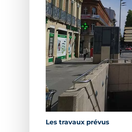
Les travaux prévus