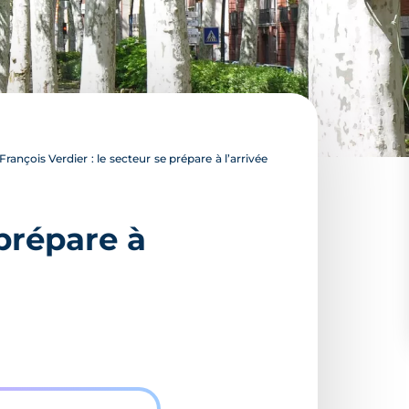
rançois Verdier : le secteur se prépare à l’arrivée
 prépare à