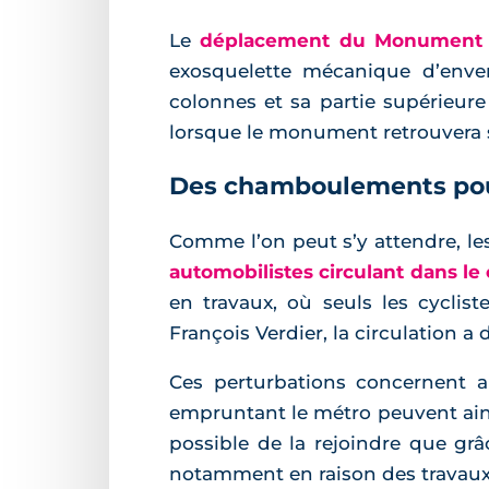
Le
déplacement du Monument 
exosquelette mécanique d’enve
colonnes et sa partie supérieure
lorsque le monument retrouvera s
Des chamboulements pour
Comme l’on peut s’y attendre, le
automobilistes circulant dans le 
en travaux, où seuls les cyclist
François Verdier, la circulation a
Ces perturbations concernent 
empruntant le métro peuvent ainsi 
possible de la rejoindre que grâ
notamment en raison des travaux d