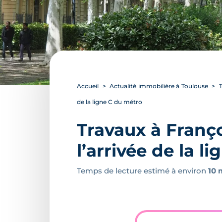
Accueil
Actualité immobilière à Toulouse
T
de la ligne C du métro
Travaux à Franço
l’arrivée de la l
Temps de lecture estimé à environ
10 