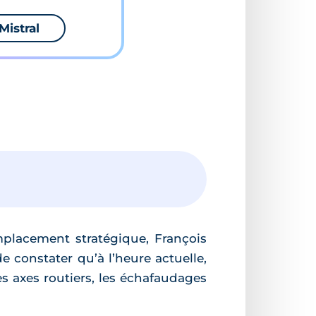
Mistral
placement stratégique, François
 constater qu’à l’heure actuelle,
les axes routiers, les échafaudages