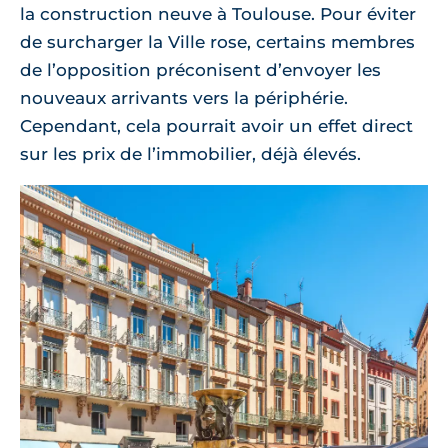
la construction neuve à Toulouse. Pour éviter
de surcharger la Ville rose, certains membres
de l’opposition préconisent d’envoyer les
nouveaux arrivants vers la périphérie.
Cependant, cela pourrait avoir un effet direct
sur les prix de l’immobilier, déjà élevés.