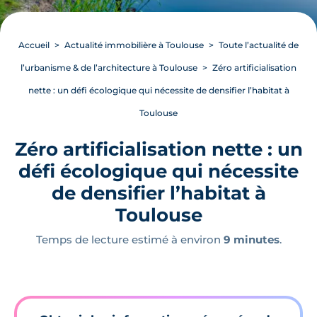
Accueil
Actualité immobilière à Toulouse
Toute l’actualité de
l’urbanisme & de l’architecture à Toulouse
Zéro artificialisation
nette : un défi écologique qui nécessite de densifier l’habitat à
Toulouse
Zéro artificialisation nette : un
défi écologique qui nécessite
de densifier l’habitat à
Toulouse
Temps de lecture estimé à environ
9 minutes
.