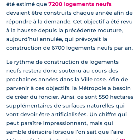
été estimé que
7200 logements neufs
devaient être construits chaque année afin de
répondre à la demande. Cet objectif a été revu
à la hausse depuis la précédente mouture,
aujourd’hui annulée, qui prévoyait la
construction de 6700 logements neufs par an.
Le rythme de construction de logements
neufs restera donc soutenu au cours des
prochaines années dans la Ville rose. Afin de
parvenir à ces objectifs, la Métropole a besoin
de créer du foncier. Ainsi, ce sont 550 hectares
supplémentaires de surfaces naturelles qui
vont devoir être artificialisées. Un chiffre qui
peut paraître impressionnant, mais qui
semble dérisoire lorsque l’on sait que l’aire