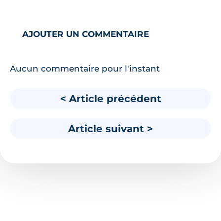
AJOUTER UN COMMENTAIRE
Aucun commentaire pour l'instant
< Article précédent
Article suivant >