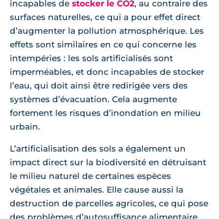
incapables de
stocker le CO2
, au contraire des
surfaces naturelles, ce qui a pour effet direct
d’augmenter la pollution atmosphérique. Les
effets sont similaires en ce qui concerne les
intempéries : les sols artificialisés sont
imperméables, et donc incapables de stocker
l’eau, qui doit ainsi être redirigée vers des
systèmes d’évacuation. Cela augmente
fortement les risques d’inondation en milieu
urbain.
L’artificialisation des sols a également un
impact direct sur la biodiversité en détruisant
le milieu naturel de certaines espèces
végétales et animales. Elle cause aussi la
destruction de parcelles agricoles, ce qui pose
des problèmes d’autosuffisance alimentaire,