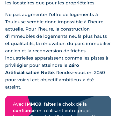
les locataires que pour les propriétaires.
Ne pas augmenter l’offre de logements à
Toulouse semble donc impossible à l’heure
actuelle. Pour l’heure, la construction
d’immeubles de logements neufs plus hauts
et qualitatifs, la rénovation du parc immobilier
ancien et la reconversion de friches
industrielles apparaissent comme les pistes à
privilégier pour atteindre le
Zéro
Artificialisation Nette
. Rendez-vous en 2050
pour voir si cet objectif ambitieux a été
atteint.
Avec
IMMO9
, faites le choix de la
confiance
en réalisant votre projet