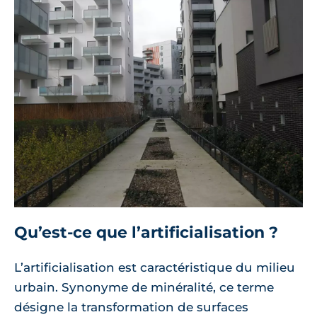
Qu’est-ce que l’artificialisation ?
L’artificialisation est caractéristique du milieu
urbain. Synonyme de minéralité, ce terme
désigne la transformation de surfaces