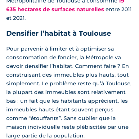
Métropolitaine de Toulouse a consommé
19
635 hectares de surfaces naturelles
entre 2011
et 2021.
Densifier l’habitat à Toulouse
Pour parvenir à limiter et à optimiser sa
consommation de foncier, la Métropole va
devoir densifier l’habitat. Comment faire ? En
construisant des immeubles plus hauts, tout
simplement. Le problème reste qu’à Toulouse,
la plupart des immeubles sont relativement
bas : un fait que les habitants apprécient, les
immeubles hauts étant souvent perçus
comme “étouffants”. Sans oublier que la
maison individuelle reste plébiscitée par une
large partie de la population.