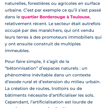
naturelles, forestières ou agricoles en surface
urbaine. C’est par exemple ce qu’il s’est passé
dans le
quartier Borderouge à Toulouse
,
relativement récent. Le secteur était autrefois
occupé par des maraîchers, qui ont vendu
leurs terres à des promoteurs immobiliers qui
y ont ensuite construit de multiples
immeubles.
Pour faire simple, il s’agit de la
“bétonnisation” d’espaces naturels : un
phénomène inévitable dans un contexte
d’exode rural et d’extension du milieu urbain.
La création de routes, trottoirs ou de
bâtiments nécessite d’artificialiser les sols.
Cependant, l’artificialisation est lourde de