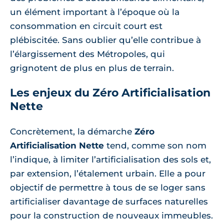
un élément important à l’époque où la
consommation en circuit court est
plébiscitée. Sans oublier qu’elle contribue à
l’élargissement des Métropoles, qui
grignotent de plus en plus de terrain.
Les enjeux du Zéro Artificialisation
Nette
Concrètement, la démarche
Zéro
Artificialisation Nette
tend, comme son nom
l’indique, à limiter l’artificialisation des sols et,
par extension, l’étalement urbain. Elle a pour
objectif de permettre à tous de se loger sans
artificialiser davantage de surfaces naturelles
pour la construction de nouveaux immeubles.