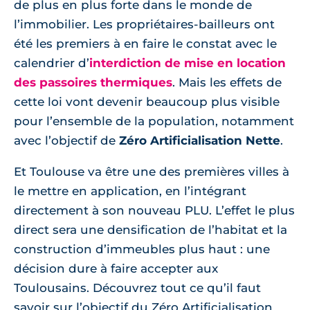
de plus en plus forte dans le monde de
l’immobilier. Les propriétaires-bailleurs ont
été les premiers à en faire le constat avec le
calendrier d’
interdiction de mise en location
des passoires thermiques
. Mais les effets de
cette loi vont devenir beaucoup plus visible
pour l’ensemble de la population, notamment
avec l’objectif de
Zéro Artificialisation Nette
.
Et Toulouse va être une des premières villes à
le mettre en application, en l’intégrant
directement à son nouveau PLU. L’effet le plus
direct sera une densification de l’habitat et la
construction d’immeubles plus haut : une
décision dure à faire accepter aux
Toulousains. Découvrez tout ce qu’il faut
savoir sur l’objectif du Zéro Artificialisation