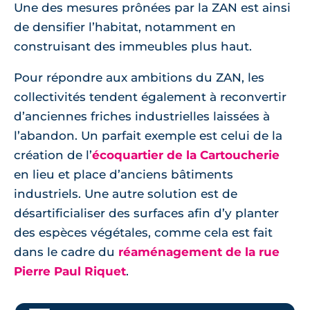
Une des mesures prônées par la ZAN est ainsi
de densifier l’habitat, notamment en
construisant des immeubles plus haut.
Pour répondre aux ambitions du ZAN, les
collectivités tendent également à reconvertir
d’anciennes friches industrielles laissées à
l’abandon. Un parfait exemple est celui de la
création de l’
écoquartier de la Cartoucherie
en lieu et place d’anciens bâtiments
industriels. Une autre solution est de
désartificialiser des surfaces afin d’y planter
des espèces végétales, comme cela est fait
dans le cadre du
réaménagement de la rue
Pierre Paul Riquet
.