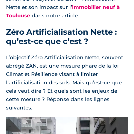
Nette et son impact sur l’
immobilier neuf à
Toulouse
dans notre article.
Zéro Artificialisation Nette :
qu’est-ce que c’est ?
L’objectif Zéro Artificialisation Nette, souvent
abrégé ZAN, est une mesure phare de la loi
Climat et Résilience visant à limiter
l’artificialisation des sols. Mais qu’est-ce que
cela veut dire ? Et quels sont les enjeux de
cette mesure ? Réponse dans les lignes
suivantes.