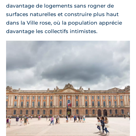
davantage de logements sans rogner de
surfaces naturelles et construire plus haut
dans la Ville rose, où la population apprécie
davantage les collectifs intimistes.