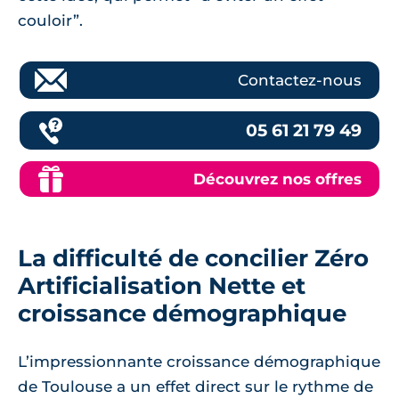
couloir”.
Contactez-nous
05 61 21 79 49
Découvrez nos offres
La difficulté de concilier Zéro
Artificialisation Nette et
croissance démographique
L’impressionnante croissance démographique
de Toulouse a un effet direct sur le rythme de