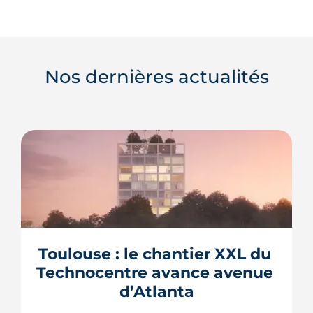
Nos dernières actualités
Toulouse : le chantier XXL du 
Technocentre avance avenue 
d’Atlanta