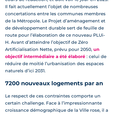
Il fait actuellement l’objet de nombreuses
concertations entre les communes membres
de la Métropole. Le Projet d’aménagement et
de développement durable sert de feuille de
route pour l’élaboration de ce nouveau PLUi-
H. Avant d’atteindre l’objectif de Zéro
Artificialisation Nette, prévu pour 2050,
un
objectif intermédiaire a été élaboré
: celui de
réduire de moitié l’urbanisation des espaces
naturels d’ici 2031.
7200 nouveaux logements par an
Le respect de ces contraintes comporte un
certain challenge. Face à l’impressionnante
croissance démographique de la Ville rose, il a