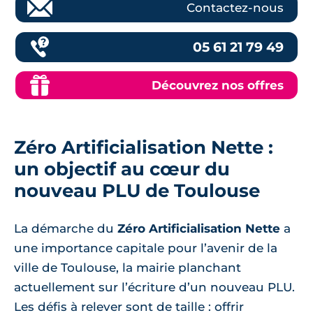
Contactez-nous
05 61 21 79 49
Découvrez nos offres
Zéro Artificialisation Nette :
un objectif au cœur du
nouveau PLU de Toulouse
La démarche du
Zéro Artificialisation Nette
a
une importance capitale pour l’avenir de la
ville de Toulouse, la mairie planchant
actuellement sur l’écriture d’un nouveau PLU.
Les défis à relever sont de taille : offrir