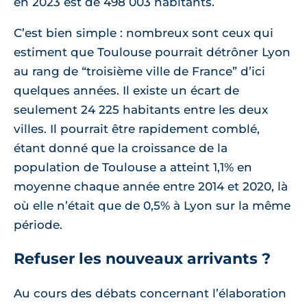
en 2023 est de 498 003 habitants.
C’est bien simple : nombreux sont ceux qui
estiment que Toulouse pourrait détrôner Lyon
au rang de “troisième ville de France” d’ici
quelques années. Il existe un écart de
seulement 24 225 habitants entre les deux
villes. Il pourrait être rapidement comblé,
étant donné que la croissance de la
population de Toulouse a atteint 1,1% en
moyenne chaque année entre 2014 et 2020, là
où elle n’était que de 0,5% à Lyon sur la même
période.
Refuser les nouveaux arrivants ?
Au cours des débats concernant l’élaboration