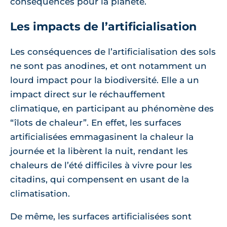
conséquences pour la planète.
Les impacts de l’artificialisation
Les conséquences de l’artificialisation des sols
ne sont pas anodines, et ont notamment un
lourd impact pour la biodiversité. Elle a un
impact direct sur le réchauffement
climatique, en participant au phénomène des
“îlots de chaleur”. En effet, les surfaces
artificialisées emmagasinent la chaleur la
journée et la libèrent la nuit, rendant les
chaleurs de l’été difficiles à vivre pour les
citadins, qui compensent en usant de la
climatisation.
De même, les surfaces artificialisées sont