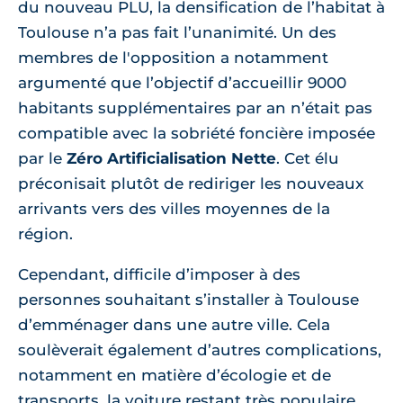
du nouveau PLU, la densification de l’habitat à
Toulouse n’a pas fait l’unanimité. Un des
membres de l'opposition a notamment
argumenté que l’objectif d’accueillir 9000
habitants supplémentaires par an n’était pas
compatible avec la sobriété foncière imposée
par le
Zéro Artificialisation Nette
. Cet élu
préconisait plutôt de rediriger les nouveaux
arrivants vers des villes moyennes de la
région.
Cependant, difficile d’imposer à des
personnes souhaitant s’installer à Toulouse
d’emménager dans une autre ville. Cela
soulèverait également d’autres complications,
notamment en matière d’écologie et de
transports, la voiture restant très populaire