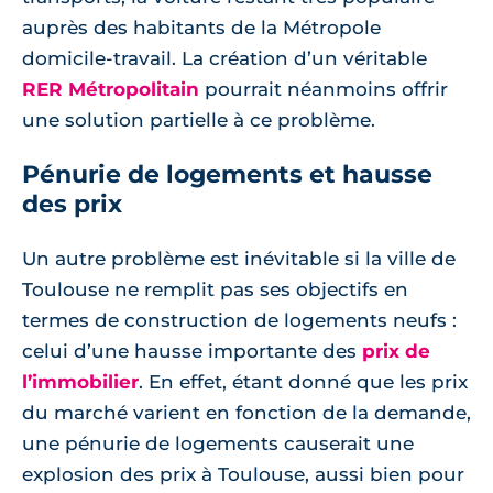
auprès des habitants de la Métropole
domicile-travail. La création d’un véritable
RER Métropolitain
pourrait néanmoins offrir
une solution partielle à ce problème.
Pénurie de logements et hausse
des prix
Un autre problème est inévitable si la ville de
Toulouse ne remplit pas ses objectifs en
termes de construction de logements neufs :
celui d’une hausse importante des
prix de
l’immobilier
. En effet, étant donné que les prix
du marché varient en fonction de la demande,
une pénurie de logements causerait une
explosion des prix à Toulouse, aussi bien pour