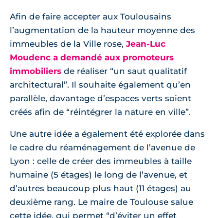
Afin de faire accepter aux Toulousains
l’augmentation de la hauteur moyenne des
immeubles de la Ville rose,
Jean-Luc
Moudenc a demandé aux promoteurs
immobiliers
de réaliser “un saut qualitatif
architectural”. Il souhaite également qu’en
parallèle, davantage d’espaces verts soient
créés afin de “réintégrer la nature en ville”.
Une autre idée a également été explorée dans
le cadre du réaménagement de l’avenue de
Lyon : celle de créer des immeubles à taille
humaine (5 étages) le long de l’avenue, et
d’autres beaucoup plus haut (11 étages) au
deuxième rang. Le maire de Toulouse salue
cette idée, qui permet “d’éviter un effet