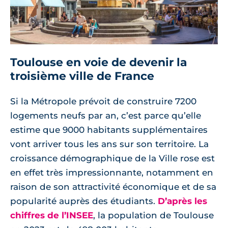
Toulouse en voie de devenir la
troisième ville de France
Si la Métropole prévoit de construire 7200
logements neufs par an, c’est parce qu’elle
estime que 9000 habitants supplémentaires
vont arriver tous les ans sur son territoire. La
croissance démographique de la Ville rose est
en effet très impressionnante, notamment en
raison de son attractivité économique et de sa
popularité auprès des étudiants.
D’après les
chiffres de l’INSEE
, la population de Toulouse