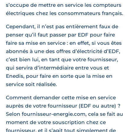
s’occupe de mettre en service les compteurs
électriques chez les consommateurs français.
Cependant, il n’est pas entièrement faux de
penser qu’il faut passer par EDF pour faire
faire sa mise en service : en effet, si vous êtes
abonnés à une des offres d’électricité d’EDF,
c’est bien lui, en tant que votre fournisseur,
qui servira d’intermédiaire entre vous et
Enedis, pour faire en sorte que la mise en
service soit réalisée.
Comment demander cette mise en service
auprès de votre fournisseur (EDF ou autre) ?
Selon fournisseur-energie.com, cela se fait au
moment de votre souscription chez ce
fournisseur, et il s’agit tout simplement de