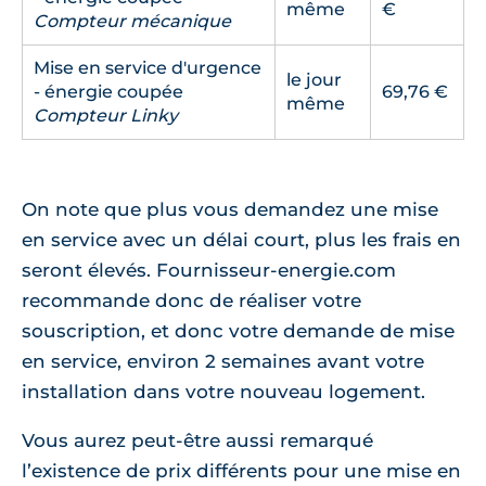
même
€
Compteur mécanique
Mise en service d'urgence
le jour
- énergie coupée
69,76 €
même
Compteur Linky
On note que plus vous demandez une mise
en service avec un délai court, plus les frais en
seront élevés. Fournisseur-energie.com
recommande donc de réaliser votre
souscription, et donc votre demande de mise
en service, environ 2 semaines avant votre
installation dans votre nouveau logement.
Vous aurez peut-être aussi remarqué
l’existence de prix différents pour une mise en