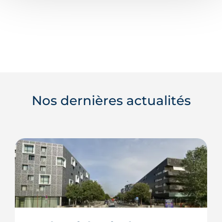
Nos dernières actualités