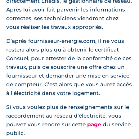
directement Enedis, le gestionnaire de réseau.
Après lui avoir fait parvenir les informations
correctes, ses techniciens viendront chez
vous réaliser les travaux appropriés.
D’après fournisseur-energie.com, il ne vous
restera alors plus qu’à obtenir le certificat
Consuel, pour attester de la conformité de ces
travaux, puis de souscrire une offre chez un
fournisseur et demander une mise en service
de compteur. C’est alors que vous aurez accès
à l’électricité dans votre logement.
Si vous voulez plus de renseignements sur le
raccordement au réseau d’électricité, vous
pouvez vous rendre sur cette
page
du service
public.