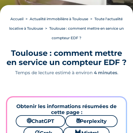
Accueil
Actualité immobilière à Toulouse
Toute l'actualité
locative à Toulouse
Toulouse : comment mettre en service un
compteur EDF ?
Toulouse : comment mettre
en service un compteur EDF ?
Temps de lecture estimé à environ
4 minutes
.
Obtenir les informations résumées de
cette page :
🌌
ChatGPT
⚙
Perplexity
🪐
🐱