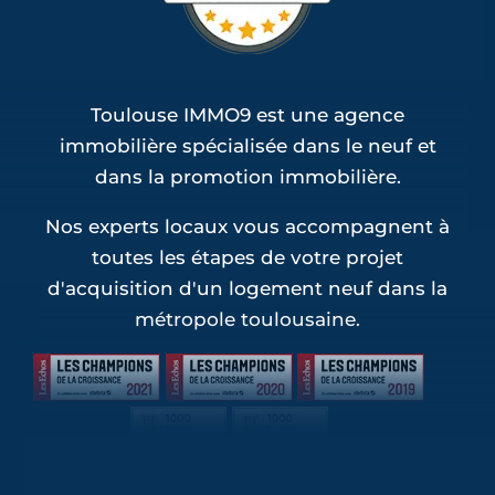
Toulouse IMMO9 est une agence
immobilière spécialisée dans le neuf et
dans la promotion immobilière.
Nos experts locaux vous accompagnent à
toutes les étapes de votre projet
d'acquisition d'un logement neuf dans la
métropole toulousaine.