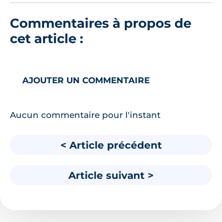
Commentaires à propos de
cet article :
AJOUTER UN COMMENTAIRE
Aucun commentaire pour l'instant
< Article précédent
Article suivant >