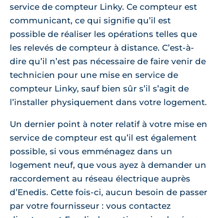
service de compteur Linky. Ce compteur est
communicant, ce qui signifie qu’il est
possible de réaliser les opérations telles que
les relevés de compteur à distance. C’est-à-
dire qu’il n’est pas nécessaire de faire venir de
technicien pour une mise en service de
compteur Linky, sauf bien sûr s’il s’agit de
l’installer physiquement dans votre logement.
Un dernier point à noter relatif à votre mise en
service de compteur est qu’il est également
possible, si vous emménagez dans un
logement neuf, que vous ayez à demander un
raccordement au réseau électrique auprès
d’Enedis. Cette fois-ci, aucun besoin de passer
par votre fournisseur : vous contactez