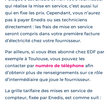
qui réalise la mise en service, c’est aussi lui
qui en fixe les prix. Cependant, vous n’aurez
pas à payer Enedis ou ses techniciens
directement : les frais de mise en service
seront compris dans votre première facture
d’électricité chez votre fournisseur.
Par ailleurs, si vous êtes abonné chez EDF par
exemple à Toulouse, vous pouvez les
contacter par
numéro de téléphone
afin
d’obtenir plus de renseignements sur ce rôle
d’intermédiaire que joue le fournisseur.
La grille tarifaire des mises en service de
compteur, fixée par Enedis, est comme suit :