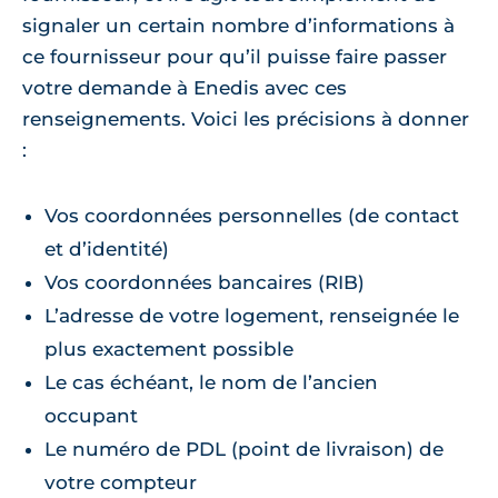
signaler un certain nombre d’informations à
ce fournisseur pour qu’il puisse faire passer
votre demande à Enedis avec ces
renseignements. Voici les précisions à donner
:
Vos coordonnées personnelles (de contact
et d’identité)
Vos coordonnées bancaires (RIB)
L’adresse de votre logement, renseignée le
plus exactement possible
Le cas échéant, le nom de l’ancien
occupant
Le numéro de PDL (point de livraison) de
votre compteur