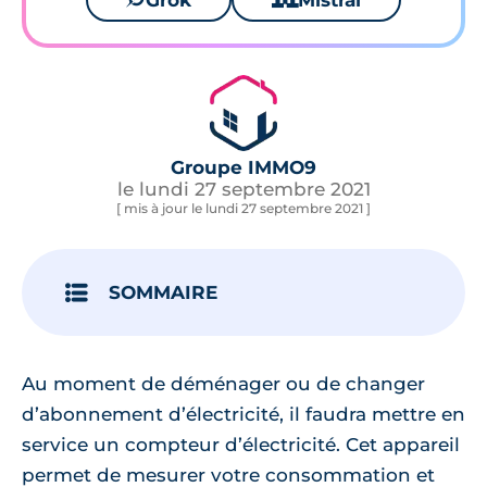
Grok
Mistral
Groupe IMMO9
le lundi 27 septembre 2021
[ mis à jour le lundi 27 septembre 2021 ]
SOMMAIRE
Au moment de déménager ou de changer
d’abonnement d’électricité, il faudra mettre en
service un compteur d’électricité. Cet appareil
permet de mesurer votre consommation et