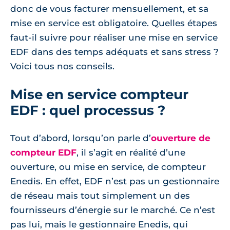
donc de vous facturer mensuellement, et sa
mise en service est obligatoire. Quelles étapes
faut-il suivre pour réaliser une mise en service
EDF dans des temps adéquats et sans stress ?
Voici tous nos conseils.
Mise en service compteur
EDF : quel processus ?
Tout d’abord, lorsqu’on parle d’
ouverture de
compteur EDF
, il s’agit en réalité d’une
ouverture, ou mise en service, de compteur
Enedis. En effet, EDF n’est pas un gestionnaire
de réseau mais tout simplement un des
fournisseurs d’énergie sur le marché. Ce n’est
pas lui, mais le gestionnaire Enedis, qui