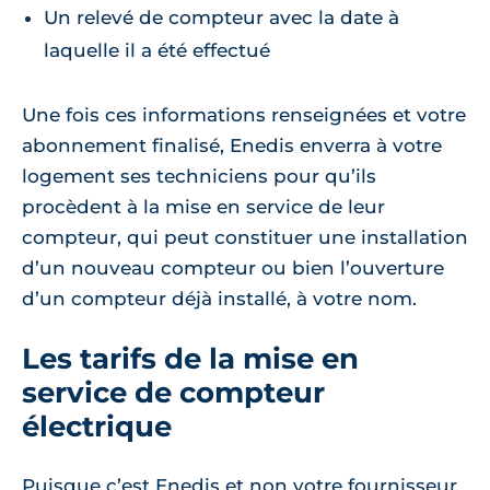
Un relevé de compteur avec la date à
laquelle il a été effectué
Une fois ces informations renseignées et votre
abonnement finalisé, Enedis enverra à votre
logement ses techniciens pour qu’ils
procèdent à la mise en service de leur
compteur, qui peut constituer une installation
d’un nouveau compteur ou bien l’ouverture
d’un compteur déjà installé, à votre nom.
Les tarifs de la mise en
service de compteur
électrique
Puisque c’est Enedis et non votre fournisseur