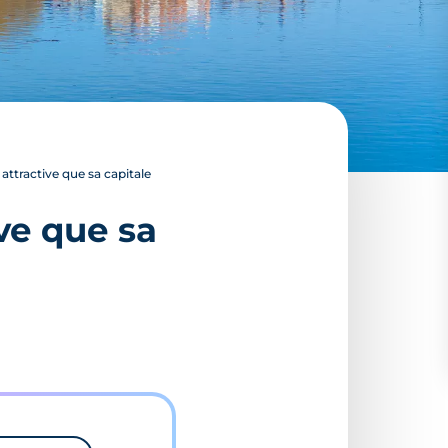
 attractive que sa capitale
ive que sa