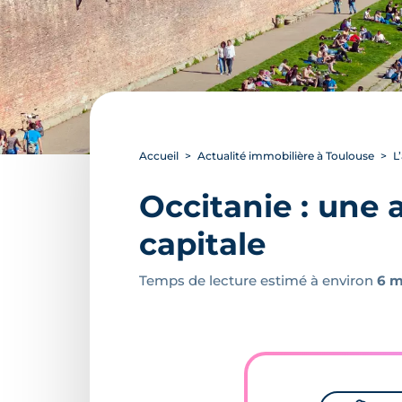
Accueil
Actualité immobilière à Toulouse
L
Occitanie : une 
capitale
Temps de lecture estimé à environ
6 m