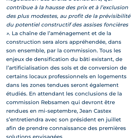
contribue à la hausse des prix et à l’exclusion
des plus modestes, au profit de la prévisibilité
du potentiel constructif des assises foncières
»
. La chaîne de l’aménagement et de la
construction sera alors appréhendée, dans
son ensemble, par la commission. Tous les
enjeux de densification du bâti existant, de
l’artificialisation des sols et de conversion de
certains locaux professionnels en logements
dans les zones tendues seront également
étudiés. En attendant les conclusions de la
commission Rebsamen qui devront être
rendues en mi-septembre, Jean Castex
s’entretiendra avec son président en juillet
afin de prendre connaissance des premières
solutions envisagées.