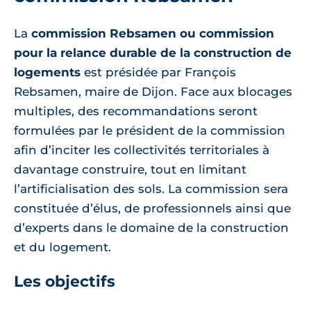
La
commission Rebsamen ou commission
pour la relance durable de la construction de
logements
est présidée par François
Rebsamen, maire de Dijon. Face aux blocages
multiples, des recommandations seront
formulées par le président de la commission
afin d’inciter les collectivités territoriales à
davantage construire, tout en limitant
l’artificialisation des sols. La commission sera
constituée d’élus, de professionnels ainsi que
d’experts dans le domaine de la construction
et du logement.
Les objectifs