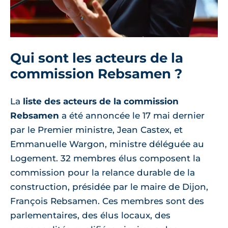
Qui sont les acteurs de la
commission Rebsamen ?
La
liste des acteurs de la commission
Rebsamen
a été annoncée le 17 mai dernier
par le Premier ministre, Jean Castex, et
Emmanuelle Wargon, ministre déléguée au
Logement. 32 membres élus composent la
commission pour la relance durable de la
construction, présidée par le maire de Dijon,
François Rebsamen. Ces membres sont des
parlementaires, des élus locaux, des