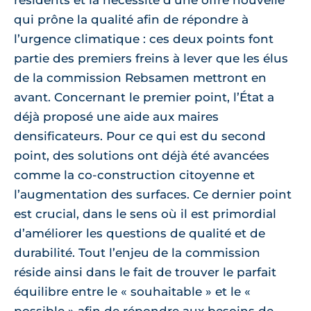
résidents et la nécessité d’une offre nouvelle
qui prône la qualité afin de répondre à
l’urgence climatique : ces deux points font
partie des premiers freins à lever que les élus
de la commission Rebsamen mettront en
avant. Concernant le premier point, l’État a
déjà proposé une aide aux maires
densificateurs. Pour ce qui est du second
point, des solutions ont déjà été avancées
comme la co-construction citoyenne et
l’augmentation des surfaces. Ce dernier point
est crucial, dans le sens où il est primordial
d’améliorer les questions de qualité et de
durabilité. Tout l’enjeu de la commission
réside ainsi dans le fait de trouver le parfait
équilibre entre le « souhaitable » et le «