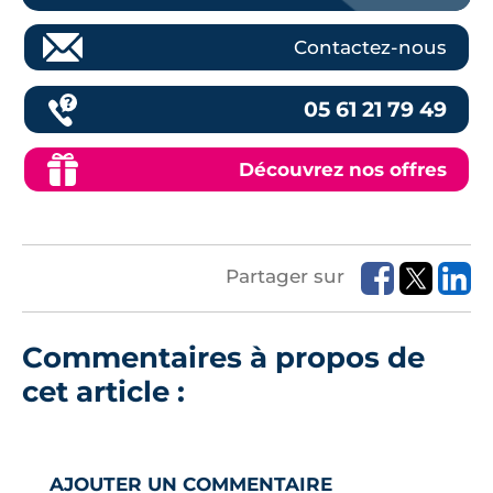
Contactez-nous
05 61 21 79 49
Découvrez nos offres
Partager sur
Commentaires à propos de
cet article :
AJOUTER UN COMMENTAIRE