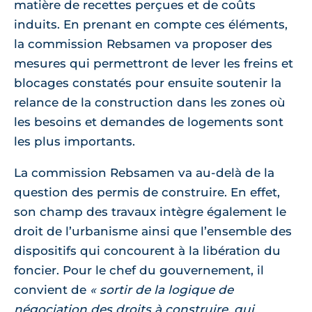
matière de recettes perçues et de coûts
induits. En prenant en compte ces éléments,
la commission Rebsamen va proposer des
mesures qui permettront de lever les freins et
blocages constatés pour ensuite soutenir la
relance de la construction dans les zones où
les besoins et demandes de logements sont
les plus importants.
La commission Rebsamen va au-delà de la
question des permis de construire. En effet,
son champ des travaux intègre également le
droit de l’urbanisme ainsi que l’ensemble des
dispositifs qui concourent à la libération du
foncier. Pour le chef du gouvernement, il
convient de
« sortir de la logique de
négociation des droits à construire, qui