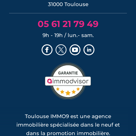
31000 Toulouse
05 61 21 79 49
9h - 19h / lun.- sam.
Toulouse IMMO9 est une agence
immobilière spécialisée dans le neuf et
dans la promotion immobilière.