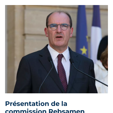
Présentation de la
commission Rebsamen