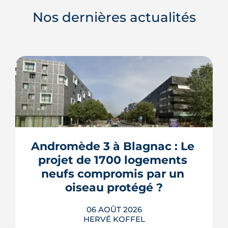
Nos dernières actualités
Andromède 3 à Blagnac : Le 
projet de 1700 logements 
neufs compromis par un 
oiseau protégé ?
06 AOÛT 2026
HERVÉ KOFFEL