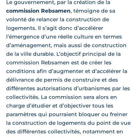
Le gouvernement, par la création de la
commission Rebsamen
, témoigne de sa
volonté de relancer la construction de
logements. Il s’agit donc d’accélérer
l’émergence d’une réelle culture en termes
d’aménagement, mais aussi de construction
de la ville durable. L’objectif principal de la
commission Rebsamen est de créer les
conditions afin d’augmenter et d’accélérer la
délivrance de permis de construire et des
différentes autorisations d’urbanismes par les
collectivités. La commission sera alors en
charge d’étudier et d’objectiver tous les
paramètres qui pourraient bloquer ou freiner
la construction de logements du point de vue
des différentes collectivités, notamment en