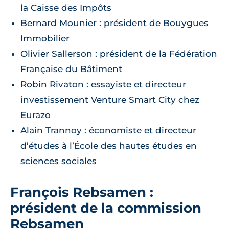
la Caisse des Impôts
Bernard Mounier : président de Bouygues
Immobilier
Olivier Sallerson : président de la Fédération
Française du Bâtiment
Robin Rivaton : essayiste et directeur
investissement Venture Smart City chez
Eurazo
Alain Trannoy : économiste et directeur
d’études à l’École des hautes études en
sciences sociales
François Rebsamen :
président de la commission
Rebsamen