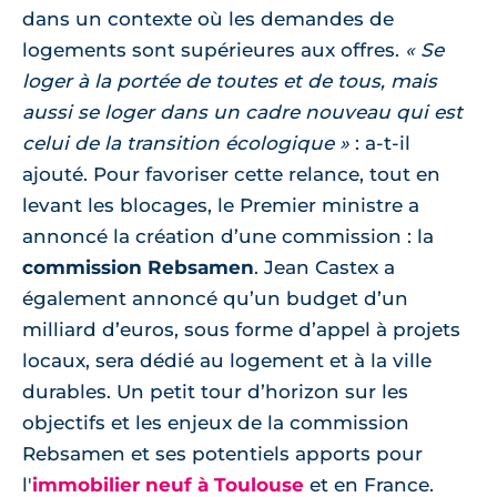
dans un contexte où les demandes de
logements sont supérieures aux offres.
« Se
loger à la portée de toutes et de tous, mais
aussi se loger dans un cadre nouveau qui est
celui de la transition écologique »
: a-t-il
ajouté. Pour favoriser cette relance, tout en
levant les blocages, le Premier ministre a
annoncé la création d’une commission : la
commission Rebsamen
. Jean Castex a
également annoncé qu’un budget d’un
milliard d’euros, sous forme d’appel à projets
locaux, sera dédié au logement et à la ville
durables. Un petit tour d’horizon sur les
objectifs et les enjeux de la commission
Rebsamen et ses potentiels apports pour
l'
immobilier neuf à Toulouse
et en France.