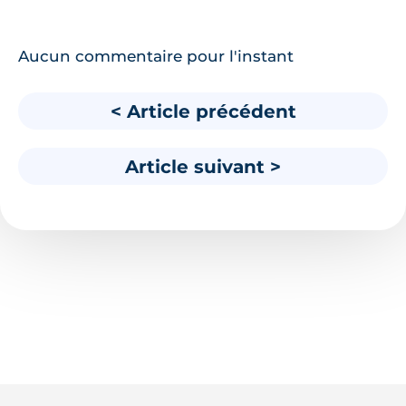
Aucun commentaire pour l'instant
< Article précédent
Article suivant >