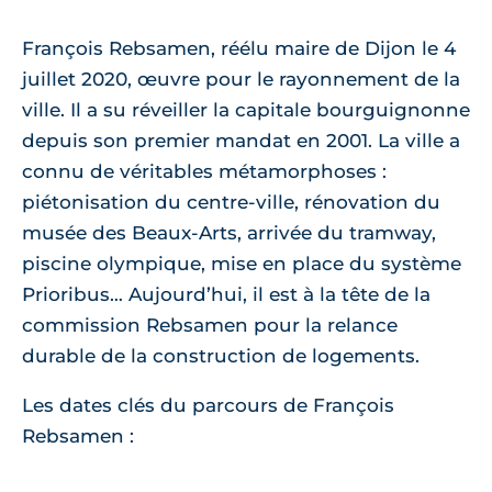
François Rebsamen, réélu maire de Dijon le 4
juillet 2020, œuvre pour le rayonnement de la
ville. Il a su réveiller la capitale bourguignonne
depuis son premier mandat en 2001. La ville a
connu de véritables métamorphoses :
piétonisation du centre-ville, rénovation du
musée des Beaux-Arts, arrivée du tramway,
piscine olympique, mise en place du système
Prioribus… Aujourd’hui, il est à la tête de la
commission Rebsamen pour la relance
durable de la construction de logements.
Les dates clés du parcours de François
Rebsamen :