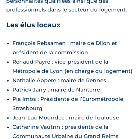
personnalités qualifiées ainsi que des
professionnels dans le secteur du logement.
Les élus locaux
François Rebsamen : maire de Dijon et
président de la commission
Renaud Payre : vice-président de la
Métropole de Lyon (en charge du logement)
Nathalie Appere : maire de Rennes
Patrick Jarry : maire de Nanterre
Pia Imbs : Présidente de l’Eurométropole
Strasbourg
Jean-Luc Moundec : maire de Toulouse
Catherine Vautrin : présidente de la
Communauté Urbaine du Grand Reims