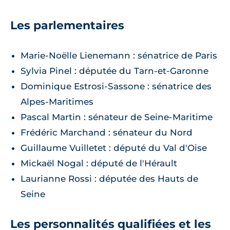
Les parlementaires
Marie-Noëlle Lienemann : sénatrice de Paris
Sylvia Pinel : députée du Tarn-et-Garonne
Dominique Estrosi-Sassone : sénatrice des
Alpes-Maritimes
Pascal Martin : sénateur de Seine-Maritime
Frédéric Marchand : sénateur du Nord
Guillaume Vuilletet : député du Val d'Oise
Mickaël Nogal : député de l'Hérault
Laurianne Rossi : députée des Hauts de
Seine
Les personnalités qualifiées et les