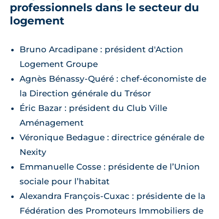
professionnels dans le secteur du
logement
Bruno Arcadipane : président d'Action
Logement Groupe
Agnès Bénassy-Quéré : chef-économiste de
la Direction générale du Trésor
Éric Bazar : président du Club Ville
Aménagement
Véronique Bedague : directrice générale de
Nexity
Emmanuelle Cosse : présidente de l’Union
sociale pour l’habitat
Alexandra François-Cuxac : présidente de la
Fédération des Promoteurs Immobiliers de