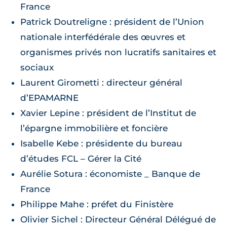
France
Patrick Doutreligne : président de l’Union
nationale interfédérale des œuvres et
organismes privés non lucratifs sanitaires et
sociaux
Laurent Girometti : directeur général
d’EPAMARNE
Xavier Lepine : président de l’Institut de
l’épargne immobilière et foncière
Isabelle Kebe : présidente du bureau
d’études FCL – Gérer la Cité
Aurélie Sotura : économiste _ Banque de
France
Philippe Mahe : préfet du Finistère
Olivier Sichel : Directeur Général Délégué de