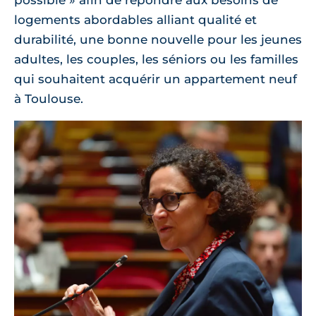
possible » afin de répondre aux besoins de
logements abordables alliant qualité et
durabilité, une bonne nouvelle pour les jeunes
adultes, les couples, les séniors ou les familles
qui souhaitent acquérir un appartement neuf
à Toulouse.