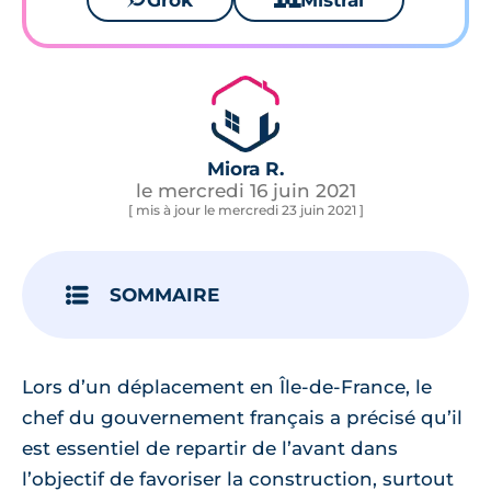
Grok
Mistral
Miora R.
le mercredi 16 juin 2021
[ mis à jour le mercredi 23 juin 2021 ]
SOMMAIRE
Lors d’un déplacement en Île-de-France, le
chef du gouvernement français a précisé qu’il
est essentiel de repartir de l’avant dans
l’objectif de favoriser la construction, surtout