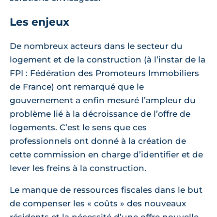
Les enjeux
De nombreux acteurs dans le secteur du
logement et de la construction (à l’instar de la
FPI : Fédération des Promoteurs Immobiliers
de France) ont remarqué que le
gouvernement a enfin mesuré l’ampleur du
problème lié à la décroissance de l’offre de
logements. C’est le sens que ces
professionnels ont donné à la création de
cette commission en charge d’identifier et de
lever les freins à la construction.
Le manque de ressources fiscales dans le but
de compenser les « coûts » des nouveaux