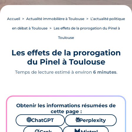
Accueil
Actualité immobilière à Toulouse
L’actualité politique
en débat à Toulouse
Les effets de la prorogation du Pinel à
Toulouse
Les effets de la prorogation
du Pinel à Toulouse
Temps de lecture estimé à environ
6 minutes
.
Obtenir les informations résumées de
cette page :
🌌
ChatGPT
⚙
Perplexity
🪐
🐱