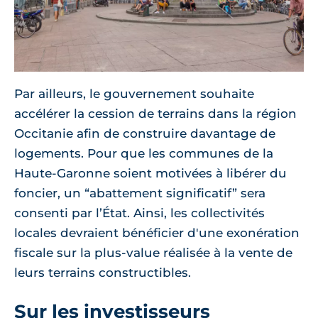
Par ailleurs, le gouvernement souhaite
accélérer la cession de terrains dans la région
Occitanie afin de construire davantage de
logements. Pour que les communes de la
Haute-Garonne soient motivées à libérer du
foncier, un “abattement significatif” sera
consenti par l’État. Ainsi, les collectivités
locales devraient bénéficier d'une exonération
fiscale sur la plus-value réalisée à la vente de
leurs terrains constructibles.
Sur les investisseurs