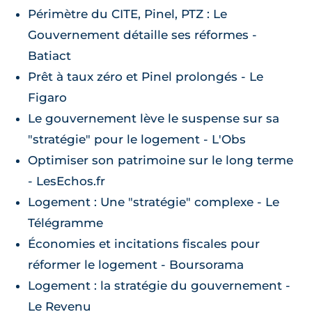
Périmètre du CITE, Pinel, PTZ : Le
Gouvernement détaille ses réformes -
Batiact
Prêt à taux zéro et Pinel prolongés - Le
Figaro
Le gouvernement lève le suspense sur sa
"stratégie" pour le logement - L'Obs
Optimiser son patrimoine sur le long terme
- LesEchos.fr
Logement : Une "stratégie" complexe - Le
Télégramme
Économies et incitations fiscales pour
réformer le logement - Boursorama
Logement : la stratégie du gouvernement -
Le Revenu