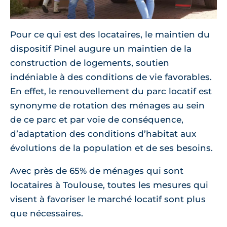
Pour ce qui est des locataires, le maintien du
dispositif Pinel augure un maintien de la
construction de logements, soutien
indéniable à des conditions de vie favorables.
En effet, le renouvellement du parc locatif est
synonyme de rotation des ménages au sein
de ce parc et par voie de conséquence,
d’adaptation des conditions d’habitat aux
évolutions de la population et de ses besoins.
Avec près de 65% de ménages qui sont
locataires à Toulouse, toutes les mesures qui
visent à favoriser le marché locatif sont plus
que nécessaires.