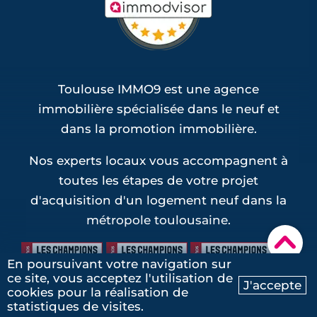
Toulouse IMMO9 est une agence
immobilière spécialisée dans le neuf et
dans la promotion immobilière.
Nos experts locaux vous accompagnent à
toutes les étapes de votre projet
d'acquisition d'un logement neuf dans la
métropole toulousaine.
▾
En poursuivant votre navigation sur
ce site, vous acceptez l'utilisation de
J'accepte
cookies pour la réalisation de
Ma recherche
Contactez-nous
statistiques de visites.