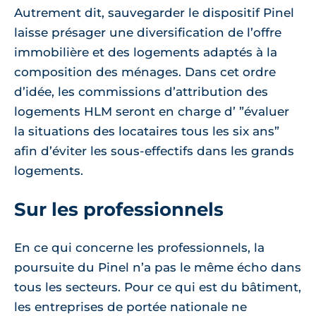
Autrement dit, sauvegarder le dispositif Pinel
laisse présager une diversification de l’offre
immobilière et des logements adaptés à la
composition des ménages. Dans cet ordre
d’idée, les commissions d’attribution des
logements HLM seront en charge d’ ”évaluer
la situations des locataires tous les six ans”
afin d’éviter les sous-effectifs dans les grands
logements.
Sur les professionnels
En ce qui concerne les professionnels, la
poursuite du Pinel n’a pas le même écho dans
tous les secteurs. Pour ce qui est du bâtiment,
les entreprises de portée nationale ne