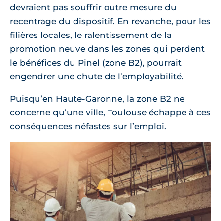
devraient pas souffrir outre mesure du
recentrage du dispositif. En revanche, pour les
filières locales, le ralentissement de la
promotion neuve dans les zones qui perdent
le bénéfices du Pinel (zone B2), pourrait
engendrer une chute de l’employabilité.
Puisqu’en Haute-Garonne, la zone B2 ne
concerne qu’une ville, Toulouse échappe à ces
conséquences néfastes sur l’emploi.