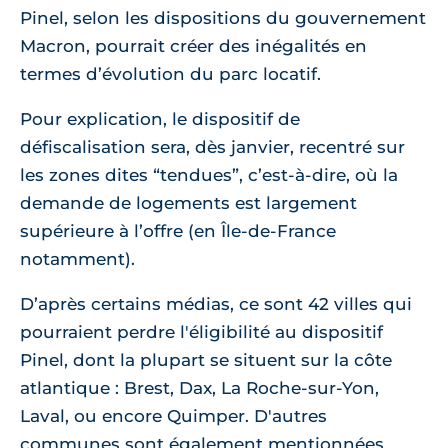
Pinel, selon les dispositions du gouvernement
Macron, pourrait créer des inégalités en
termes d’évolution du parc locatif.
Pour explication, le dispositif de
défiscalisation sera, dès janvier, recentré sur
les zones dites “tendues”, c’est-à-dire, où la
demande de logements est largement
supérieure à l’offre (en Île-de-France
notamment).
D’après certains médias, ce sont 42 villes qui
pourraient perdre l'éligibilité au dispositif
Pinel, dont la plupart se situent sur la côte
atlantique : Brest, Dax, La Roche-sur-Yon,
Laval, ou encore Quimper. D'autres
communes sont également mentionnées