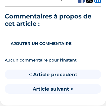
Commentaires à propos de
cet article :
AJOUTER UN COMMENTAIRE
Aucun commentaire pour l'instant
< Article précédent
Article suivant >