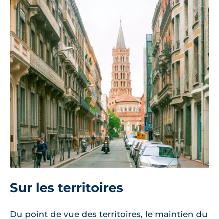
Sur les territoires
Du point de vue des territoires, le maintien du