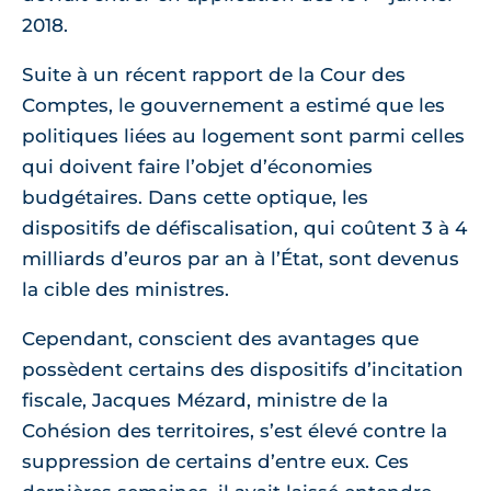
2018.
Suite à un récent rapport de la Cour des
Comptes, le gouvernement a estimé que les
politiques liées au logement sont parmi celles
qui doivent faire l’objet d’économies
budgétaires. Dans cette optique, les
dispositifs de défiscalisation, qui coûtent 3 à 4
milliards d’euros par an à l’État, sont devenus
la cible des ministres.
Cependant, conscient des avantages que
possèdent certains des dispositifs d’incitation
fiscale, Jacques Mézard, ministre de la
Cohésion des territoires, s’est élevé contre la
suppression de certains d’entre eux. Ces