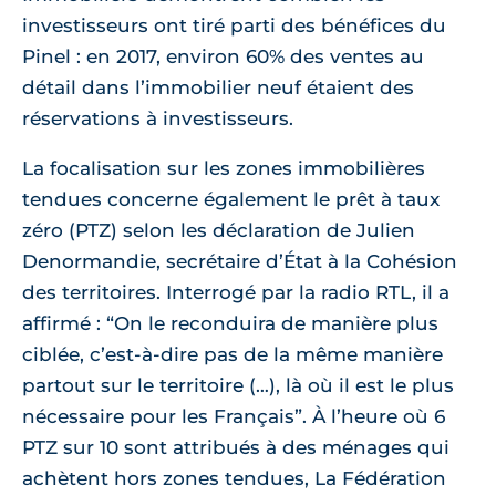
investisseurs ont tiré parti des bénéfices du
Pinel : en 2017, environ 60% des ventes au
détail dans l’immobilier neuf étaient des
réservations à investisseurs.
La focalisation sur les zones immobilières
tendues concerne également le prêt à taux
zéro (PTZ) selon les déclaration de Julien
Denormandie, secrétaire d’État à la Cohésion
des territoires. Interrogé par la radio RTL, il a
affirmé : “On le reconduira de manière plus
ciblée, c’est-à-dire pas de la même manière
partout sur le territoire (…), là où il est le plus
nécessaire pour les Français”. À l’heure où 6
PTZ sur 10 sont attribués à des ménages qui
achètent hors zones tendues, La Fédération