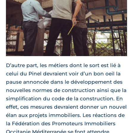
D’autre part, les métiers dont le sort est lié à
celui du Pinel devraient voir d’un bon oeil la
pause annoncée dans le développement des
nouvelles normes de construction ainsi que la
simplification du code de la construction. En
effet, ces mesures devraient donner un nouvel
élan aux projets immobiliers. Les réactions de
la Fédération des Promoteurs Immobiliers
Occitanie Méditerranée se font attendre.