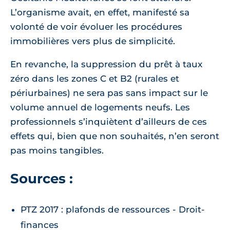
L’organisme avait, en effet, manifesté sa
volonté de voir évoluer les procédures
immobilières vers plus de simplicité.
En revanche, la suppression du prêt à taux
zéro dans les zones C et B2 (rurales et
périurbaines) ne sera pas sans impact sur le
volume annuel de logements neufs. Les
professionnels s’inquiètent d’ailleurs de ces
effets qui, bien que non souhaités, n’en seront
pas moins tangibles.
Sources :
PTZ 2017 : plafonds de ressources - Droit-
finances