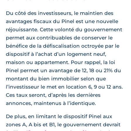
Du côté des investisseurs, le maintien des
avantages fiscaux du Pinel est une nouvelle
réjouissante. Cette volonté du gouvernement
permet aux contribuables de conserver le
bénéfice de la défiscalisation octroyée par le
dispositif à l’achat d’un logement neuf,
maison ou appartement. Pour rappel, la loi
Pinel permet un avantage de 12, 18 ou 21% du
montant du bien immobilier selon que
l’investisseur le met en location 6, 9 ou 12 ans.
Ces taux seront, d’après les dernières
annonces, maintenus à l’identique.
De plus, en limitant le dispositif Pinel aux
zones A, A bis et B1, le gouvernement devrait