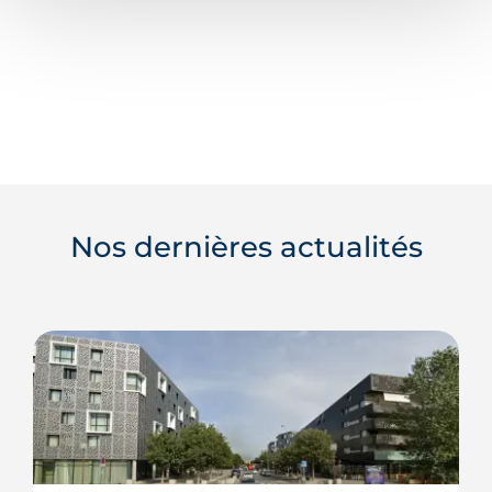
Nos dernières actualités