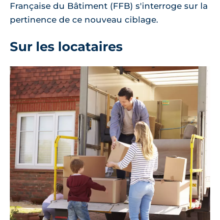
Française du Bâtiment (FFB) s'interroge sur la
pertinence de ce nouveau ciblage.
Sur les locataires