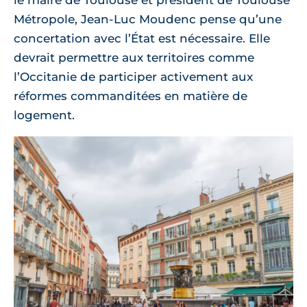
Métropole, Jean-Luc Moudenc pense qu’une
concertation avec l’État est nécessaire. Elle
devrait permettre aux territoires comme
l’Occitanie de participer activement aux
réformes commanditées en matière de
logement.