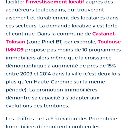
faciliter
l’investissement locatif
auprès des
acquéreurs toulousains, qui trouveront
aisément et durablement des locataires dans
ces secteurs. La demande locative y est forte
et continue. Dans la commune de
Castanet-
Tolosan
(zone Pinel B1) par exemple,
Toulouse
IMMO9
propose pas moins de 10 programmes
immobiliers alors même que la croissance
démographique a augmenté de près de 15%
entre 2009 et 2014 dans la ville (c’est deux fois
plus qu’en Haute-Garonne sur la même
période). La promotion immobilières
démontre sa capacité à s’adapter aux
évolutions des territoires.
Les chiffres de La Fédération des Promoteurs
Immobiliers démontrent combien les