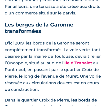
Par ailleurs, une terrasse a été créée aux droits
d’un commerce situé sur le parvis.
Les berges de la Garonne
transformées
D’ici 2019, les bords de la Garonne seront
complètement transformés. La voie verte, tant
désirée par la mairie de Toulouse, devrait relier
l’Oncopole, situé au sud de l’
Île d’Empalot
au
Pont neuf, en passant par le quartier Croix de
Pierre, le long de l’avenue de Muret. Une voirie
réservée aux circulations douces est en cours
de construction.
Dans le quartier Croix de Pierre,
les bords de