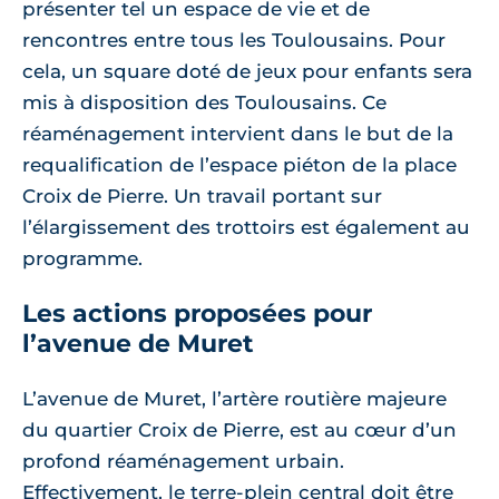
présenter tel un espace de vie et de
rencontres entre tous les Toulousains. Pour
cela, un square doté de jeux pour enfants sera
mis à disposition des Toulousains. Ce
réaménagement intervient dans le but de la
requalification de l’espace piéton de la place
Croix de Pierre. Un travail portant sur
l’élargissement des trottoirs est également au
programme.
Les actions proposées pour
l’avenue de Muret
L’avenue de Muret, l’artère routière majeure
du quartier Croix de Pierre, est au cœur d’un
profond réaménagement urbain.
Effectivement, le terre-plein central doit être