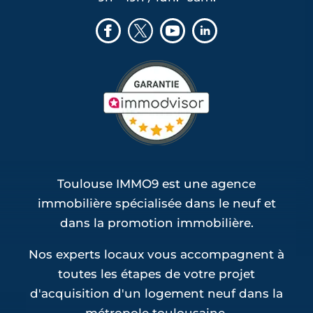
Toulouse IMMO9 est une agence
immobilière spécialisée dans le neuf et
dans la promotion immobilière.
Nos experts locaux vous accompagnent à
toutes les étapes de votre projet
d'acquisition d'un logement neuf dans la