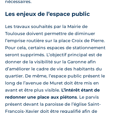
nécessaires.
Les enjeux de l’espace public
Les travaux souhaités par la Mairie de
Toulouse doivent permettre de diminuer
l’emprise routière sur la place Croix de Pierre.
Pour cela, certains espaces de stationnement
seront supprimés. L’objectif principal est de
donner de la visibilité sur la Garonne afin
d’améliorer le cadre de vie des habitants du
quartier. De même, l’espace public présent le
long de l’avenue de Muret doit être mis en
avant et être plus visible.
L’intérêt étant de
redonner une place aux piétons
. Le parvis
présent devant la paroisse de l’église Saint-
François-Xavier doit être requalifié afin de