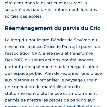
circulent dans le quartier et assurent la
sécurité des habitants, notamment, lors des
sorties des écoles.
Réaménagement du parvis du Cric
Le long du boulevard Déodat de Sévérac, au
niveau de la place Croix de Pierre, le parvis de
l’association CRIC a été revu et transformé.
Dès 2017, plusieurs actions ont été lancées
portant principalement sur la réorganisation
de l’espace public. Afin de redonner une place
aux piétons et d’organiser le paysage urbain,
une opération de matérialisation du
stationnement a été lancée et a notamment
permis de mettre les places de parking aux
normes pour les personnes à mobilité réduite.