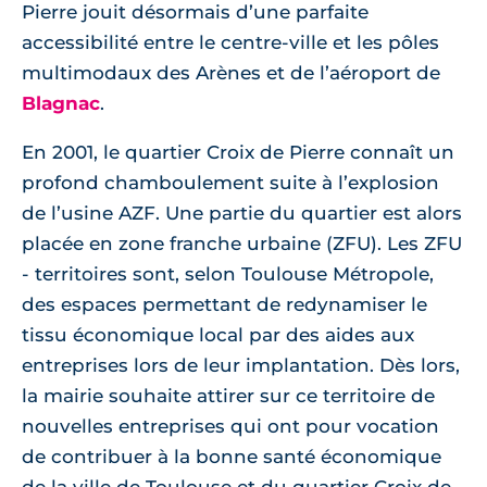
Pierre jouit désormais d’une parfaite
accessibilité entre le centre-ville et les pôles
multimodaux des Arènes et de l’aéroport de
Blagnac
.
En 2001, le quartier Croix de Pierre connaît un
profond chamboulement suite à l’explosion
de l’usine AZF. Une partie du quartier est alors
placée en zone franche urbaine (ZFU). Les ZFU
- territoires sont, selon Toulouse Métropole,
des espaces permettant de redynamiser le
tissu économique local par des aides aux
entreprises lors de leur implantation. Dès lors,
la mairie souhaite attirer sur ce territoire de
nouvelles entreprises qui ont pour vocation
de contribuer à la bonne santé économique
de la ville de Toulouse et du quartier Croix de