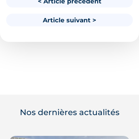
< Article précédent
Article suivant >
Nos dernières actualités