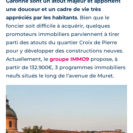
Garonne sont un atout majeur et apportent
une douceur et un cadre de vie très
appréciés par les habitants
. Bien que le
foncier soit difficile à acquérir, quelques
promoteurs immobiliers parviennent à tirer
parti des atouts du quartier Croix de Pierre
pour y développer des constructions neuves.
Actuellement, le
groupe IMMO9
propose, à
partir de 132.900€, 3 programmes immobiliers
neufs situés le long de l’avenue de Muret.