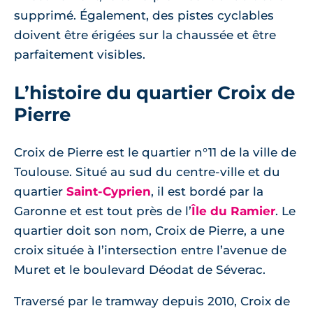
supprimé. Également, des pistes cyclables
doivent être érigées sur la chaussée et être
parfaitement visibles.
L’histoire du quartier Croix de
Pierre
Croix de Pierre est le quartier n°11 de la ville de
Toulouse. Situé au sud du centre-ville et du
quartier
Saint-Cyprien
, il est bordé par la
Garonne et est tout près de l’
Île du Ramier
. Le
quartier doit son nom, Croix de Pierre, a une
croix située à l’intersection entre l’avenue de
Muret et le boulevard Déodat de Séverac.
Traversé par le tramway depuis 2010, Croix de