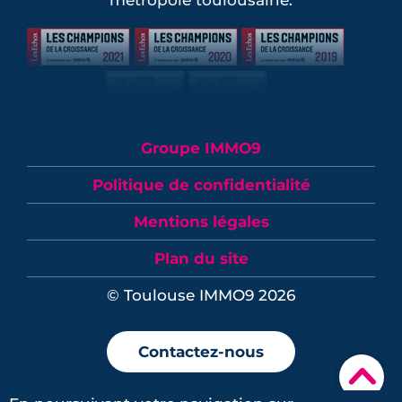
métropole toulousaine.
Groupe IMMO9
Politique de confidentialité
Mentions légales
Plan du site
© Toulouse IMMO9 2026
Contactez-nous
▾