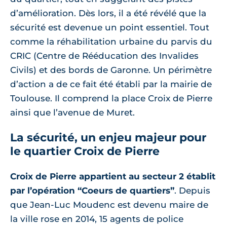
d’amélioration. Dès lors, il a été révélé que la
sécurité est devenue un point essentiel. Tout
comme la réhabilitation urbaine du parvis du
CRIC (Centre de Rééducation des Invalides
Civils) et des bords de Garonne. Un périmètre
d’action a de ce fait été établi par la mairie de
Toulouse. Il comprend la place Croix de Pierre
ainsi que l’avenue de Muret.
La sécurité, un enjeu majeur pour
le quartier Croix de Pierre
Croix de Pierre appartient au secteur 2 établit
par l’opération “Coeurs de quartiers”
. Depuis
que Jean-Luc Moudenc est devenu maire de
la ville rose en 2014, 15 agents de police