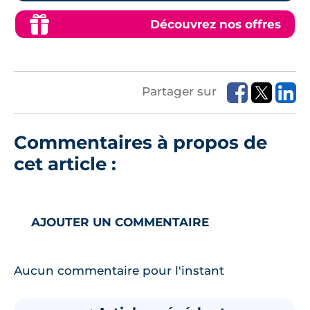
Découvrez nos offres
Partager sur
Commentaires à propos de
cet article :
AJOUTER UN COMMENTAIRE
Aucun commentaire pour l'instant