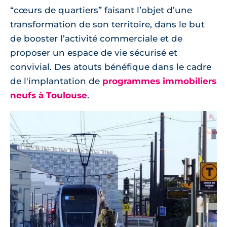
“cœurs de quartiers” faisant l’objet d’une
transformation de son territoire, dans le but
de booster l’activité commerciale et de
proposer un espace de vie sécurisé et
convivial. Des atouts bénéfique dans le cadre
de l'implantation de
programmes immobiliers
neufs à Toulouse
.