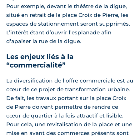
Pour exemple, devant le théâtre de la digue,
situé en retrait de la place Croix de Pierre, les
espaces de stationnement seront supprimés.
L’intérêt étant d’ouvrir l’esplanade afin
d’apaiser la rue de la digue.
Les enjeux liés à la
“commercialité”
La diversification de l’offre commerciale est au
cœur de ce projet de transformation urbaine.
De fait, les travaux portant sur la place Croix
de Pierre doivent permettre de rendre ce
cœur de quartier à la fois attractif et lisible.
Pour cela, une revitalisation de la place et une
mise en avant des commerces présents sont