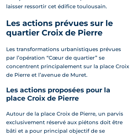
laisser ressortir cet édifice toulousain.
Les actions prévues sur le
quartier Croix de Pierre
Les transformations urbanistiques prévues
par l’opération “Cœur de quartier” se
concentrent principalement sur la place Croix
de Pierre et l’avenue de Muret.
Les actions proposées pour la
place Croix de Pierre
Autour de la place Croix de Pierre, un parvis
exclusivement réservé aux piétons doit être
bâti et a pour principal objectif de se