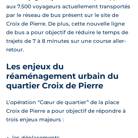
aux 7.500 voyageurs actuellement transportés
par le réseau de bus présent sur le site de
Croix de Pierre. De plus, cette nouvelle ligne
de bus a pour objectif de réduire le temps de
trajets de 7 à 8 minutes sur une course aller-
retour.
Les enjeux du
réaménagement urbain du
quartier Croix de Pierre
L’opération “Cœur de quartier” de la place
Croix de Pierre a pour objectif de répondre à
trois enjeux majeurs :
les déplacements,