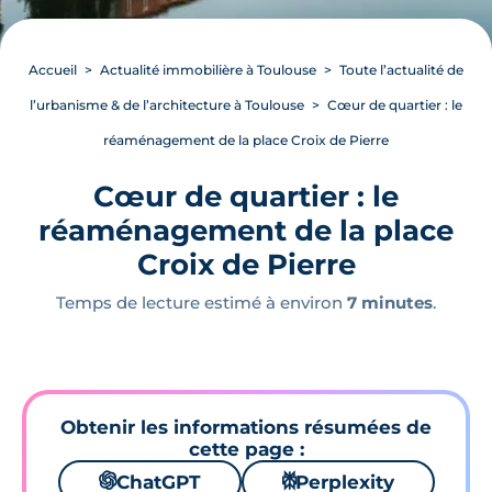
Accueil
Actualité immobilière à Toulouse
Toute l’actualité de
l’urbanisme & de l’architecture à Toulouse
Cœur de quartier : le
réaménagement de la place Croix de Pierre
Cœur de quartier : le
réaménagement de la place
Croix de Pierre
Temps de lecture estimé à environ
7 minutes
.
Obtenir les informations résumées de
cette page :
🌌
ChatGPT
⚙
Perplexity