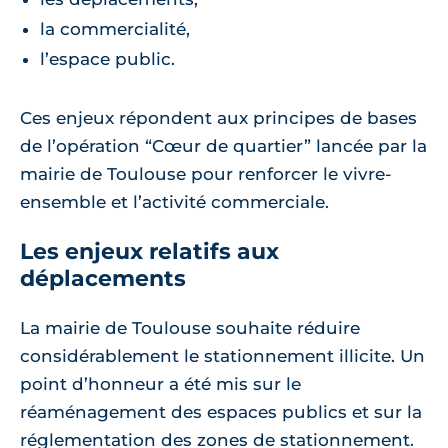
la commercialité,
l’espace public.
Ces enjeux répondent aux principes de bases
de l’opération “Cœur de quartier” lancée par la
mairie de Toulouse pour renforcer le vivre-
ensemble et l’activité commerciale.
Les enjeux relatifs aux
déplacements
La mairie de Toulouse souhaite réduire
considérablement le stationnement illicite. Un
point d’honneur a été mis sur le
réaménagement des espaces publics et sur la
réglementation des zones de stationnement.