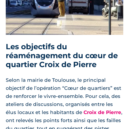
Les objectifs du
réaménagement du cœur de
quartier Croix de Pierre
Selon la mairie de Toulouse, le principal
objectif de l’opération “Cœur de quartiers” est
de renforcer le vivre-ensemble. Pour cela, des
ateliers de discussions, organisés entre les
élus locaux et les habitants de
Croix de Pierre
,
ont relevés les points forts ainsi que les failles
du quartier, tout en suggérant des pistes