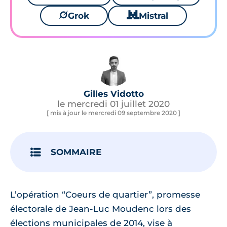
🪐
Grok
🐱
Mistral
Gilles Vidotto
le mercredi 01 juillet 2020
[ mis à jour le mercredi 09 septembre 2020 ]
SOMMAIRE
L’opération “Coeurs de quartier”, promesse
électorale de Jean-Luc Moudenc lors des
élections municipales de 2014, vise à