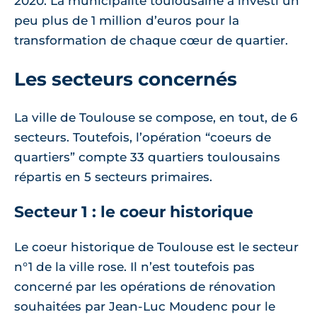
2020. La municipalité toulousaine a investi un
peu plus de 1 million d’euros pour la
transformation de chaque cœur de quartier.
Les secteurs concernés
La ville de Toulouse se compose, en tout, de 6
secteurs. Toutefois, l’opération “coeurs de
quartiers” compte 33 quartiers toulousains
répartis en 5 secteurs primaires.
Secteur 1 : le coeur historique
Le coeur historique de Toulouse est le secteur
n°1 de la ville rose. Il n’est toutefois pas
concerné par les opérations de rénovation
souhaitées par Jean-Luc Moudenc pour le