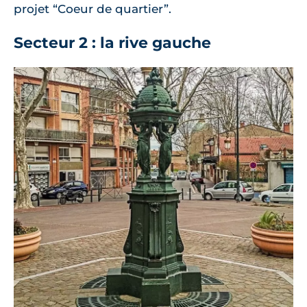
projet “Coeur de quartier”.
Secteur 2 : la rive gauche