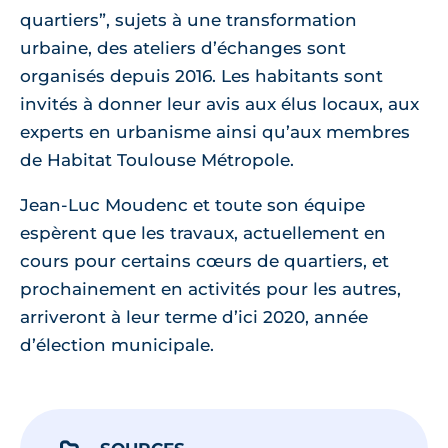
quartiers”, sujets à une transformation
urbaine, des ateliers d’échanges sont
organisés depuis 2016. Les habitants sont
invités à donner leur avis aux élus locaux, aux
experts en urbanisme ainsi qu’aux membres
de Habitat Toulouse Métropole.
Jean-Luc Moudenc et toute son équipe
espèrent que les travaux, actuellement en
cours pour certains cœurs de quartiers, et
prochainement en activités pour les autres,
arriveront à leur terme d’ici 2020, année
d’élection municipale.