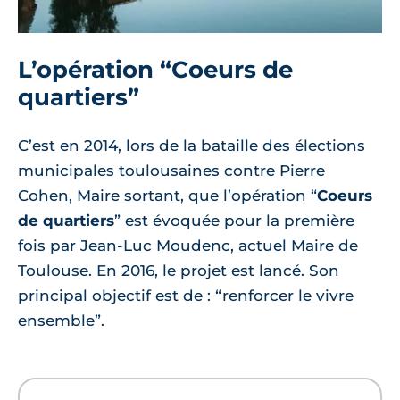
L’opération “Coeurs de
quartiers”
C’est en 2014, lors de la bataille des élections
municipales toulousaines contre Pierre
Cohen, Maire sortant, que l’opération “
Coeurs
de quartiers
” est évoquée pour la première
fois par Jean-Luc Moudenc, actuel Maire de
Toulouse. En 2016, le projet est lancé. Son
principal objectif est de : “renforcer le vivre
ensemble”.