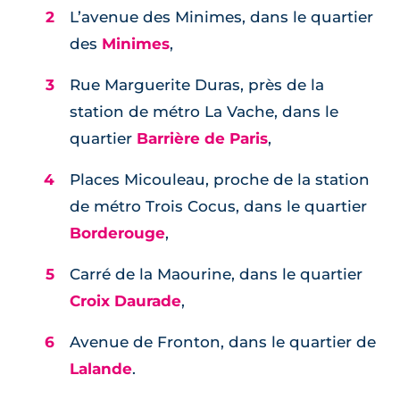
L’avenue des Minimes, dans le quartier
des
Minimes
,
Rue Marguerite Duras, près de la
station de métro La Vache, dans le
quartier
Barrière de Paris
,
Places Micouleau, proche de la station
de métro Trois Cocus, dans le quartier
Borderouge
,
Carré de la Maourine, dans le quartier
Croix Daurade
,
Avenue de Fronton, dans le quartier de
Lalande
.