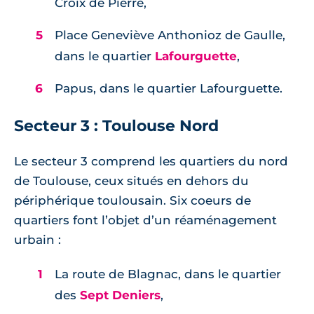
Croix de Pierre,
Place Geneviève Anthonioz de Gaulle,
dans le quartier
Lafourguette
,
Papus, dans le quartier Lafourguette.
Secteur 3 : Toulouse Nord
Le secteur 3 comprend les quartiers du nord
de Toulouse, ceux situés en dehors du
périphérique toulousain. Six coeurs de
quartiers font l’objet d’un réaménagement
urbain :
La route de Blagnac, dans le quartier
des
Sept Deniers
,