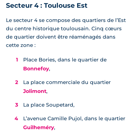
Secteur 4 : Toulouse Est
Le secteur 4 se compose des quartiers de l’Est
du centre historique toulousain. Cinq cœurs
de quartier doivent être réaménagés dans
cette zone :
Place Bories, dans le quartier de
Bonnefoy
,
La place commerciale du quartier
Jolimont
,
La place Soupetard,
L’avenue Camille Pujol, dans le quartier
Guilheméry
,