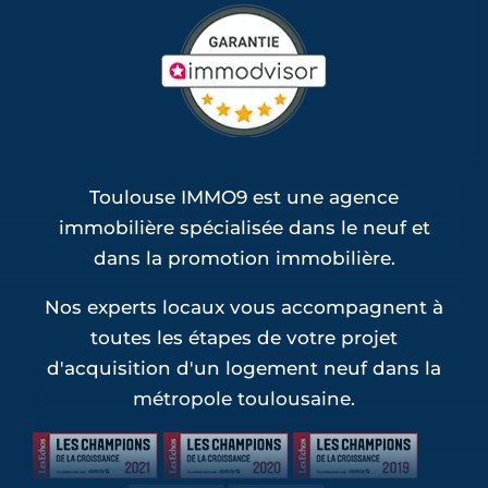
Toulouse IMMO9 est une agence
immobilière spécialisée dans le neuf et
dans la promotion immobilière.
Nos experts locaux vous accompagnent à
toutes les étapes de votre projet
d'acquisition d'un logement neuf dans la
métropole toulousaine.