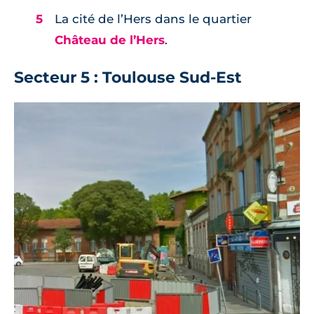
La cité de l’Hers dans le quartier
Château de l’Hers
.
Secteur 5 : Toulouse Sud-Est