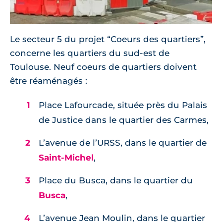
Le secteur 5 du projet “Coeurs des quartiers”,
concerne les quartiers du sud-est de
Toulouse. Neuf coeurs de quartiers doivent
être réaménagés :
Place Lafourcade, située près du Palais
de Justice dans le quartier des Carmes,
L’avenue de l’URSS, dans le quartier de
Saint-Michel
,
Place du Busca, dans le quartier du
Busca
,
L’avenue Jean Moulin, dans le quartier