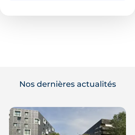
Nos dernières actualités