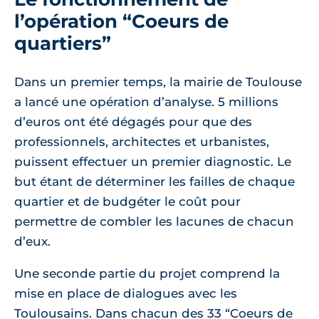
l’opération “Coeurs de
quartiers”
Dans un premier temps, la mairie de Toulouse
a lancé une opération d’analyse. 5 millions
d’euros ont été dégagés pour que des
professionnels, architectes et urbanistes,
puissent effectuer un premier diagnostic. Le
but étant de déterminer les failles de chaque
quartier et de budgéter le coût pour
permettre de combler les lacunes de chacun
d’eux.
Une seconde partie du projet comprend la
mise en place de dialogues avec les
Toulousains. Dans chacun des 33 “Coeurs de