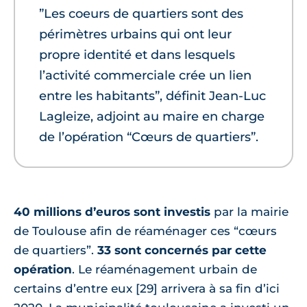
”Les coeurs de quartiers sont des
périmètres urbains qui ont leur
propre identité et dans lesquels
l’activité commerciale crée un lien
entre les habitants”, définit Jean-Luc
Lagleize, adjoint au maire en charge
de l’opération “Cœurs de quartiers”.
40 millions d’euros sont investis
par la mairie
de Toulouse afin de réaménager ces “cœurs
de quartiers”.
33 sont concernés par cette
opération
. Le réaménagement urbain de
certains d’entre eux [29] arrivera à sa fin d’ici