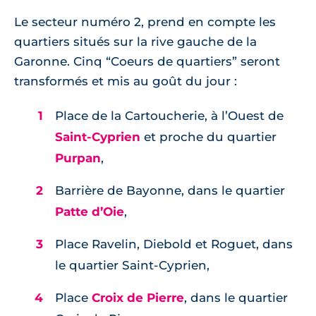
Le secteur numéro 2, prend en compte les
quartiers situés sur la rive gauche de la
Garonne. Cinq “Coeurs de quartiers” seront
transformés et mis au goût du jour :
Place de la Cartoucherie, à l’Ouest de
Saint-Cyprien
et proche du quartier
Purpan
,
Barrière de Bayonne, dans le quartier
Patte d’Oie
,
Place Ravelin, Diebold et Roguet, dans
le quartier Saint-Cyprien,
Place
Croix de Pierre
, dans le quartier