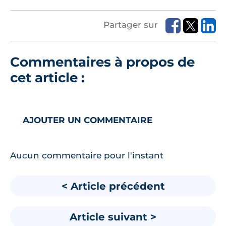
Partager sur
Commentaires à propos de
cet article :
AJOUTER UN COMMENTAIRE
Aucun commentaire pour l'instant
< Article précédent
Article suivant >