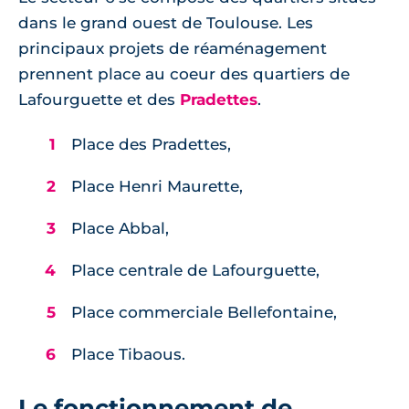
dans le grand ouest de Toulouse. Les
principaux projets de réaménagement
prennent place au coeur des quartiers de
Lafourguette et des
Pradettes
.
Place des Pradettes,
Place Henri Maurette,
Place Abbal,
Place centrale de Lafourguette,
Place commerciale Bellefontaine,
Place Tibaous.
Le fonctionnement de