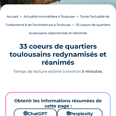
Accueil
Actualité immobilière à Toulouse
Toute l’actualité de
l’urbanisme & de l’architecture à Toulouse
33 coeurs de quartiers
toulousains redynamisés et réanimés
33 coeurs de quartiers
toulousains redynamisés et
réanimés
Temps de lecture estimé à environ
5 minutes
.
Obtenir les informations résumées de
cette page :
🌌
ChatGPT
⚙
Perplexity