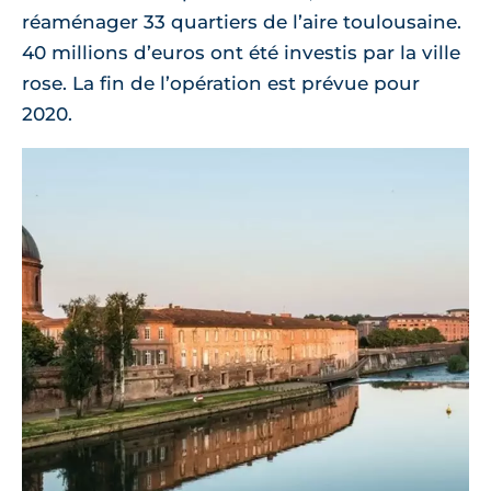
réaménager 33 quartiers de l’aire toulousaine.
40 millions d’euros ont été investis par la ville
rose. La fin de l’opération est prévue pour
2020.