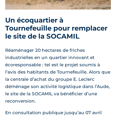
Un écoquartier à
Tournefeuille pour remplacer
le site de la SOCAMIL
Réaménager 20 hectares de friches
industrielles en un quartier innovant et
écoresponsable : tel est le projet soumis à
l’avis des habitants de Tournefeuille. Alors que
la centrale d’achat du groupe E. Leclerc
déménage son activité logistique dans l’Aude,
le site de la SOCAMIL va bénéficier d’une
reconversion.
En consultation publique jusqu’au 07 avril