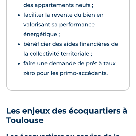
des appartements neufs ;
faciliter la revente du bien en
valorisant sa performance
énergétique ;
bénéficier des aides financières de
la collectivité territoriale ;
faire une demande de prêt à taux
zéro pour les primo-accédants.
Les enjeux des écoquartiers à
Toulouse