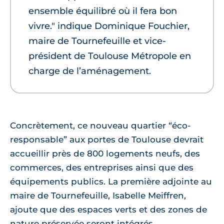
ensemble équilibré où il fera bon
vivre." indique Dominique Fouchier,
maire de Tournefeuille et vice-
président de Toulouse Métropole en
charge de l’aménagement.
Concrètement, ce nouveau quartier “éco-
responsable” aux portes de Toulouse devrait
accueillir près de 800 logements neufs, des
commerces, des entreprises ainsi que des
équipements publics. La première adjointe au
maire de Tournefeuille, Isabelle Meiffren,
ajoute que des espaces verts et des zones de
nature préservée seront intégrés.