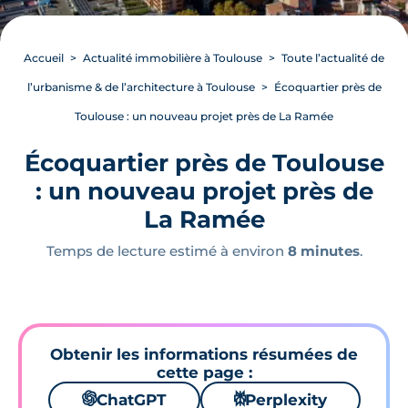
Accueil
Actualité immobilière à Toulouse
Toute l’actualité de
l’urbanisme & de l’architecture à Toulouse
Écoquartier près de
Toulouse : un nouveau projet près de La Ramée
Écoquartier près de Toulouse
: un nouveau projet près de
La Ramée
Temps de lecture estimé à environ
8 minutes
.
Obtenir les informations résumées de
cette page :
🌌
ChatGPT
⚙
Perplexity