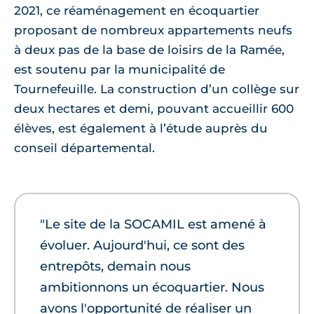
2021, ce réaménagement en écoquartier
proposant de nombreux appartements neufs
à deux pas de la base de loisirs de la Ramée,
est soutenu par la municipalité de
Tournefeuille. La construction d’un collège sur
deux hectares et demi, pouvant accueillir 600
élèves, est également à l’étude auprès du
conseil départemental.
"Le site de la SOCAMIL est amené à
évoluer. Aujourd'hui, ce sont des
entrepôts, demain nous
ambitionnons un écoquartier. Nous
avons l'opportunité de réaliser un