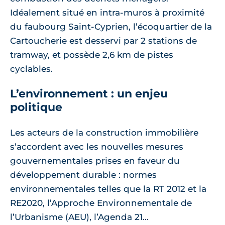
Idéalement situé en intra-muros à proximité
du faubourg Saint-Cyprien, l’écoquartier de la
Cartoucherie est desservi par 2 stations de
tramway, et possède 2,6 km de pistes
cyclables.
L’environnement : un enjeu
politique
Les acteurs de la construction immobilière
s’accordent avec les nouvelles mesures
gouvernementales prises en faveur du
développement durable : normes
environnementales telles que la RT 2012 et la
RE2020, l’Approche Environnementale de
l’Urbanisme (AEU), l’Agenda 21...