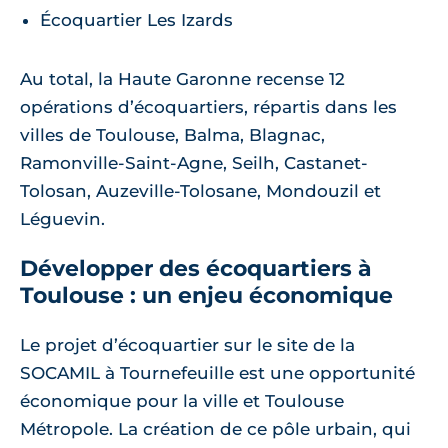
Écoquartier Les Izards
Au total, la Haute Garonne recense 12
opérations d’écoquartiers, répartis dans les
villes de Toulouse, Balma, Blagnac,
Ramonville-Saint-Agne, Seilh, Castanet-
Tolosan, Auzeville-Tolosane, Mondouzil et
Léguevin.
Développer des écoquartiers à
Toulouse : un enjeu économique
Le projet d’écoquartier sur le site de la
SOCAMIL à Tournefeuille est une opportunité
économique pour la ville et Toulouse
Métropole. La création de ce pôle urbain, qui