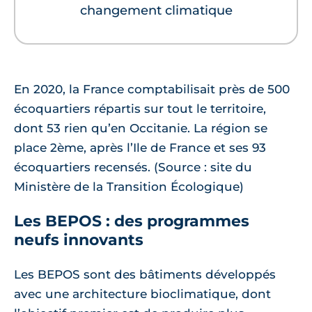
changement climatique
En 2020, la France comptabilisait près de 500
écoquartiers répartis sur tout le territoire,
dont 53 rien qu’en Occitanie. La région se
place 2ème, après l’Ile de France et ses 93
écoquartiers recensés. (Source : site du
Ministère de la Transition Écologique)
Les BEPOS : des programmes
neufs innovants
Les BEPOS sont des bâtiments développés
avec une architecture bioclimatique, dont