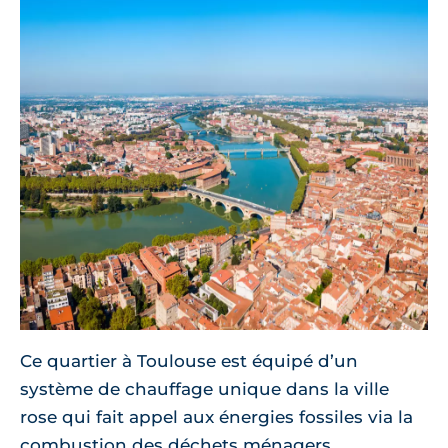
Ce quartier à Toulouse est équipé d’un
système de chauffage unique dans la ville
rose qui fait appel aux énergies fossiles via la
combustion des déchets ménagers.