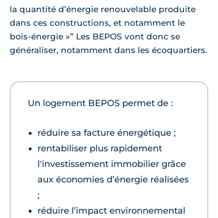
la quantité d’énergie renouvelable produite
dans ces constructions, et notamment le
bois-énergie »” Les BEPOS vont donc se
généraliser, notamment dans les écoquartiers.
Un logement BEPOS permet de :
réduire sa facture énergétique ;
rentabiliser plus rapidement
l'investissement immobilier grâce
aux économies d’énergie réalisées
;
réduire l’impact environnemental