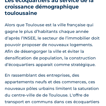
Les écoquartiers au service de la
croissance démographique
toulousaine
Alors que Toulouse est la ville française qui
gagne le plus d’habitants chaque année
d’après l’INSEE, le secteur de l’immobilier doit
pouvoir proposer de nouveaux logements.
Afin de désengorger la ville et éviter la
densification de population, la construction
d’écoquartiers apparait comme stratégique.
En rassemblant des entreprises, des
appartements neufs et des commerces, ces
nouveaux pôles urbains limitent la saturation
du centre-ville de de Toulouse. L'offre de
transport en communs dans ces écoquartiers