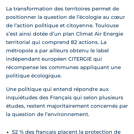
La transformation des territoires permet de
positionner la question de l’écologie au cœur
de l’action politique et citoyenne. Toulouse
s’est ainsi dotée d’un plan Climat Air Energie
territorial qui comprend 82 actions. La
métropole a par ailleurs obtenu le label
indépendant européen CITERGIE qui
récompense les communes appliquant une
politique écologique.
Une politique qui entend répondre aux
inquiétudes des Français qui selon plusieurs
études, restent majoritairement concernés par
la question de l’environnement.
52 % des français placent la protection de