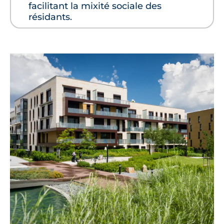
facilitant la mixité sociale des
résidants.