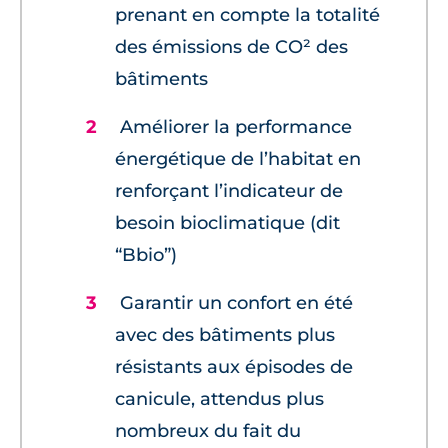
prenant en compte la totalité
des émissions de CO² des
bâtiments
Améliorer la performance
énergétique de l’habitat en
renforçant l’indicateur de
besoin bioclimatique (dit
“Bbio”)
Garantir un confort en été
avec des bâtiments plus
résistants aux épisodes de
canicule, attendus plus
nombreux du fait du