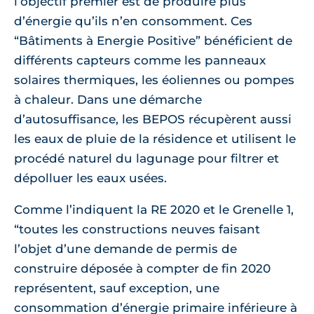
l’objectif premier est de produire plus
d’énergie qu’ils n’en consomment. Ces
“Bâtiments à Energie Positive” bénéficient de
différents capteurs comme les panneaux
solaires thermiques, les éoliennes ou pompes
à chaleur. Dans une démarche
d’autosuffisance, les BEPOS récupèrent aussi
les eaux de pluie de la résidence et utilisent le
procédé naturel du lagunage pour filtrer et
dépolluer les eaux usées.
Comme l’indiquent la RE 2020 et le Grenelle 1,
“toutes les constructions neuves faisant
l’objet d’une demande de permis de
construire déposée à compter de fin 2020
représentent, sauf exception, une
consommation d’énergie primaire inférieure à