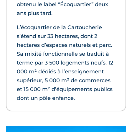
obtenu le label “Écoquartier” deux
ans plus tard.
L’écoquartier de la Cartoucherie
s’étend sur 33 hectares, dont 2
hectares d’espaces naturels et parc.
Sa mixité fonctionnelle se traduit à
terme par 3 500 logements neufs, 12
000 m² dédiés à l’enseignement
supérieur, 5 000 m² de commerces
et 15 000 m² d’équipements publics
dont un pôle enfance.