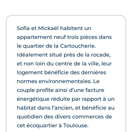
Sofia et Mickaël habitent un
appartement neuf trois pièces dans
le quartier de la Cartoucherie.
Idéalement situé près de la rocade,
et non loin du centre de la ville, leur
logement bénéficie des dernières
normes environnementales. Le
couple profite ainsi d’une facture
énergétique réduite par rapport à un
habitat dans l’ancien, et bénéficie au
quotidien des divers commerces de
cet écoquartier à Toulouse.