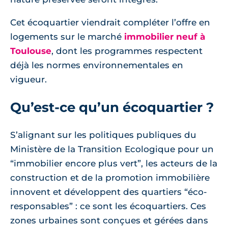
Cet écoquartier viendrait compléter l’offre en
logements sur le marché
immobilier neuf à
Toulouse
, dont les programmes respectent
déjà les normes environnementales en
vigueur.
Qu’est-ce qu’un écoquartier ?
S’alignant sur les politiques publiques du
Ministère de la Transition Ecologique pour un
“immobilier encore plus vert”, les acteurs de la
construction et de la promotion immobilière
innovent et développent des quartiers “éco-
responsables” : ce sont les écoquartiers. Ces
zones urbaines sont conçues et gérées dans