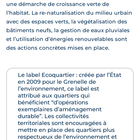
une démarche de croissance verte de
l’habitat. La re-naturalisation du milieu urbain
avec des espaces verts, la végétalisation des
bâtiments neufs, la gestion de eaux pluviales
et l’utilisation d’énergies renouvelables sont
des actions concrètes mises en place.
Le label Ecoquartier : créée par l’État
en 2009 pour le Grenelle de
l’environnement, ce label est
attribué aux quartiers qui
bénéficient “d’opérations
exemplaires d’aménagement
durable”. Les collectivités
territoriales sont encouragées à
mettre en place des quartiers plus
respectueux de l’environnement et