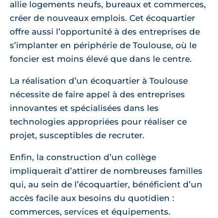
allie logements neufs, bureaux et commerces,
créer de nouveaux emplois. Cet écoquartier
offre aussi l’opportunité à des entreprises de
s’implanter en périphérie de Toulouse, où le
foncier est moins élevé que dans le centre.
La réalisation d’un écoquartier à Toulouse
nécessite de faire appel à des entreprises
innovantes et spécialisées dans les
technologies appropriées pour réaliser ce
projet, susceptibles de recruter.
Enfin, la construction d’un collège
impliquerait d’attirer de nombreuses familles
qui, au sein de l’écoquartier, bénéficient d’un
accès facile aux besoins du quotidien :
commerces, services et équipements.