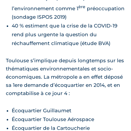
ère
l’environnement comme 1
préoccupation
(sondage ISPOS 2019)
40 % estiment que la crise de la COVID-19
rend plus urgente la question du
réchauffement climatique (étude BVA)
Toulouse s’implique depuis longtemps sur les
thématiques environnementales et socio-
économiques. La métropole a en effet déposé
sa 1ere demande d’écoquartier en 2014, et en
comptabilise à ce jour 4 :
Écoquartier Guillaumet
Écoquartier Toulouse Aérospace
Écoquartier de la Cartoucherie