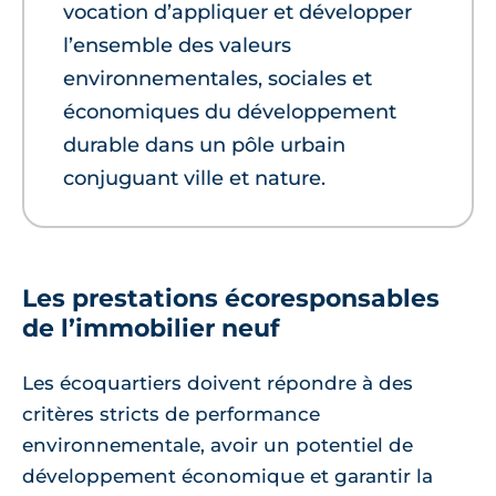
vocation d’appliquer et développer
l’ensemble des valeurs
environnementales, sociales et
économiques du développement
durable dans un pôle urbain
conjuguant ville et nature.
Les prestations écoresponsables
de l’immobilier neuf
Les écoquartiers doivent répondre à des
critères stricts de performance
environnementale, avoir un potentiel de
développement économique et garantir la