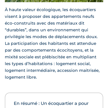
À haute valeur écologique, les écoquartiers
visent à proposer des appartements neufs
éco-construits avec des matériaux dit
“durables”, dans un environnement qui
privilégie les modes de déplacements doux.
La participation des habitants est attendue
par des comportements écocitoyens, et la
mixité sociale est plébiscitée en multipliant
les types d’habitations : logement social,
logement intermédiaire, accession maitrisée,
logement libre.
En résumé : Un écoquartier a pour