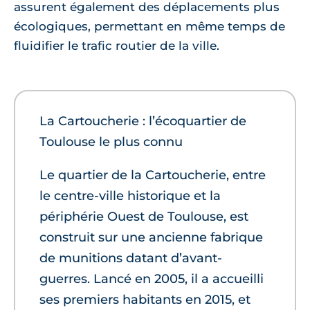
assurent également des déplacements plus
écologiques, permettant en même temps de
fluidifier le trafic routier de la ville.
La Cartoucherie : l’écoquartier de
Toulouse le plus connu
Le quartier de la Cartoucherie, entre
le centre-ville historique et la
périphérie Ouest de Toulouse, est
construit sur une ancienne fabrique
de munitions datant d’avant-
guerres. Lancé en 2005, il a accueilli
ses premiers habitants en 2015, et