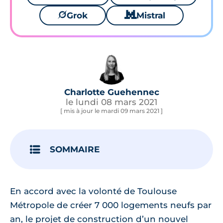
🪐
Grok
🐱
Mistral
Charlotte Guehennec
le lundi 08 mars 2021
[ mis à jour le mardi 09 mars 2021 ]
SOMMAIRE
En accord avec la volonté de Toulouse
Métropole de créer 7 000 logements neufs par
an, le projet de construction d’un nouvel