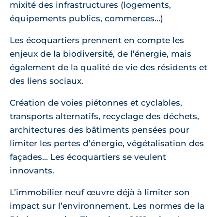
mixité des infrastructures (logements,
équipements publics, commerces...)
Les écoquartiers prennent en compte les
enjeux de la biodiversité, de l’énergie, mais
également de la qualité de vie des résidents et
des liens sociaux.
Création de voies piétonnes et cyclables,
transports alternatifs, recyclage des déchets,
architectures des bâtiments pensées pour
limiter les pertes d’énergie, végétalisation des
façades... Les écoquartiers se veulent
innovants.
L’immobilier neuf œuvre déjà à limiter son
impact sur l’environnement. Les normes de la