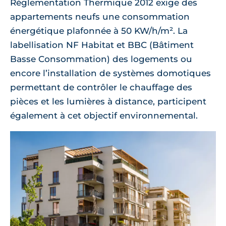
Règlementation Thermique 2012 exige des
appartements neufs une consommation
énergétique plafonnée à 50 KW/h/m². La
labellisation NF Habitat et BBC (Bâtiment
Basse Consommation) des logements ou
encore l’installation de systèmes domotiques
permettant de contrôler le chauffage des
pièces et les lumières à distance, participent
également à cet objectif environnemental.