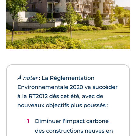
À noter
: La Réglementation
Environnementale 2020 va succéder
à la RT2012 dès cet été, avec de
nouveaux objectifs plus poussés :
Diminuer l’impact carbone
des constructions neuves en