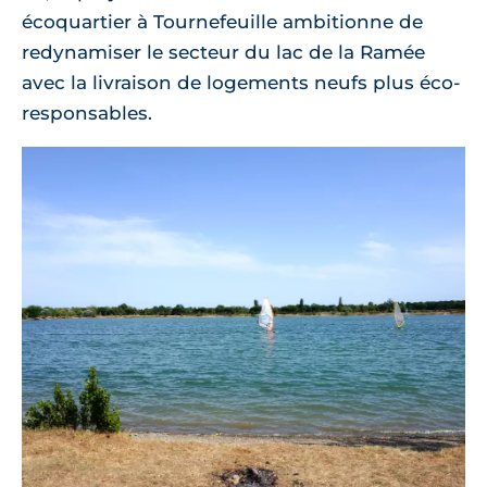
écoquartier à Tournefeuille ambitionne de
redynamiser le secteur du lac de la Ramée
avec la livraison de logements neufs plus éco-
responsables.