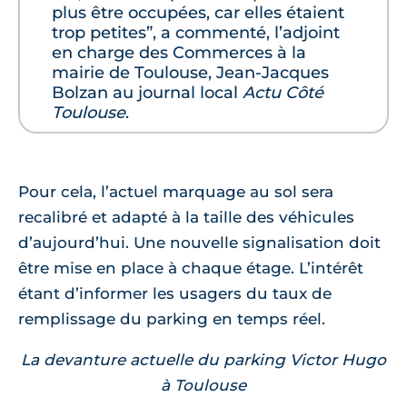
plus être occupées, car elles étaient
trop petites”, a commenté, l’adjoint
en charge des Commerces à la
mairie de Toulouse, Jean-Jacques
Bolzan au journal local
Actu Côté
Toulouse
.
Pour cela, l’actuel marquage au sol sera
recalibré et adapté à la taille des véhicules
d’aujourd’hui. Une nouvelle signalisation doit
être mise en place à chaque étage. L’intérêt
étant d’informer les usagers du taux de
remplissage du parking en temps réel.
La devanture actuelle du parking Victor Hugo
à Toulouse