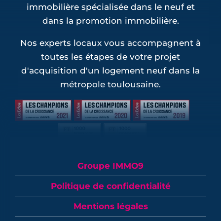
immobilière spécialisée dans le neuf et
dans la promotion immobilière.
Nos experts locaux vous accompagnent à
toutes les étapes de votre projet
d'acquisition d'un logement neuf dans la
métropole toulousaine.
Groupe IMMO9
Politique de confidentialité
Mentions légales