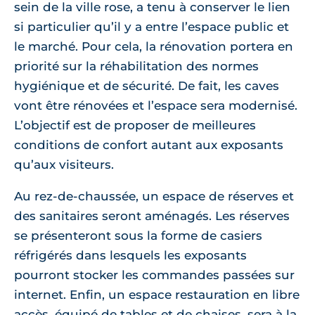
sein de la ville rose, a tenu à conserver le lien
si particulier qu’il y a entre l’espace public et
le marché. Pour cela, la rénovation portera en
priorité sur la réhabilitation des normes
hygiénique et de sécurité. De fait, les caves
vont être rénovées et l’espace sera modernisé.
L’objectif est de proposer de meilleures
conditions de confort autant aux exposants
qu’aux visiteurs.
Au rez-de-chaussée, un espace de réserves et
des sanitaires seront aménagés. Les réserves
se présenteront sous la forme de casiers
réfrigérés dans lesquels les exposants
pourront stocker les commandes passées sur
internet. Enfin, un espace restauration en libre
accès, équipé de tables et de chaises, sera à la