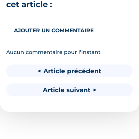
cet article :
AJOUTER UN COMMENTAIRE
Aucun commentaire pour l'instant
< Article précédent
Article suivant >