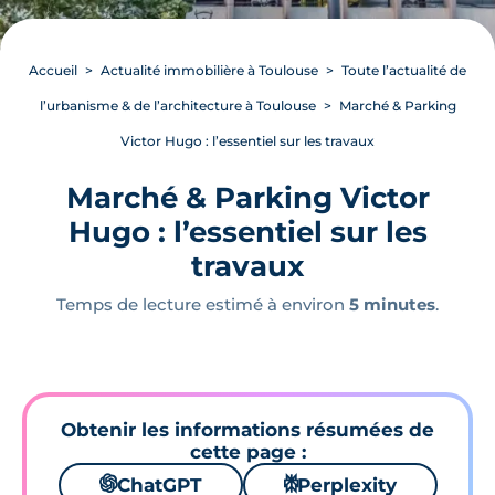
Accueil
Actualité immobilière à Toulouse
Toute l’actualité de
l’urbanisme & de l’architecture à Toulouse
Marché & Parking
Victor Hugo : l’essentiel sur les travaux
Marché & Parking Victor
Hugo : l’essentiel sur les
travaux
Temps de lecture estimé à environ
5 minutes
.
Obtenir les informations résumées de
cette page :
🌌
ChatGPT
⚙
Perplexity