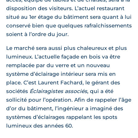
disposition des visiteurs. L’actuel restaurant
situé au 1er étage du bâtiment sera quant à lui
conservé bien que quelques rafraîchissements
soient à l’ordre du jour.
Le marché sera aussi plus chaleureux et plus
lumineux. L’actuelle façade en bois va être
remplacée par du verre et un nouveau
système d’éclairage intérieur sera mis en
place. C’est Laurent Fachard, le gérant des
sociétés
Éclairagistes associés
, qui a été
sollicité pour l’opération. Afin de rappeler l’âge
d’or du bâtiment, l’ingénieur a imaginé des
systèmes d’éclairages rappelant les spots
lumineux des années 60.