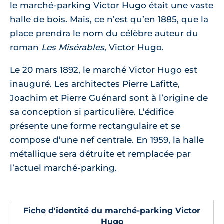
le marché-parking Victor Hugo était une vaste
halle de bois. Mais, ce n’est qu’en 1885, que la
place prendra le nom du célèbre auteur du
roman
Les Misérables
, Victor Hugo.
Le 20 mars 1892, le marché Victor Hugo est
inauguré. Les architectes Pierre Lafitte,
Joachim et Pierre Guénard sont à l’origine de
sa conception si particulière. L’édifice
présente une forme rectangulaire et se
compose d’une nef centrale. En 1959, la halle
métallique sera détruite et remplacée par
l’actuel marché-parking.
Fiche d'identité du marché-parking Victor
Hugo