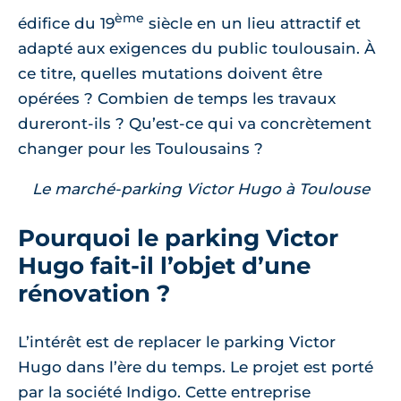
ème
édifice du 19
siècle en un lieu attractif et
adapté aux exigences du public toulousain. À
ce titre, quelles mutations doivent être
opérées ? Combien de temps les travaux
dureront-ils ? Qu’est-ce qui va concrètement
changer pour les Toulousains ?
Le marché-parking Victor Hugo à Toulouse
Pourquoi le parking Victor
Hugo fait-il l’objet d’une
rénovation ?
L’intérêt est de replacer le parking Victor
Hugo dans l’ère du temps. Le projet est porté
par la société Indigo. Cette entreprise