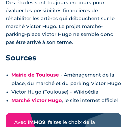
Des études sont toujours en cours pour
évaluer les possibilités financières de
réhabiliter les artères qui débouchent sur le
marché Victor Hugo. Le projet marché-
parking-place Victor Hugo ne semble donc
pas être arrivé à son terme.
Sources
Mairie de Toulouse
- Aménagement de la
place, du marché et du parking Victor Hugo
Victor Hugo (Toulouse) - Wikipédia
Marché Victor Hugo
, le site internet officiel
Avec
IMMO9
, faites le choix de la