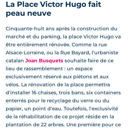
La Place Victor Hugo fait
peau neuve
Cinquante-huit ans après la construction du
marché et du parking, la place Victor Hugo va
être entièrement rénovée. Comme la rue
Alsace-Lorraine, ou la Rue Bayard, l'urbaniste
catalan
Joan Busquets
souhaite faire de ce
lieu de rassemblement : un espace
exclusivement réservé aux piétons et aux
vélos. La rénovation de la place permettra
d'installer 16 chaises, trois bans, six containers
enterrés pour le recyclage du verre ou du
papier, un point d'eau. Toutefois, l'exclusivité
de la réhabilitation de ce projet réside en la
plantation de 22 arbres. Une première pour ce