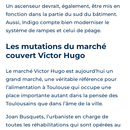
Un ascenseur devrait, également, être mis en
fonction dans la partie du sud du bâtiment.
Aussi, Indigo compte bien moderniser le
système de rampes et celui de péage.
Les mutations du marché
couvert Victor Hugo
Le marché Victor Hugo est aujourd’hui un
grand marché, une véritable référence pour
l’alimentation à Toulouse qui occupe une
place importante autant dans la pensée des
Toulousains que dans l’âme de la ville.
Joan Busquets, l’urbaniste en charge de
toutes les réhabilitations qui sont opérées au