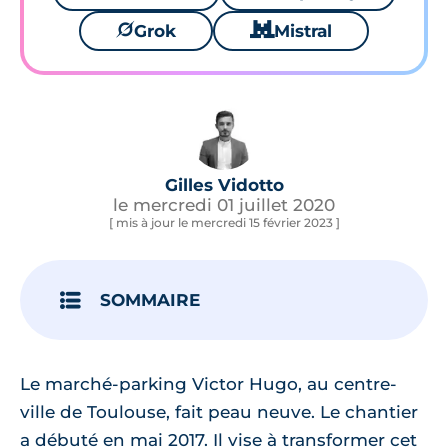
🪐
Grok
🐱
Mistral
Gilles Vidotto
le mercredi 01 juillet 2020
[ mis à jour le mercredi 15 février 2023 ]
SOMMAIRE
Le marché-parking Victor Hugo, au centre-
ville de Toulouse, fait peau neuve. Le chantier
a débuté en mai 2017. Il vise à transformer cet