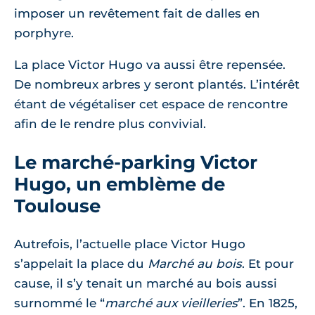
imposer un revêtement fait de dalles en
porphyre.
La place Victor Hugo va aussi être repensée.
De nombreux arbres y seront plantés. L’intérêt
étant de végétaliser cet espace de rencontre
afin de le rendre plus convivial.
Le marché-parking Victor
Hugo, un emblème de
Toulouse
Autrefois, l’actuelle place Victor Hugo
s’appelait la place du
Marché au bois
. Et pour
cause, il s’y tenait un marché au bois aussi
surnommé le “
marché aux vieilleries
”. En 1825,