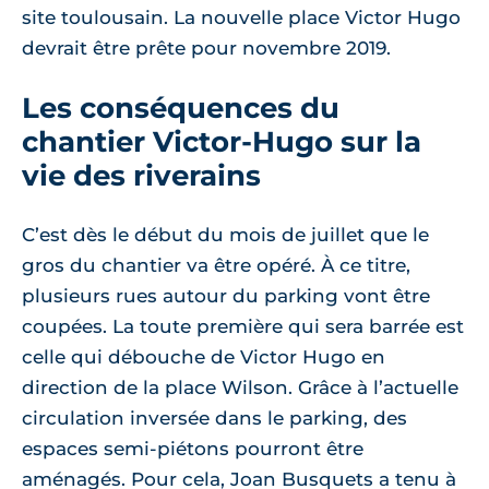
site toulousain. La nouvelle place Victor Hugo
devrait être prête pour novembre 2019.
Les conséquences du
chantier Victor-Hugo sur la
vie des riverains
C’est dès le début du mois de juillet que le
gros du chantier va être opéré. À ce titre,
plusieurs rues autour du parking vont être
coupées. La toute première qui sera barrée est
celle qui débouche de Victor Hugo en
direction de la place Wilson. Grâce à l’actuelle
circulation inversée dans le parking, des
espaces semi-piétons pourront être
aménagés. Pour cela, Joan Busquets a tenu à