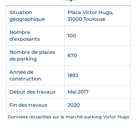
Situation
Place Victor Hugo,
géographique
31000 Toulouse
Nombre
100
d’exposants
Nombre de places
670
de parking
Année de
1892
construction
Début des travaux
Mai 2017
Fin des travaux
2020
Données recueillies sur le marché-parking Victor Hugo