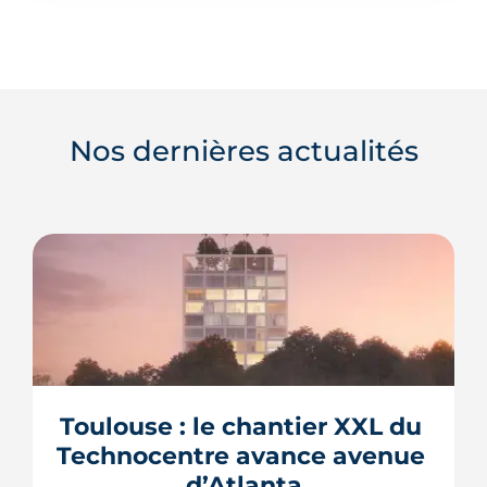
Nos dernières actualités
Toulouse : le chantier XXL du 
Technocentre avance avenue 
d’Atlanta