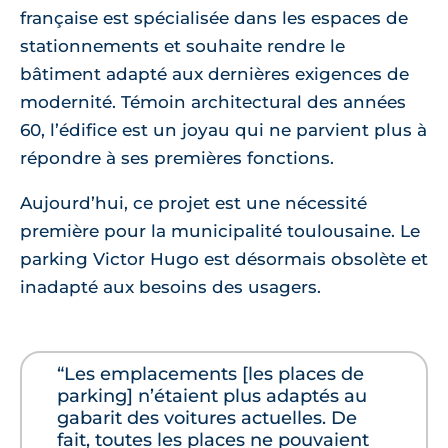
française est spécialisée dans les espaces de
stationnements et souhaite rendre le
bâtiment adapté aux dernières exigences de
modernité. Témoin architectural des années
60, l’édifice est un joyau qui ne parvient plus à
répondre à ses premières fonctions.
Aujourd’hui, ce projet est une nécessité
première pour la municipalité toulousaine. Le
parking Victor Hugo est désormais obsolète et
inadapté aux besoins des usagers.
“Les emplacements [les places de
parking] n’étaient plus adaptés au
gabarit des voitures actuelles. De
fait, toutes les places ne pouvaient