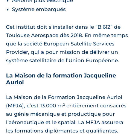
Aéronef plus électrique
Système embarqués
Cet institut doit s’installer dans le “B.612” de
Toulouse Aerospace dès 2018. En même temps
que la société European Satellite Services
Provider, qui a pour mission de délivrer un
système satellitaire de l’Union Européenne.
La Maison de la formation Jacqueline
Auriol
La Maison de la Formation Jacqueline Auriol
(MFJA), c’est 13.000 m² entièrement consacrés
au génie mécanique et productique pour
l’aéronautique et le spatial. La MFJA assurera
les formations diplômantes et qualifiantes.