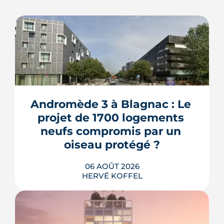
Andromède 3 à Blagnac : Le 
projet de 1700 logements 
neufs compromis par un 
oiseau protégé ?
06 AOÛT 2026
HERVÉ KOFFEL