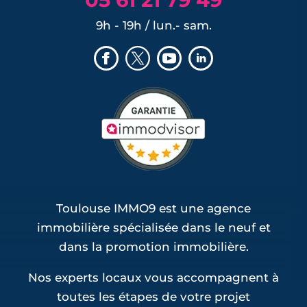
9h - 19h / lun.- sam.
Toulouse IMMO9 est une agence
immobilière spécialisée dans le neuf et
dans la promotion immobilière.
Nos experts locaux vous accompagnent à
toutes les étapes de votre projet