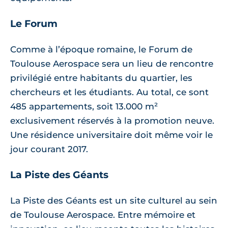
Le Forum
Comme à l’époque romaine, le Forum de
Toulouse Aerospace sera un lieu de rencontre
privilégié entre habitants du quartier, les
chercheurs et les étudiants. Au total, ce sont
485 appartements, soit 13.000 m²
exclusivement réservés à la promotion neuve.
Une résidence universitaire doit même voir le
jour courant 2017.
La Piste des Géants
La Piste des Géants est un site culturel au sein
de Toulouse Aerospace. Entre mémoire et