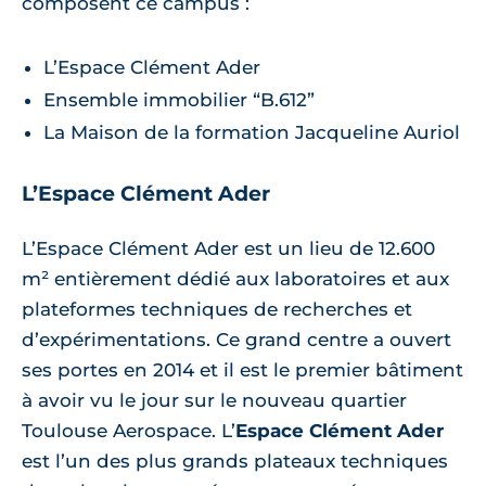
composent ce campus :
L’Espace Clément Ader
Ensemble immobilier “B.612”
La Maison de la formation Jacqueline Auriol
L’Espace Clément Ader
L’Espace Clément Ader est un lieu de 12.600
m² entièrement dédié aux laboratoires et aux
plateformes techniques de recherches et
d’expérimentations. Ce grand centre a ouvert
ses portes en 2014 et il est le premier bâtiment
à avoir vu le jour sur le nouveau quartier
Toulouse Aerospace. L’
Espace Clément Ader
est l’un des plus grands plateaux techniques