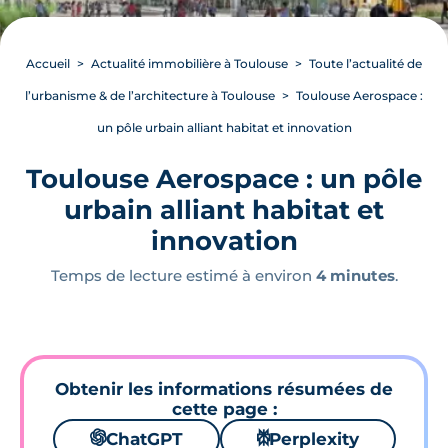
Accueil
Actualité immobilière à Toulouse
Toute l’actualité de
l’urbanisme & de l’architecture à Toulouse
Toulouse Aerospace :
un pôle urbain alliant habitat et innovation
Toulouse Aerospace : un pôle
urbain alliant habitat et
innovation
Temps de lecture estimé à environ
4 minutes
.
Obtenir les informations résumées de
cette page :
🌌
ChatGPT
⚙
Perplexity