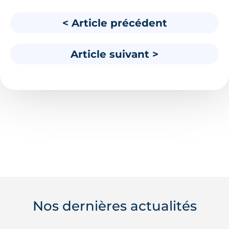
< Article précédent
Article suivant >
Nos dernières actualités