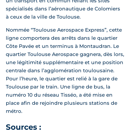
un transport en commun reliant les sites
spécialisés dans l’aéronautique de Colomiers
à ceux de la ville de Toulouse.
Nommée “Toulouse Aerospace Express”, cette
ligne comportera des arrêts dans le quartier
Côte Pavée et un terminus à Montaudran. Le
quartier Toulouse Aerospace gagnera, dès lors,
une légitimité supplémentaire et une position
centrale dans l’agglomération toulousaine.
Pour l’heure, le quartier est relié à la gare de
Toulouse par le train. Une ligne de bus, la
numéro 10 du réseau Tisséo, a été mise en
place afin de rejoindre plusieurs stations de
métro.
Sources :