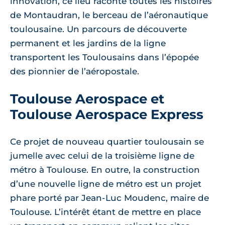
innovation, ce lieu raconte toutes les histoires
de Montaudran, le berceau de l’aéronautique
toulousaine. Un parcours de découverte
permanent et les jardins de la ligne
transportent les Toulousains dans l’épopée
des pionnier de l’aéropostale.
Toulouse Aerospace et
Toulouse Aerospace Express
Ce projet de nouveau quartier toulousain se
jumelle avec celui de la troisième ligne de
métro à Toulouse. En outre, la construction
d’une nouvelle ligne de métro est un projet
phare porté par Jean-Luc Moudenc, maire de
Toulouse. L’intérêt étant de mettre en place