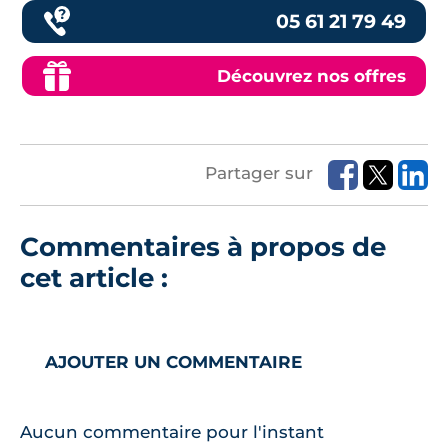
05 61 21 79 49
Découvrez nos offres
Partager sur
Commentaires à propos de
cet article :
AJOUTER UN COMMENTAIRE
Aucun commentaire pour l'instant