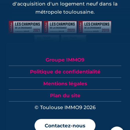
d'acquisition d'un logement neuf dans la
métropole toulousaine.
Groupe IMMO9
Politique de confidentialité
Mentions légales
Plan du site
© Toulouse IMMO9 2026
Contactez-nous