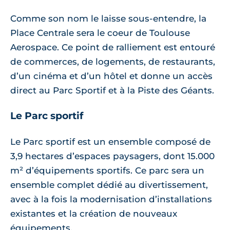
Comme son nom le laisse sous-entendre, la
Place Centrale sera le coeur de Toulouse
Aerospace. Ce point de ralliement est entouré
de commerces, de logements, de restaurants,
d’un cinéma et d’un hôtel et donne un accès
direct au Parc Sportif et à la Piste des Géants.
Le Parc sportif
Le Parc sportif est un ensemble composé de
3,9 hectares d’espaces paysagers, dont 15.000
m² d’équipements sportifs. Ce parc sera un
ensemble complet dédié au divertissement,
avec à la fois la modernisation d’installations
existantes et la création de nouveaux
équipements.