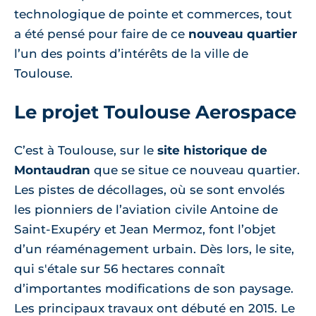
technologique de pointe et commerces, tout
a été pensé pour faire de ce
nouveau quartier
l’un des points d’intérêts de la ville de
Toulouse.
Le projet Toulouse Aerospace
C’est à Toulouse, sur le
site historique de
Montaudran
que se situe ce nouveau quartier.
Les pistes de décollages, où se sont envolés
les pionniers de l’aviation civile Antoine de
Saint-Exupéry et Jean Mermoz, font l’objet
d’un réaménagement urbain. Dès lors, le site,
qui s'étale sur 56 hectares connaît
d’importantes modifications de son paysage.
Les principaux travaux ont débuté en 2015. Le