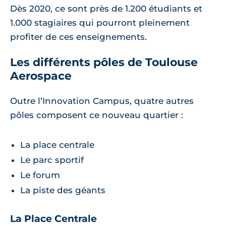
Dès 2020, ce sont près de 1.200 étudiants et
1.000 stagiaires qui pourront pleinement
profiter de ces enseignements.
Les différents pôles de Toulouse
Aerospace
Outre l’Innovation Campus, quatre autres
pôles composent ce nouveau quartier :
La place centrale
Le parc sportif
Le forum
La piste des géants
La Place Centrale