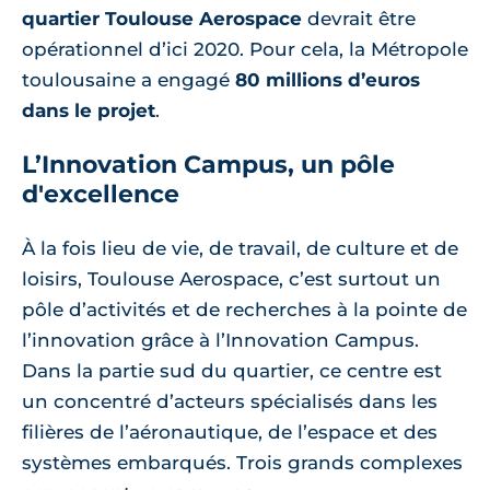
quartier Toulouse Aerospace
devrait être
opérationnel d’ici 2020. Pour cela, la Métropole
toulousaine a engagé
80 millions d’euros
dans le projet
.
L’Innovation Campus, un pôle
d'excellence
À la fois lieu de vie, de travail, de culture et de
loisirs, Toulouse Aerospace, c’est surtout un
pôle d’activités et de recherches à la pointe de
l’innovation grâce à l’Innovation Campus.
Dans la partie sud du quartier, ce centre est
un concentré d’acteurs spécialisés dans les
filières de l’aéronautique, de l’espace et des
systèmes embarqués. Trois grands complexes