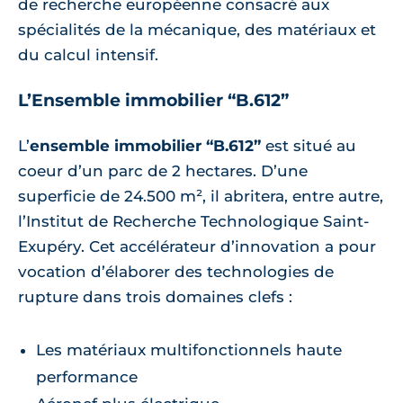
de recherche européenne consacré aux
spécialités de la mécanique, des matériaux et
du calcul intensif.
L’Ensemble immobilier “B.612”
L’
ensemble immobilier “B.612”
est situé au
coeur d’un parc de 2 hectares. D’une
superficie de 24.500 m², il abritera, entre autre,
l’Institut de Recherche Technologique Saint-
Exupéry. Cet accélérateur d’innovation a pour
vocation d’élaborer des technologies de
rupture dans trois domaines clefs :
Les matériaux multifonctionnels haute
performance