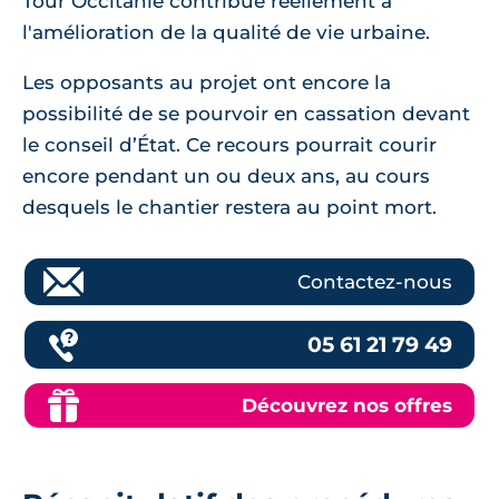
Tour Occitanie contribue réellement à
l'amélioration de la qualité de vie urbaine.
Les opposants au projet ont encore la
possibilité de se pourvoir en cassation devant
le conseil d’État. Ce recours pourrait courir
encore pendant un ou deux ans, au cours
desquels le chantier restera au point mort.
Contactez-nous
05 61 21 79 49
Découvrez nos offres