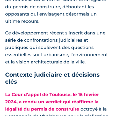
du permis de construire, déboutant les
opposants qui envisagent désormais un
ultime recours.
Ce développement récent s'inscrit dans une
série de confrontations judiciaires et
publiques qui soulèvent des questions
essentielles sur l'urbanisme, l'environnement
et la vision architecturale de la ville.
Contexte judiciaire et décisions
clés
La Cour d'appel de Toulouse, le 15 février
2024, a rendu un verdict qui réaffirme la
légalité du permis de construire
octroyé à la