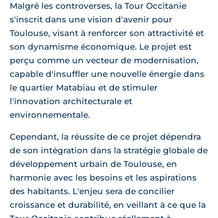
Malgré les controverses, la Tour Occitanie
s'inscrit dans une vision d'avenir pour
Toulouse, visant à renforcer son attractivité et
son dynamisme économique. Le projet est
perçu comme un vecteur de modernisation,
capable d'insuffler une nouvelle énergie dans
le quartier Matabiau et de stimuler
l'innovation architecturale et
environnementale.
Cependant, la réussite de ce projet dépendra
de son intégration dans la stratégie globale de
développement urbain de Toulouse, en
harmonie avec les besoins et les aspirations
des habitants. L'enjeu sera de concilier
croissance et durabilité, en veillant à ce que la