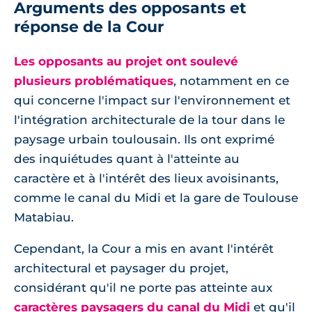
Arguments des opposants et
réponse de la Cour
Les opposants au projet ont soulevé
plusieurs problématiques
, notamment en ce
qui concerne l'impact sur l'environnement et
l'intégration architecturale de la tour dans le
paysage urbain toulousain. Ils ont exprimé
des inquiétudes quant à l'atteinte au
caractère et à l'intérêt des lieux avoisinants,
comme le canal du Midi et la gare de Toulouse
Matabiau.
Cependant, la Cour a mis en avant l'intérêt
architectural et paysager du projet,
considérant qu'il ne porte pas atteinte aux
caractères paysagers du canal du Midi
et qu'il