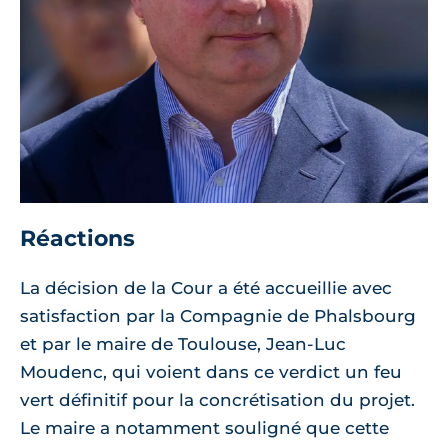
Réactions
La décision de la Cour a été accueillie avec
satisfaction par la Compagnie de Phalsbourg
et par le maire de Toulouse, Jean-Luc
Moudenc, qui voient dans ce verdict un feu
vert définitif pour la concrétisation du projet.
Le maire a notamment souligné que cette