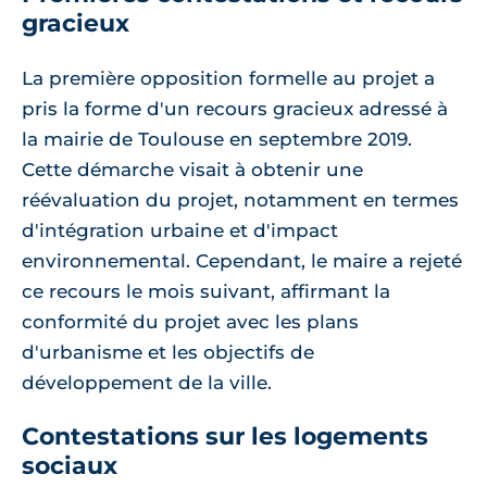
gracieux
La première opposition formelle au projet a
pris la forme d'un recours gracieux adressé à
la mairie de Toulouse en septembre 2019.
Cette démarche visait à obtenir une
réévaluation du projet, notamment en termes
d'intégration urbaine et d'impact
environnemental. Cependant, le maire a rejeté
ce recours le mois suivant, affirmant la
conformité du projet avec les plans
d'urbanisme et les objectifs de
développement de la ville.
Contestations sur les logements
sociaux