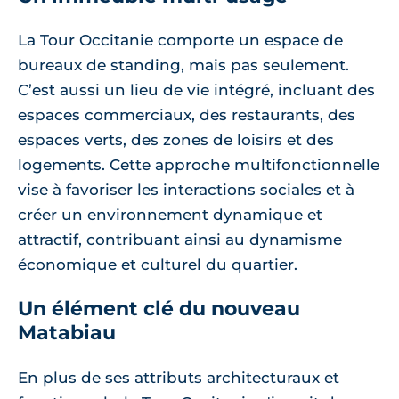
La Tour Occitanie comporte un espace de
bureaux de standing, mais pas seulement.
C’est aussi un lieu de vie intégré, incluant des
espaces commerciaux, des restaurants, des
espaces verts, des zones de loisirs et des
logements. Cette approche multifonctionnelle
vise à favoriser les interactions sociales et à
créer un environnement dynamique et
attractif, contribuant ainsi au dynamisme
économique et culturel du quartier.
Un élément clé du nouveau
Matabiau
En plus de ses attributs architecturaux et