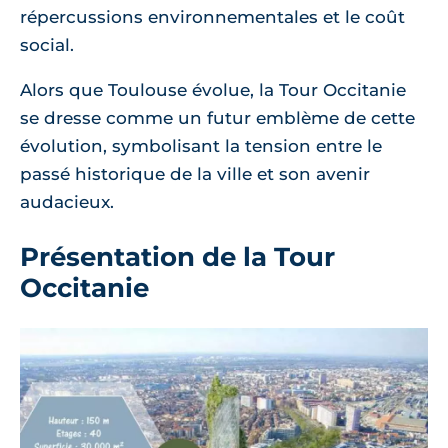
répercussions environnementales et le coût
social.
Alors que Toulouse évolue, la Tour Occitanie
se dresse comme un futur emblème de cette
évolution, symbolisant la tension entre le
passé historique de la ville et son avenir
audacieux.
Présentation de la Tour
Occitanie