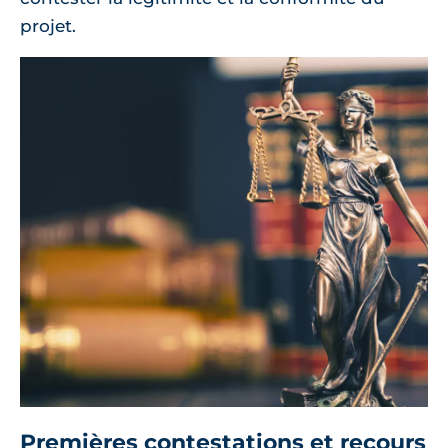
projet.
Premières contestations et recours