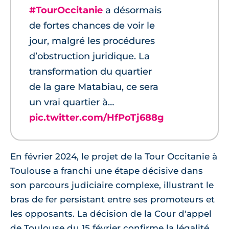
#TourOccitanie
a désormais
de fortes chances de voir le
jour, malgré les procédures
d’obstruction juridique. La
transformation du quartier
de la gare Matabiau, ce sera
un vrai quartier à…
pic.twitter.com/HfPoTj688g
En février 2024, le projet de la Tour Occitanie à
Toulouse a franchi une étape décisive dans
son parcours judiciaire complexe, illustrant le
bras de fer persistant entre ses promoteurs et
les opposants. La décision de la Cour d'appel
de Toulouse du 15 février confirme la légalité