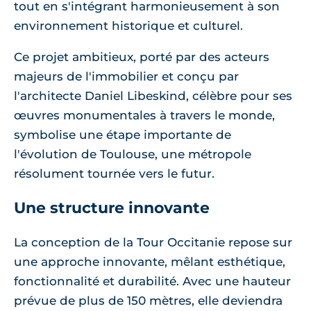
tout en s'intégrant harmonieusement à son
environnement historique et culturel.
Ce projet ambitieux, porté par des acteurs
majeurs de l'immobilier et conçu par
l'architecte Daniel Libeskind, célèbre pour ses
œuvres monumentales à travers le monde,
symbolise une étape importante de
l'évolution de Toulouse, une métropole
résolument tournée vers le futur.
Une structure innovante
La conception de la Tour Occitanie repose sur
une approche innovante, mêlant esthétique,
fonctionnalité et durabilité. Avec une hauteur
prévue de plus de 150 mètres, elle deviendra