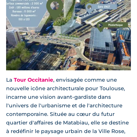
La
Tour Occitanie
, envisagée comme une
nouvelle icône architecturale pour Toulouse,
incarne une vision avant-gardiste dans
l'univers de l'urbanisme et de l'architecture
contemporaine. Située au cœur du futur
quartier d'affaires de Matabiau, elle se destine
à redéfinir le paysage urbain de la Ville Rose,