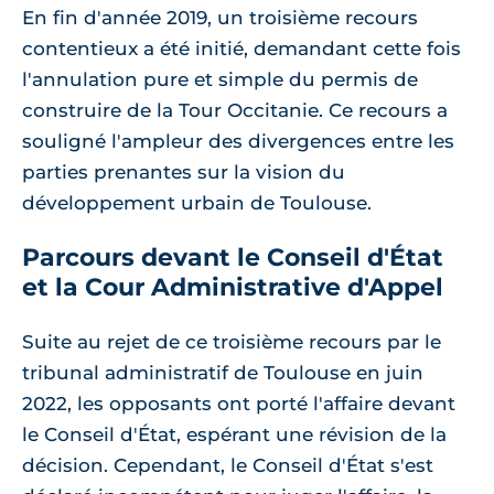
En fin d'année 2019, un troisième recours
contentieux a été initié, demandant cette fois
l'annulation pure et simple du permis de
construire de la Tour Occitanie. Ce recours a
souligné l'ampleur des divergences entre les
parties prenantes sur la vision du
développement urbain de Toulouse.
Parcours devant le Conseil d'État
et la Cour Administrative d'Appel
Suite au rejet de ce troisième recours par le
tribunal administratif de Toulouse en juin
2022, les opposants ont porté l'affaire devant
le Conseil d'État, espérant une révision de la
décision. Cependant, le Conseil d'État s'est