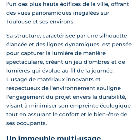
l'un des plus hauts édifices de la ville, offrant
des vues panoramiques inégalées sur
Toulouse et ses environs.
Sa structure, caractérisée par une silhouette
élancée et des lignes dynamiques, est pensée
pour capturer la lumière de manière
spectaculaire, créant un jeu d'ombres et de
lumières qui évolue au fil de la journée.
L'usage de matériaux innovants et
respectueux de l'environnement souligne
l'engagement du projet envers la durabilité,
visant à minimiser son empreinte écologique
tout en assurant le confort et le bien-être de
ses occupants.
Un immeuble multi-usage