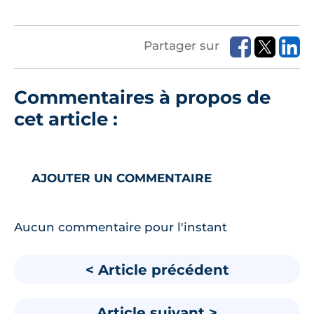
Partager sur
Commentaires à propos de
cet article :
AJOUTER UN COMMENTAIRE
Aucun commentaire pour l'instant
< Article précédent
Article suivant >