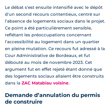
Le débat s'est ensuite intensifié avec le dépôt
d'un second recours contentieux, centré sur
l'absence de logements sociaux dans le projet.
Ce point a été particulièrement sensible,
reflétant les préoccupations concernant
l'accessibilité au logement dans un quartier
en pleine mutation. Ce recours fut adressé à la
Cour Administrative de Bordeaux, et fut
débouté au mois de novembre 2023. Cet
argument fut en effet rejeté étant donné que
des logements sociaux allaient être construits
dans la
ZAC Matabiau voisine
.
Demande d’annulation du permis
de construire