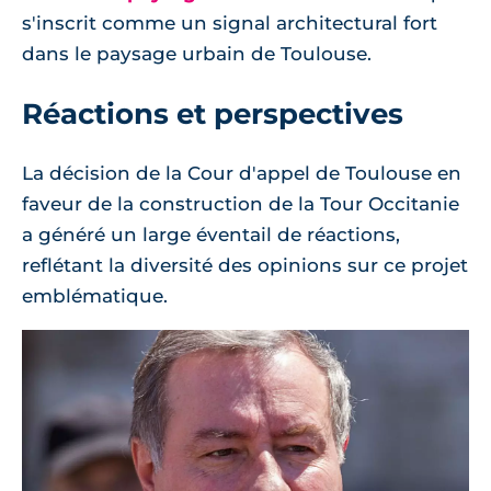
s'inscrit comme un signal architectural fort
dans le paysage urbain de Toulouse.
Réactions et perspectives
La décision de la Cour d'appel de Toulouse en
faveur de la construction de la Tour Occitanie
a généré un large éventail de réactions,
reflétant la diversité des opinions sur ce projet
emblématique.