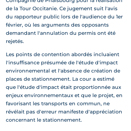
Compagnie de Phalsbourg pour la réalisation
de la Tour Occitanie. Ce jugement suit l'avis
du rapporteur public lors de l'audience du 1er
février, où les arguments des opposants
demandant l'annulation du permis ont été
rejetés.
Les points de contention abordés incluaient
l'insuffisance présumée de l'étude d'impact
environnemental et l'absence de création de
places de stationnement. La cour a estimé
que l'étude d'impact était proportionnée aux
enjeux environnementaux et que le projet, en
favorisant les transports en commun, ne
révélait pas d'erreur manifeste d'appréciation
concernant le stationnement.