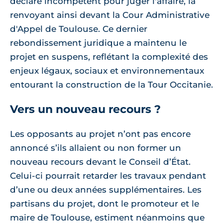
déclaré incompétent pour juger l'affaire, la
renvoyant ainsi devant la Cour Administrative
d'Appel de Toulouse. Ce dernier
rebondissement juridique a maintenu le
projet en suspens, reflétant la complexité des
enjeux légaux, sociaux et environnementaux
entourant la construction de la Tour Occitanie.
Vers un nouveau recours ?
Les opposants au projet n’ont pas encore
annoncé s’ils allaient ou non former un
nouveau recours devant le Conseil d’État.
Celui-ci pourrait retarder les travaux pendant
d’une ou deux années supplémentaires. Les
partisans du projet, dont le promoteur et le
maire de Toulouse, estiment néanmoins que