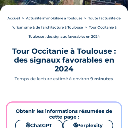
Accueil
Actualité immobilière à Toulouse
Toute l’actualité de
l’urbanisme & de l’architecture à Toulouse
Tour Occitanie à
Toulouse : des signaux favorables en 2024
Tour Occitanie à Toulouse :
des signaux favorables en
2024
Temps de lecture estimé à environ
9 minutes
.
Obtenir les informations résumées de
cette page :
🌌
ChatGPT
⚙
Perplexity