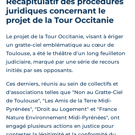
Récapitulatif des procédures
juridiques concernant le
projet de la Tour Occitanie
Le projet de la Tour Occitanie, visant à ériger
un gratte-ciel emblématique au cœur de
Toulouse, a été le théâtre d'un long feuilleton
judiciaire, marqué par une série de recours
initiés par ses opposants.
Ces derniers, réunis au sein de collectifs et
d'associations telles que "Non au Gratte-Ciel
de Toulouse", "Les Amis de la Terre Midi-
Pyrénées", "Droit au Logement" et "France
Nature Environnement Midi-Pyrénées", ont
engagé plusieurs actions en justice pour
contester la légitimité et la conformité du