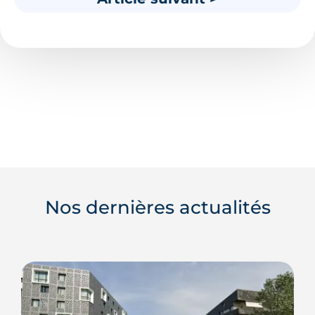
Nos dernières actualités