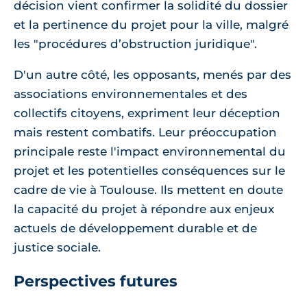
décision vient confirmer la solidité du dossier
et la pertinence du projet pour la ville, malgré
les "procédures d’obstruction juridique".
D'un autre côté, les opposants, menés par des
associations environnementales et des
collectifs citoyens, expriment leur déception
mais restent combatifs. Leur préoccupation
principale reste l'impact environnemental du
projet et les potentielles conséquences sur le
cadre de vie à Toulouse. Ils mettent en doute
la capacité du projet à répondre aux enjeux
actuels de développement durable et de
justice sociale.
Perspectives futures