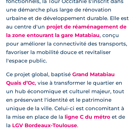
fonctionnels, la Tour Occitanie s'inscrit dans
une démarche plus large de rénovation
urbaine et de développement durable. Elle est
au centre d'un
projet de réaménagement de
la zone entourant la gare Matabiau
, conçu
pour améliorer la connectivité des transports,
favoriser la mobilité douce et revitaliser
l'espace public.
Ce projet global, baptisé
Grand Matabiau
Quais d’Oc
, vise à transformer le quartier en
un hub économique et culturel majeur, tout
en préservant l'identité et le patrimoine
unique de la ville. Celui-ci est concomitant à
la mise en place de la
ligne C du métro
et de
la
LGV Bordeaux-Toulouse
.