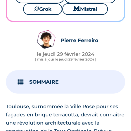
🪐
Grok
🐱
Mistral
Pierre Ferreiro
le jeudi 29 février 2024
[ mis à jour le jeudi 29 février 2024 ]
SOMMAIRE
Toulouse, surnommée la Ville Rose pour ses
façades en brique terracotta, devrait connaître
une révolution architecturale avec la