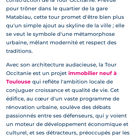
construction de la Tour Occitanie. Prévue
pour trôner dans le quartier de la gare
Matabiau, cette tour promet d'être bien plus
qu'un simple ajout au skyline de la ville ; elle
se veut le symbole d'une métamorphose
urbaine, mêlant modernité et respect des
traditions.
Avec son architecture audacieuse, la Tour
Occitanie est un projet
immobilier neuf à
Toulouse
qui reflète l'ambition locale de
conjuguer croissance et qualité de vie. Cet
édifice, au cœur d'un vaste programme de
rénovation urbaine, soulève des débats
passionnés entre ses défenseurs, qui y voient
un moteur de développement économique et
culturel, et ses détracteurs, préoccupés par les