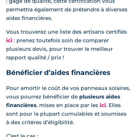
: gage de qualité, cette certification vous
permettra également de prétendre à diverses
aides financières.
Vous trouverez une liste des artisans certifiés
ici
: prenez toutefois soin de comparer
plusieurs devis, pour trouver le meilleur
rapport qualité / prix !
Bénéficier d’aides financières
Pour amortir le coût de vos panneaux solaires,
vous pourrez bénéficier de
plusieurs aides
financières
, mises en place par les
ici
. Elles
sont pour la plupart cumulables et soumises
à des critères d’éligibilité.
C’est le cas :