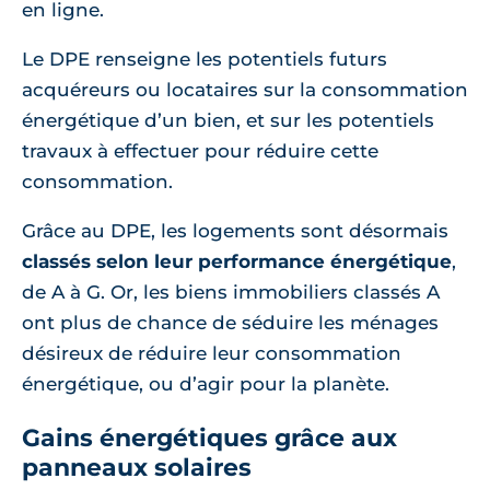
en ligne.
Le DPE renseigne les potentiels futurs
acquéreurs ou locataires sur la consommation
énergétique d’un bien, et sur les potentiels
travaux à effectuer pour réduire cette
consommation.
Grâce au DPE, les logements sont désormais
classés selon leur performance énergétique
,
de A à G. Or, les biens immobiliers classés A
ont plus de chance de séduire les ménages
désireux de réduire leur consommation
énergétique, ou d’agir pour la planète.
Gains énergétiques grâce aux
panneaux solaires