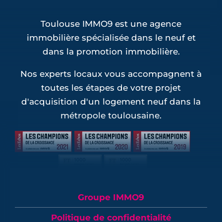
Toulouse IMMO9 est une agence
immobilière spécialisée dans le neuf et
dans la promotion immobilière.
Nos experts locaux vous accompagnent à
toutes les étapes de votre projet
d'acquisition d'un logement neuf dans la
métropole toulousaine.
Groupe IMMO9
Politique de confidentialité