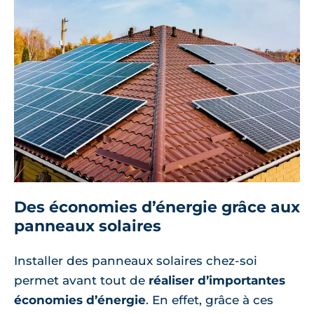
Des économies d’énergie grâce aux
panneaux solaires
Installer des panneaux solaires chez-soi
permet avant tout de
réaliser d’importantes
économies d’énergie
. En effet, grâce à ces