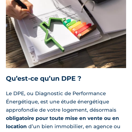
Qu’est-ce qu’un DPE ?
Le DPE, ou Diagnostic de Performance
Énergétique, est une étude énergétique
approfondie de votre logement, désormais
obligatoire pour toute mise en vente ou en
location
d’un bien immobilier, en agence ou