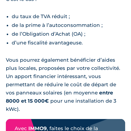
du taux de TVA réduit ;
de la prime à l’autoconsommation ;
de l’Obligation d’Achat (OA) ;
d’une fiscalité avantageuse.
Vous pourrez également bénéficier d’aides
plus locales, proposées par votre collectivité.
Un apport financier intéressant, vous
permettant de réduire le coût de départ de
vos panneaux solaires (en moyenne
entre
8000 et 15 000€
pour une installation de 3
kWc).
Avec
IMMO9
, faites le choix de la