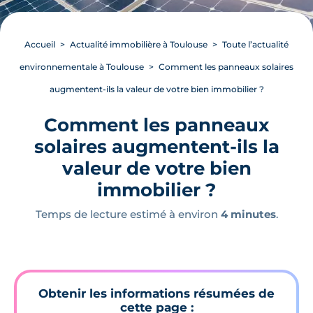
Accueil
Actualité immobilière à Toulouse
Toute l’actualité
environnementale à Toulouse
Comment les panneaux solaires
augmentent-ils la valeur de votre bien immobilier ?
Comment les panneaux
solaires augmentent-ils la
valeur de votre bien
immobilier ?
Temps de lecture estimé à environ
4 minutes
.
Obtenir les informations résumées de
cette page :