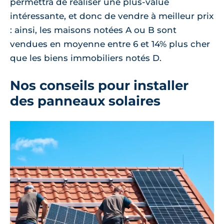
permettra de réaliser une plus-value
intéressante, et donc de vendre à meilleur prix
: ainsi, les maisons notées A ou B sont
vendues en moyenne entre 6 et 14% plus cher
que les biens immobiliers notés D.
Nos conseils pour installer
des panneaux solaires