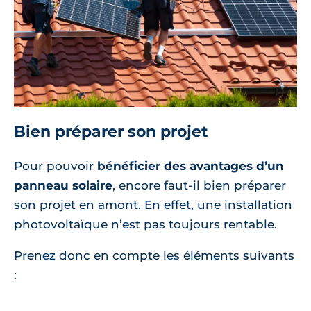
Bien préparer son projet
Pour pouvoir
bénéficier des avantages d’un
panneau solaire
, encore faut-il bien préparer
son projet en amont. En effet, une installation
photovoltaïque n’est pas toujours rentable.
Prenez donc en compte les éléments suivants
: