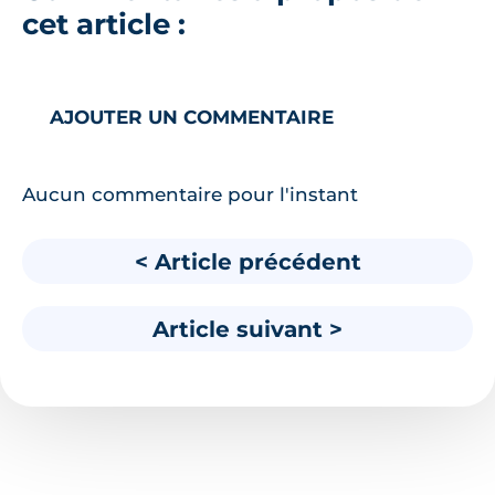
cet article :
AJOUTER UN COMMENTAIRE
Aucun commentaire pour l'instant
< Article précédent
Article suivant >