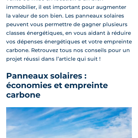
immobilier, il est important pour augmenter
la valeur de son bien. Les panneaux solaires
peuvent vous permettre de gagner plusieurs
classes énergétiques, en vous aidant à réduire
vos dépenses énergétiques et votre empreinte
carbone. Retrouvez tous nos conseils pour un
projet réussi dans l’article qui suit !
Panneaux solaires :
économies et empreinte
carbone