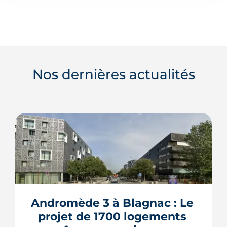
Nos dernières actualités
Andromède 3 à Blagnac : Le 
projet de 1700 logements 