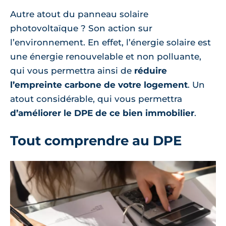
Autre atout du panneau solaire
photovoltaïque ? Son action sur
l’environnement. En effet, l’énergie solaire est
une énergie renouvelable et non polluante,
qui vous permettra ainsi de
réduire
l’empreinte carbone de votre logement
. Un
atout considérable, qui vous permettra
d’améliorer le DPE de ce bien immobilier
.
Tout comprendre au DPE