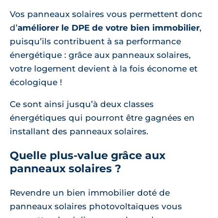
Vos panneaux solaires vous permettent donc
d’
améliorer le DPE de votre bien immobilier
,
puisqu’ils contribuent à sa performance
énergétique : grâce aux panneaux solaires,
votre logement devient à la fois économe et
écologique !
Ce sont ainsi jusqu’à deux classes
énergétiques qui pourront être gagnées en
installant des panneaux solaires.
Quelle plus-value grâce aux
panneaux solaires ?
Revendre un bien immobilier doté de
panneaux solaires photovoltaïques vous