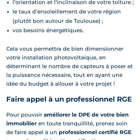
l’orientation et l’inclinaison de votre toiture ;
le taux d’ensoleillement de votre région
(plutôt bon autour de Toulouse) ;
vos besoins énergétiques.
Cela vous permettra de bien dimensionner
votre installation photovoltaïque, en
déterminant le nombre de capteurs à poser et
la puissance nécessaire, tout en ayant une
idée du budget à allouer à votre projet !
Faire appel à un professionnel RGE
Pour pouvoir
améliorer le DPE de votre bien
immobilier
en toute tranquillité, prenez soin
de faire appel à un
professionnel certifié RGE