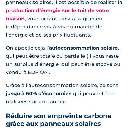
panneaux solaires, il est possible de réaliser la
production d’énergie sur le toit de votre
maison
, vous aidant ainsi à gagner en
indépendance vis-à-vis du marché de
l’énergie et de ses prix fluctuants.
On appelle cela l’
autoconsommation solaire
,
qui peut être totale ou partielle (il vous reste
un surplus d’énergie, qui peut être stocké ou
vendu à EDF OA).
Grâce à l’autoconsommation solaire, ce sont
jusqu’à 60% d’économies
qui peuvent être
réalisées sur une année.
Réduire son empreinte carbone
grâce aux panneaux solaires