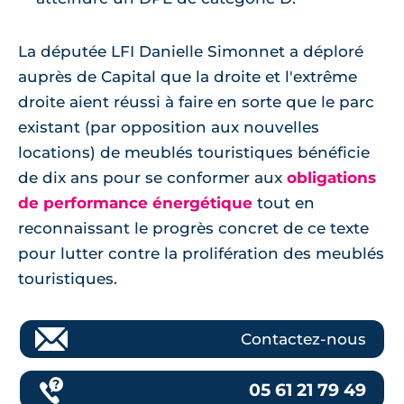
La députée LFI Danielle Simonnet a déploré
auprès de Capital que la droite et l'extrême
droite aient réussi à faire en sorte que le parc
existant (par opposition aux nouvelles
locations) de meublés touristiques bénéficie
de dix ans pour se conformer aux
obligations
de performance énergétique
tout en
reconnaissant le progrès concret de ce texte
pour lutter contre la prolifération des meublés
touristiques.
Contactez-nous
05 61 21 79 49