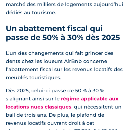
marché des milliers de logements aujourd’hui
dédiés au tourisme.
Un abattement fiscal qui
passe de 50% à 30% dès 2025
L’un des changements qui fait grincer des
dents chez les loueurs AirBnb concerne
l’abattement fiscal sur les revenus locatifs des
meublés touristiques.
Dès 2025, celui-ci passe de 50 % à 30 %,
s’alignant ainsi sur le
régime applicable aux
locations nues classiques
, qui nécessitent un
bail de trois ans. De plus, le plafond de
revenus locatifs ouvrant droit à cet