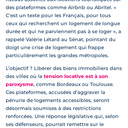
des plateformes comme Airbnb ou Abritel.
C'est un texte pour les Français, pour tous
ceux qui recherchent un logement de longue
durée et qui ne parviennent pas à se loger
, a
rappelé Valérie Létard au Sénat, pointant du
doigt une crise de logement qui frappe
particulièrement les grandes métropoles.
L’objectif ? Libérer des biens immobiliers dans
des villes où la
tension locative est à son
paroxysme
, comme Bordeaux ou Toulouse.
Ces plateformes, accusées d’aggraver la
pénurie de logements accessibles, seront
désormais soumises à des restrictions
renforcées. Une réponse législative qui, selon
ses défenseurs, pourrait remettre sur le