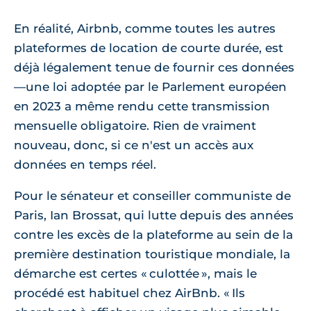
En réalité, Airbnb, comme toutes les autres
plateformes de location de courte durée, est
déjà légalement tenue de fournir ces données
—une loi adoptée par le Parlement européen
en 2023 a même rendu cette transmission
mensuelle obligatoire. Rien de vraiment
nouveau, donc, si ce n'est un accès aux
données en temps réel.
Pour le sénateur et conseiller communiste de
Paris, Ian Brossat, qui lutte depuis des années
contre les excès de la plateforme au sein de la
première destination touristique mondiale, la
démarche est certes « culottée », mais le
procédé est habituel chez AirBnb.
Ils