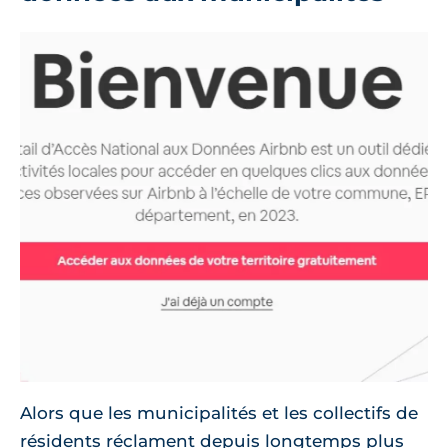
Alors que les municipalités et les collectifs de
résidents réclament depuis longtemps plus