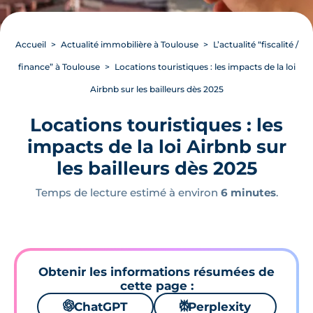
Accueil
Actualité immobilière à Toulouse
L’actualité “fiscalité /
finance” à Toulouse
Locations touristiques : les impacts de la loi
Airbnb sur les bailleurs dès 2025
Locations touristiques : les
impacts de la loi Airbnb sur
les bailleurs dès 2025
Temps de lecture estimé à environ
6 minutes
.
Obtenir les informations résumées de
cette page :
🌌
ChatGPT
⚙
Perplexity