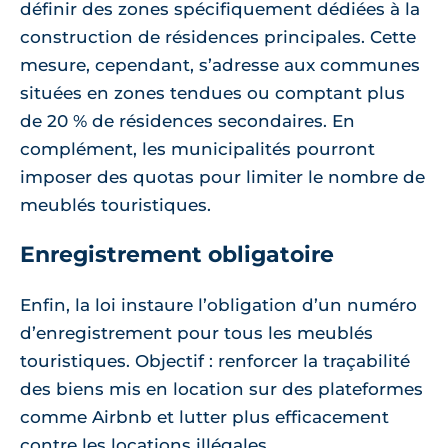
définir des zones spécifiquement dédiées à la
construction de résidences principales. Cette
mesure, cependant, s’adresse aux communes
situées en zones tendues ou comptant plus
de 20 % de résidences secondaires. En
complément, les municipalités pourront
imposer des quotas pour limiter le nombre de
meublés touristiques.
Enregistrement obligatoire
Enfin, la loi instaure l’obligation d’un numéro
d’enregistrement pour tous les meublés
touristiques. Objectif : renforcer la traçabilité
des biens mis en location sur des plateformes
comme Airbnb et lutter plus efficacement
contre les locations illégales.