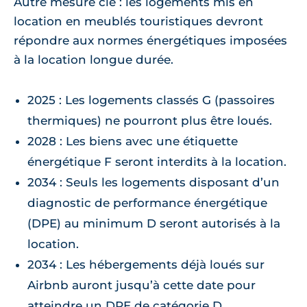
Autre mesure clé : les logements mis en
location en meublés touristiques devront
répondre aux normes énergétiques imposées
à la location longue durée.
2025 : Les logements classés G (passoires
thermiques) ne pourront plus être loués.
2028 : Les biens avec une étiquette
énergétique F seront interdits à la location.
2034 : Seuls les logements disposant d’un
diagnostic de performance énergétique
(DPE) au minimum D seront autorisés à la
location.
2034 : Les hébergements déjà loués sur
Airbnb auront jusqu’à cette date pour
atteindre un DPE de catégorie D.