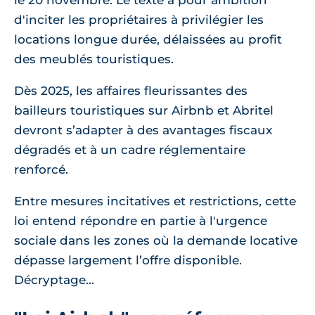
le 20 novembre. Le texte a pour ambition
d'inciter les propriétaires à privilégier les
locations longue durée, délaissées au profit
des meublés touristiques.
Dès 2025, les affaires fleurissantes des
bailleurs touristiques sur Airbnb et Abritel
devront s’adapter à des avantages fiscaux
dégradés et à un cadre réglementaire
renforcé.
Entre mesures incitatives et restrictions, cette
loi entend répondre en partie à l'urgence
sociale dans les zones où la demande locative
dépasse largement l’offre disponible.
Décryptage...