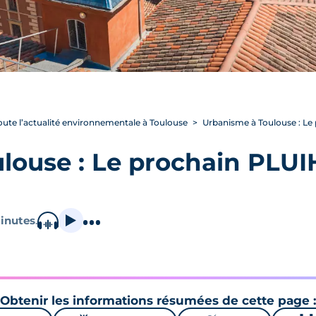
oute l’actualité environnementale à Toulouse
Urbanisme à Toulouse : Le 
louse : Le prochain PLUI
inutes
.
Obtenir les informations résumées de cette page :