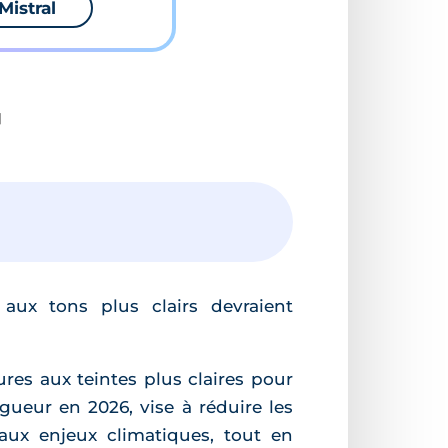
Mistral
]
aux tons plus clairs devraient
ures aux teintes plus claires pour
gueur en 2026, vise à réduire les
 aux enjeux climatiques, tout en