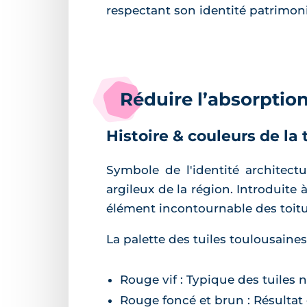
respectant son identité patrimon
Réduire l’absorption
Histoire & couleurs de la 
Symbole de l'identité architectur
argileux de la région. Introduite 
élément incontournable des toitur
La palette des tuiles toulousaines
Rouge vif : Typique des tuiles 
Rouge foncé et brun : Résultat 