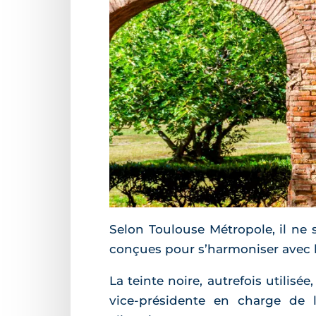
Selon Toulouse Métropole, il ne s
conçues pour s’harmoniser avec l’
La teinte noire, autrefois utilis
vice-présidente en charge de 