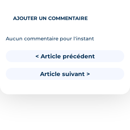
AJOUTER UN COMMENTAIRE
Aucun commentaire pour l'instant
< Article précédent
Article suivant >