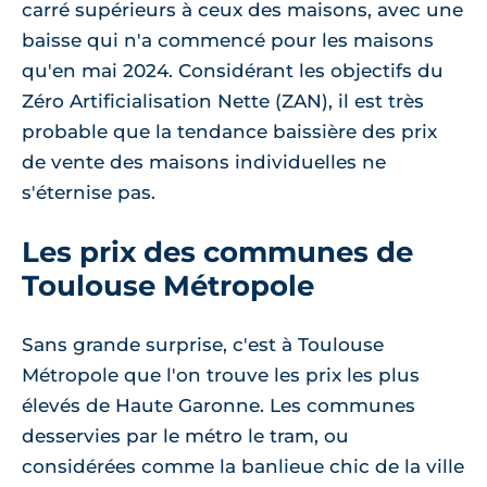
carré supérieurs à ceux des maisons, avec une
baisse qui n'a commencé pour les maisons
qu'en mai 2024. Considérant les objectifs du
Zéro Artificialisation Nette (ZAN), il est très
probable que la tendance baissière des prix
de vente des maisons individuelles ne
s'éternise pas.
Les prix des communes de
Toulouse Métropole
Sans grande surprise, c'est à Toulouse
Métropole que l'on trouve les prix les plus
élevés de Haute Garonne. Les communes
desservies par le métro le tram, ou
considérées comme la banlieue chic de la ville