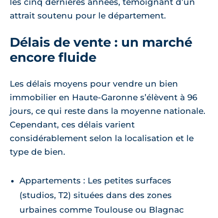
les cinq dernières années, témoignant d’un
attrait soutenu pour le département.
Délais de vente : un marché
encore fluide
Les délais moyens pour vendre un bien
immobilier en Haute-Garonne s’élèvent à 96
jours, ce qui reste dans la moyenne nationale.
Cependant, ces délais varient
considérablement selon la localisation et le
type de bien.
Appartements : Les petites surfaces
(studios, T2) situées dans des zones
urbaines comme Toulouse ou Blagnac