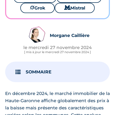
🪐
Grok
🐱
Mistral
Morgane Caillière
le mercredi 27 novembre 2024
[ mis à jour le mercredi 27 novembre 2024 ]
SOMMAIRE
En décembre 2024, le marché immobilier de la
Haute-Garonne affiche globalement des prix à
la baisse mais présente des caractéristiques