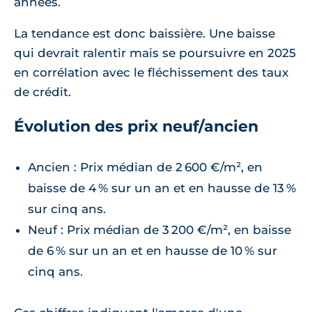
années.
La tendance est donc baissière. Une baisse
qui devrait ralentir mais se poursuivre en 2025
en corrélation avec le fléchissement des taux
de crédit.
Évolution des prix neuf/ancien
Ancien : Prix médian de 2 600 €/m², en
baisse de 4 % sur un an et en hausse de 13 %
sur cinq ans.
Neuf : Prix médian de 3 200 €/m², en baisse
de 6 % sur un an et en hausse de 10 % sur
cinq ans.