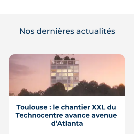
Nos dernières actualités
Toulouse : le chantier XXL du 
Technocentre avance avenue 
d’Atlanta