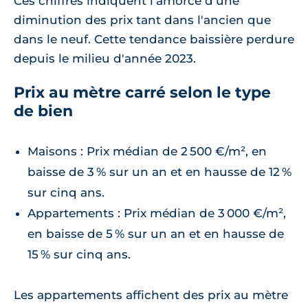
Ces chiffres indiquent l'amorce d'une
diminution des prix tant dans l'ancien que
dans le neuf. Cette tendance baissière perdure
depuis le milieu d'année 2023.
Prix au mètre carré selon le type
de bien
Maisons : Prix médian de 2 500 €/m², en
baisse de 3 % sur un an et en hausse de 12 %
sur cinq ans.
Appartements : Prix médian de 3 000 €/m²,
en baisse de 5 % sur un an et en hausse de
15 % sur cinq ans.
Les appartements affichent des prix au mètre