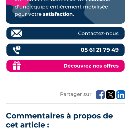
d’une équipe entièrement mobilisée
pour votre
satisfaction
.
Contactez-nous
05 61 21 79 49
Découvrez nos offres
Partager sur
Commentaires à propos de
cet article :