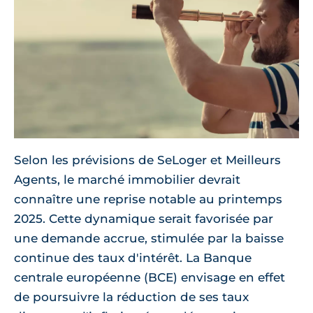
Selon les prévisions de SeLoger et Meilleurs
Agents, le marché immobilier devrait
connaître une reprise notable au printemps
2025. Cette dynamique serait favorisée par
une demande accrue, stimulée par la baisse
continue des taux d'intérêt. La Banque
centrale européenne (BCE) envisage en effet
de poursuivre la réduction de ses taux