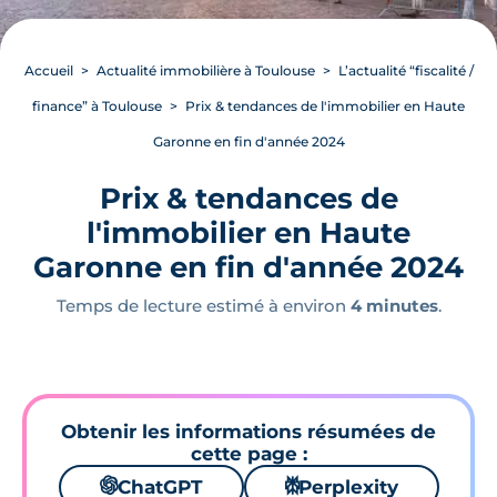
Accueil
Actualité immobilière à Toulouse
L’actualité “fiscalité /
finance” à Toulouse
Prix & tendances de l'immobilier en Haute
Garonne en fin d'année 2024
Prix & tendances de
l'immobilier en Haute
Garonne en fin d'année 2024
Temps de lecture estimé à environ
4 minutes
.
Obtenir les informations résumées de
cette page :
🌌
ChatGPT
⚙
Perplexity