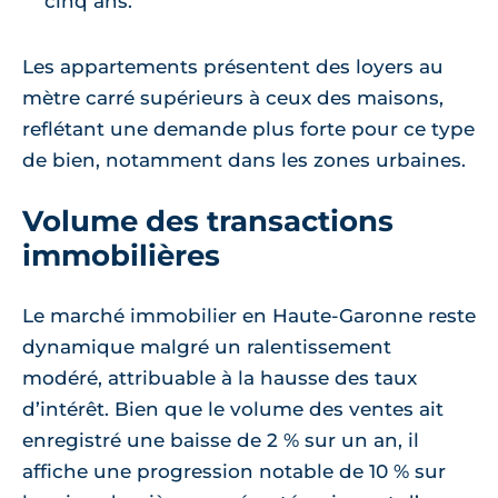
cinq ans.
Les appartements présentent des loyers au
mètre carré supérieurs à ceux des maisons,
reflétant une demande plus forte pour ce type
de bien, notamment dans les zones urbaines.
Volume des transactions
immobilières
Le marché immobilier en Haute-Garonne reste
dynamique malgré un ralentissement
modéré, attribuable à la hausse des taux
d’intérêt. Bien que le volume des ventes ait
enregistré une baisse de 2 % sur un an, il
affiche une progression notable de 10 % sur