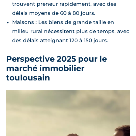
trouvent preneur rapidement, avec des
délais moyens de 60 à 80 jours.
Maisons : Les biens de grande taille en
milieu rural nécessitent plus de temps, avec
des délais atteignant 120 à 150 jours.
Perspective 2025 pour le
marché immobilier
toulousain