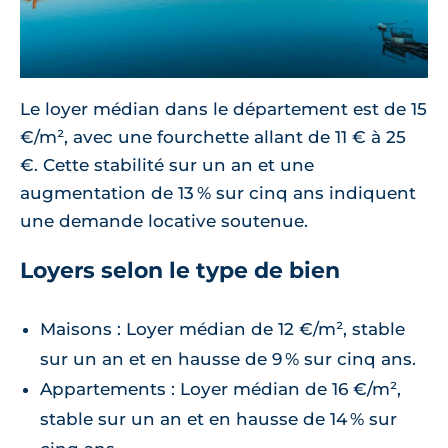
Le loyer médian dans le département est de 15
€/m², avec une fourchette allant de 11 € à 25
€. Cette stabilité sur un an et une
augmentation de 13 % sur cinq ans indiquent
une demande locative soutenue.
Loyers selon le type de bien
Maisons : Loyer médian de 12 €/m², stable
sur un an et en hausse de 9 % sur cinq ans.
Appartements : Loyer médian de 16 €/m²,
stable sur un an et en hausse de 14 % sur