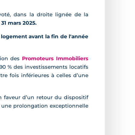
voté, dans la droite lignée de la
 31 mars 2025.
 logement avant la fin de l'année
ation des
Promoteurs Immobiliers
 90 % des investissements locatifs
re fois inférieures à celles d’une
n faveur d’un retour du dispositif
té une prolongation exceptionnelle