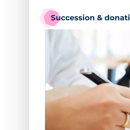
Succession & donati