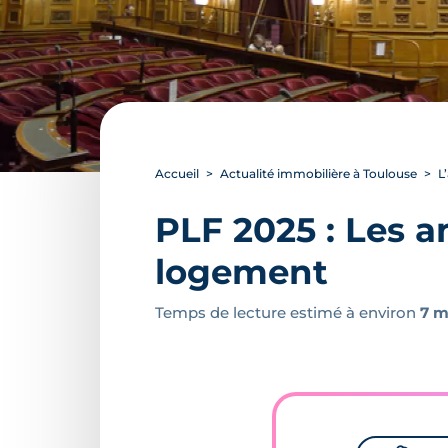
Accueil
Actualité immobilière à Toulouse
L
PLF 2025 : Les 
logement
Temps de lecture estimé à environ
7 m