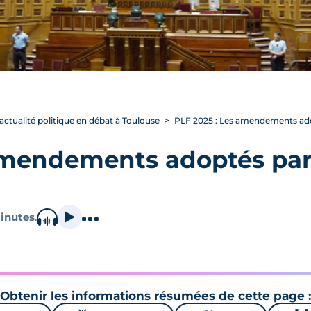
’actualité politique en débat à Toulouse
PLF 2025 : Les amendements adop
amendements adoptés par 
inutes
.
Obtenir les informations résumées de cette page :