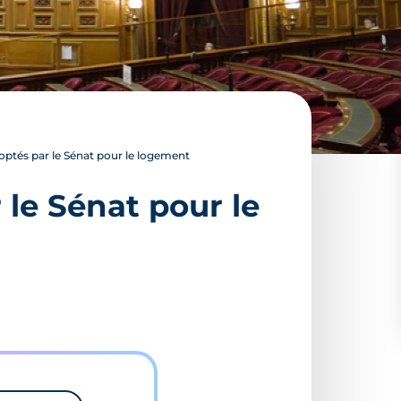
tés par le Sénat pour le logement
le Sénat pour le