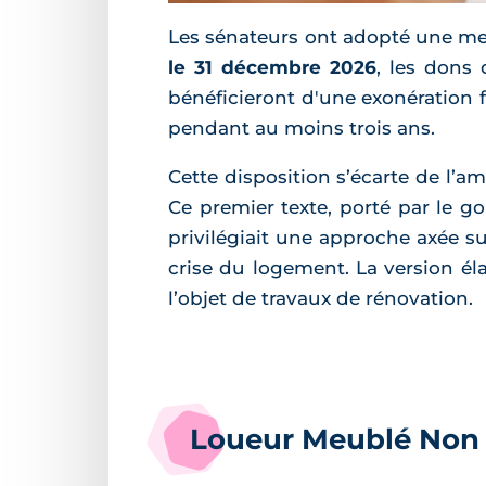
Les sénateurs ont adopté une me
le 31 décembre 2026
, les dons 
bénéficieront d'une exonération 
pendant au moins trois ans.
Cette disposition s’écarte de l’
Ce premier texte, porté par le g
privilégiait une approche axée su
crise du logement. La version éla
l’objet de travaux de rénovation.
Loueur Meublé Non P