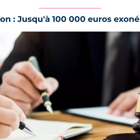
on : Jusqu'à 100 000 euros exoné