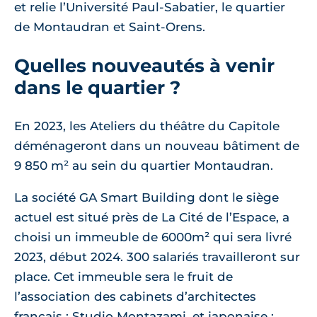
et relie l’Université Paul-Sabatier, le quartier
de Montaudran et Saint-Orens.
Quelles nouveautés à venir
dans le quartier ?
En 2023, les Ateliers du théâtre du Capitole
déménageront dans un nouveau bâtiment de
9 850 m² au sein du quartier Montaudran.
La société GA Smart Building dont le siège
actuel est situé près de La Cité de l’Espace, a
choisi un immeuble de 6000m² qui sera livré
2023, début 2024. 300 salariés travailleront sur
place. Cet immeuble sera le fruit de
l’association des cabinets d’architectes
français : Studio Montazami, et japonaise :