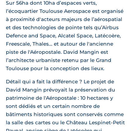
Sur 56ha dont 10ha d’espaces verts,
l’écoquartier Toulouse Aerospace est organisé
à proximité d'acteurs majeurs de l’aérospatial
et des technologies de pointe tels qu’Airbus
Defence and Space, Alcatel Space, Latécoère,
Freescale, Thales... et autour de l'ancienne
piste de l'Aéropostale. David Mangin est
l’architecte urbaniste retenu par le Grand
Toulouse pour la conception des lieux.
Détail qui a fait la différence ? Le projet de
David Mangin prévoyait la préservation du
patrimoine de l'Aéropostale : 10 hectares y
sont dédiés et un certain nombre de
bâtiments historiques sont conservés comme
la salle des cartes ou le Château Lespinet-Petit
Raynal, ancien siège de Latécoère qui