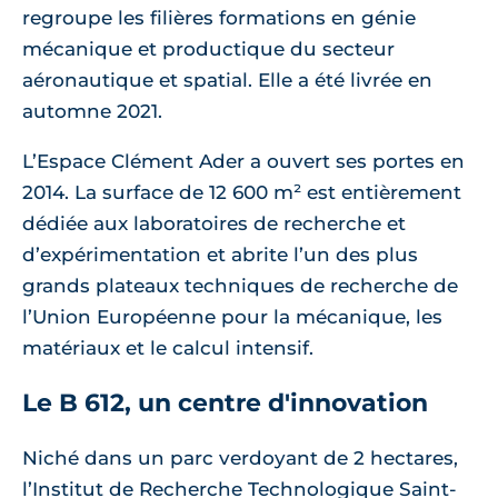
regroupe les filières formations en génie
mécanique et productique du secteur
aéronautique et spatial. Elle a été livrée en
automne 2021.
L’Espace Clément Ader a ouvert ses portes en
2014. La surface de 12 600 m² est entièrement
dédiée aux laboratoires de recherche et
d’expérimentation et abrite l’un des plus
grands plateaux techniques de recherche de
l’Union Européenne pour la mécanique, les
matériaux et le calcul intensif.
Le B 612, un centre d'innovation
Niché dans un parc verdoyant de 2 hectares,
l’Institut de Recherche Technologique Saint-