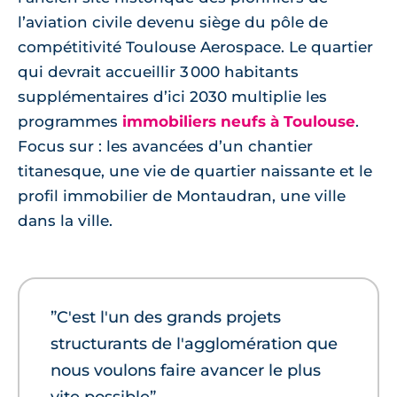
l’aviation civile devenu siège du pôle de
compétitivité Toulouse Aerospace. Le quartier
qui devrait accueillir 3 000 habitants
supplémentaires d’ici 2030 multiplie les
programmes
immobiliers neufs à Toulouse
.
Focus sur : les avancées d’un chantier
titanesque, une vie de quartier naissante et le
profil immobilier de Montaudran, une ville
dans la ville.
”C'est l'un des grands projets
structurants de l'agglomération que
nous voulons faire avancer le plus