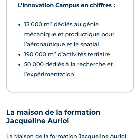
L’innovation Campus en chiffres :
13 000 m² dédiés au génie
mécanique et productique pour
l’aéronautique et le spatial
190 000 m² d’activités tertiaire
50 000 dédiés à la recherche et
l’expérimentation
La maison de la formation
Jacqueline Auriol
La Maison de la formation Jacqueline Auriol