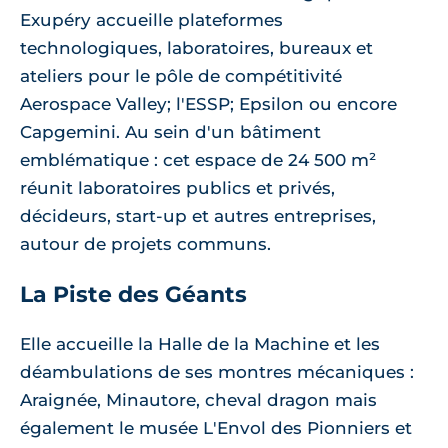
Exupéry accueille plateformes
technologiques, laboratoires, bureaux et
ateliers pour le pôle de compétitivité
Aerospace Valley; l'ESSP; Epsilon ou encore
Capgemini. Au sein d'un bâtiment
emblématique : cet espace de 24 500 m²
réunit laboratoires publics et privés,
décideurs, start-up et autres entreprises,
autour de projets communs.
La Piste des Géants
Elle accueille la Halle de la Machine et les
déambulations de ses montres mécaniques :
Araignée, Minautore, cheval dragon mais
également le musée L'Envol des Pionniers et