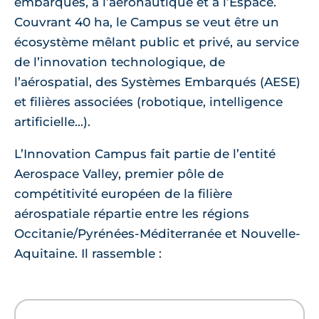
embarqués, à l’aéronautique et à l’Espace.
Couvrant 40 ha, le Campus se veut être un
écosystème mêlant public et privé, au service
de l’innovation technologique, de
l’aérospatial, des Systèmes Embarqués (AESE)
et filières associées (robotique, intelligence
artificielle...).
L’Innovation Campus fait partie de l’entité
Aerospace Valley, premier pôle de
compétitivité européen de la filière
aérospatiale répartie entre les régions
Occitanie/Pyrénées-Méditerranée et Nouvelle-
Aquitaine. Il rassemble :