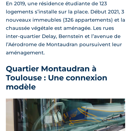
En 2019, une résidence étudiante de 123
logements s’installe sur la place. Début 2021, 3
nouveaux immeubles (326 appartements) et la
chaussée végétale est aménagée. Les rues
inter-quartier Delay, Bernstein et l’avenue de
l’Aérodrome de Montaudran poursuivent leur
aménagement.
Quartier Montaudran à
Toulouse : Une connexion
modèle