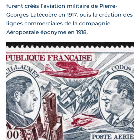
furent créés l’aviation militaire de Pierre-
Georges Latécoère en 1917, puis la création des
lignes commerciales de la compagnie
Aéropostale éponyme en 1918.