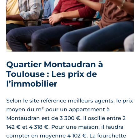
Quartier Montaudran à
Toulouse : Les prix de
l’immobilier
Selon le site référence meilleurs agents, le prix
moyen du m² pour un appartement à
Montaudran est de 3 300 €. Il oscille entre 2
142 € et 4 318 €. Pour une maison, il faudra
compter en moyenne 4 102 €. La fourchette