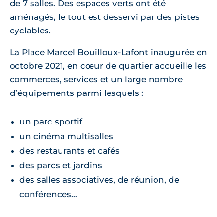
de 7 salles. Des espaces verts ont été
aménagés, le tout est desservi par des pistes
cyclables.
La Place Marcel Bouilloux-Lafont inaugurée en
octobre 2021, en cœur de quartier accueille les
commerces, services et un large nombre
d’équipements parmi lesquels :
un parc sportif
un cinéma multisalles
des restaurants et cafés
des parcs et jardins
des salles associatives, de réunion, de
conférences…