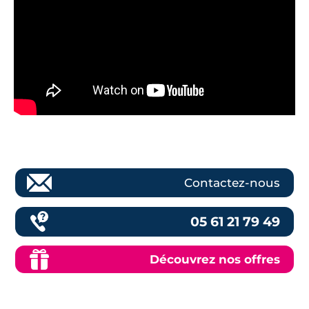
Contactez-nous
05 61 21 79 49
Découvrez nos offres