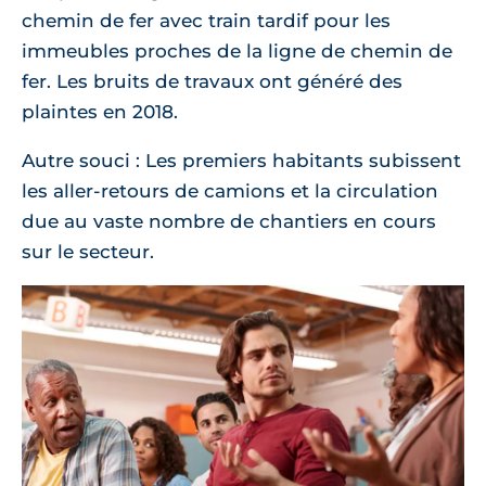
chemin de fer avec train tardif pour les
immeubles proches de la ligne de chemin de
fer. Les bruits de travaux ont généré des
plaintes en 2018.
Autre souci : Les premiers habitants subissent
les aller-retours de camions et la circulation
due au vaste nombre de chantiers en cours
sur le secteur.