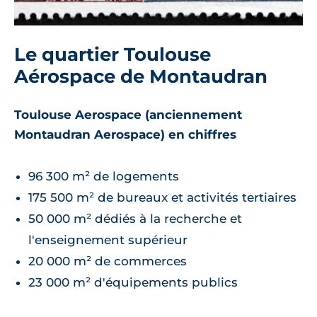
Le quartier Toulouse
Aérospace de Montaudran
Toulouse Aerospace (anciennement
Montaudran Aerospace) en chiffres
96 300 m² de logements
175 500 m² de bureaux et activités tertiaires
50 000 m² dédiés à la recherche et
l'enseignement supérieur
20 000 m² de commerces
23 000 m² d'équipements publics