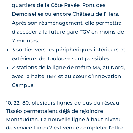
quartiers de la Côte Pavée, Pont des
Demoiselles ou encore Château de l’Hers.
Après son réaménagement, elle permettra
d’accéder à la future gare TGV en moins de
7 minutes.
3 sorties vers les périphériques intérieurs et
extérieurs de Toulouse sont possibles.
2 stations de la ligne de métro M3, au Nord,
avec la halte TER, et au cœur d’Innovation
Campus.
10, 22, 80, plusieurs lignes de bus du réseau
Tisséo permettaient déjà de rejoindre
Montaudran. La nouvelle ligne à haut niveau
de service Linéo 7 est venue compléter l’offre