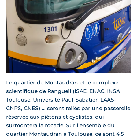
Le quartier de Montaudran et le complexe
scientifique de Rangueil (ISAE, ENAC, INSA
Toulouse, Université Paul-Sabatier, LAAS-
CNRS, CNES) … seront reliés par une passerelle
réservée aux piétons et cyclistes, qui
surmontera la rocade. Sur l’ensemble du
quartier Montaudran à Toulouse, ce sont 4,5