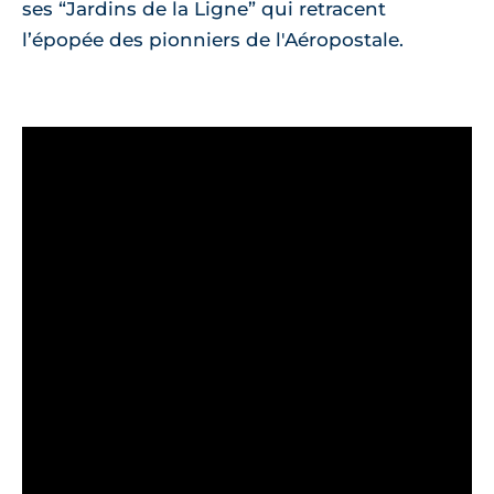
ses “Jardins de la Ligne” qui retracent
l’épopée des pionniers de l'Aéropostale.