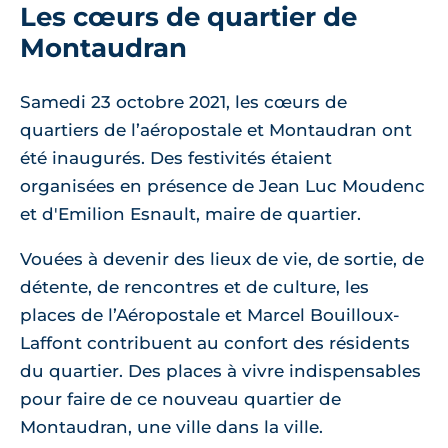
Les cœurs de quartier de
Montaudran
Samedi 23 octobre 2021, les cœurs de
quartiers de l’aéropostale et Montaudran ont
été inaugurés. Des festivités étaient
organisées en présence de Jean Luc Moudenc
et d'Emilion Esnault, maire de quartier.
Vouées à devenir des lieux de vie, de sortie, de
détente, de rencontres et de culture, les
places de l’Aéropostale et Marcel Bouilloux-
Laffont contribuent au confort des résidents
du quartier. Des places à vivre indispensables
pour faire de ce nouveau quartier de
Montaudran, une ville dans la ville.