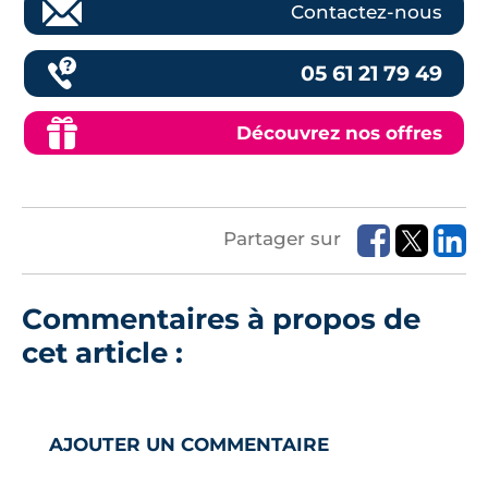
Contactez-nous
05 61 21 79 49
Découvrez nos offres
Partager sur
Commentaires à propos de
cet article :
AJOUTER UN COMMENTAIRE