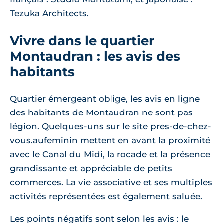
Tezuka Architects.
Vivre dans le quartier
Montaudran : les avis des
habitants
Quartier émergeant oblige, les avis en ligne
des habitants de Montaudran ne sont pas
légion. Quelques-uns sur le site pres-de-chez-
vous.aufeminin mettent en avant la proximité
avec le Canal du Midi, la rocade et la présence
grandissante et appréciable de petits
commerces. La vie associative et ses multiples
activités représentées est également saluée.
Les points négatifs sont selon les avis : le