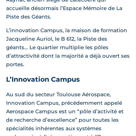
accueille désormais l’Espace Mémoire de La
Piste des Géants.
L’innovation Campus, la maison de formation
Jacqueline Auriol, le B 612, la Piste des
géants... Le quartier multiplie les pôles
d’attractivité dont la majorité a déjà ouvert ses
portes.
L’Innovation Campus
Au sud du secteur Toulouse Aérospace,
Innovation Campus, précédemment appelé
Aerospace Campus est un “pôle d’activité et
de recherche d’excellence” pour toutes les
spécialités inhérentes aux systèmes