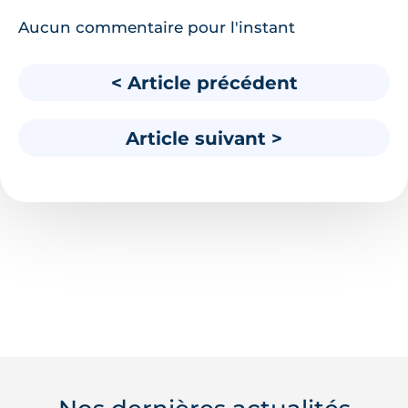
Aucun commentaire pour l'instant
< Article précédent
Article suivant >