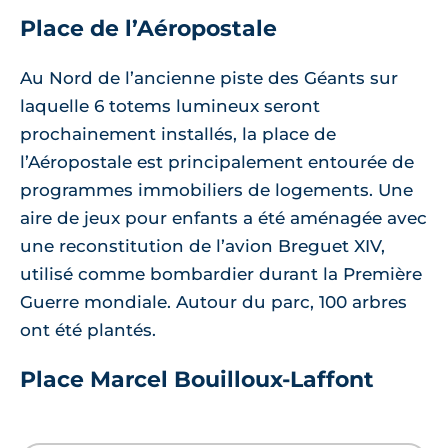
Place de l’Aéropostale
Au Nord de l’ancienne piste des Géants sur
laquelle 6 totems lumineux seront
prochainement installés, la place de
l’Aéropostale est principalement entourée de
programmes immobiliers de logements. Une
aire de jeux pour enfants a été aménagée avec
une reconstitution de l’avion Breguet XIV,
utilisé comme bombardier durant la Première
Guerre mondiale. Autour du parc, 100 arbres
ont été plantés.
Place Marcel Bouilloux-Laffont