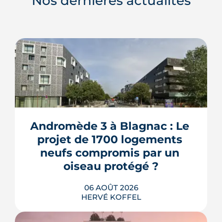
Nos dernières actualités
Andromède 3 à Blagnac : Le 
projet de 1700 logements 
neufs compromis par un 
oiseau protégé ?
06 AOÛT 2026
HERVÉ KOFFEL