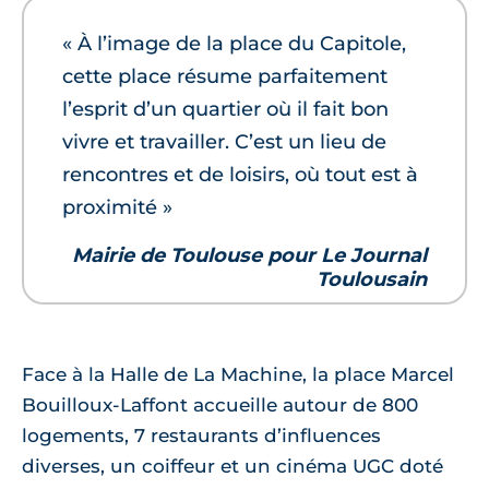
« À l’image de la place du Capitole,
cette place résume parfaitement
l’esprit d’un quartier où il fait bon
vivre et travailler. C’est un lieu de
rencontres et de loisirs, où tout est à
proximité »
Mairie de Toulouse pour Le Journal
Toulousain
Face à la Halle de La Machine, la place Marcel
Bouilloux-Laffont accueille autour de 800
logements, 7 restaurants d’influences
diverses, un coiffeur et un cinéma UGC doté