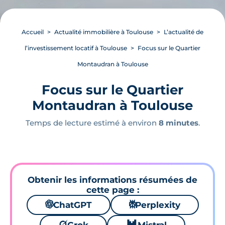
Accueil
Actualité immobilière à Toulouse
L’actualité de
l’investissement locatif à Toulouse
Focus sur le Quartier
Montaudran à Toulouse
Focus sur le Quartier
Montaudran à Toulouse
Temps de lecture estimé à environ
8 minutes
.
Obtenir les informations résumées de
cette page :
🌌
ChatGPT
⚙
Perplexity
🪐
🐱