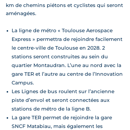
km de chemins piétons et cyclistes qui seront
aménagées.
La ligne de métro « Toulouse Aerospace
Express » permettra de rejoindre facilement
le centre-ville de Toulouse en 2028. 2
stations seront construites au sein du
quartier Montaudran. L’une au nord avec la
gare TER et l’autre au centre de l’Innovation
Campus.
Les Lignes de bus roulent sur l’ancienne
piste d’envol et seront connectées aux
stations de métro de la ligne B.
La gare TER permet de rejoindre la gare
SNCF Matabiau, mais également les