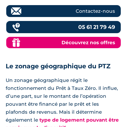
Contactez-nous
05 61 21 79 49
Découvrez nos offres
Le zonage géographique du PTZ
Un zonage géographique régit le
fonctionnement du Prêt à Taux Zéro. Il influe,
d’une part, sur le montant de l’opération
pouvant être financé par le prêt et les
plafonds de revenus. Mais il détermine
également le
type de logement pouvant être