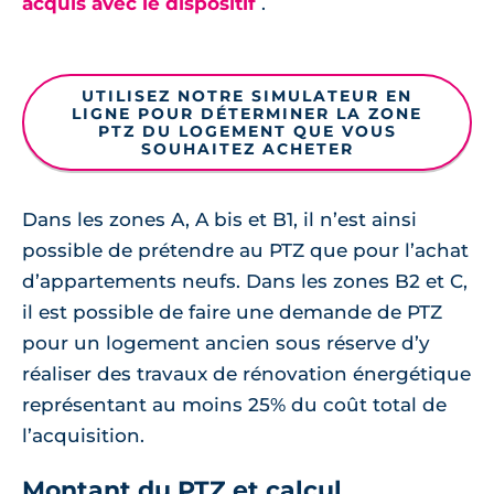
acquis avec le dispositif
.
UTILISEZ NOTRE SIMULATEUR EN
LIGNE POUR DÉTERMINER LA ZONE
PTZ DU LOGEMENT QUE VOUS
SOUHAITEZ ACHETER
Dans les zones A, A bis et B1, il n’est ainsi
possible de prétendre au PTZ que pour l’achat
d’appartements neufs. Dans les zones B2 et C,
il est possible de faire une demande de PTZ
pour un logement ancien sous réserve d’y
réaliser des travaux de rénovation énergétique
représentant au moins 25% du coût total de
l’acquisition.
Montant du PTZ et calcul