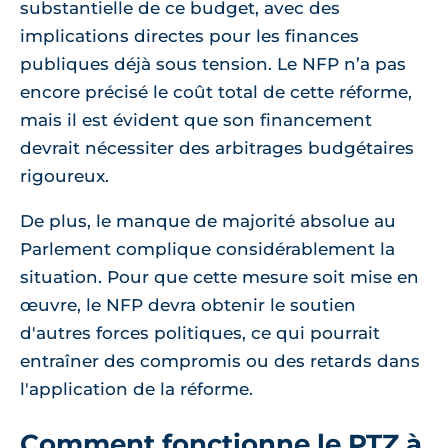
substantielle de ce budget, avec des
implications directes pour les finances
publiques déjà sous tension. Le NFP n’a pas
encore précisé le coût total de cette réforme,
mais il est évident que son financement
devrait nécessiter des arbitrages budgétaires
rigoureux.
De plus, le manque de majorité absolue au
Parlement complique considérablement la
situation. Pour que cette mesure soit mise en
œuvre, le NFP devra obtenir le soutien
d'autres forces politiques, ce qui pourrait
entraîner des compromis ou des retards dans
l'application de la réforme.
Comment fonctionne le PTZ à