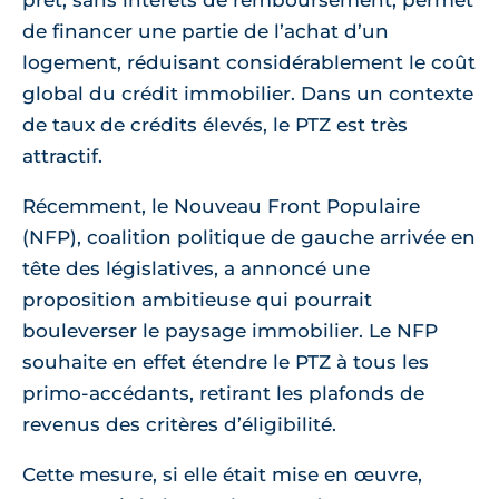
prêt, sans intérêts de remboursement, permet
de financer une partie de l’achat d’un
logement, réduisant considérablement le coût
global du crédit immobilier. Dans un contexte
de taux de crédits élevés, le PTZ est très
attractif.
Récemment, le Nouveau Front Populaire
(NFP), coalition politique de gauche arrivée en
tête des législatives, a annoncé une
proposition ambitieuse qui pourrait
bouleverser le paysage immobilier. Le NFP
souhaite en effet étendre le PTZ à tous les
primo-accédants, retirant les plafonds de
revenus des critères d’éligibilité.
Cette mesure, si elle était mise en œuvre,