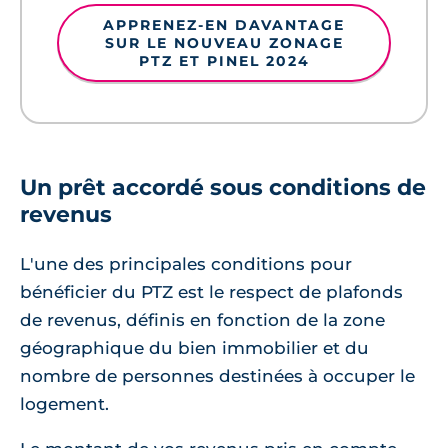
APPRENEZ-EN DAVANTAGE
SUR LE NOUVEAU ZONAGE
PTZ ET PINEL 2024
Un prêt accordé sous conditions de
revenus
L'une des principales conditions pour
bénéficier du PTZ est le respect de plafonds
de revenus, définis en fonction de la zone
géographique du bien immobilier et du
nombre de personnes destinées à occuper le
logement.