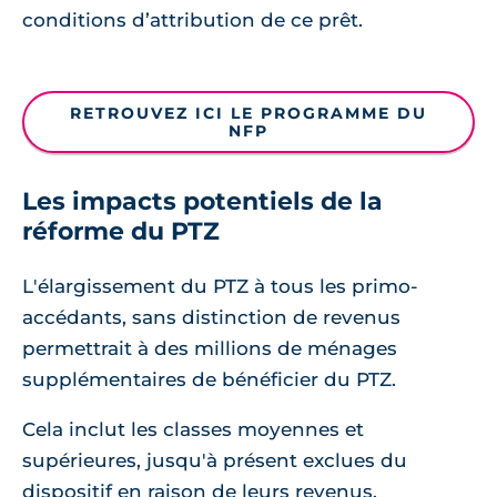
conditions d’attribution de ce prêt.
RETROUVEZ ICI LE PROGRAMME DU
NFP
Les impacts potentiels de la
réforme du PTZ
L'élargissement du PTZ à tous les primo-
accédants, sans distinction de revenus
permettrait à des millions de ménages
supplémentaires de bénéficier du PTZ.
Cela inclut les classes moyennes et
supérieures, jusqu'à présent exclues du
dispositif en raison de leurs revenus.