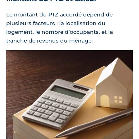
Le montant du PTZ accordé dépend de
plusieurs facteurs : la localisation du
logement, le nombre d’occupants, et la
tranche de revenus du ménage.