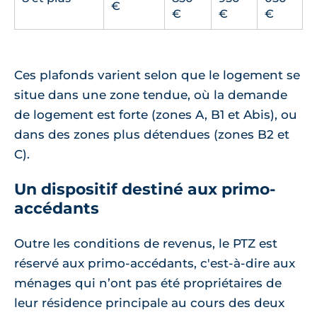
€
€
€
€
Ces plafonds varient selon que le logement se
situe dans une zone tendue, où la demande
de logement est forte (zones A, B1 et Abis), ou
dans des zones plus détendues (zones B2 et
C).
Un dispositif destiné aux primo-
accédants
Outre les conditions de revenus, le PTZ est
réservé aux primo-accédants, c'est-à-dire aux
ménages qui n’ont pas été propriétaires de
leur résidence principale au cours des deux