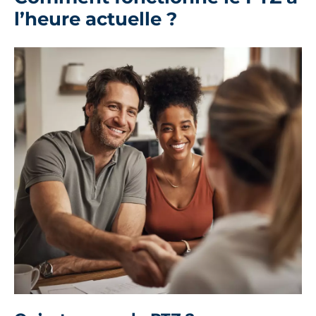
l’heure actuelle ?