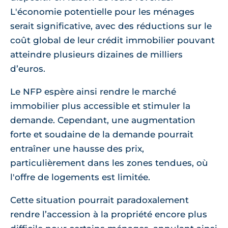
L'économie potentielle pour les ménages
serait significative, avec des réductions sur le
coût global de leur crédit immobilier pouvant
atteindre plusieurs dizaines de milliers
d’euros.
Le NFP espère ainsi rendre le marché
immobilier plus accessible et stimuler la
demande. Cependant, une augmentation
forte et soudaine de la demande pourrait
entraîner une hausse des prix,
particulièrement dans les zones tendues, où
l'offre de logements est limitée.
Cette situation pourrait paradoxalement
rendre l’accession à la propriété encore plus