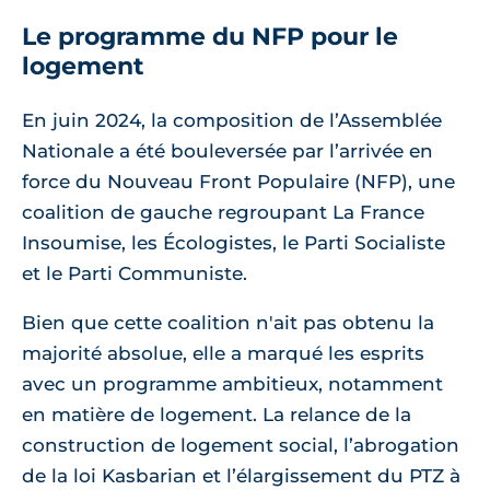
Le programme du NFP pour le
logement
En juin 2024, la composition de l’Assemblée
Nationale a été bouleversée par l’arrivée en
force du Nouveau Front Populaire (NFP), une
coalition de gauche regroupant La France
Insoumise, les Écologistes, le Parti Socialiste
et le Parti Communiste.
Bien que cette coalition n'ait pas obtenu la
majorité absolue, elle a marqué les esprits
avec un programme ambitieux, notamment
en matière de logement. La relance de la
construction de logement social, l’abrogation
de la loi Kasbarian et l’élargissement du PTZ à