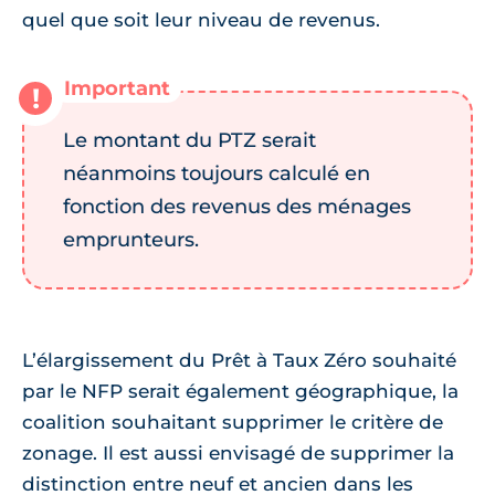
quel que soit leur niveau de revenus.
Le montant du PTZ serait
néanmoins toujours calculé en
fonction des revenus des ménages
emprunteurs.
L’élargissement du Prêt à Taux Zéro souhaité
par le NFP serait également géographique, la
coalition souhaitant supprimer le critère de
zonage. Il est aussi envisagé de supprimer la
distinction entre neuf et ancien dans les