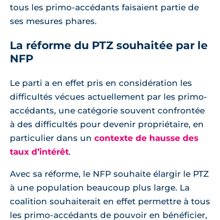
tous les primo-accédants faisaient partie de
ses mesures phares.
La réforme du PTZ souhaitée par le
NFP
Le parti a en effet pris en considération les
difficultés vécues actuellement par les primo-
accédants, une catégorie souvent confrontée
à des difficultés pour devenir propriétaire, en
particulier dans un
contexte de hausse des
taux d’intérêt
.
Avec sa réforme, le NFP souhaite élargir le PTZ
à une population beaucoup plus large. La
coalition souhaiterait en effet permettre à tous
les primo-accédants de pouvoir en bénéficier,