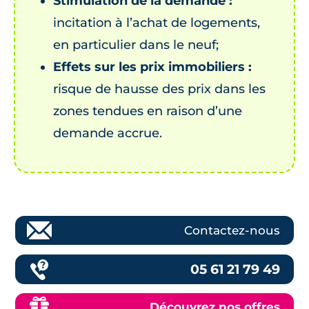
Stimulation de la demande :
incitation à l’achat de logements,
en particulier dans le neuf;
Effets sur les prix immobiliers :
risque de hausse des prix dans les
zones tendues en raison d’une
demande accrue.
Contactez-nous
05 61 21 79 49
Découvrez nos offres