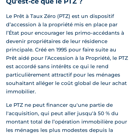
Qu’est-ce que le PTZ ?
Le Prêt à Taux Zéro (PTZ) est un dispositif
d’accession à la propriété mis en place par
l’État pour encourager les primo-accédants à
devenir propriétaires de leur résidence
principale. Créé en 1995 pour faire suite au
Prêt aidé pour l’Accession à la Propriété, le PTZ
est accordé sans intérêts ce qui le rend
particulièrement attractif pour les ménages
souhaitant alléger le coût global de leur achat
immobilier.
Le PTZ ne peut financer qu'une partie de
l'acquisition, qui peut aller jusqu'à 50 % du
montant total de l’opération immobilière pour
les ménages les plus modestes depuis la