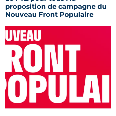
proposition de campagne du
Nouveau Front Populaire