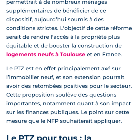
permettrait à de nombreux ménages
supplémentaires de bénéficier de ce
dispositif, aujourd’hui soumis à des
conditions strictes. L'objectif de cette réforme
serait de rendre l'accès à la propriété plus
équitable et de booster la construction de
logements neufs à Toulouse
et en France.
Le PTZ est en effet principalement axé sur
l’immobilier neuf, et son extension pourrait
avoir des retombées positives pour le secteur.
Cette proposition soulève des questions
importantes, notamment quant à son impact
sur les finances publiques. Le point sur cette
mesure que le NFP souhaiterait appliquer.
Le PTZ pour tous : la