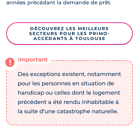
années précédant la demande de prêt.
DÉCOUVREZ LES MEILLEURS
SECTEURS POUR LES PRIMO-
ACCÉDANTS À TOULOUSE
Des exceptions existent, notamment
pour les personnes en situation de
handicap ou celles dont le logement
précédent a été rendu inhabitable à
la suite d’une catastrophe naturelle.