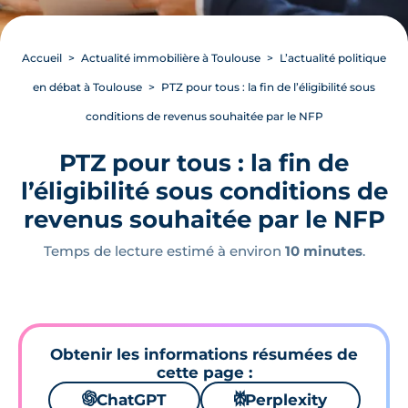
Accueil
Actualité immobilière à Toulouse
L’actualité politique
en débat à Toulouse
PTZ pour tous : la fin de l’éligibilité sous
conditions de revenus souhaitée par le NFP
PTZ pour tous : la fin de
l’éligibilité sous conditions de
revenus souhaitée par le NFP
Temps de lecture estimé à environ
10 minutes
.
Obtenir les informations résumées de
cette page :
🌌
ChatGPT
⚙
Perplexity