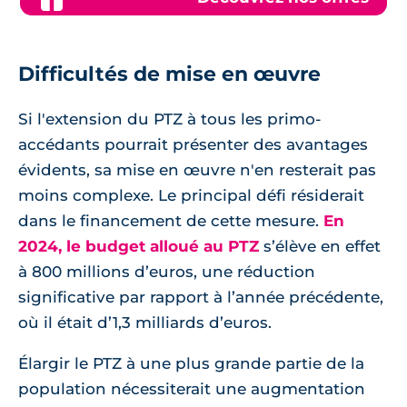
Difficultés de mise en œuvre
Si l'extension du PTZ à tous les primo-
accédants pourrait présenter des avantages
évidents, sa mise en œuvre n'en resterait pas
moins complexe. Le principal défi résiderait
dans le financement de cette mesure.
En
2024, le budget alloué au PTZ
s’élève en effet
à 800 millions d’euros, une réduction
significative par rapport à l’année précédente,
où il était d’1,3 milliards d’euros.
Élargir le PTZ à une plus grande partie de la
population nécessiterait une augmentation