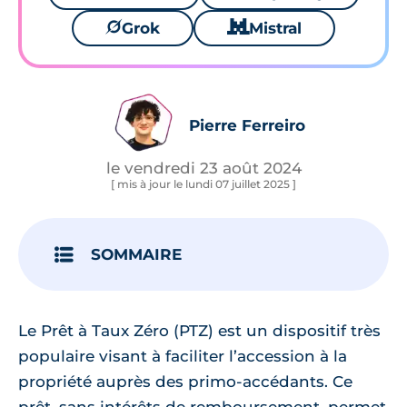
🪐
Grok
🐱
Mistral
Pierre Ferreiro
le vendredi 23 août 2024
[ mis à jour le lundi 07 juillet 2025 ]
SOMMAIRE
Le Prêt à Taux Zéro (PTZ) est un dispositif très
populaire visant à faciliter l’accession à la
propriété auprès des primo-accédants. Ce