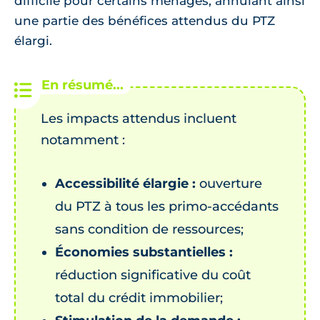
difficile pour certains ménages, annulant ainsi
une partie des bénéfices attendus du PTZ
élargi.
Les impacts attendus incluent
notamment :
Accessibilité élargie :
ouverture
du PTZ à tous les primo-accédants
sans condition de ressources;
Économies substantielles :
réduction significative du coût
total du crédit immobilier;