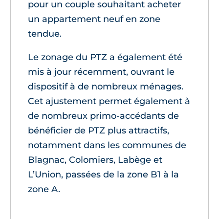
pour un couple souhaitant acheter
un appartement neuf en zone
tendue.
Le zonage du PTZ a également été
mis à jour récemment, ouvrant le
dispositif à de nombreux ménages.
Cet ajustement permet également à
de nombreux primo-accédants de
bénéficier de PTZ plus attractifs,
notamment dans les communes de
Blagnac, Colomiers, Labège et
L’Union, passées de la zone B1 à la
zone A.