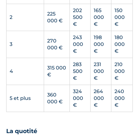
202
165
150
225
2
500
000
000
000 €
€
€
€
243
198
180
270
3
000
000
000
000 €
€
€
€
283
231
210
315 000
4
500
000
000
€
€
€
€
324
264
240
360
5 et plus
000
000
000
000 €
€
€
€
La quotité