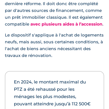
dernière réforme. Il doit donc être complété
par d'autres sources de financement, comme
un prêt immobilier classique. Il est également
compatible
avec plusieurs aides à l’accession
.
Le dispositif s'applique à l'achat de logements
neufs, mais aussi, sous certaines conditions, à
l'achat de biens anciens nécessitant des
travaux de rénovation.
En 2024, le montant maximal du
PTZ a été rehaussé pour les
ménages les plus modestes,
pouvant atteindre jusqu’à 112 500€