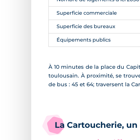
Superficie commerciale
Superficie des bureaux
Équipements publics
À 10 minutes de la place du Capito
toulousain. À proximité, se trouv
de bus : 45 et 64; traversent la Ca
La Cartoucherie, un