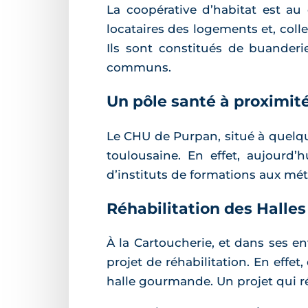
La coopérative d’habitat est au 
locataires des logements et, coll
Ils sont constitués de buanderi
communs.
Un pôle santé à proximité
Le CHU de Purpan, situé à quelqu
toulousaine. En effet, aujourd’
d’instituts de formations aux mét
Réhabilitation des Halles
À la Cartoucherie, et dans ses en
projet de réhabilitation. En effet
halle gourmande. Un projet qui r