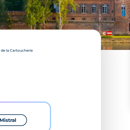
 de la Cartoucherie
Mistral