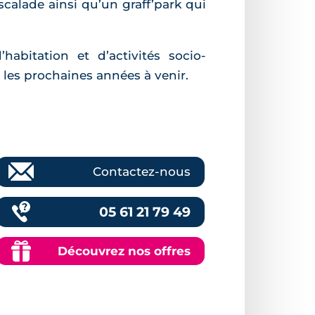
scalade ainsi qu’un graff’park qui
bitation et d’activités socio-
 les prochaines années à venir.
Contactez-nous
05 61 21 79 49
Découvrez nos offres