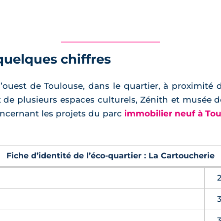
quelques chiffres
’ouest de Toulouse, dans le quartier, à proximité d
de plusieurs espaces culturels, Zénith et musée 
oncernant les projets du parc
immobilier neuf à To
Fiche d’identité de l’éco-quartier : La Cartoucherie