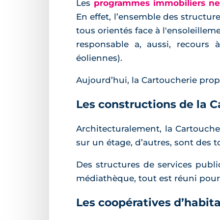
Les
programmes immobiliers neu
En effet, l’ensemble des structu
tous orientés face à l'ensoleilleme
responsable a, aussi, recours à 
éoliennes).
Aujourd’hui, la Cartoucherie prop
Les constructions de la 
Architecturalement, la Cartouche
sur un étage, d’autres, sont des 
Des structures de services publi
médiathèque, tout est réuni pour
Les coopératives d’habita