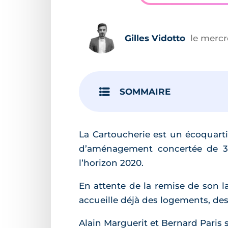
Gilles Vidotto
le mercre
SOMMAIRE
La Cartoucherie est un écoquarti
d’aménagement concertée de 33 
l’horizon 2020.
En attente de la remise de son la
accueille déjà des logements, de
Alain Marguerit et Bernard Paris 