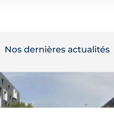
Nos dernières actualités