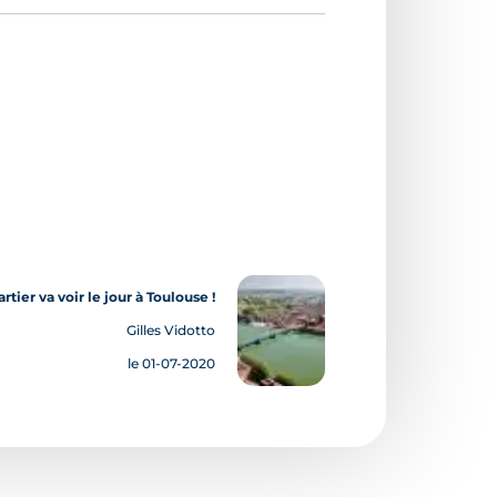
tier va voir le jour à Toulouse !
Gilles Vidotto
le 01-07-2020