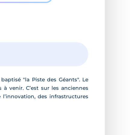
baptisé "la Piste des Géants". Le
à venir. C’est sur les anciennes
 l’innovation, des infrastructures