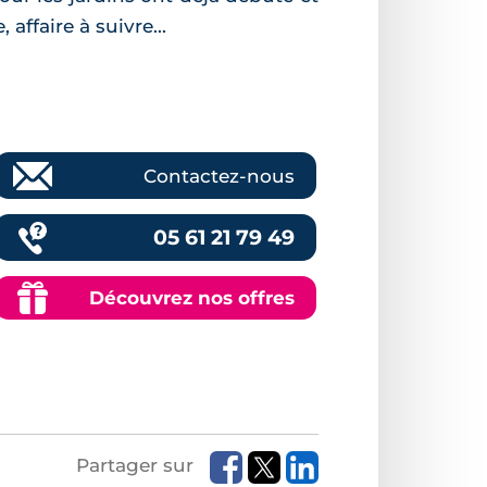
affaire à suivre...
Contactez-nous
05 61 21 79 49
Découvrez nos offres
Partager sur