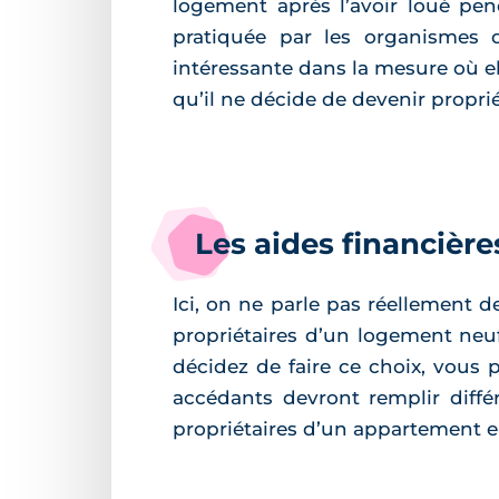
logement après l’avoir loué pend
pratiquée par les organismes d
intéressante dans la mesure où e
qu’il ne décide de devenir proprié
Les aides financièr
Ici, on ne parle pas réellement d
propriétaires d’un logement neu
décidez de faire ce choix, vous 
accédants devront remplir différ
propriétaires d’un appartement 