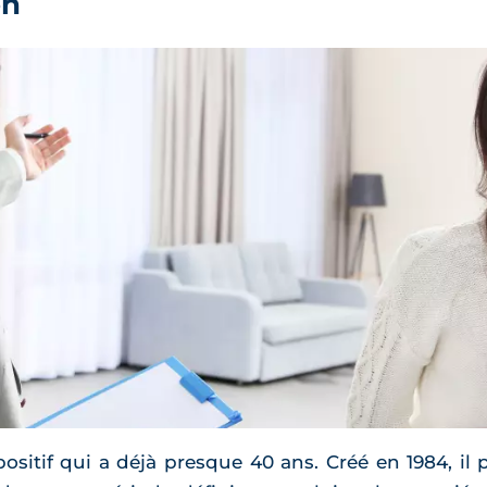
on
ositif qui a déjà presque 40 ans. Créé en 1984, il