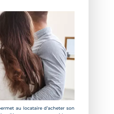
 permet au locataire d’acheter son