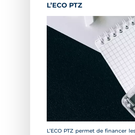
L’ECO PTZ
L’ECO PTZ permet de financer les