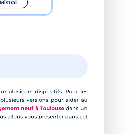
Mistral
e plusieurs dispositifs. Pour les
 plusieurs versions pour aider au
ogement neuf à Toulouse
dans un
ous allons vous présenter dans cet