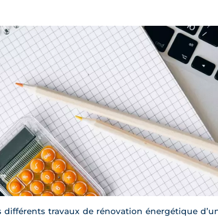
 différents travaux de rénovation énergétique d’un