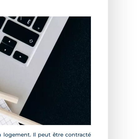
 logement. Il peut être contracté