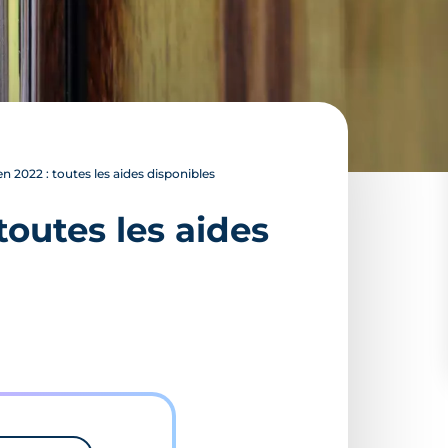
n 2022 : toutes les aides disponibles
toutes les aides