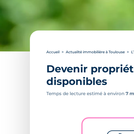
Accueil
Actualité immobilière à Toulouse
L
Devenir propriét
disponibles
Temps de lecture estimé à environ
7 m