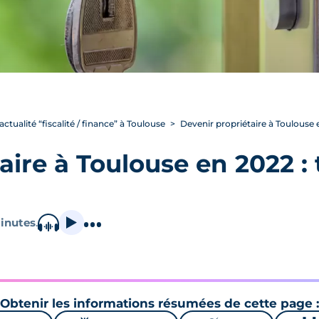
’actualité “fiscalité / finance” à Toulouse
Devenir propriétaire à Toulouse e
aire à Toulouse en 2022 : 
inutes
.
Obtenir les informations résumées de cette page :