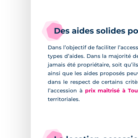
Des aides solides p
Dans l’objectif de faciliter l’acc
types d’aides. Dans la majorité 
jamais été propriétaire, soit qu’
ainsi que les aides proposés peu
dans le respect de certains crit
l’accession à
prix maîtrisé à To
territoriales.