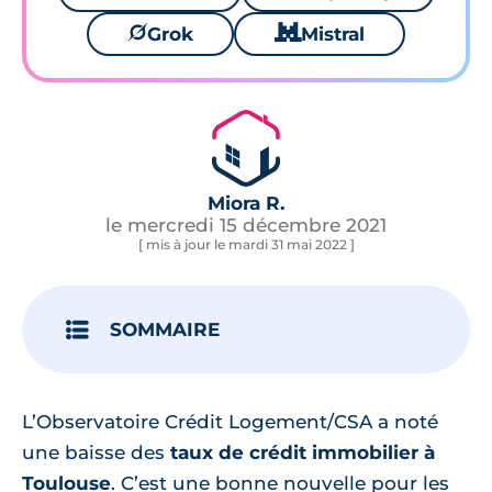
🪐
Grok
🐱
Mistral
Miora R.
le mercredi 15 décembre 2021
[ mis à jour le mardi 31 mai 2022 ]
SOMMAIRE
L’Observatoire Crédit Logement/CSA a noté
une baisse des
taux de crédit immobilier à
Toulouse
. C’est une bonne nouvelle pour les