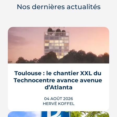
Nos dernières actualités
Toulouse : le chantier XXL du 
Technocentre avance avenue 
d’Atlanta
04 AOÛT 2026
HERVÉ KOFFEL