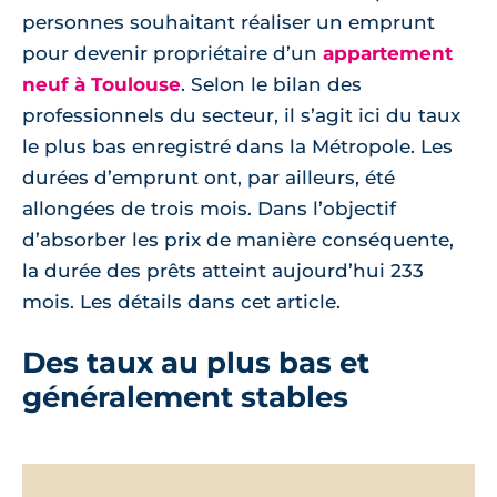
personnes souhaitant réaliser un emprunt
pour devenir propriétaire d’un
appartement
neuf à Toulouse
. Selon le bilan des
professionnels du secteur, il s’agit ici du taux
le plus bas enregistré dans la Métropole. Les
durées d’emprunt ont, par ailleurs, été
allongées de trois mois. Dans l’objectif
d’absorber les prix de manière conséquente,
la durée des prêts atteint aujourd’hui 233
mois. Les détails dans cet article.
Des taux au plus bas et
généralement stables