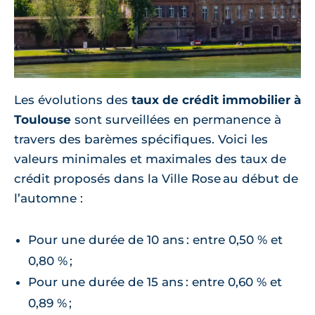
Les évolutions des
taux de crédit immobilier à
Toulouse
sont surveillées en permanence à
travers des barèmes spécifiques. Voici les
valeurs minimales et maximales des taux de
crédit proposés dans la Ville Rose au début de
l’automne :
Pour une durée de 10 ans : entre 0,50 % et
0,80 % ;
Pour une durée de 15 ans : entre 0,60 % et
0,89 % ;