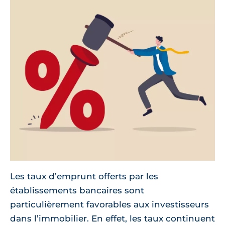
Les taux d’emprunt offerts par les
établissements bancaires sont
particulièrement favorables aux investisseurs
dans l’immobilier. En effet, les taux continuent