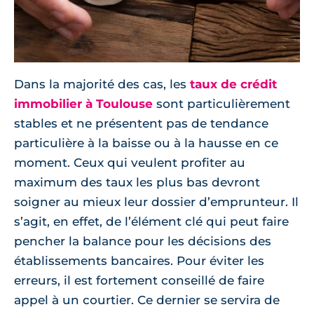
Dans la majorité des cas, les
taux de crédit
immobilier à Toulouse
sont particulièrement
stables et ne présentent pas de tendance
particulière à la baisse ou à la hausse en ce
moment. Ceux qui veulent profiter au
maximum des taux les plus bas devront
soigner au mieux leur dossier d’emprunteur. Il
s’agit, en effet, de l’élément clé qui peut faire
pencher la balance pour les décisions des
établissements bancaires. Pour éviter les
erreurs, il est fortement conseillé de faire
appel à un courtier. Ce dernier se servira de