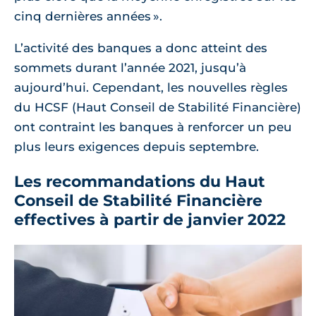
cinq dernières années ».
L’activité des banques a donc atteint des
sommets durant l’année 2021, jusqu’à
aujourd’hui. Cependant, les nouvelles règles
du HCSF (Haut Conseil de Stabilité Financière)
ont contraint les banques à renforcer un peu
plus leurs exigences depuis septembre.
Les recommandations du Haut
Conseil de Stabilité Financière
effectives à partir de janvier 2022