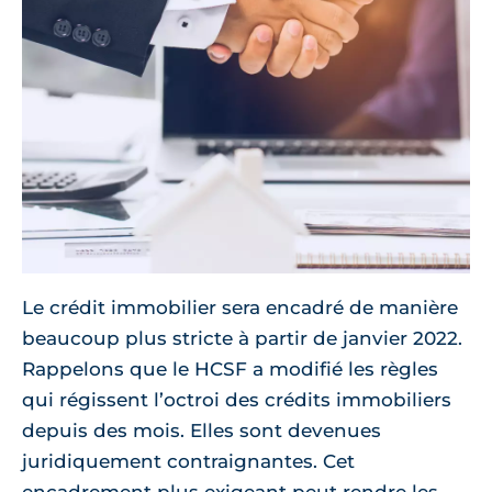
Le crédit immobilier sera encadré de manière
beaucoup plus stricte à partir de janvier 2022.
Rappelons que le HCSF a modifié les règles
qui régissent l’octroi des crédits immobiliers
depuis des mois. Elles sont devenues
juridiquement contraignantes. Cet
encadrement plus exigeant peut rendre les