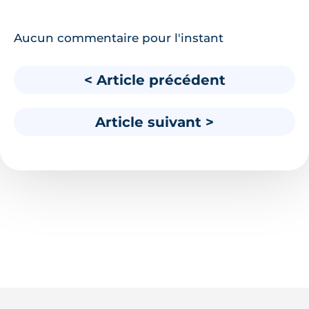
Aucun commentaire pour l'instant
< Article précédent
Article suivant >