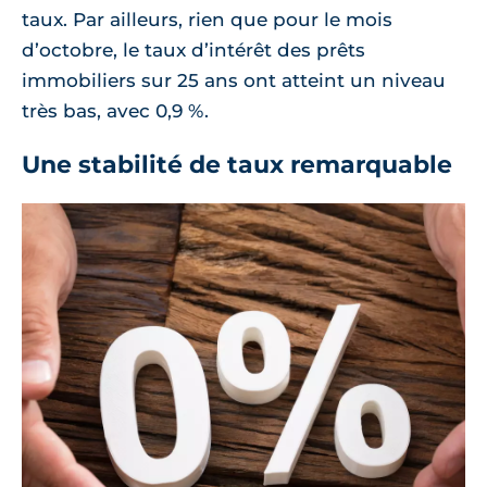
taux. Par ailleurs, rien que pour le mois
d’octobre, le taux d’intérêt des prêts
immobiliers sur 25 ans ont atteint un niveau
très bas, avec 0,9 %.
Une stabilité de taux remarquable