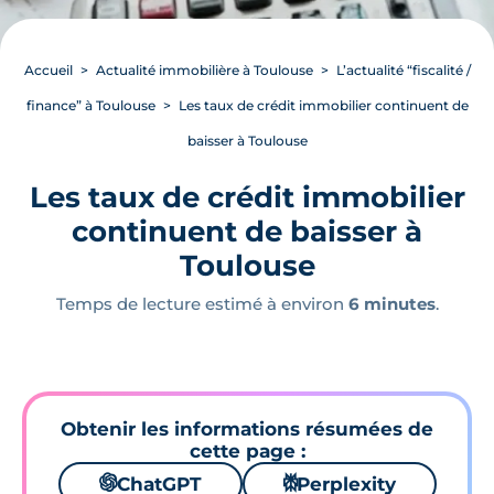
Accueil
Actualité immobilière à Toulouse
L’actualité “fiscalité /
finance” à Toulouse
Les taux de crédit immobilier continuent de
baisser à Toulouse
Les taux de crédit immobilier
continuent de baisser à
Toulouse
Temps de lecture estimé à environ
6 minutes
.
Obtenir les informations résumées de
cette page :
🌌
ChatGPT
⚙
Perplexity