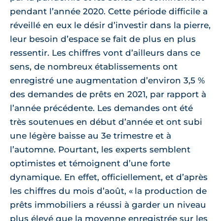
pendant l’année 2020. Cette période difficile a
réveillé en eux le désir d’investir dans la pierre,
leur besoin d’espace se fait de plus en plus
ressentir. Les chiffres vont d’ailleurs dans ce
sens, de nombreux établissements ont
enregistré une augmentation d’environ 3,5 %
des demandes de prêts en 2021, par rapport à
l’année précédente. Les demandes ont été
très soutenues en début d’année et ont subi
une légère baisse au 3e trimestre et à
l’automne. Pourtant, les experts semblent
optimistes et témoignent d’une forte
dynamique. En effet, officiellement, et d’après
les chiffres du mois d’août, « la production de
prêts immobiliers a réussi à garder un niveau
plus élevé que la moyenne enregistrée sur les