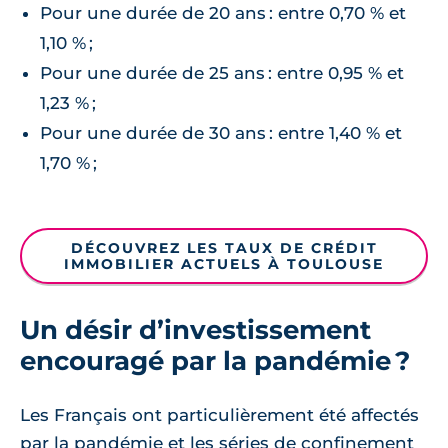
Pour une durée de 20 ans : entre 0,70 % et
1,10 % ;
Pour une durée de 25 ans : entre 0,95 % et
1,23 % ;
Pour une durée de 30 ans : entre 1,40 % et
1,70 % ;
DÉCOUVREZ LES TAUX DE CRÉDIT
IMMOBILIER ACTUELS À TOULOUSE
Un désir d’investissement
encouragé par la pandémie ?
Les Français ont particulièrement été affectés
par la pandémie et les séries de confinement