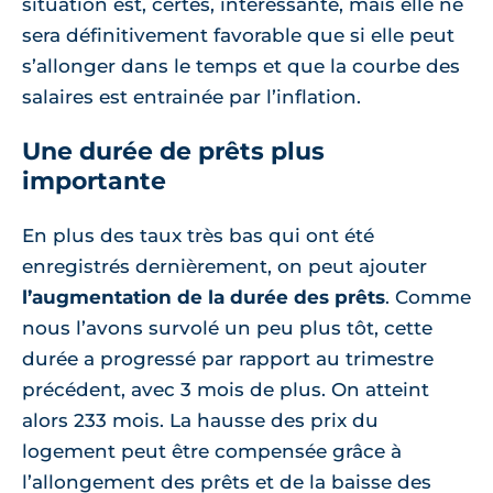
situation est, certes, intéressante, mais elle ne
sera définitivement favorable que si elle peut
s’allonger dans le temps et que la courbe des
salaires est entrainée par l’inflation.
Une durée de prêts plus
importante
En plus des taux très bas qui ont été
enregistrés dernièrement, on peut ajouter
l’augmentation de la durée des prêts
. Comme
nous l’avons survolé un peu plus tôt, cette
durée a progressé par rapport au trimestre
précédent, avec 3 mois de plus. On atteint
alors 233 mois. La hausse des prix du
logement peut être compensée grâce à
l’allongement des prêts et de la baisse des