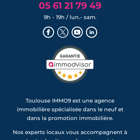
05 61 21 79 49
9h - 19h / lun.- sam.
Toulouse IMMO9 est une agence
immobilière spécialisée dans le neuf et
dans la promotion immobilière.
Nos experts locaux vous accompagnent à