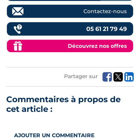
Contactez-nous
05 61 21 79 49
Découvrez nos offres
Partager sur
Commentaires à propos de
cet article :
AJOUTER UN COMMENTAIRE