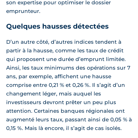
son expertise pour optimiser le dossier
emprunteur.
Quelques hausses détectées
D’un autre côté, d’autres indices tendent à
partir à la hausse, comme les taux de crédit
qui proposent une durée d’emprunt limitée.
Ainsi, les taux minimums des opérations sur 7
ans, par exemple, affichent une hausse
comprise entre 0,21 % et 0,26 %. Il s’agit d’un
changement léger, mais auquel les
investisseurs devront prêter un peu plus
attention. Certaines banques régionales ont
augmenté leurs taux, passant ainsi de 0,05 % à
0,15 %. Mais là encore, il s’agit de cas isolés.