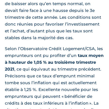
de baisser alors qu’en temps normal, on
devait faire face à une hausse depuis le 3e
trimestre de cette année. Les conditions sont
donc réunies pour favoriser l’investissement
et l’achat, d’autant plus que les taux sont
stables dans la majorité des cas.
Selon l’Observatoire Crédit Logement/CSA, les
emprunteurs ont pu profiter d’un
taux moyen
à hauteur de 1,05 % au troisième trimestre
2021
, ce qui équivaut au trimestre précédent.
Précisons que ce taux d’emprunt minimal
tombe sous l’inflation qui est actuellement
établie à 1,25 %. Excellente nouvelle pour les
emprunteurs qui peuvent « bénéficier de
crédits à des taux inférieurs à l’inflation ». La