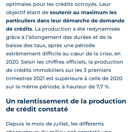
optimales pour les crédits octroyés. Leur
objectif étant de
soutenir au maximum les
particuliers dans leur démarche de demande
de crédits
. La production a été redynamisée
grâce à l’allongement des durées et de la
baisse des taux, après une période
extrêmement difficile au cœur de la crise, en
2020. Selon les chiffres officiels, la production
de crédits immobiliers sur les 3 premiers
trimestres 2021 est supérieure à celle de 2020
sur la même période, à hauteur de 7,7 %.
Un ralentissement de la production
de crédit constaté
Depuis le mois de juillet, les différents