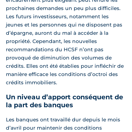
prochaines demandes un peu plus difficiles.
Les futurs investisseurs, notamment les
jeunes et les personnes qui ne disposent pas
d’épargne, auront du mal à accéder à la
propriété. Cependant, les nouvelles
recommandations du HCSF n’ont pas
provoqué de diminution des volumes de
crédits. Elles ont été établies pour infléchir de
manière efficace les conditions d’octroi des
crédits immobiliers.
Un niveau d’apport conséquent de
la part des banques
Les banques ont travaillé dur depuis le mois
d’avril pour maintenir des conditions