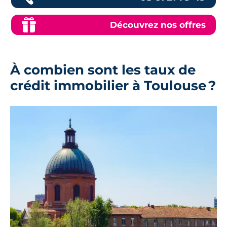
Découvrez nos offres
À combien sont les taux de
crédit immobilier à Toulouse ?