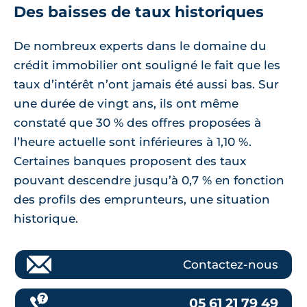
Des baisses de taux historiques
De nombreux experts dans le domaine du
crédit immobilier ont souligné le fait que les
taux d’intérêt n’ont jamais été aussi bas. Sur
une durée de vingt ans, ils ont même
constaté que 30 % des offres proposées à
l’heure actuelle sont inférieures à 1,10 %.
Certaines banques proposent des taux
pouvant descendre jusqu’à 0,7 % en fonction
des profils des emprunteurs, une situation
historique.
Contactez-nous
05 61 21 79 49