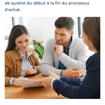
de qualité du début à la fin du processus
d'achat.