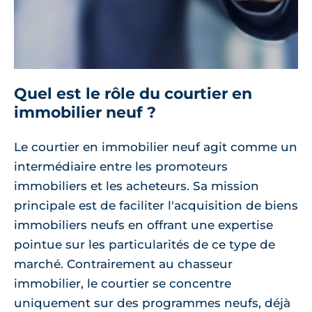
Quel est le rôle du courtier en
immobilier neuf ?
Le courtier en immobilier neuf agit comme un
intermédiaire entre les promoteurs
immobiliers et les acheteurs. Sa mission
principale est de faciliter l'acquisition de biens
immobiliers neufs en offrant une expertise
pointue sur les particularités de ce type de
marché. Contrairement au chasseur
immobilier, le courtier se concentre
uniquement sur des programmes neufs, déjà