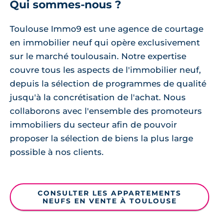
Qui sommes-nous ?
Toulouse Immo9 est une agence de courtage
en immobilier neuf qui opère exclusivement
sur le marché toulousain. Notre expertise
couvre tous les aspects de l'immobilier neuf,
depuis la sélection de programmes de qualité
jusqu'à la concrétisation de l'achat. Nous
collaborons avec l'ensemble des promoteurs
immobiliers du secteur afin de pouvoir
proposer la sélection de biens la plus large
possible à nos clients.
CONSULTER LES APPARTEMENTS
NEUFS EN VENTE À TOULOUSE