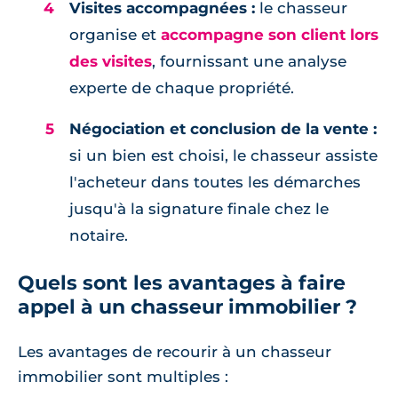
Visites accompagnées :
le chasseur
organise et
accompagne son client lors
des visites
, fournissant une analyse
experte de chaque propriété.
Négociation et conclusion de la vente :
si un bien est choisi, le chasseur assiste
l'acheteur dans toutes les démarches
jusqu'à la signature finale chez le
notaire.
Quels sont les avantages à faire
appel à un chasseur immobilier ?
Les avantages de recourir à un chasseur
immobilier sont multiples :