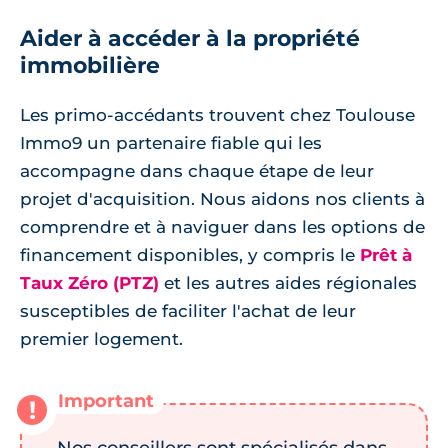
Aider à accéder à la propriété
immobilière
Les primo-accédants trouvent chez Toulouse
Immo9 un partenaire fiable qui les
accompagne dans chaque étape de leur
projet d'acquisition. Nous aidons nos clients à
comprendre et à naviguer dans les options de
financement disponibles, y compris le
Prêt à
Taux Zéro (PTZ)
et les autres aides régionales
susceptibles de faciliter l'achat de leur
premier logement.
Nos conseillers sont spécialisés dans