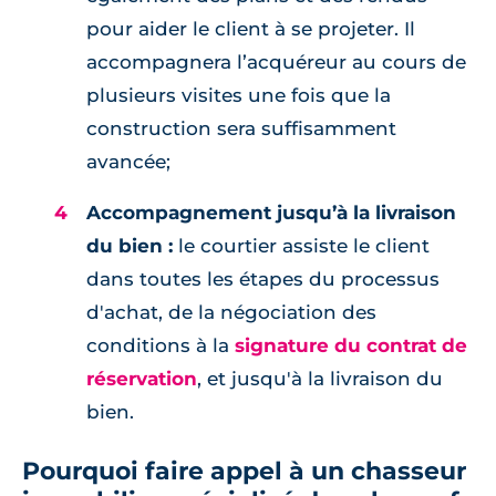
pour aider le client à se projeter. Il
accompagnera l’acquéreur au cours de
plusieurs visites une fois que la
construction sera suffisamment
avancée;
Accompagnement jusqu’à la livraison
du bien :
le courtier assiste le client
dans toutes les étapes du processus
d'achat, de la négociation des
conditions à la
signature du contrat de
réservation
, et jusqu'à la livraison du
bien.
Pourquoi faire appel à un chasseur