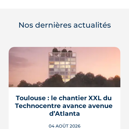
Nos dernières actualités
Toulouse : le chantier XXL du 
Technocentre avance avenue 
d’Atlanta
04 AOÛT 2026