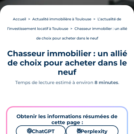
Accueil
Actualité immobilière à Toulouse
L’actualité de
l’investissement locatif à Toulouse
Chasseur immobilier : un allié
de choix pour acheter dans le neuf
Chasseur immobilier : un allié
de choix pour acheter dans le
neuf
Temps de lecture estimé à environ
8 minutes
.
Obtenir les informations résumées de
cette page :
🌌
ChatGPT
⚙
Perplexity