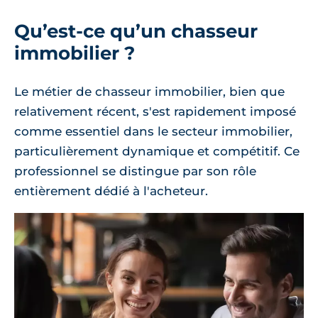
Qu’est-ce qu’un chasseur
immobilier ?
Le métier de chasseur immobilier, bien que
relativement récent, s'est rapidement imposé
comme essentiel dans le secteur immobilier,
particulièrement dynamique et compétitif. Ce
professionnel se distingue par son rôle
entièrement dédié à l'acheteur.