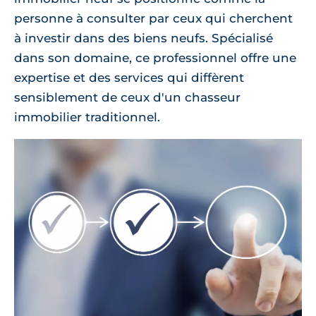
personne à consulter par ceux qui cherchent
à investir dans des biens neufs. Spécialisé
dans son domaine, ce professionnel offre une
expertise et des services qui diffèrent
sensiblement de ceux d'un chasseur
immobilier traditionnel.