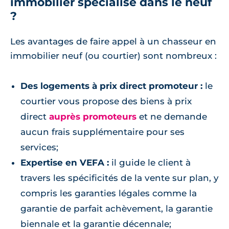
immobilier spécialisé dans le neuf
?
Les avantages de faire appel à un chasseur en
immobilier neuf (ou courtier) sont nombreux :
Des logements à prix direct promoteur :
le
courtier vous propose des biens à prix
direct
auprès promoteurs
et ne demande
aucun frais supplémentaire pour ses
services;
Expertise en VEFA :
il guide le client à
travers les spécificités de la vente sur plan, y
compris les garanties légales comme la
garantie de parfait achèvement, la garantie
biennale et la garantie décennale;