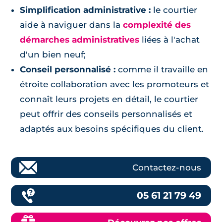
Simplification administrative :
le courtier
aide à naviguer dans la
complexité des
démarches administratives
liées à l'achat
d'un bien neuf;
Conseil personnalisé :
comme il travaille en
étroite collaboration avec les promoteurs et
connaît leurs projets en détail, le courtier
peut offrir des conseils personnalisés et
adaptés aux besoins spécifiques du client.
Contactez-nous
05 61 21 79 49