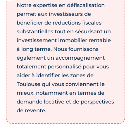
Notre expertise en défiscalisation
permet aux investisseurs de
bénéficier de réductions fiscales
substantielles tout en sécurisant un
investissement immobilier rentable
à long terme. Nous fournissons
également un accompagnement
totalement personnalisé pour vous
aider à identifier les zones de
Toulouse qui vous conviennent le
mieux, notamment en termes de
demande locative et de perspectives
de revente.