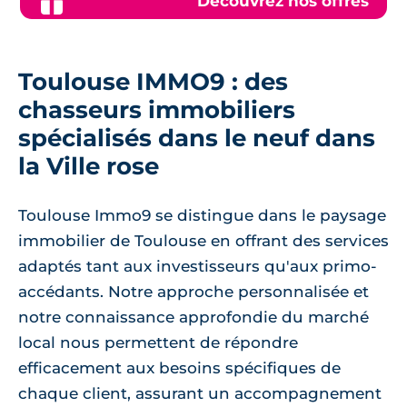
Découvrez nos offres
Toulouse IMMO9 : des
chasseurs immobiliers
spécialisés dans le neuf dans
la Ville rose
Toulouse Immo9 se distingue dans le paysage
immobilier de Toulouse en offrant des services
adaptés tant aux investisseurs qu'aux primo-
accédants. Notre approche personnalisée et
notre connaissance approfondie du marché
local nous permettent de répondre
efficacement aux besoins spécifiques de
chaque client, assurant un accompagnement