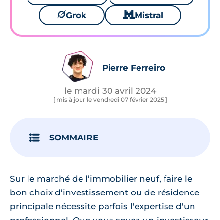
🪐
Grok
🐱
Mistral
Pierre Ferreiro
le mardi 30 avril 2024
[ mis à jour le vendredi 07 février 2025 ]
SOMMAIRE
Sur le marché de l’immobilier neuf, faire le
bon choix d’investissement ou de résidence
principale nécessite parfois l'expertise d'un