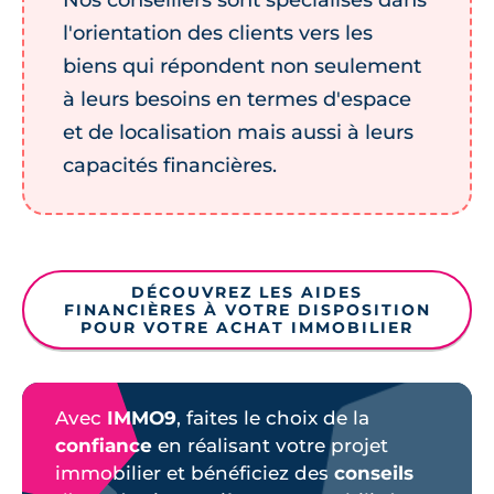
l'orientation des clients vers les
biens qui répondent non seulement
à leurs besoins en termes d'espace
et de localisation mais aussi à leurs
capacités financières.
DÉCOUVREZ LES AIDES
FINANCIÈRES À VOTRE DISPOSITION
POUR VOTRE ACHAT IMMOBILIER
Avec
IMMO9
, faites le choix de la
confiance
en réalisant votre projet
immobilier et bénéficiez des
conseils