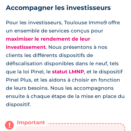
Accompagner les investisseurs
Pour les investisseurs, Toulouse Immo9 offre
un ensemble de services conçus pour
maximiser le rendement de leur
investissement
. Nous présentons à nos
clients les différents dispositifs de
défiscalisation disponibles dans le neuf, tels
que la loi Pinel, le
statut LMNP
, et le dispositif
Pinel Plus, et les aidons à choisir en fonction
de leurs besoins. Nous les accompagnons
ensuite à chaque étape de la mise en place du
dispositif.