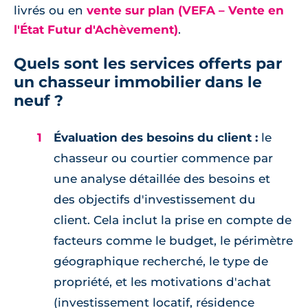
livrés ou en
vente sur plan (VEFA – Vente en
l'État Futur d'Achèvement)
.
Quels sont les services offerts par
un chasseur immobilier dans le
neuf ?
Évaluation des besoins du client :
le
chasseur ou courtier commence par
une analyse détaillée des besoins et
des objectifs d'investissement du
client. Cela inclut la prise en compte de
facteurs comme le budget, le périmètre
géographique recherché, le type de
propriété, et les motivations d'achat
(investissement locatif, résidence