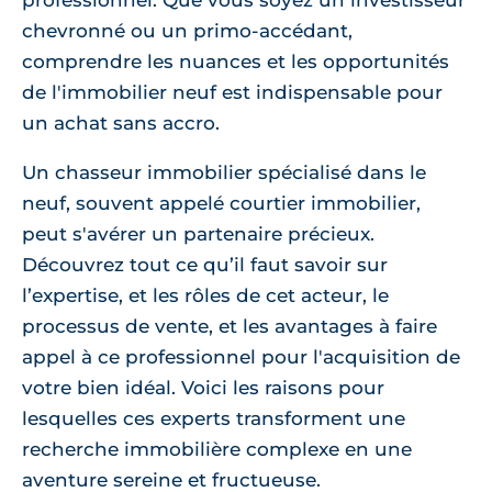
professionnel. Que vous soyez un investisseur
chevronné ou un primo-accédant,
comprendre les nuances et les opportunités
de l'immobilier neuf est indispensable pour
un achat sans accro.
Un chasseur immobilier spécialisé dans le
neuf, souvent appelé courtier immobilier,
peut s'avérer un partenaire précieux.
Découvrez tout ce qu’il faut savoir sur
l’expertise, et les rôles de cet acteur, le
processus de vente, et les avantages à faire
appel à ce professionnel pour l'acquisition de
votre bien idéal. Voici les raisons pour
lesquelles ces experts transforment une
recherche immobilière complexe en une
aventure sereine et fructueuse.