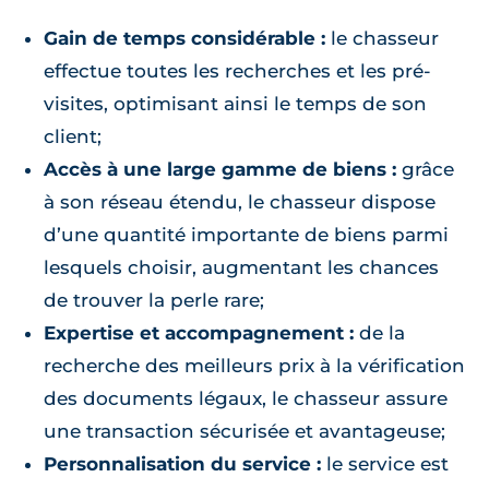
Gain de temps considérable :
le chasseur
effectue toutes les recherches et les pré-
visites, optimisant ainsi le temps de son
client;
Accès à une large gamme de biens :
grâce
à son réseau étendu, le chasseur dispose
d’une quantité importante de biens parmi
lesquels choisir, augmentant les chances
de trouver la perle rare;
Expertise et accompagnement :
de la
recherche des meilleurs prix à la vérification
des documents légaux, le chasseur assure
une transaction sécurisée et avantageuse;
Personnalisation du service :
le service est