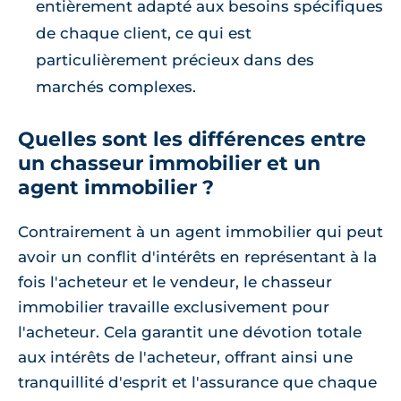
entièrement adapté aux besoins spécifiques
de chaque client, ce qui est
particulièrement précieux dans des
marchés complexes.
Quelles sont les différences entre
un chasseur immobilier et un
agent immobilier ?
Contrairement à un agent immobilier qui peut
avoir un conflit d'intérêts en représentant à la
fois l'acheteur et le vendeur, le chasseur
immobilier travaille exclusivement pour
l'acheteur. Cela garantit une dévotion totale
aux intérêts de l'acheteur, offrant ainsi une
tranquillité d'esprit et l'assurance que chaque