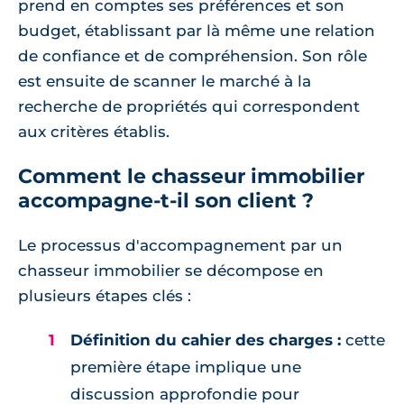
prend en comptes ses préférences et son
budget, établissant par là même une relation
de confiance et de compréhension. Son rôle
est ensuite de scanner le marché à la
recherche de propriétés qui correspondent
aux critères établis.
Comment le chasseur immobilier
accompagne-t-il son client ?
Le processus d'accompagnement par un
chasseur immobilier se décompose en
plusieurs étapes clés :
Définition du cahier des charges :
cette
première étape implique une
discussion approfondie pour