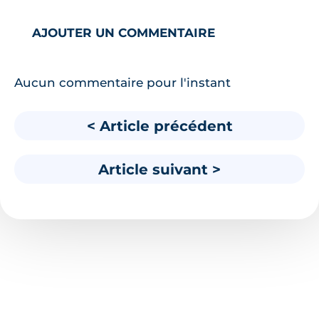
AJOUTER UN COMMENTAIRE
Aucun commentaire pour l'instant
< Article précédent
Article suivant >