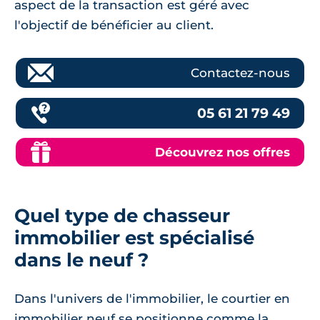
aspect de la transaction est géré avec
l'objectif de bénéficier au client.
Contactez-nous
05 61 21 79 49
Découvrez nos offres
Quel type de chasseur
immobilier est spécialisé
dans le neuf ?
Dans l'univers de l'immobilier, le courtier en
immobilier neuf se positionne comme la