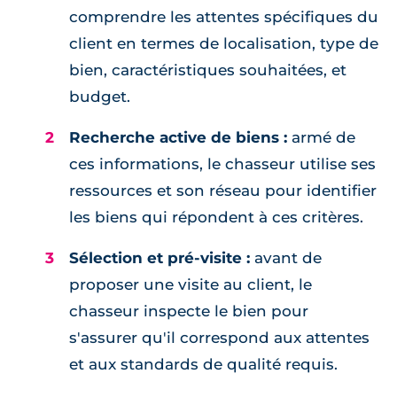
comprendre les attentes spécifiques du
client en termes de localisation, type de
bien, caractéristiques souhaitées, et
budget.
Recherche active de biens :
armé de
ces informations, le chasseur utilise ses
ressources et son réseau pour identifier
les biens qui répondent à ces critères.
Sélection et pré-visite :
avant de
proposer une visite au client, le
chasseur inspecte le bien pour
s'assurer qu'il correspond aux attentes
et aux standards de qualité requis.