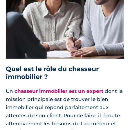
Quel est le rôle du chasseur
immobilier ?
Un
chasseur immobilier est un expert
dont la
mission principale est de trouver le bien
immobilier qui répond parfaitement aux
attentes de son client. Pour ce faire, il écoute
attentivement les besoins de l’acquéreur et