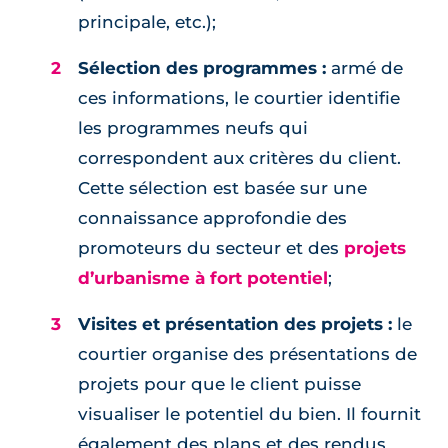
principale, etc.);
Sélection des programmes :
armé de
ces informations, le courtier identifie
les programmes neufs qui
correspondent aux critères du client.
Cette sélection est basée sur une
connaissance approfondie des
promoteurs du secteur et des
projets
d’urbanisme à fort potentiel
;
Visites et présentation des projets :
le
courtier organise des présentations de
projets pour que le client puisse
visualiser le potentiel du bien. Il fournit
également des plans et des rendus