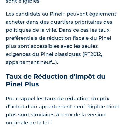
sont éligibles.
Les candidats au Pinel+ peuvent également
acheter dans des quartiers prioritaires des
politiques de la ville. Dans ce cas les taux
préférentiels de réduction fiscale du Pinel
plus sont accessibles avec les seules
exigences du Pinel classiques (RT2012,
appartement neuf...).
Taux de Réduction d'Impôt du
Pinel Plus
Pour rappel les taux de réduction du prix
d’achat d’un appartement neuf éligible Pinel
plus sont similaires à ceux de la version
originale de la loi :