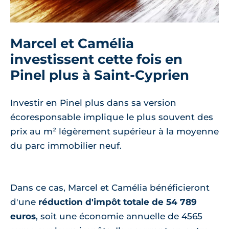
Marcel et Camélia
investissent cette fois en
Pinel plus à Saint-Cyprien
Investir en Pinel plus dans sa version
écoresponsable implique le plus souvent des
prix au m² légèrement supérieur à la moyenne
du parc immobilier neuf.
Dans ce cas, Marcel et Camélia bénéficieront
d'une
réduction d'impôt totale de 54 789
euros
, soit une économie annuelle de 4565