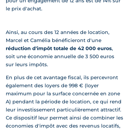
pour un engagement de 12 ans est de 14% sur
le prix d'achat.
Ainsi, au cours des 12 années de location,
Marcel et Camélia bénéficieront d'une
réduction d'impôt totale de 42 000 euros
,
soit une économie annuelle de 3 500 euros
sur leurs impôts.
En plus de cet avantage fiscal, ils percevront
également des loyers de 998 € (loyer
maximum pour la surface concernée en zone
A) pendant la période de location, ce qui rend
leur investissement particulièrement attractif.
Ce dispositif leur permet ainsi de combiner les
économies d'impôt avec des revenus locatifs,