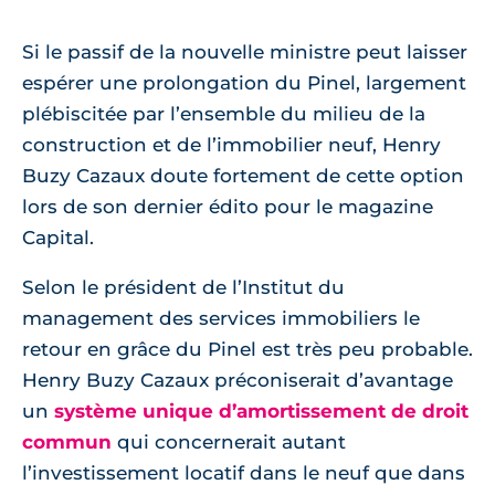
Si le passif de la nouvelle ministre peut laisser
espérer une prolongation du Pinel, largement
plébiscitée par l’ensemble du milieu de la
construction et de l’immobilier neuf, Henry
Buzy Cazaux doute fortement de cette option
lors de son dernier édito pour le magazine
Capital.
Selon le président de l’Institut du
management des services immobiliers le
retour en grâce du Pinel est très peu probable.
Henry Buzy Cazaux préconiserait d’avantage
un
système unique d’amortissement de droit
commun
qui concernerait autant
l’investissement locatif dans le neuf que dans