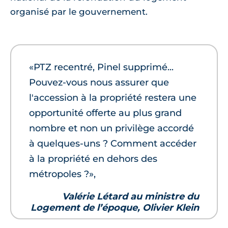
organisé par le gouvernement.
«PTZ recentré, Pinel supprimé...
Pouvez-vous nous assurer que
l'accession à la propriété restera une
opportunité offerte au plus grand
nombre et non un privilège accordé
à quelques-uns ? Comment accéder
à la propriété en dehors des
métropoles ?»,
Valérie Létard au ministre du
Logement de l’époque, Olivier Klein