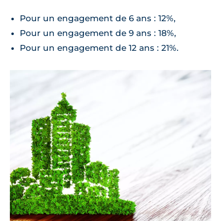
Pour un engagement de 6 ans : 12%,
Pour un engagement de 9 ans : 18%,
Pour un engagement de 12 ans : 21%.