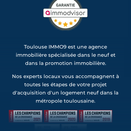
Toulouse IMMO9 est une agence
immobilière spécialisée dans le neuf et
dans la promotion immobilière.
Nos experts locaux vous accompagnent à
toutes les étapes de votre projet
d'acquisition d'un logement neuf dans la
métropole toulousaine.