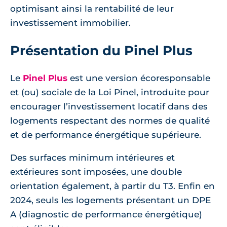
optimisant ainsi la rentabilité de leur
investissement immobilier.
Présentation du Pinel Plus
Le
Pinel Plus
est une version écoresponsable
et (ou) sociale de la Loi Pinel, introduite pour
encourager l’investissement locatif dans des
logements respectant des normes de qualité
et de performance énergétique supérieure.
Des surfaces minimum intérieures et
extérieures sont imposées, une double
orientation également, à partir du T3. Enfin en
2024, seuls les logements présentant un DPE
A (diagnostic de performance énergétique)