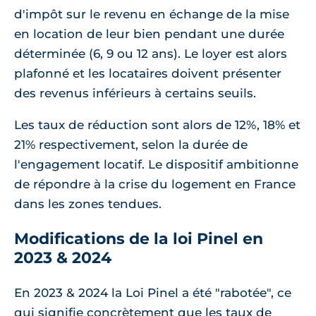
d'impôt sur le revenu en échange de la mise
en location de leur bien pendant une durée
déterminée (6, 9 ou 12 ans). Le loyer est alors
plafonné et les locataires doivent présenter
des revenus inférieurs à certains seuils.
Les taux de réduction sont alors de 12%, 18% et
21% respectivement, selon la durée de
l'engagement locatif. Le dispositif ambitionne
de répondre à la crise du logement en France
dans les zones tendues.
Modifications de la loi Pinel en
2023 & 2024
En 2023 & 2024 la Loi Pinel a été "rabotée", ce
qui signifie concrètement que les taux de