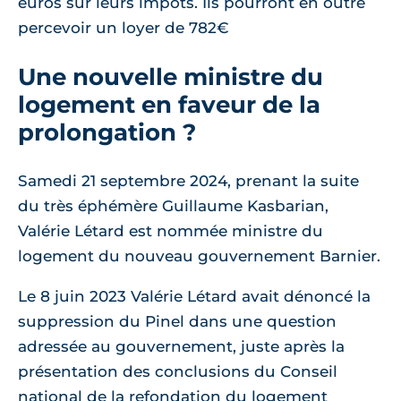
euros sur leurs impôts. Ils pourront en outre
percevoir un loyer de 782€
Une nouvelle ministre du
logement en faveur de la
prolongation ?
Samedi 21 septembre 2024, prenant la suite
du très éphémère Guillaume Kasbarian,
Valérie Létard est nommée ministre du
logement du nouveau gouvernement Barnier.
Le 8 juin 2023 Valérie Létard avait dénoncé la
suppression du Pinel dans une question
adressée au gouvernement, juste après la
présentation des conclusions du Conseil
national de la refondation du logement