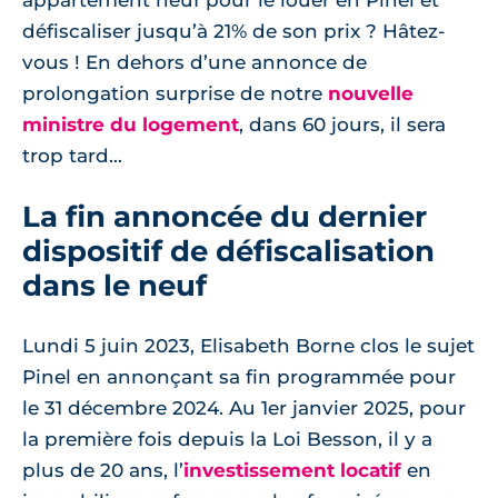
appartement neuf pour le louer en Pinel et
défiscaliser jusqu’à 21% de son prix ? Hâtez-
vous ! En dehors d’une annonce de
prolongation surprise de notre
nouvelle
ministre du logement
, dans 60 jours, il sera
trop tard...
La fin annoncée du dernier
dispositif de défiscalisation
dans le neuf
Lundi 5 juin 2023, Elisabeth Borne clos le sujet
Pinel en annonçant sa fin programmée pour
le 31 décembre 2024. Au 1er janvier 2025, pour
la première fois depuis la Loi Besson, il y a
plus de 20 ans, l’
investissement locatif
en