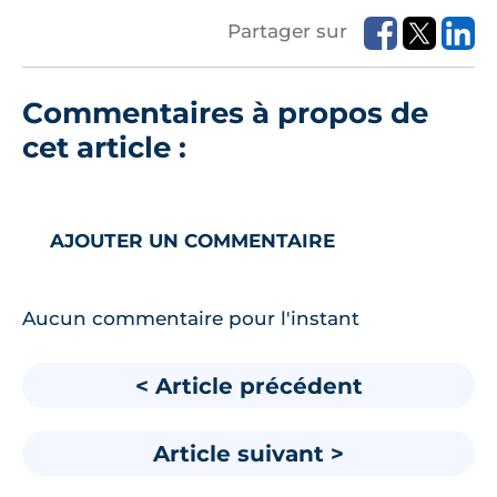
Partager sur
Commentaires à propos de
cet article :
AJOUTER UN COMMENTAIRE
Aucun commentaire pour l'instant
< Article précédent
Article suivant >