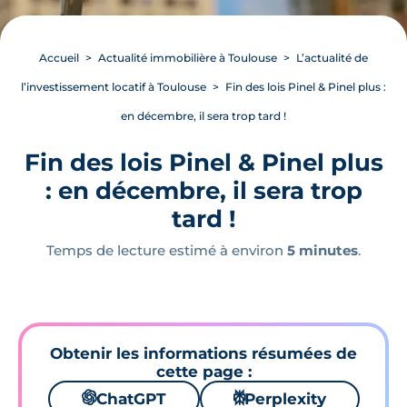
Accueil
Actualité immobilière à Toulouse
L’actualité de
l’investissement locatif à Toulouse
Fin des lois Pinel & Pinel plus :
en décembre, il sera trop tard !
Fin des lois Pinel & Pinel plus
: en décembre, il sera trop
tard !
Temps de lecture estimé à environ
5 minutes
.
Obtenir les informations résumées de
cette page :
🌌
ChatGPT
⚙
Perplexity