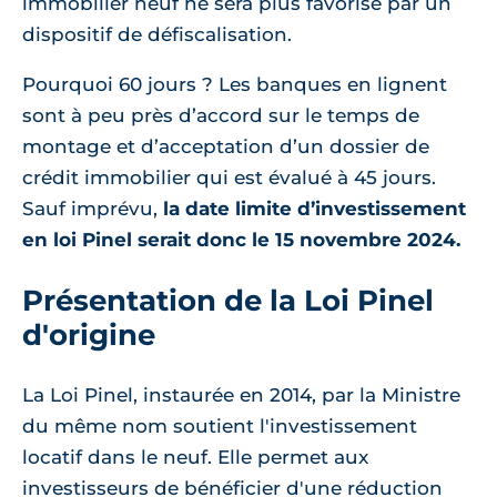
immobilier neuf ne sera plus favorisé par un
dispositif de défiscalisation.
Pourquoi 60 jours ? Les banques en lignent
sont à peu près d’accord sur le temps de
montage et d’acceptation d’un dossier de
crédit immobilier qui est évalué à 45 jours.
Sauf imprévu,
la date limite d’investissement
en loi Pinel serait donc le 15 novembre 2024.
Présentation de la Loi Pinel
d'origine
La Loi Pinel, instaurée en 2014, par la Ministre
du même nom soutient l'investissement
locatif dans le neuf. Elle permet aux
investisseurs de bénéficier d'une réduction