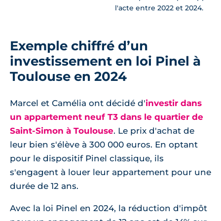
l'acte entre 2022 et 2024.
Exemple chiffré d’un
investissement en loi Pinel à
Toulouse en 2024
Marcel et Camélia ont décidé d'
investir dans
un appartement neuf T3 dans le quartier de
Saint-Simon à Toulouse
. Le prix d'achat de
leur bien s'élève à 300 000 euros. En optant
pour le dispositif Pinel classique, ils
s'engagent à louer leur appartement pour une
durée de 12 ans.
Avec la loi Pinel en 2024, la réduction d'impôt