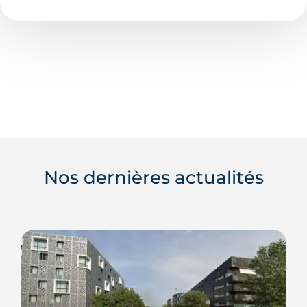
Nos dernières actualités