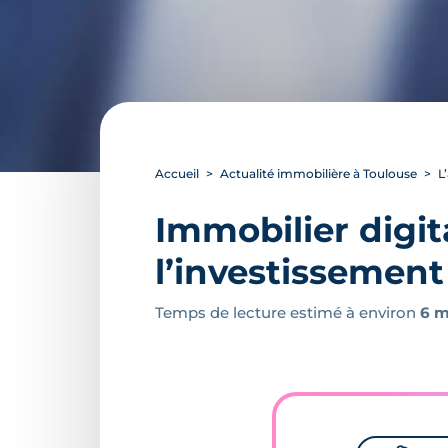
Accueil
Actualité immobilière à Toulouse
L
Immobilier digita
l’investissement 
Temps de lecture estimé à environ
6 m