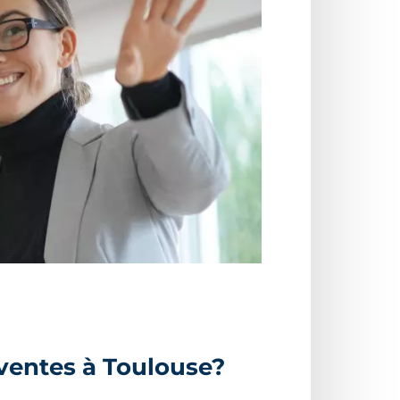
 ventes à Toulouse?