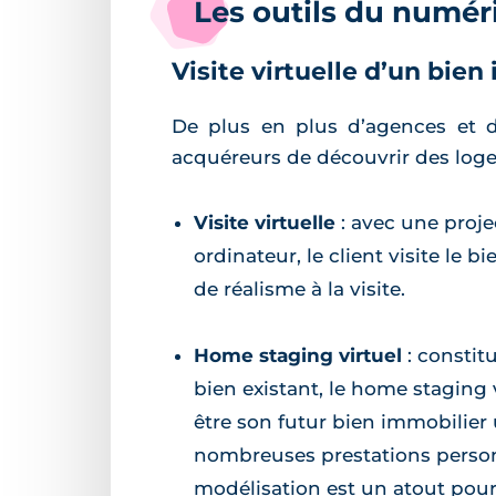
Les outils du numér
Visite virtuelle d’un bie
De plus en plus d’agences et
acquéreurs de découvrir des logem
Visite virtuelle
: avec une proje
ordinateur, le client visite le 
de réalisme à la visite.
Home staging virtuel
: constit
bien existant, le home staging v
être son futur bien immobilier 
nombreuses prestations personn
modélisation est un atout pour 