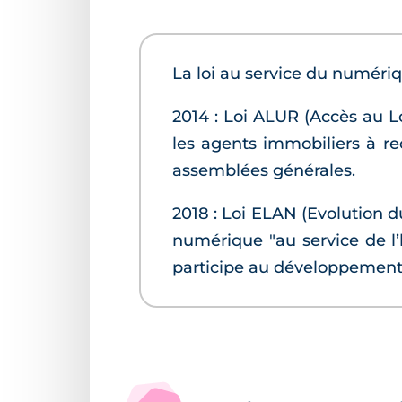
La loi au service du numériq
2014 : Loi ALUR (Accès au L
les agents immobiliers à r
assemblées générales.
2018 : Loi ELAN (Evolution
numérique "au service de l’h
participe au développement