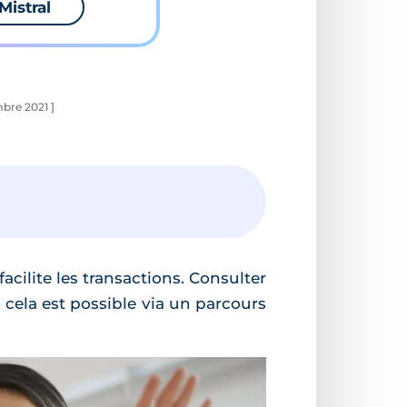
Mistral
mbre 2021 ]
cilite les transactions. Consulter
 cela est possible via un parcours