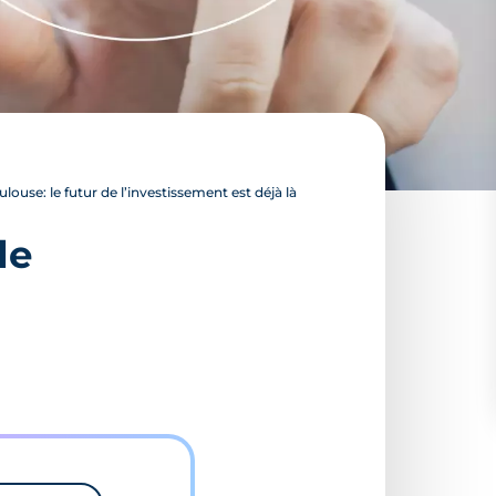
louse: le futur de l’investissement est déjà là
de