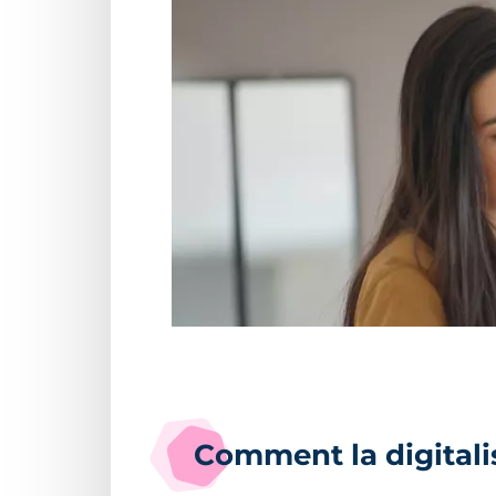
Comment la digitali