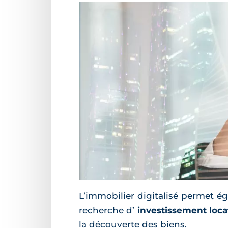
L’immobilier digitalisé permet é
recherche d’
investissement loca
la découverte des biens.