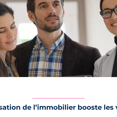
sation de l’immobilier booste les