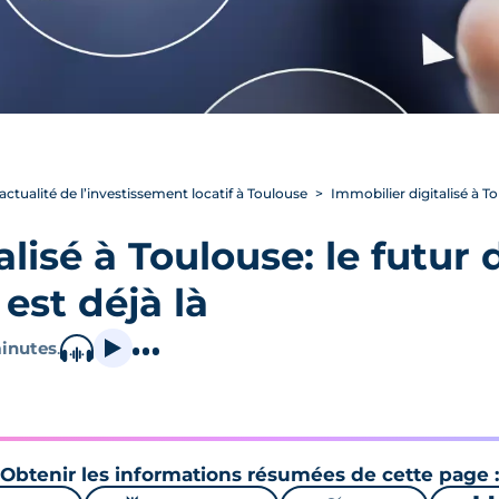
’actualité de l’investissement locatif à Toulouse
Immobilier digitalisé à Tou
lisé à Toulouse: le futur 
est déjà là
inutes
.
Obtenir les informations résumées de cette page :