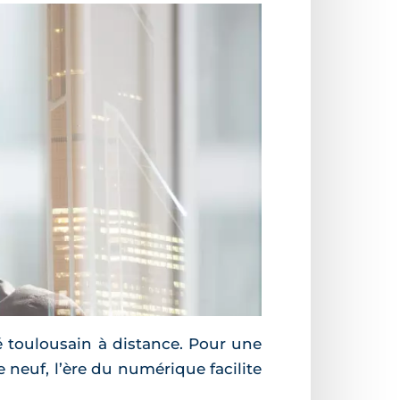
é toulousain à distance. Pour une
neuf, l’ère du numérique facilite