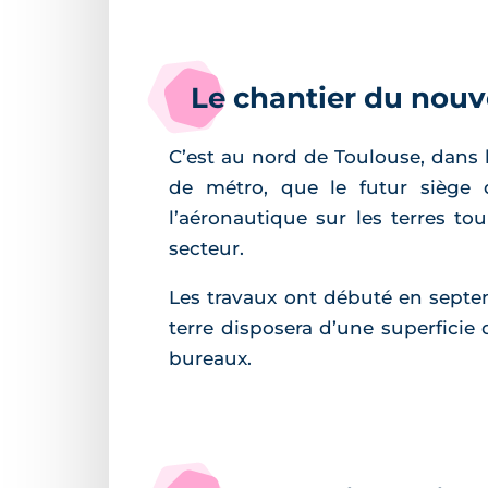
Le chantier du nouv
C’est au nord de Toulouse, dans l
de métro, que le futur siège d
l’aéronautique sur les terres t
secteur.
Les travaux ont débuté en septembr
terre disposera d’une superficie
bureaux.