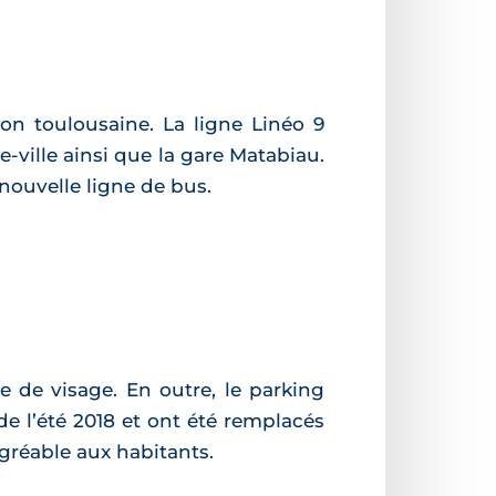
on toulousaine. La ligne Linéo 9
-ville ainsi que la gare Matabiau.
 nouvelle ligne de bus.
ge de visage. En outre, le parking
 de l’été 2018 et ont été remplacés
agréable aux habitants.