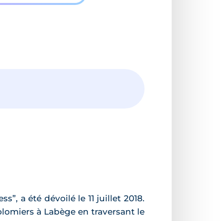
, a été dévoilé le 11 juillet 2018.
Colomiers à Labège en traversant le