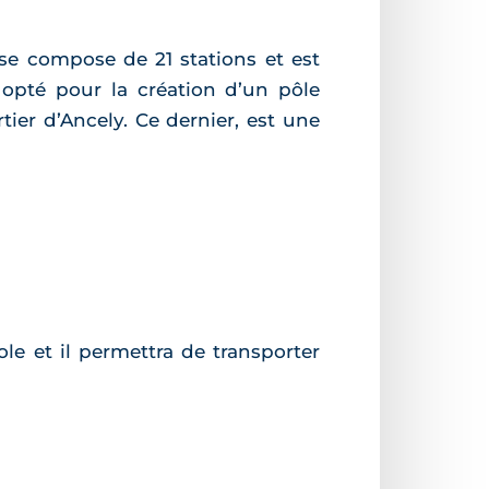
 se compose de 21 stations et est
t opté pour la création d’un pôle
tier d’Ancely. Ce dernier, est une
le et il permettra de transporter