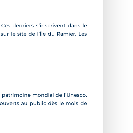
Ces derniers s’inscrivent dans le
ur le site de l’Île du Ramier. Les
u patrimoine mondial de l’Unesco.
 ouverts au public dès le mois de