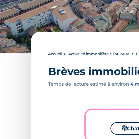
Accueil
Actualité immobilière à Toulouse
L
Brèves immobili
Temps de lecture estimé à environ
4 m
🌌
Cha