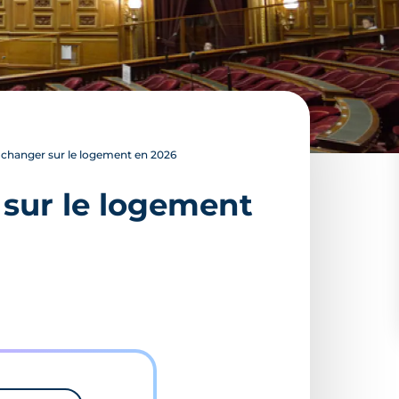
 changer sur le logement en 2026
 sur le logement