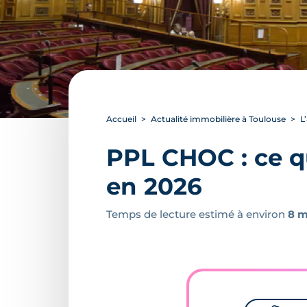
Accueil
Actualité immobilière à Toulouse
L
PPL CHOC : ce q
en 2026
Temps de lecture estimé à environ
8 m