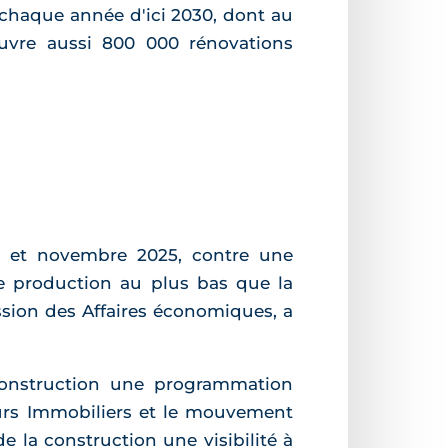
 chaque année d'ici 2030, dont au
ouvre aussi 800 000 rénovations
4 et novembre 2025, contre une
e production au plus bas que la
sion des Affaires économiques, a
 construction une programmation
eurs Immobiliers et le mouvement
 la construction une visibilité à