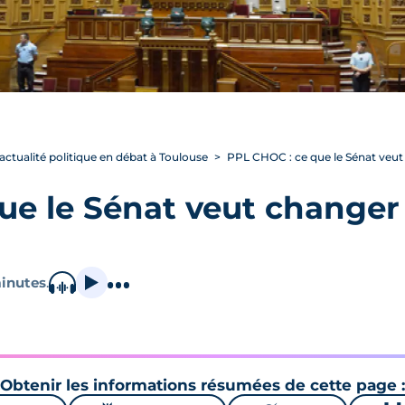
’actualité politique en débat à Toulouse
PPL CHOC : ce que le Sénat veut
ue le Sénat veut changer
inutes
.
Obtenir les informations résumées de cette page :