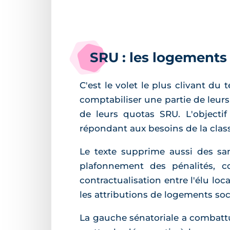
SRU : les logements 
C'est le volet le plus clivant du
comptabiliser une partie de leurs
de leurs quotas SRU. L'objectif
répondant aux besoins de la class
Le texte supprime aussi des san
plafonnement des pénalités, c
contractualisation entre l'élu loc
les attributions de logements soc
La gauche sénatoriale a combattu 