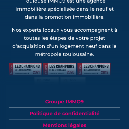
Toulouse IMMO9 est une agence
immobilière spécialisée dans le neuf et
dans la promotion immobilière.
Nos experts locaux vous accompagnent à
toutes les étapes de votre projet
d'acquisition d'un logement neuf dans la
métropole toulousaine.
Groupe IMMO9
Politique de confidentialité
Mentions légales