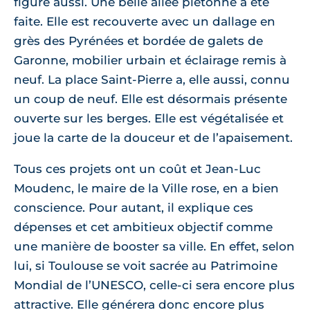
figure aussi. Une belle allée piétonne a été
faite. Elle est recouverte avec un dallage en
grès des Pyrénées et bordée de galets de
Garonne, mobilier urbain et éclairage remis à
neuf. La place Saint-Pierre a, elle aussi, connu
un coup de neuf. Elle est désormais présente
ouverte sur les berges. Elle est végétalisée et
joue la carte de la douceur et de l’apaisement.
Tous ces projets ont un coût et Jean-Luc
Moudenc, le maire de la Ville rose, en a bien
conscience. Pour autant, il explique ces
dépenses et cet ambitieux objectif comme
une manière de booster sa ville. En effet, selon
lui, si Toulouse se voit sacrée au Patrimoine
Mondial de l’UNESCO, celle-ci sera encore plus
attractive. Elle générera donc encore plus