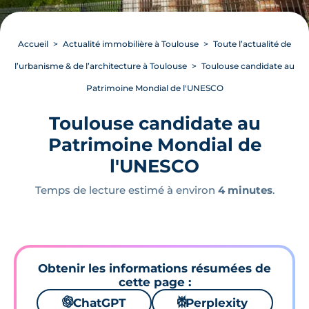
Accueil
Actualité immobilière à Toulouse
Toute l’actualité de
l’urbanisme & de l’architecture à Toulouse
Toulouse candidate au
Patrimoine Mondial de l'UNESCO
Toulouse candidate au
Patrimoine Mondial de
l'UNESCO
Temps de lecture estimé à environ
4 minutes
.
Obtenir les informations résumées de
cette page :
🌌
ChatGPT
⚙
Perplexity