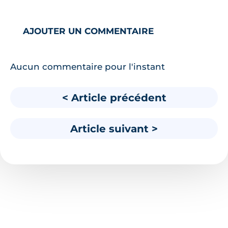
AJOUTER UN COMMENTAIRE
Aucun commentaire pour l'instant
< Article précédent
Article suivant >