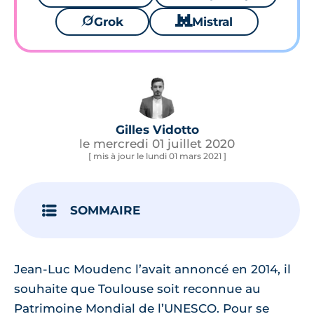
🪐
Grok
🐱
Mistral
Gilles Vidotto
le mercredi 01 juillet 2020
[ mis à jour le lundi 01 mars 2021 ]
SOMMAIRE
Jean-Luc Moudenc l’avait annoncé en 2014, il
souhaite que Toulouse soit reconnue au
Patrimoine Mondial de l’UNESCO. Pour se