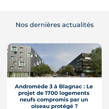
Nos dernières actualités
Andromède 3 à Blagnac : Le 
projet de 1700 logements 
neufs compromis par un 
oiseau protégé ?