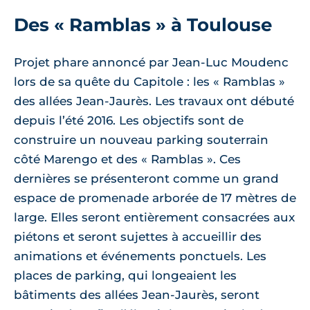
Des « Ramblas » à Toulouse
Projet phare annoncé par Jean-Luc Moudenc
lors de sa quête du Capitole : les « Ramblas »
des allées Jean-Jaurès. Les travaux ont débuté
depuis l’été 2016. Les objectifs sont de
construire un nouveau parking souterrain
côté Marengo et des « Ramblas ». Ces
dernières se présenteront comme un grand
espace de promenade arborée de 17 mètres de
large. Elles seront entièrement consacrées aux
piétons et seront sujettes à accueillir des
animations et événements ponctuels. Les
places de parking, qui longeaient les
bâtiments des allées Jean-Jaurès, seront