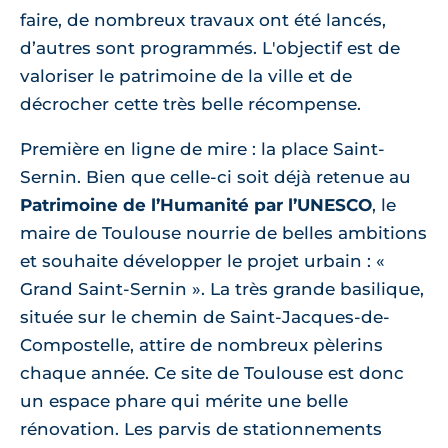
faire, de nombreux travaux ont été lancés,
d’autres sont programmés. L'objectif est de
valoriser le patrimoine de la ville et de
décrocher cette très belle récompense.
Première en ligne de mire : la place Saint-
Sernin. Bien que celle-ci soit déjà retenue au
Patrimoine de l’Humanité par l’UNESCO
, le
maire de Toulouse nourrie de belles ambitions
et souhaite développer le projet urbain : «
Grand Saint-Sernin ». La très grande basilique,
située sur le chemin de Saint-Jacques-de-
Compostelle, attire de nombreux pèlerins
chaque année. Ce site de Toulouse est donc
un espace phare qui mérite une belle
rénovation. Les parvis de stationnements