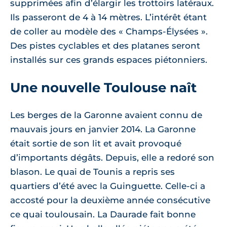
supprimées afin d’élargir les trottoirs latéraux.
Ils passeront de 4 à 14 mètres. L’intérêt étant
de coller au modèle des « Champs-Élysées ».
Des pistes cyclables et des platanes seront
installés sur ces grands espaces piétonniers.
Une nouvelle Toulouse naît
Les berges de la Garonne avaient connu de
mauvais jours en janvier 2014. La Garonne
était sortie de son lit et avait provoqué
d’importants dégâts. Depuis, elle a redoré son
blason. Le quai de Tounis a repris ses
quartiers d’été avec la Guinguette. Celle-ci a
accosté pour la deuxième année consécutive
ce quai toulousain. La Daurade fait bonne