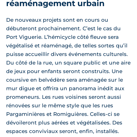
réaménagement urbain
De nouveaux projets sont en cours ou
débuteront prochainement. C’est le cas du
Port Viguerie. L’hémicycle côté fleuve sera
végétalisé et réaménagé, de telles sortes qu’il
puisse accueillir divers événements culturels.
Du côté de la rue, un square public et une aire
de jeux pour enfants seront construits. Une
coursive en belvédère sera aménagée sur le
mur digue et offrira un panorama inédit aux
promeneurs. Les rues voisines seront aussi
rénovées sur le même style que les rues
Pargaminières et Romiguières. Celles-ci se
dévoileront plus aérées et végétalisées. Des
espaces conviviaux seront, enfin, installés.