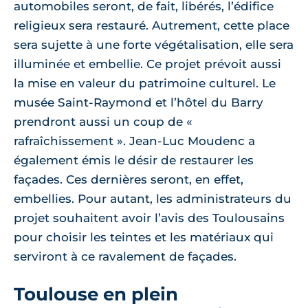
automobiles seront, de fait, libérés, l’édifice
religieux sera restauré. Autrement, cette place
sera sujette à une forte végétalisation, elle sera
illuminée et embellie. Ce projet prévoit aussi
la mise en valeur du patrimoine culturel. Le
musée Saint-Raymond et l’hôtel du Barry
prendront aussi un coup de «
rafraîchissement ». Jean-Luc Moudenc a
également émis le désir de restaurer les
façades. Ces dernières seront, en effet,
embellies. Pour autant, les administrateurs du
projet souhaitent avoir l’avis des Toulousains
pour choisir les teintes et les matériaux qui
serviront à ce ravalement de façades.
Toulouse en plein