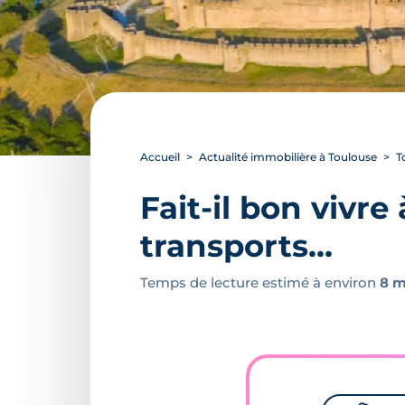
Accueil
Actualité immobilière à Toulouse
T
Fait-il bon vivr
transports...
Temps de lecture estimé à environ
8 m