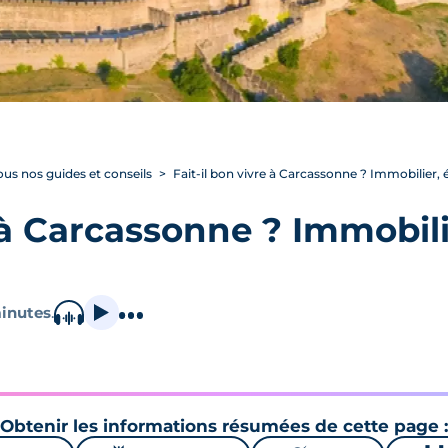
ous nos guides et conseils
Fait-il bon vivre à Carcassonne ? Immobilier, éc
e à Carcassonne ? Immobili
inutes
.
Obtenir les informations résumées de cette page :