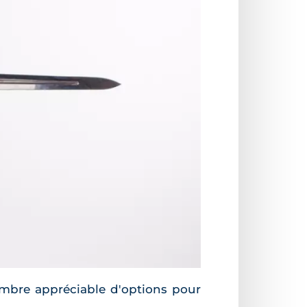
nombre appréciable d'options pour