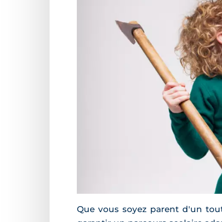
Que vous soyez parent d'un tout-