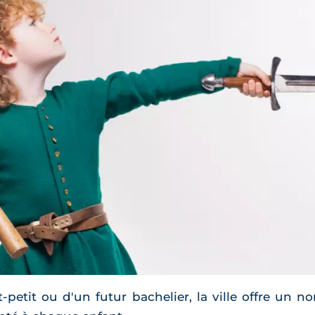
petit ou d'un futur bachelier, la ville offre un 