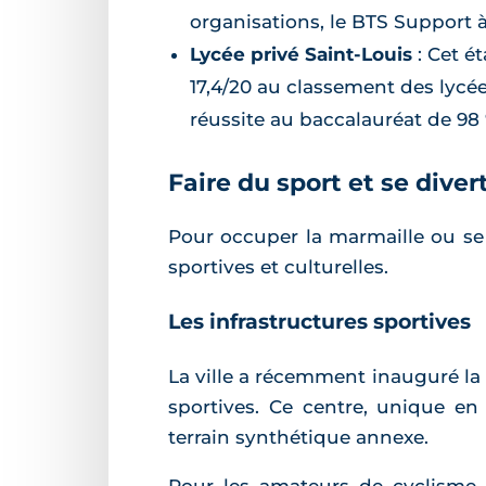
organisations, le BTS Support 
Lycée privé Saint-Louis
: Cet é
17,4/20 au classement des lycée
réussite au baccalauréat de 98
Faire du sport et se dive
Pour occuper la marmaille ou se d
sportives et culturelles.
Les infrastructures sportives
La ville a récemment inauguré la
sportives. Ce centre, unique en
terrain synthétique annexe.