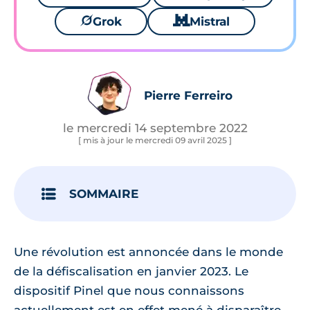
🪐
Grok
🐱
Mistral
Pierre Ferreiro
le mercredi 14 septembre 2022
[ mis à jour le mercredi 09 avril 2025 ]
SOMMAIRE
Une révolution est annoncée dans le monde
de la défiscalisation en janvier 2023. Le
dispositif Pinel que nous connaissons