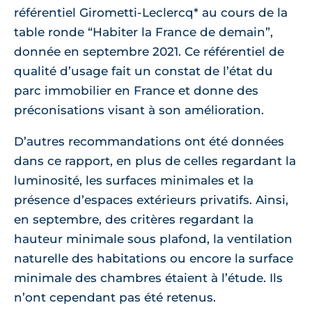
référentiel Girometti-Leclercq* au cours de la
table ronde “Habiter la France de demain”,
donnée en septembre 2021. Ce référentiel de
qualité d’usage fait un constat de l’état du
parc immobilier en France et donne des
préconisations visant à son amélioration.
D’autres recommandations ont été données
dans ce rapport, en plus de celles regardant la
luminosité, les surfaces minimales et la
présence d’espaces extérieurs privatifs. Ainsi,
en septembre, des critères regardant la
hauteur minimale sous plafond, la ventilation
naturelle des habitations ou encore la surface
minimale des chambres étaient à l’étude. Ils
n’ont cependant pas été retenus.