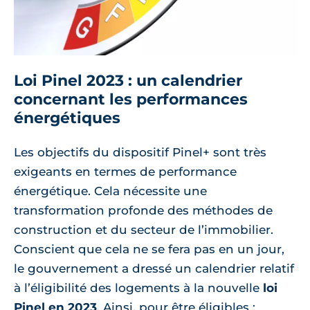
Loi Pinel 2023 : un calendrier
concernant les performances
énergétiques
Les objectifs du dispositif Pinel+ sont très
exigeants en termes de performance
énergétique. Cela nécessite une
transformation profonde des méthodes de
construction et du secteur de l’immobilier.
Conscient que cela ne se fera pas en un jour,
le gouvernement a dressé un calendrier relatif
à l’éligibilité des logements à la nouvelle
loi
Pinel en 2023
. Ainsi, pour être éligibles :