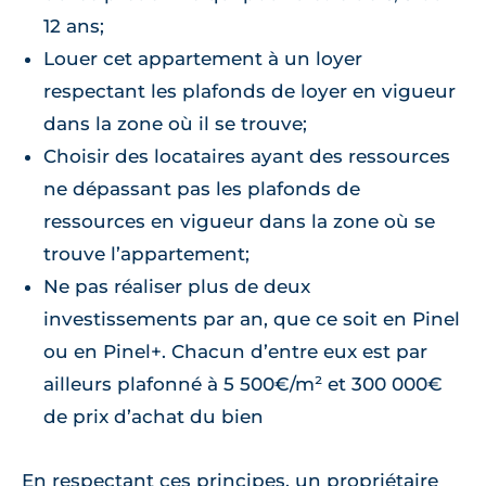
12 ans;
Louer cet appartement à un loyer
respectant les plafonds de loyer en vigueur
dans la zone où il se trouve;
Choisir des locataires ayant des ressources
ne dépassant pas les plafonds de
ressources en vigueur dans la zone où se
trouve l’appartement;
Ne pas réaliser plus de deux
investissements par an, que ce soit en Pinel
ou en Pinel+. Chacun d’entre eux est par
ailleurs plafonné à 5 500€/m² et 300 000€
de prix d’achat du bien
En respectant ces principes, un propriétaire