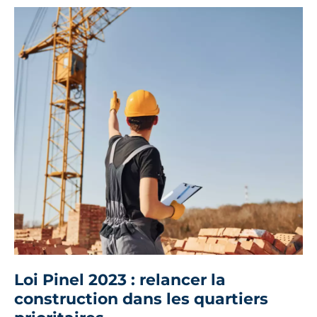
Loi Pinel 2023 : relancer la
construction dans les quartiers