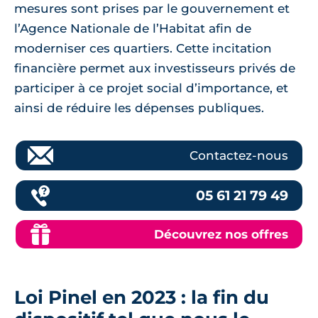
mesures sont prises par le gouvernement et
l’Agence Nationale de l’Habitat afin de
moderniser ces quartiers. Cette incitation
financière permet aux investisseurs privés de
participer à ce projet social d’importance, et
ainsi de réduire les dépenses publiques.
Contactez-nous
05 61 21 79 49
Découvrez nos offres
Loi Pinel en 2023 : la fin du