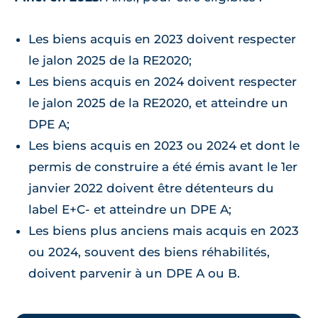
Les biens acquis en 2023 doivent respecter
le jalon 2025 de la RE2020;
Les biens acquis en 2024 doivent respecter
le jalon 2025 de la RE2020, et atteindre un
DPE A;
Les biens acquis en 2023 ou 2024 et dont le
permis de construire a été émis avant le 1er
janvier 2022 doivent être détenteurs du
label E+C- et atteindre un DPE A;
Les biens plus anciens mais acquis en 2023
ou 2024, souvent des biens réhabilités,
doivent parvenir à un DPE A ou B.