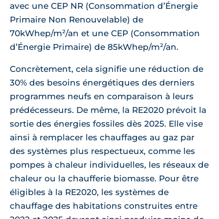
avec une CEP NR (Consommation d’Énergie
Primaire Non Renouvelable) de
70kWhep/m²/an et une CEP (Consommation
d’Énergie Primaire) de 85kWhep/m²/an.
Concrètement, cela signifie une réduction de
30% des besoins énergétiques des derniers
programmes neufs en comparaison à leurs
prédécesseurs. De même, la RE2020 prévoit la
sortie des énergies fossiles dès 2025. Elle vise
ainsi à remplacer les chauffages au gaz par
des systèmes plus respectueux, comme les
pompes à chaleur individuelles, les réseaux de
chaleur ou la chaufferie biomasse. Pour être
éligibles à la RE2020, les systèmes de
chauffage des habitations construites entre