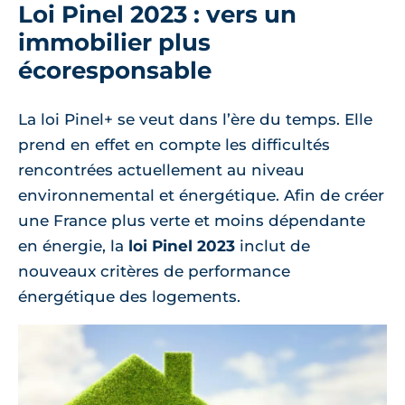
Loi Pinel 2023 : vers un
immobilier plus
écoresponsable
La loi Pinel+ se veut dans l’ère du temps. Elle
prend en effet en compte les difficultés
rencontrées actuellement au niveau
environnemental et énergétique. Afin de créer
une France plus verte et moins dépendante
en énergie, la
loi Pinel 2023
inclut de
nouveaux critères de performance
énergétique des logements.