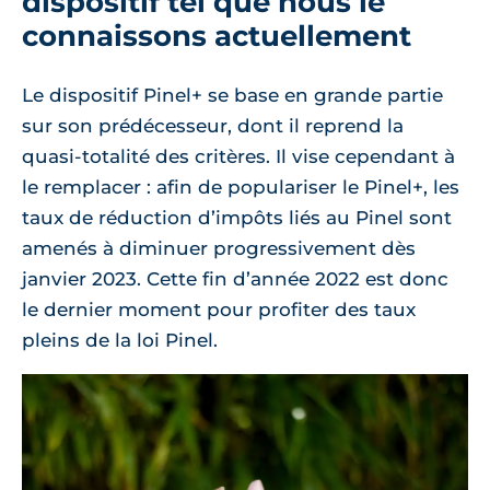
dispositif tel que nous le
connaissons actuellement
Le dispositif Pinel+ se base en grande partie
sur son prédécesseur, dont il reprend la
quasi-totalité des critères. Il vise cependant à
le remplacer : afin de populariser le Pinel+, les
taux de réduction d’impôts liés au Pinel sont
amenés à diminuer progressivement dès
janvier 2023. Cette fin d’année 2022 est donc
le dernier moment pour profiter des taux
pleins de la loi Pinel.