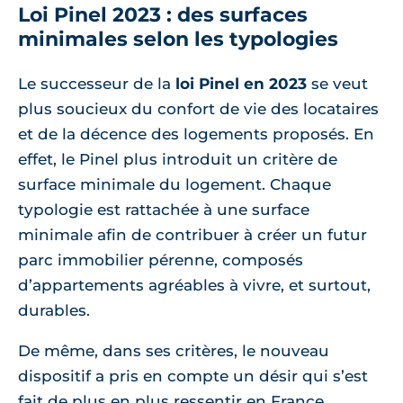
Loi Pinel 2023 : des surfaces
minimales selon les typologies
Le successeur de la
loi Pinel en 2023
se veut
plus soucieux du confort de vie des locataires
et de la décence des logements proposés. En
effet, le Pinel plus introduit un critère de
surface minimale du logement. Chaque
typologie est rattachée à une surface
minimale afin de contribuer à créer un futur
parc immobilier pérenne, composés
d’appartements agréables à vivre, et surtout,
durables.
De même, dans ses critères, le nouveau
dispositif a pris en compte un désir qui s’est
fait de plus en plus ressentir en France