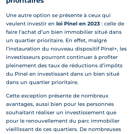
prioritaires
Une autre option se présente à ceux qui
veulent investir en
loi Pinel en 2023
: celle de
faire l’achat d’un bien immobilier situé dans
un quartier prioritaire. En effet, malgré
l’instauration du nouveau dispositif Pinel+, les
investisseurs pourront continuer à profiter
pleinement des taux de réductions d’impôts
du Pinel en investissant dans un bien situé
dans un quartier prioritaire.
Cette exception présente de nombreux
avantages, aussi bien pour les personnes
souhaitant réaliser un investissement que
pour le renouvellement du parc immobilier
vieillissant de ces quartiers. De nombreuses