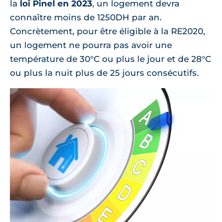
la
loi Pinel en 2023
, un logement devra
connaître moins de 1250DH par an.
Concrètement, pour être éligible à la RE2020,
un logement ne pourra pas avoir une
température de 30°C ou plus le jour et de 28°C
ou plus la nuit plus de 25 jours consécutifs.