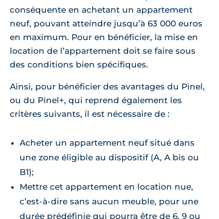
conséquente en achetant un appartement
neuf, pouvant atteindre jusqu’à 63 000 euros
en maximum. Pour en bénéficier, la mise en
location de l’appartement doit se faire sous
des conditions bien spécifiques.
Ainsi, pour bénéficier des avantages du Pinel,
ou du Pinel+, qui reprend également les
critères suivants, il est nécessaire de :
Acheter un appartement neuf situé dans
une zone éligible au dispositif (A, A bis ou
B1);
Mettre cet appartement en location nue,
c’est-à-dire sans aucun meuble, pour une
durée prédéfinie qui pourra être de 6, 9 ou