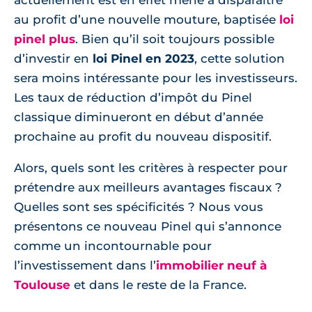
actuellement est en effet mené à disparaître
au profit d’une nouvelle mouture, baptisée
loi
pinel plus
. Bien qu’il soit toujours possible
d’investir en
loi Pinel en 2023
, cette solution
sera moins intéressante pour les investisseurs.
Les taux de réduction d’impôt du Pinel
classique diminueront en début d’année
prochaine au profit du nouveau dispositif.
Alors, quels sont les critères à respecter pour
prétendre aux meilleurs avantages fiscaux ?
Quelles sont ses spécificités ? Nous vous
présentons ce nouveau Pinel qui s’annonce
comme un incontournable pour
l’investissement dans l’
immobilier neuf à
Toulouse
et dans le reste de la France.