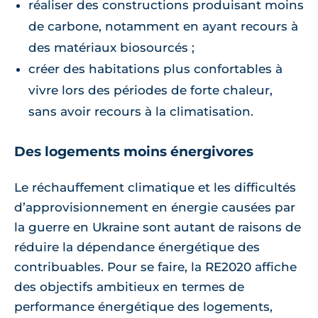
réaliser des constructions produisant moins
de carbone, notamment en ayant recours à
des matériaux biosourcés ;
créer des habitations plus confortables à
vivre lors des périodes de forte chaleur,
sans avoir recours à la climatisation.
Des logements moins énergivores
Le réchauffement climatique et les difficultés
d’approvisionnement en énergie causées par
la guerre en Ukraine sont autant de raisons de
réduire la dépendance énergétique des
contribuables. Pour se faire, la RE2020 affiche
des objectifs ambitieux en termes de
performance énergétique des logements,