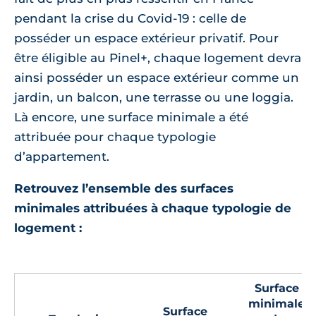
pendant la crise du Covid-19 : celle de
posséder un espace extérieur privatif. Pour
être éligible au Pinel+, chaque logement devra
ainsi posséder un espace extérieur comme un
jardin, un balcon, une terrasse ou une loggia.
Là encore, une surface minimale a été
attribuée pour chaque typologie
d’appartement.
Retrouvez l’ensemble des surfaces
minimales attribuées à chaque typologie de
logement :
Surface
minimale
Surface