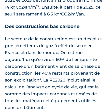
2022 et 2025 devront ainsi produire moins de
14 kgCo2/an/m²*. Ensuite, à partir de 2025, ce
seuil sera ramené à 6,5 kg/CO2/m²/an.
Des constructions bas carbone
Le secteur de la construction est un des plus
gros émetteurs de gaz à effet de serre en
France et dans le monde. On estime
aujourd’hui qu’environ 60% de l’empreinte
carbone d’un bâtiment vient de sa phase de
construction, les 40% restants provenant de
son exploitation*. La RE2020 inclut ainsi le
calcul de l’analyse en cycle de vie, qui est la
somme des impacts carbones estimées de
tous les matériaux et équipements utilisés
dans un bâtiment.