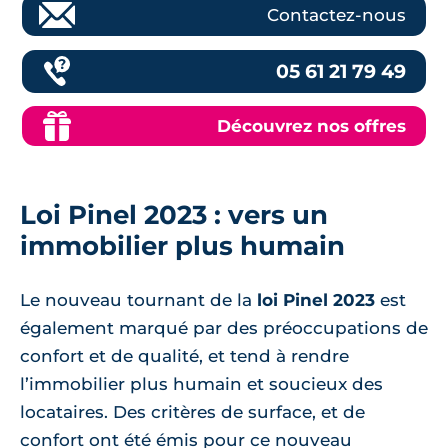
Contactez-nous
05 61 21 79 49
Découvrez nos offres
Loi Pinel 2023 : vers un
immobilier plus humain
Le nouveau tournant de la
loi Pinel 2023
est
également marqué par des préoccupations de
confort et de qualité, et tend à rendre
l’immobilier plus humain et soucieux des
locataires. Des critères de surface, et de
confort ont été émis pour ce nouveau