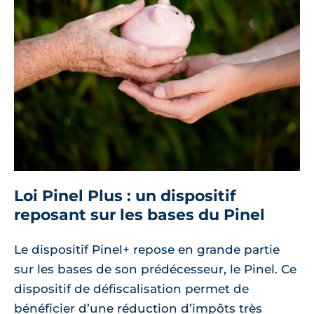
Loi Pinel Plus : un dispositif
reposant sur les bases du Pinel
Le dispositif Pinel+ repose en grande partie
sur les bases de son prédécesseur, le Pinel. Ce
dispositif de défiscalisation permet de
bénéficier d’une réduction d’impôts très