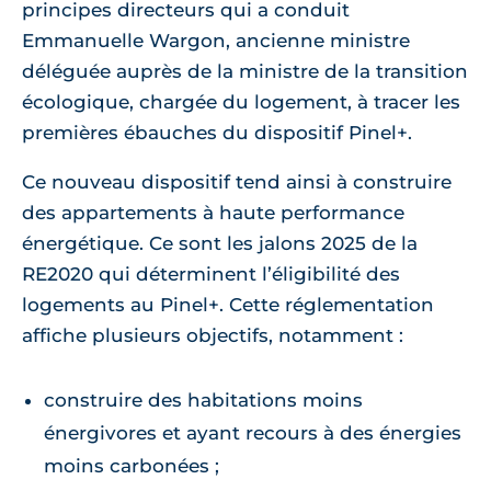
principes directeurs qui a conduit
Emmanuelle Wargon, ancienne ministre
déléguée auprès de la ministre de la transition
écologique, chargée du logement, à tracer les
premières ébauches du dispositif Pinel+.
Ce nouveau dispositif tend ainsi à construire
des appartements à haute performance
énergétique. Ce sont les jalons 2025 de la
RE2020 qui déterminent l’éligibilité des
logements au Pinel+. Cette réglementation
affiche plusieurs objectifs, notamment :
construire des habitations moins
énergivores et ayant recours à des énergies
moins carbonées ;