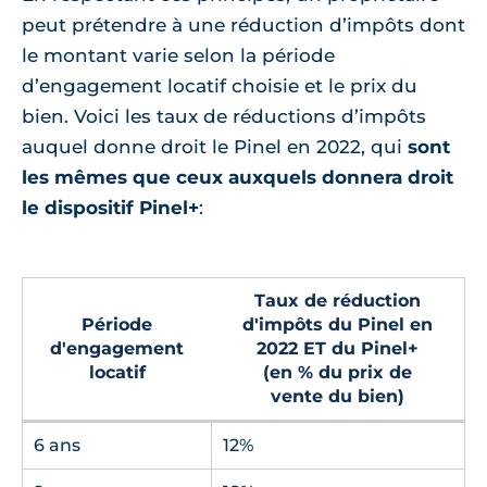
peut prétendre à une réduction d’impôts dont
le montant varie selon la période
d’engagement locatif choisie et le prix du
bien. Voici les taux de réductions d’impôts
auquel donne droit le Pinel en 2022, qui
sont
les mêmes que ceux auxquels donnera droit
le dispositif Pinel+
:
Taux de réduction
Période
d'impôts du Pinel en
d'engagement
2022 ET du Pinel+
locatif
(en % du prix de
vente du bien)
6 ans
12%