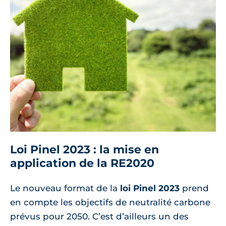
Loi Pinel 2023 : la mise en
application de la RE2020
Le nouveau format de la
loi Pinel 2023
prend
en compte les objectifs de neutralité carbone
prévus pour 2050. C’est d’ailleurs un des