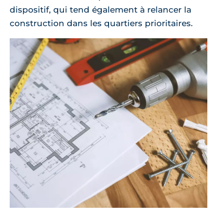
dispositif, qui tend également à relancer la
construction dans les quartiers prioritaires.