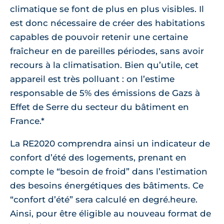
climatique se font de plus en plus visibles. Il
est donc nécessaire de créer des habitations
capables de pouvoir retenir une certaine
fraîcheur en de pareilles périodes, sans avoir
recours à la climatisation. Bien qu’utile, cet
appareil est très polluant : on l’estime
responsable de 5% des émissions de Gazs à
Effet de Serre du secteur du bâtiment en
France.*
La RE2020 comprendra ainsi un indicateur de
confort d’été des logements, prenant en
compte le “besoin de froid” dans l’estimation
des besoins énergétiques des bâtiments. Ce
“confort d’été” sera calculé en degré.heure.
Ainsi, pour être éligible au nouveau format de