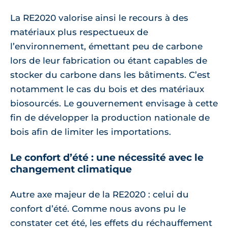
La RE2020 valorise ainsi le recours à des
matériaux plus respectueux de
l’environnement, émettant peu de carbone
lors de leur fabrication ou étant capables de
stocker du carbone dans les bâtiments. C’est
notamment le cas du bois et des matériaux
biosourcés. Le gouvernement envisage à cette
fin de développer la production nationale de
bois afin de limiter les importations.
Le confort d’été : une nécessité avec le
changement climatique
Autre axe majeur de la RE2020 : celui du
confort d’été. Comme nous avons pu le
constater cet été, les effets du réchauffement