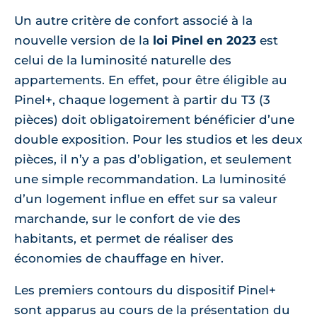
Un autre critère de confort associé à la
nouvelle version de la
loi Pinel en 2023
est
celui de la luminosité naturelle des
appartements. En effet, pour être éligible au
Pinel+, chaque logement à partir du T3 (3
pièces) doit obligatoirement bénéficier d’une
double exposition. Pour les studios et les deux
pièces, il n’y a pas d’obligation, et seulement
une simple recommandation. La luminosité
d’un logement influe en effet sur sa valeur
marchande, sur le confort de vie des
habitants, et permet de réaliser des
économies de chauffage en hiver.
Les premiers contours du dispositif Pinel+
sont apparus au cours de la présentation du