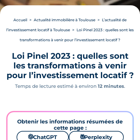
Accueil
Actualité immobilière à Toulouse
L’actualité de
l’investissement locatif à Toulouse
Loi Pinel 2023 : quelles sont les
transformations à venir pour l’investissement locatif ?
Loi Pinel 2023 : quelles sont
les transformations à venir
pour l’investissement locatif ?
Temps de lecture estimé à environ
12 minutes
.
Obtenir les informations résumées de
cette page :
🌌
ChatGPT
⚙
Perplexity