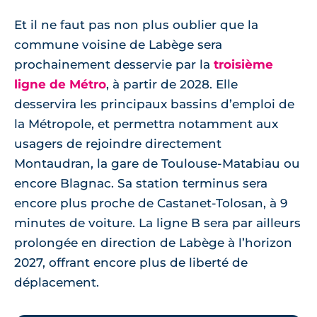
Et il ne faut pas non plus oublier que la
commune voisine de Labège sera
prochainement desservie par la
troisième
ligne de Métro
, à partir de 2028. Elle
desservira les principaux bassins d’emploi de
la Métropole, et permettra notamment aux
usagers de rejoindre directement
Montaudran, la gare de Toulouse-Matabiau ou
encore Blagnac. Sa station terminus sera
encore plus proche de Castanet-Tolosan, à 9
minutes de voiture. La ligne B sera par ailleurs
prolongée en direction de Labège à l’horizon
2027, offrant encore plus de liberté de
déplacement.