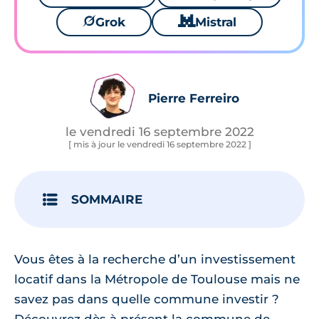
🪐
Grok
🐱
Mistral
Pierre Ferreiro
le vendredi 16 septembre 2022
[ mis à jour le vendredi 16 septembre 2022 ]
SOMMAIRE
Vous êtes à la recherche d’un investissement
locatif dans la Métropole de Toulouse mais ne
savez pas dans quelle commune investir ?