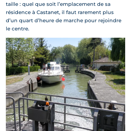
taille : quel que soit l’emplacement de sa
résidence à Castanet, il faut rarement plus
d’un quart d’heure de marche pour rejoindre
le centre.