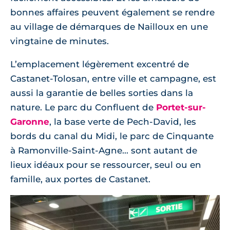
bonnes affaires peuvent également se rendre
au village de démarques de Nailloux en une
vingtaine de minutes.
L’emplacement légèrement excentré de
Castanet-Tolosan, entre ville et campagne, est
aussi la garantie de belles sorties dans la
nature. Le parc du Confluent de
Portet-sur-
Garonne
, la base verte de Pech-David, les
bords du canal du Midi, le parc de Cinquante
à Ramonville-Saint-Agne... sont autant de
lieux idéaux pour se ressourcer, seul ou en
famille, aux portes de Castanet.