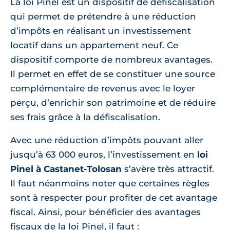
La loi Pinel est un dispositif de défiscalisation
qui permet de prétendre à une réduction
d’impôts en réalisant un investissement
locatif dans un appartement neuf. Ce
dispositif comporte de nombreux avantages.
Il permet en effet de se constituer une source
complémentaire de revenus avec le loyer
perçu, d’enrichir son patrimoine et de réduire
ses frais grâce à la défiscalisation.
Avec une réduction d’impôts pouvant aller
jusqu’à 63 000 euros, l’investissement en
loi
Pinel à Castanet-Tolosan
s’avère très attractif.
Il faut néanmoins noter que certaines règles
sont à respecter pour profiter de cet avantage
fiscal. Ainsi, pour bénéficier des avantages
fiscaux de la loi Pinel, il faut :