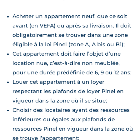
Acheter un appartement neuf, que ce soit
avant (en VEFA) ou après sa livraison. Il doit
obligatoirement se trouver dans une zone
éligible à la loi Pinel (zone A, A bis ou B1);
Cet appartement doit faire l’objet d’une
location nue, c’est-à-dire non meublée,
pour une durée prédéfinie de 6, 9 ou 12 ans;
Louer cet appartement à un loyer
respectant les plafonds de loyer Pinel en
vigueur dans la zone où il se situe;
Choisir des locataires ayant des ressources
inférieures ou égales aux plafonds de
ressources Pinel en vigueur dans la zone où
se trouve l’appartement;