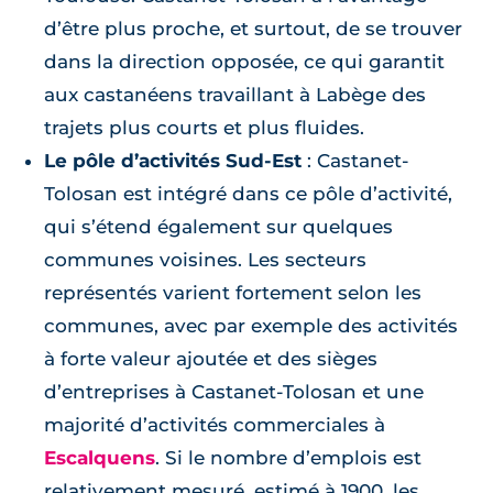
d’être plus proche, et surtout, de se trouver
dans la direction opposée, ce qui garantit
aux castanéens travaillant à Labège des
trajets plus courts et plus fluides.
Le pôle d’activités Sud-Est
: Castanet-
Tolosan est intégré dans ce pôle d’activité,
qui s’étend également sur quelques
communes voisines. Les secteurs
représentés varient fortement selon les
communes, avec par exemple des activités
à forte valeur ajoutée et des sièges
d’entreprises à Castanet-Tolosan et une
majorité d’activités commerciales à
Escalquens
. Si le nombre d’emplois est
relativement mesuré, estimé à 1900, les