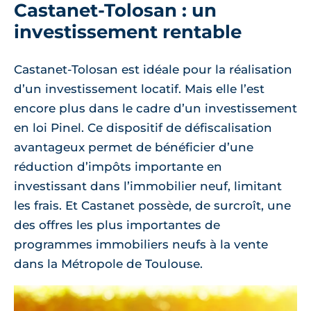
Castanet-Tolosan : un
investissement rentable
Castanet-Tolosan est idéale pour la réalisation
d’un investissement locatif. Mais elle l’est
encore plus dans le cadre d’un investissement
en loi Pinel. Ce dispositif de défiscalisation
avantageux permet de bénéficier d’une
réduction d’impôts importante en
investissant dans l’immobilier neuf, limitant
les frais. Et Castanet possède, de surcroît, une
des offres les plus importantes de
programmes immobiliers neufs à la vente
dans la Métropole de Toulouse.