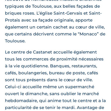
typiques de Toulouse, aux belles façades de
briques roses. L’église Saint-Gervais et Saint-
Protais avec sa façade originale, apporte
également un certain cachet au cœur de ville,
que certains décrivent comme le “Monaco” de
Toulouse.
Le centre de Castanet accueille également
tous les commerces de proximité nécessaires
à la vie quotidienne. Banques, restaurants,
cafés, boulangeries, bureau de poste, cafés
sont tous présents dans le cœur de ville.
Celui-ci accueille même un supermarché
ouvert le dimanche, sans oublier le marché
hebdomadaire, qui anime tout le centre et a la
particularité de se tenir le mardi. Avantage de