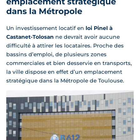
emplacement stratégique
dans la Métropole
Un investissement locatif en
loi Pinel à
Castanet-Tolosan
ne devrait avoir aucune
difficulté à attirer les locataires. Proche des
bassins d’emploi, de plusieurs zones
commerciales et bien desservie en transports,
la ville dispose en effet d’un emplacement
stratégique dans la Métropole de Toulouse.