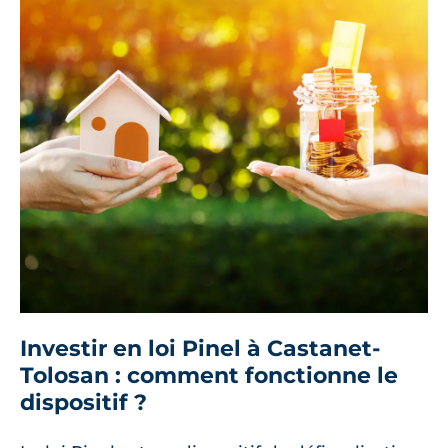
Investir en loi Pinel à Castanet-
Tolosan : comment fonctionne le
dispositif ?