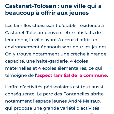
Castanet-Tolosan : une ville qui a
beaucoup à offrir aux jeunes
Les familles choisissant d'établir résidence à
Castanet-Tolosan peuvent être satisfaits de
leur choix, la ville ayant à cœur d’offrir un
environnement épanouissant pour les jeunes.
On y trouve notamment une crèche à grande
capacité, une halte-garderie, 4 écoles
maternelles et 4 écoles élémentaires, ce qui
témoigne de l’
aspect familial de la commune
.
L’offre d’activités périscolaires est tout aussi
conséquente. Le parc des Fontanelles abrite
notamment l’espace jeunes André Malraux,
qui propose une grande variété d’activités