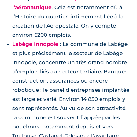
l’aéronautique
. Cela est notamment dû à
l’Histoire du quartier, intimement liée à la
création de l’Aéropostale. On y compte
environ 6200 emplois.
Labège Innopole
: La commune de Labège,
et plus précisément le secteur de Labège
Innopole, concentre un très grand nombre
d’emplois liés au secteur tertiaire. Banques,
construction, assurances ou encore
robotique : le panel d’entreprises implantée
est large et varié. Environ 14 850 emplois y
sont représentés. Au vu de son attractivité,
la commune est souvent frappée par les
bouchons, notamment depuis et vers
Toulouse. Castanet-Tolosan a l’avantage