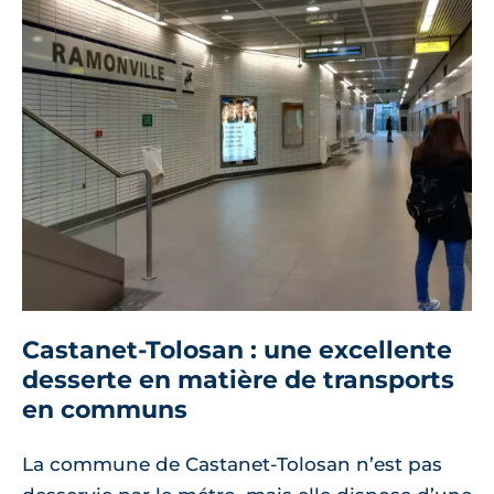
Castanet-Tolosan : une excellente
desserte en matière de transports
en communs
La commune de Castanet-Tolosan n’est pas