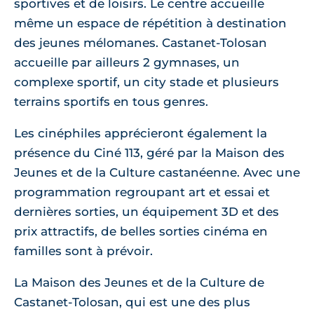
sportives et de loisirs. Le centre accueille
même un espace de répétition à destination
des jeunes mélomanes. Castanet-Tolosan
accueille par ailleurs 2 gymnases, un
complexe sportif, un city stade et plusieurs
terrains sportifs en tous genres.
Les cinéphiles apprécieront également la
présence du Ciné 113, géré par la Maison des
Jeunes et de la Culture castanéenne. Avec une
programmation regroupant art et essai et
dernières sorties, un équipement 3D et des
prix attractifs, de belles sorties cinéma en
familles sont à prévoir.
La Maison des Jeunes et de la Culture de
Castanet-Tolosan, qui est une des plus