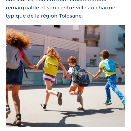
remarquable et son centre-ville au charme
typique de la région Tolosane.