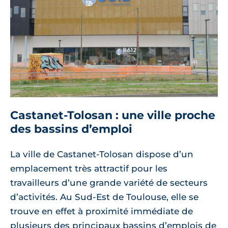
Castanet-Tolosan : une ville proche
des bassins d’emploi
La ville de Castanet-Tolosan dispose d’un
emplacement très attractif pour les
travailleurs d’une grande variété de secteurs
d’activités. Au Sud-Est de Toulouse, elle se
trouve en effet à proximité immédiate de
plusieurs des principaux bassins d’emplois de