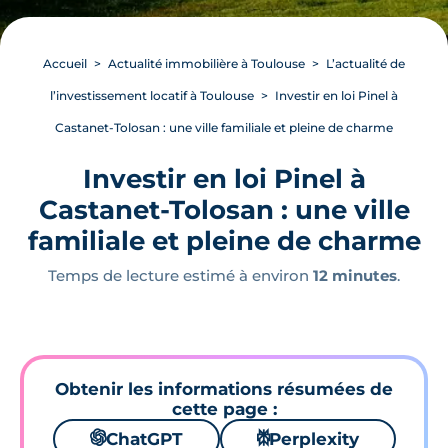
Accueil
Actualité immobilière à Toulouse
L’actualité de
l’investissement locatif à Toulouse
Investir en loi Pinel à
Castanet-Tolosan : une ville familiale et pleine de charme
Investir en loi Pinel à
Castanet-Tolosan : une ville
familiale et pleine de charme
Temps de lecture estimé à environ
12 minutes
.
Obtenir les informations résumées de
cette page :
🌌
ChatGPT
⚙
Perplexity