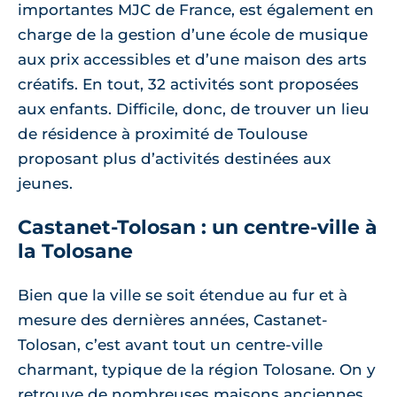
importantes MJC de France, est également en
charge de la gestion d’une école de musique
aux prix accessibles et d’une maison des arts
créatifs. En tout, 32 activités sont proposées
aux enfants. Difficile, donc, de trouver un lieu
de résidence à proximité de Toulouse
proposant plus d’activités destinées aux
jeunes.
Castanet-Tolosan : un centre-ville à
la Tolosane
Bien que la ville se soit étendue au fur et à
mesure des dernières années, Castanet-
Tolosan, c’est avant tout un centre-ville
charmant, typique de la région Tolosane. On y
retrouve de nombreuses maisons anciennes