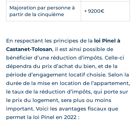
Majoration par personne à
+ 9200€
partir de la cinquième
En respectant les principes de la
loi Pinel à
Castanet-Tolosan
, il est ainsi possible de
bénéficier d’une réduction d’impôts. Celle-ci
dépendra du prix d’achat du bien, et de la
période d’engagement locatif choisie. Selon la
durée de la mise en location de l’appartement,
le taux de la réduction d’impôts, qui porte sur
le prix du logement, sera plus ou moins
important. Voici les avantages fiscaux que
permet la loi Pinel en 2022 :