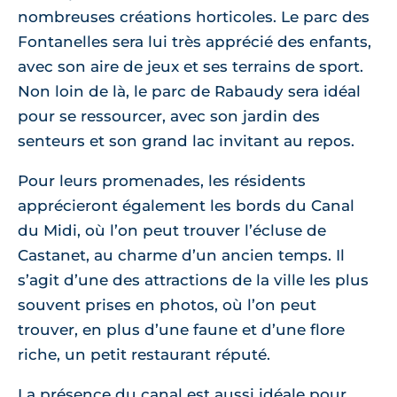
nombreuses créations horticoles. Le parc des
Fontanelles sera lui très apprécié des enfants,
avec son aire de jeux et ses terrains de sport.
Non loin de là, le parc de Rabaudy sera idéal
pour se ressourcer, avec son jardin des
senteurs et son grand lac invitant au repos.
Pour leurs promenades, les résidents
apprécieront également les bords du Canal
du Midi, où l’on peut trouver l’écluse de
Castanet, au charme d’un ancien temps. Il
s’agit d’une des attractions de la ville les plus
souvent prises en photos, où l’on peut
trouver, en plus d’une faune et d’une flore
riche, un petit restaurant réputé.
La présence du canal est aussi idéale pour