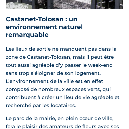
Castanet-Tolosan : un
environnement naturel
remarquable
Les lieux de sortie ne manquent pas dans la
zone de Castanet-Tolosan, mais il peut être
tout aussi agréable d’y passer le week-end
sans trop s’éloigner de son logement.
L’environnement de la ville est en effet
composé de nombreux espaces verts, qui
contribuent à créer un lieu de vie agréable et
recherché par les locataires.
Le parc de la mairie, en plein cœur de ville,
fera le plaisir des amateurs de fleurs avec ses