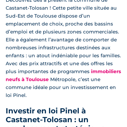
Découvrez dès à présent la commune de
Castanet-Tolosan ! Cette petite ville située au
Sud-Est de Toulouse dispose d’un
emplacement de choix, proche des bassins
d’emploi et de plusieurs zones commerciales.
Elle a également l’avantage de comporter de
nombreuses infrastructures destinées aux
enfants : un atout indéniable pour les familles.
Avec des prix attractifs et une des offres les
plus importantes de programmes
immobiliers
neufs à Toulouse
Métropole, c’est une
commune idéale pour un investissement en
loi Pinel.
Investir en loi Pinel à
Castanet-Tolosan : un