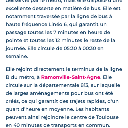
desservie par le métro, mais elle dispose d’une
excellente desserte en matière de bus. Elle est
notamment traversée par la ligne de bus à
haute fréquence Linéo 6, qui garantit un
passage toutes les 7 minutes en heure de
pointe et toutes les 12 minutes le reste de la
journée. Elle circule de 05:30 à 00:30 en
semaine.
Elle rejoint directement le terminus de la ligne
B du métro, à
Ramonville-Saint-Agne
. Elle
circule sur la départementale 813, sur laquelle
de larges aménagements pour bus ont été
créés, ce qui garantit des trajets rapides, d'un
quart d’heure en moyenne. Les habitants
peuvent ainsi rejoindre le centre de Toulouse
en 40 minutes de transports en commun.