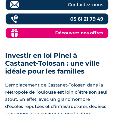
Contactez-nous
05 61 21 79 49
Découvrez nos offres
Investir en loi Pinel à
Castanet-Tolosan : une ville
idéale pour les familles
L’emplacement de Castanet-Tolosan dans la
Métropole de Toulouse est loin d’être son seul
atout. En effet, avec un grand nombre
d’écoles réputées et d’infrastructures dédiées
aux jeunes, son environnement naturel