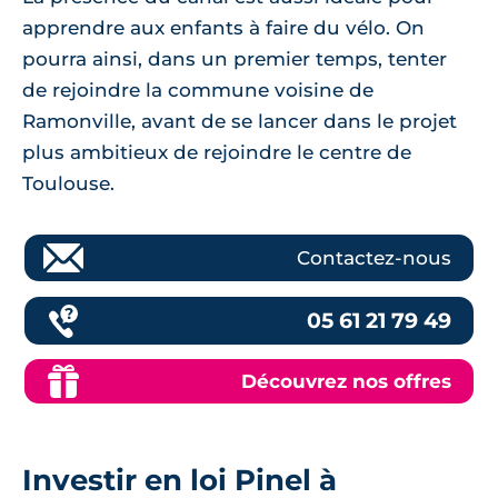
apprendre aux enfants à faire du vélo. On
pourra ainsi, dans un premier temps, tenter
de rejoindre la commune voisine de
Ramonville, avant de se lancer dans le projet
plus ambitieux de rejoindre le centre de
Toulouse.
Contactez-nous
05 61 21 79 49
Découvrez nos offres
Investir en loi Pinel à