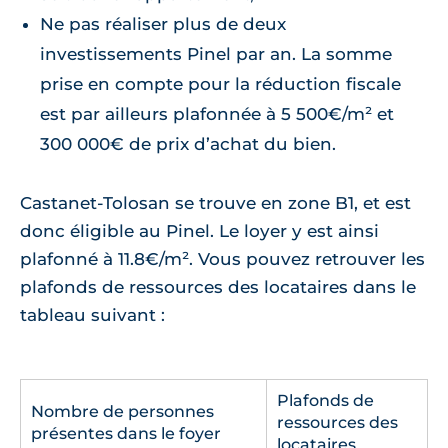
Ne pas réaliser plus de deux
investissements Pinel par an. La somme
prise en compte pour la réduction fiscale
est par ailleurs plafonnée à 5 500€/m² et
300 000€ de prix d’achat du bien.
Castanet-Tolosan se trouve en zone B1, et est
donc éligible au Pinel. Le loyer y est ainsi
plafonné à 11.8€/m². Vous pouvez retrouver les
plafonds de ressources des locataires dans le
tableau suivant :
Plafonds de
Nombre de personnes
ressources des
présentes dans le foyer
locataires