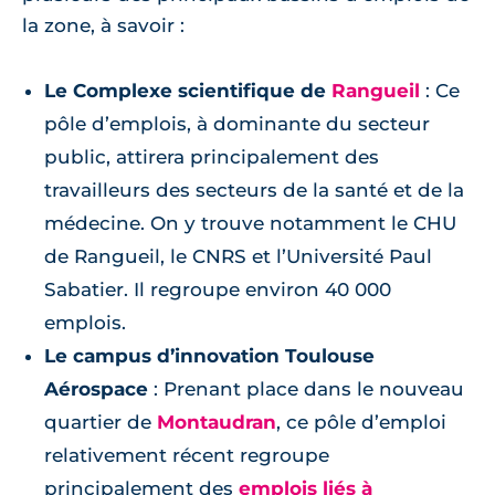
la zone, à savoir :
Le Complexe scientifique de
Rangueil
: Ce
pôle d’emplois, à dominante du secteur
public, attirera principalement des
travailleurs des secteurs de la santé et de la
médecine. On y trouve notamment le CHU
de Rangueil, le CNRS et l’Université Paul
Sabatier. Il regroupe environ 40 000
emplois.
Le campus d’innovation Toulouse
Aérospace
: Prenant place dans le nouveau
quartier de
Montaudran
, ce pôle d’emploi
relativement récent regroupe
principalement des
emplois liés à