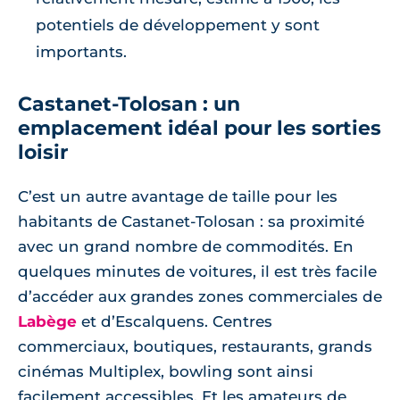
potentiels de développement y sont
importants.
Castanet-Tolosan : un
emplacement idéal pour les sorties
loisir
C’est un autre avantage de taille pour les
habitants de Castanet-Tolosan : sa proximité
avec un grand nombre de commodités. En
quelques minutes de voitures, il est très facile
d’accéder aux grandes zones commerciales de
Labège
et d’Escalquens. Centres
commerciaux, boutiques, restaurants, grands
cinémas Multiplex, bowling sont ainsi
facilement accessibles. Et les amateurs de