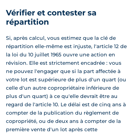
Vérifier et contester sa
répartition
Si, après calcul, vous estimez que la clé de
répartition elle-même est injuste, l'article 12 de
la loi du 10 juillet 1965 ouvre une action en
révision. Elle est strictement encadrée : vous
ne pouvez l'engager que si la part affectée à
votre lot est supérieure de plus d'un quart (ou
celle d'un autre copropriétaire inférieure de
plus d'un quart) à ce qu'elle devrait être au
regard de l'article 10. Le délai est de cinq ans à
compter de la publication du règlement de
copropriété, ou de deux ans à compter de la
première vente d'un lot après cette