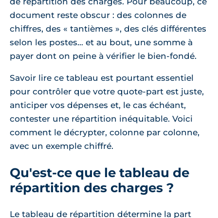
de répartition des charges. Pour beaucoup, ce
document reste obscur : des colonnes de
chiffres, des « tantièmes », des clés différentes
selon les postes… et au bout, une somme à
payer dont on peine à vérifier le bien-fondé.
Savoir lire ce tableau est pourtant essentiel
pour contrôler que votre quote-part est juste,
anticiper vos dépenses et, le cas échéant,
contester une répartition inéquitable. Voici
comment le décrypter, colonne par colonne,
avec un exemple chiffré.
Qu'est-ce que le tableau de
répartition des charges ?
Le tableau de répartition détermine la part