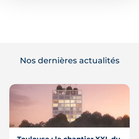
Nos dernières actualités