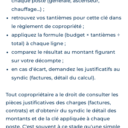
chaque poste (générale, ascenseur,
chauffage…) ;
retrouvez vos tantièmes pour cette clé dans
le règlement de copropriété ;
appliquez la formule (budget × tantièmes ÷
total) à chaque ligne ;
comparez le résultat au montant figurant
sur votre décompte ;
en cas d'écart, demandez les justificatifs au
syndic (factures, détail du calcul).
Tout copropriétaire a le droit de consulter les
pièces justificatives des charges (factures,
contrats) et d'obtenir du syndic le détail des
montants et de la clé appliquée à chaque
poste. C'est souvent à ce stade qu'une simple