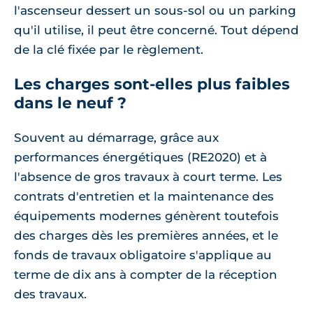
l'ascenseur dessert un sous-sol ou un parking
qu'il utilise, il peut être concerné. Tout dépend
de la clé fixée par le règlement.
Les charges sont-elles plus faibles
dans le neuf ?
Souvent au démarrage, grâce aux
performances énergétiques (RE2020) et à
l'absence de gros travaux à court terme. Les
contrats d'entretien et la maintenance des
équipements modernes génèrent toutefois
des charges dès les premières années, et le
fonds de travaux obligatoire s'applique au
terme de dix ans à compter de la réception
des travaux.