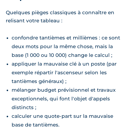
Quelques pièges classiques à connaître en
relisant votre tableau :
confondre tantièmes et millièmes : ce sont
deux mots pour la même chose, mais la
base (1 000 ou 10 000) change le calcul ;
appliquer la mauvaise clé à un poste (par
exemple répartir l'ascenseur selon les
tantièmes généraux) ;
mélanger budget prévisionnel et travaux
exceptionnels, qui font l'objet d'appels
distincts ;
calculer une quote-part sur la mauvaise
base de tantièmes.