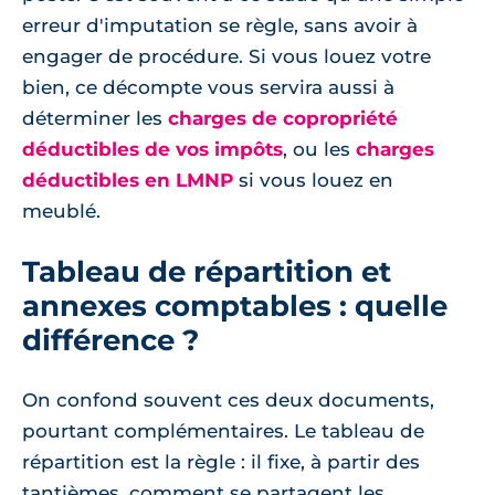
erreur d'imputation se règle, sans avoir à
engager de procédure. Si vous louez votre
bien, ce décompte vous servira aussi à
déterminer les
charges de copropriété
déductibles de vos impôts
, ou les
charges
déductibles en LMNP
si vous louez en
meublé.
Tableau de répartition et
annexes comptables : quelle
différence ?
On confond souvent ces deux documents,
pourtant complémentaires. Le tableau de
répartition est la règle : il fixe, à partir des
tantièmes, comment se partagent les