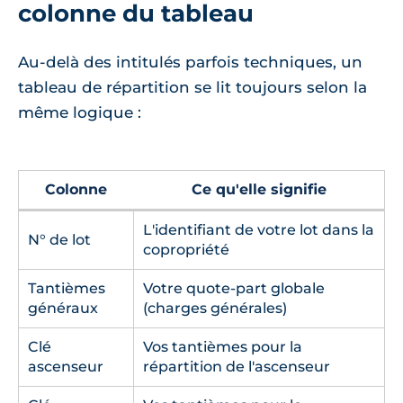
colonne du tableau
Au-delà des intitulés parfois techniques, un
tableau de répartition se lit toujours selon la
même logique :
Colonne
Ce qu'elle signifie
L'identifiant de votre lot dans la
N° de lot
copropriété
Tantièmes
Votre quote-part globale
généraux
(charges générales)
Clé
Vos tantièmes pour la
ascenseur
répartition de l'ascenseur