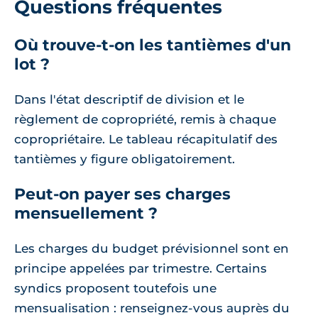
Questions fréquentes
Où trouve-t-on les tantièmes d'un
lot ?
Dans l'état descriptif de division et le
règlement de copropriété, remis à chaque
copropriétaire. Le tableau récapitulatif des
tantièmes y figure obligatoirement.
Peut-on payer ses charges
mensuellement ?
Les charges du budget prévisionnel sont en
principe appelées par trimestre. Certains
syndics proposent toutefois une
mensualisation : renseignez-vous auprès du