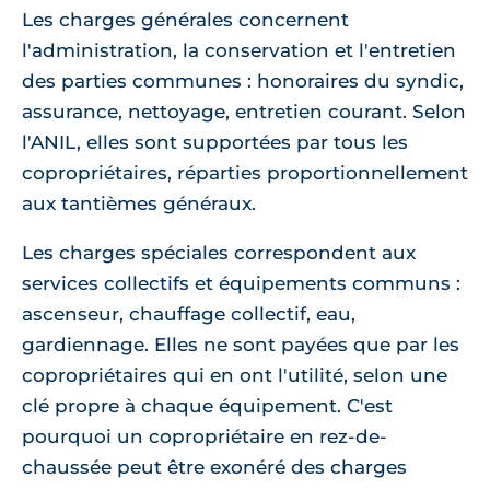
Les charges générales concernent
l'administration, la conservation et l'entretien
des parties communes : honoraires du syndic,
assurance, nettoyage, entretien courant. Selon
l'ANIL, elles sont supportées par tous les
copropriétaires, réparties proportionnellement
aux tantièmes généraux.
Les charges spéciales correspondent aux
services collectifs et équipements communs :
ascenseur, chauffage collectif, eau,
gardiennage. Elles ne sont payées que par les
copropriétaires qui en ont l'utilité, selon une
clé propre à chaque équipement. C'est
pourquoi un copropriétaire en rez-de-
chaussée peut être exonéré des charges