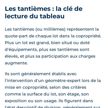
Les tantièmes : la clé de
lecture du tableau
Les tantièmes (ou millièmes) représentent la
quote-part de chaque lot dans la copropriété.
Plus un lot est grand, bien situé ou doté
d'équipements, plus ses tantièmes sont
élevés, et plus sa participation aux charges
augmente.
Ils sont généralement établis avec
l'intervention d'un géomètre-expert lors de la
mise en copropriété, selon des critères
comme la surface du lot, son étage, son
exposition ou son usage. Ils figurent dans
l'état descriptif de division, généralement sur