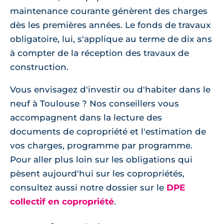
maintenance courante génèrent des charges
dès les premières années. Le fonds de travaux
obligatoire, lui, s'applique au terme de dix ans
à compter de la réception des travaux de
construction.
Vous envisagez d'investir ou d'habiter dans le
neuf à Toulouse ? Nos conseillers vous
accompagnent dans la lecture des
documents de copropriété et l'estimation de
vos charges, programme par programme.
Pour aller plus loin sur les obligations qui
pèsent aujourd'hui sur les copropriétés,
consultez aussi notre dossier sur le
DPE
collectif en copropriété
.