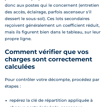
donc aux postes qui le concernent (entretien
des accès, éclairage, parfois ascenseur s'il
dessert le sous-sol). Ces lots secondaires
reçoivent généralement un coefficient réduit,
mais ils figurent bien dans le tableau, sur leur
propre ligne.
Comment vérifier que vos
charges sont correctement
calculées
Pour contrôler votre décompte, procédez par
étapes :
repérez la clé de répartition appliquée à