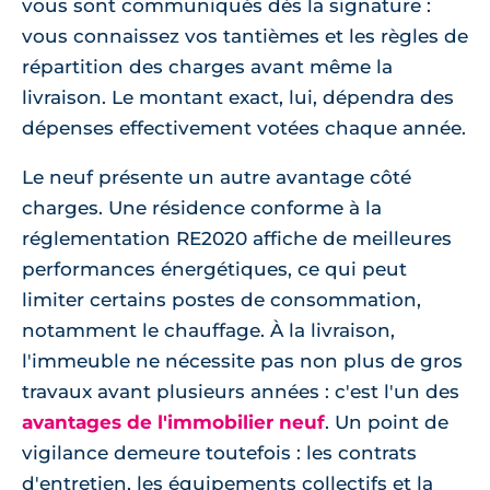
vous sont communiqués dès la signature :
vous connaissez vos tantièmes et les règles de
répartition des charges avant même la
livraison. Le montant exact, lui, dépendra des
dépenses effectivement votées chaque année.
Le neuf présente un autre avantage côté
charges. Une résidence conforme à la
réglementation RE2020 affiche de meilleures
performances énergétiques, ce qui peut
limiter certains postes de consommation,
notamment le chauffage. À la livraison,
l'immeuble ne nécessite pas non plus de gros
travaux avant plusieurs années : c'est l'un des
avantages de l'immobilier neuf
. Un point de
vigilance demeure toutefois : les contrats
d'entretien, les équipements collectifs et la