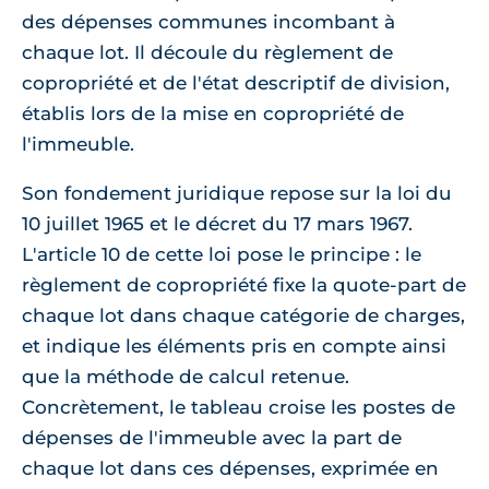
des dépenses communes incombant à
chaque lot. Il découle du règlement de
copropriété et de l'état descriptif de division,
établis lors de la mise en copropriété de
l'immeuble.
Son fondement juridique repose sur la loi du
10 juillet 1965 et le décret du 17 mars 1967.
L'article 10 de cette loi pose le principe : le
règlement de copropriété fixe la quote-part de
chaque lot dans chaque catégorie de charges,
et indique les éléments pris en compte ainsi
que la méthode de calcul retenue.
Concrètement, le tableau croise les postes de
dépenses de l'immeuble avec la part de
chaque lot dans ces dépenses, exprimée en