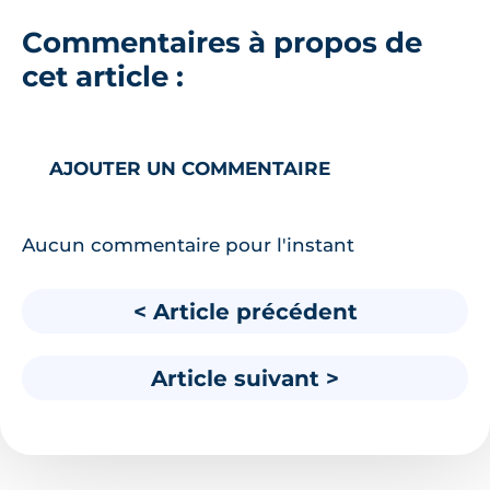
Commentaires à propos de
cet article :
AJOUTER UN COMMENTAIRE
Aucun commentaire pour l'instant
< Article précédent
Article suivant >