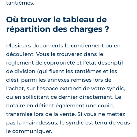
tantièmes.
Où trouver le tableau de
répartition des charges ?
Plusieurs documents le contiennent ou en
découlent. Vous le trouverez dans le
règlement de copropriété et l'état descriptif
de division (qui fixent les tantièmes et les
clés), parmi les annexes remises lors de
l'achat, sur l'espace extranet de votre syndic,
ou en sollicitant ce dernier directement. Le
notaire en détient également une copie,
transmise lors de la vente. Si vous ne mettez
pas la main dessus, le syndic est tenu de vous
le communiquer.