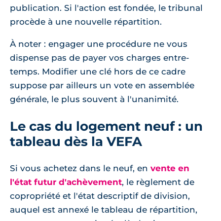
publication. Si l'action est fondée, le tribunal
procède à une nouvelle répartition.
À noter : engager une procédure ne vous
dispense pas de payer vos charges entre-
temps. Modifier une clé hors de ce cadre
suppose par ailleurs un vote en assemblée
générale, le plus souvent à l'unanimité.
Le cas du logement neuf : un
tableau dès la VEFA
Si vous achetez dans le neuf, en
vente en
l'état futur d'achèvement
, le règlement de
copropriété et l'état descriptif de division,
auquel est annexé le tableau de répartition,