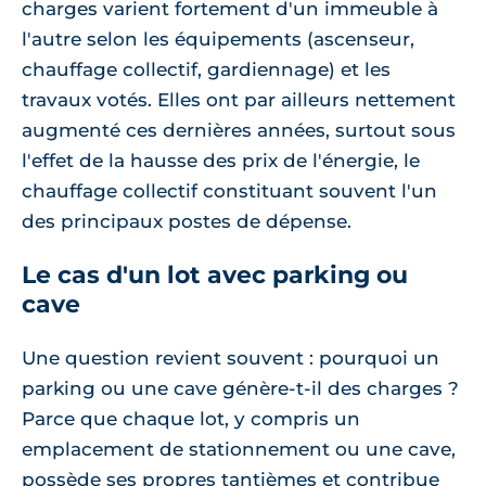
charges varient fortement d'un immeuble à
l'autre selon les équipements (ascenseur,
chauffage collectif, gardiennage) et les
travaux votés. Elles ont par ailleurs nettement
augmenté ces dernières années, surtout sous
l'effet de la hausse des prix de l'énergie, le
chauffage collectif constituant souvent l'un
des principaux postes de dépense.
Le cas d'un lot avec parking ou
cave
Une question revient souvent : pourquoi un
parking ou une cave génère-t-il des charges ?
Parce que chaque lot, y compris un
emplacement de stationnement ou une cave,
possède ses propres tantièmes et contribue