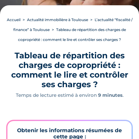
Accueil
Actualité immobilière à Toulouse
L’actualité “fiscalité /
finance” à Toulouse
Tableau de répartition des charges de
copropriété : comment le lire et contrôler ses charges ?
Tableau de répartition des
charges de copropriété :
comment le lire et contrôler
ses charges ?
Temps de lecture estimé à environ
9 minutes
.
Obtenir les informations résumées de
cette page :