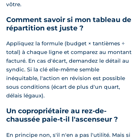
vôtre.
Comment savoir si mon tableau de
répartition est juste ?
Appliquez la formule (budget × tantièmes ÷
total) à chaque ligne et comparez au montant
facturé. En cas d'écart, demandez le détail au
syndic. Si la clé elle-même semble
inéquitable, l'action en révision est possible
sous conditions (écart de plus d'un quart,
délais légaux).
Un copropriétaire au rez-de-
chaussée paie-t-il l'ascenseur ?
En principe non, s'il n'en a pas l'utilité. Mais si