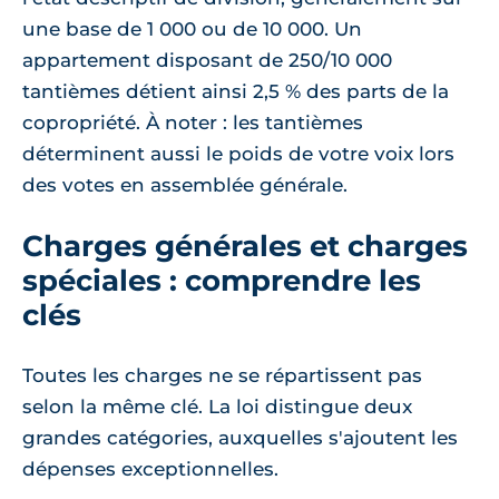
une base de 1 000 ou de 10 000. Un
appartement disposant de 250/10 000
tantièmes détient ainsi 2,5 % des parts de la
copropriété. À noter : les tantièmes
déterminent aussi le poids de votre voix lors
des votes en assemblée générale.
Charges générales et charges
spéciales : comprendre les
clés
Toutes les charges ne se répartissent pas
selon la même clé. La loi distingue deux
grandes catégories, auxquelles s'ajoutent les
dépenses exceptionnelles.