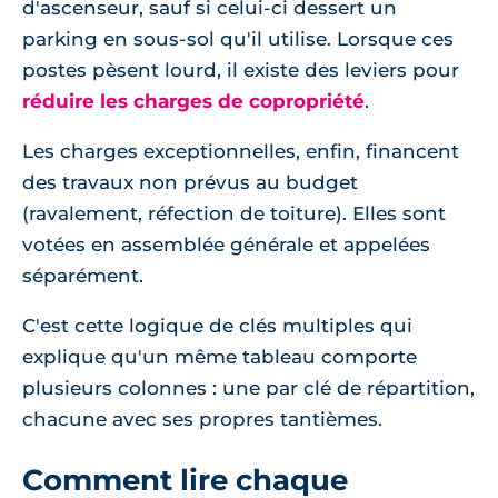
d'ascenseur, sauf si celui-ci dessert un
parking en sous-sol qu'il utilise. Lorsque ces
postes pèsent lourd, il existe des leviers pour
réduire les charges de copropriété
.
Les charges exceptionnelles, enfin, financent
des travaux non prévus au budget
(ravalement, réfection de toiture). Elles sont
votées en assemblée générale et appelées
séparément.
C'est cette logique de clés multiples qui
explique qu'un même tableau comporte
plusieurs colonnes : une par clé de répartition,
chacune avec ses propres tantièmes.
Comment lire chaque