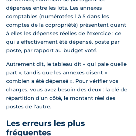
dépenses entre les lots. Les annexes
comptables (numérotées 1 à 5 dans les
comptes de la copropriété) présentent quant
à elles les dépenses réelles de l'exercice : ce
qui a effectivement été dépensé, poste par
poste, par rapport au budget voté.
Autrement dit, le tableau dit « qui paie quelle
part », tandis que les annexes disent «
combien a été dépensé ». Pour vérifier vos
charges, vous avez besoin des deux : la clé de
répartition d'un côté, le montant réel des
postes de l'autre.
Les erreurs les plus
fréquentes