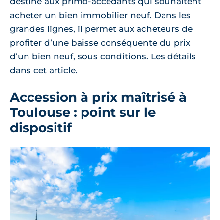
destiné aux primo-accédants qui souhaitent
acheter un bien immobilier neuf. Dans les
grandes lignes, il permet aux acheteurs de
profiter d’une baisse conséquente du prix
d’un bien neuf, sous conditions. Les détails
dans cet article.
Accession à prix maîtrisé à
Toulouse : point sur le
dispositif