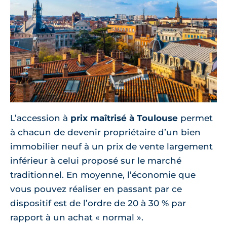
L’accession à
prix maîtrisé à Toulouse
permet
à chacun de devenir propriétaire d’un bien
immobilier neuf à un prix de vente largement
inférieur à celui proposé sur le marché
traditionnel. En moyenne, l’économie que
vous pouvez réaliser en passant par ce
dispositif est de l’ordre de 20 à 30 % par
rapport à un achat « normal ».