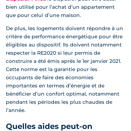
bien utilisé pour l’achat d’un appartement
que pour celui d’une maison.
De plus, les logements doivent répondre à un
critère de performance énergétique pour être
éligibles au dispositif. Ils doivent notamment
respecter la RE2020 si leur permis de
construire a été émis après le 1er janvier 2021.
Cette norme est la garantie pour les
occupants de faire des économies
importantes en termes d’énergie et de
bénéficier d’un confort optimal, notamment
pendant les périodes les plus chaudes de
l’année.
Quelles aides peut-on