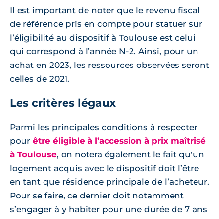
Il est important de noter que le revenu fiscal
de référence pris en compte pour statuer sur
l’éligibilité au dispositif à Toulouse est celui
qui correspond à l’année N-2. Ainsi, pour un
achat en 2023, les ressources observées seront
celles de 2021.
Les critères légaux
Parmi les principales conditions à respecter
pour
être éligible à l’accession à prix maîtrisé
à Toulouse
, on notera également le fait qu'un
logement acquis avec le dispositif doit l’être
en tant que résidence principale de l’acheteur.
Pour se faire, ce dernier doit notamment
s’engager à y habiter pour une durée de 7 ans