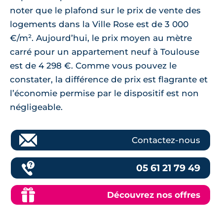
noter que le plafond sur le prix de vente des
logements dans la Ville Rose est de 3 000
€/m². Aujourd’hui, le prix moyen au mètre
carré pour un appartement neuf à Toulouse
est de 4 298 €. Comme vous pouvez le
constater, la différence de prix est flagrante et
l’économie permise par le dispositif est non
négligeable.
Contactez-nous
05 61 21 79 49
Découvrez nos offres