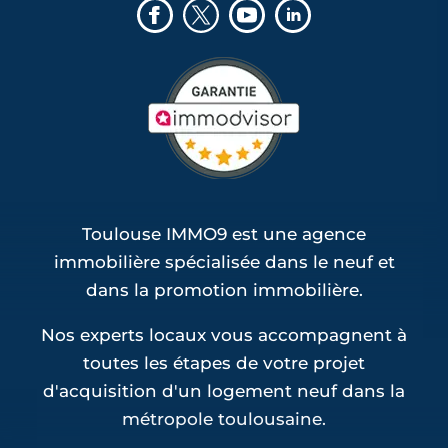
Toulouse IMMO9 est une agence
immobilière spécialisée dans le neuf et
dans la promotion immobilière.
Nos experts locaux vous accompagnent à
toutes les étapes de votre projet
d'acquisition d'un logement neuf dans la
métropole toulousaine.