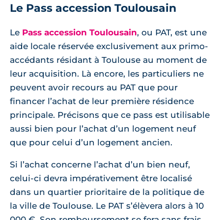
Le Pass accession Toulousain
Le
Pass accession Toulousain
, ou PAT, est une
aide locale réservée exclusivement aux primo-
accédants résidant à Toulouse au moment de
leur acquisition. Là encore, les particuliers ne
peuvent avoir recours au PAT que pour
financer l’achat de leur première résidence
principale. Précisons que ce pass est utilisable
aussi bien pour l’achat d’un logement neuf
que pour celui d’un logement ancien.
Si l’achat concerne l’achat d’un bien neuf,
celui-ci devra impérativement être localisé
dans un quartier prioritaire de la politique de
la ville de Toulouse. Le PAT s’élèvera alors à 10
000 €. Son remboursement se fera sans frais