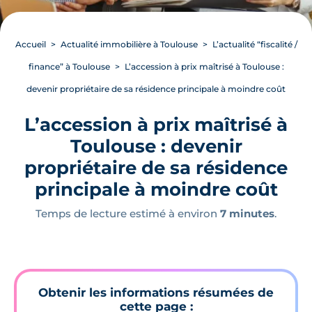
Accueil
Actualité immobilière à Toulouse
L’actualité “fiscalité /
finance” à Toulouse
L’accession à prix maîtrisé à Toulouse :
devenir propriétaire de sa résidence principale à moindre coût
L’accession à prix maîtrisé à
Toulouse : devenir
propriétaire de sa résidence
principale à moindre coût
Temps de lecture estimé à environ
7 minutes
.
Obtenir les informations résumées de
cette page :