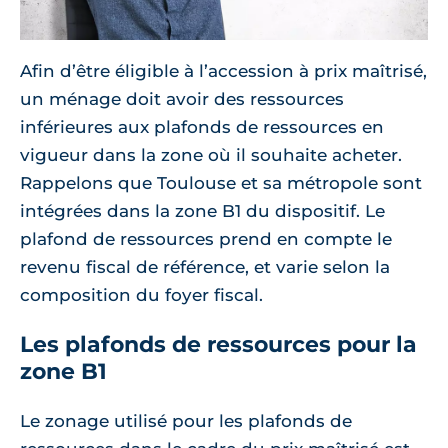
Afin d’être éligible à l’accession à prix maîtrisé,
un ménage doit avoir des ressources
inférieures aux plafonds de ressources en
vigueur dans la zone où il souhaite acheter.
Rappelons que Toulouse et sa métropole sont
intégrées dans la zone B1 du dispositif. Le
plafond de ressources prend en compte le
revenu fiscal de référence, et varie selon la
composition du foyer fiscal.
Les plafonds de ressources pour la
zone B1
Le zonage utilisé pour les plafonds de