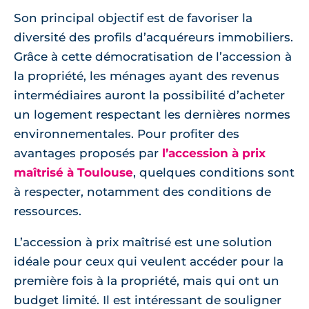
Son principal objectif est de favoriser la
diversité des profils d’acquéreurs immobiliers.
Grâce à cette démocratisation de l’accession à
la propriété, les ménages ayant des revenus
intermédiaires auront la possibilité d’acheter
un logement respectant les dernières normes
environnementales. Pour profiter des
avantages proposés par
l’accession à prix
maîtrisé à Toulouse
, quelques conditions sont
à respecter, notamment des conditions de
ressources.
L’accession à prix maîtrisé est une solution
idéale pour ceux qui veulent accéder pour la
première fois à la propriété, mais qui ont un
budget limité. Il est intéressant de souligner