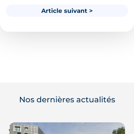
Article suivant >
Nos dernières actualités