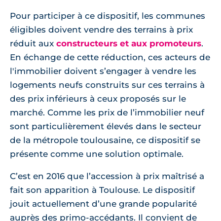
Pour participer à ce dispositif, les communes
éligibles doivent vendre des terrains à prix
réduit aux
constructeurs et aux promoteurs
.
En échange de cette réduction, ces acteurs de
l'immobilier doivent s’engager à vendre les
logements neufs construits sur ces terrains à
des prix inférieurs à ceux proposés sur le
marché. Comme les prix de l’immobilier neuf
sont particulièrement élevés dans le secteur
de la métropole toulousaine, ce dispositif se
présente comme une solution optimale.
C’est en 2016 que l’accession à prix maîtrisé a
fait son apparition à Toulouse. Le dispositif
jouit actuellement d’une grande popularité
auprès des primo-accédants. Il convient de