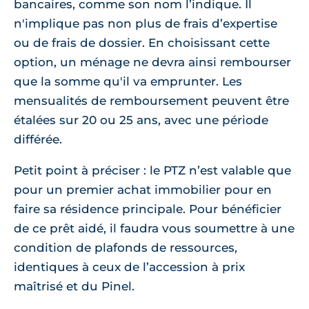
bancaires, comme son nom l’indique. Il
n'implique pas non plus de frais d’expertise
ou de frais de dossier. En choisissant cette
option, un ménage ne devra ainsi rembourser
que la somme qu'il va emprunter. Les
mensualités de remboursement peuvent être
étalées sur 20 ou 25 ans, avec une période
différée.
Petit point à préciser : le PTZ n’est valable que
pour un premier achat immobilier pour en
faire sa résidence principale. Pour bénéficier
de ce prêt aidé, il faudra vous soumettre à une
condition de plafonds de ressources,
identiques à ceux de l’accession à prix
maîtrisé et du Pinel.