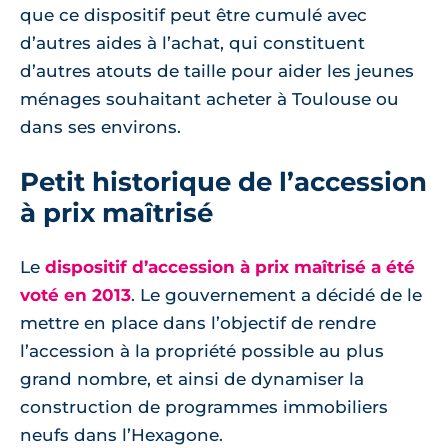
que ce dispositif peut être cumulé avec
d’autres aides à l’achat, qui constituent
d’autres atouts de taille pour aider les jeunes
ménages souhaitant acheter à Toulouse ou
dans ses environs.
Petit historique de l’accession
à prix maîtrisé
Le
dispositif d’accession à prix maîtrisé a été
voté en 2013
. Le gouvernement a décidé de le
mettre en place dans l’objectif de rendre
l’accession à la propriété possible au plus
grand nombre, et ainsi de dynamiser la
construction de programmes immobiliers
neufs dans l’Hexagone.