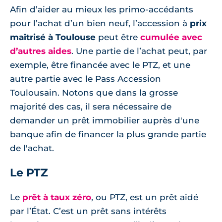
Afin d’aider au mieux les primo-accédants
pour l’achat d’un bien neuf, l’accession à
prix
maîtrisé à Toulouse
peut être
cumulée avec
d’autres aides
. Une partie de l’achat peut, par
exemple, être financée avec le PTZ, et une
autre partie avec le Pass Accession
Toulousain. Notons que dans la grosse
majorité des cas, il sera nécessaire de
demander un prêt immobilier auprès d'une
banque afin de financer la plus grande partie
de l'achat.
Le PTZ
Le
prêt à taux zéro
, ou PTZ, est un prêt aidé
par l’État. C’est un prêt sans intérêts