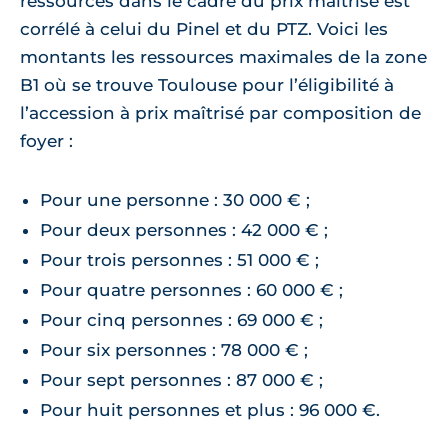
ressources dans le cadre du prix maîtrisé est
corrélé à celui du Pinel et du PTZ. Voici les
montants les ressources maximales de la zone
B1 où se trouve Toulouse pour l’éligibilité à
l’accession à prix maîtrisé par composition de
foyer :
Pour une personne : 30 000 € ;
Pour deux personnes : 42 000 € ;
Pour trois personnes : 51 000 € ;
Pour quatre personnes : 60 000 € ;
Pour cinq personnes : 69 000 € ;
Pour six personnes : 78 000 € ;
Pour sept personnes : 87 000 € ;
Pour huit personnes et plus : 96 000 €.