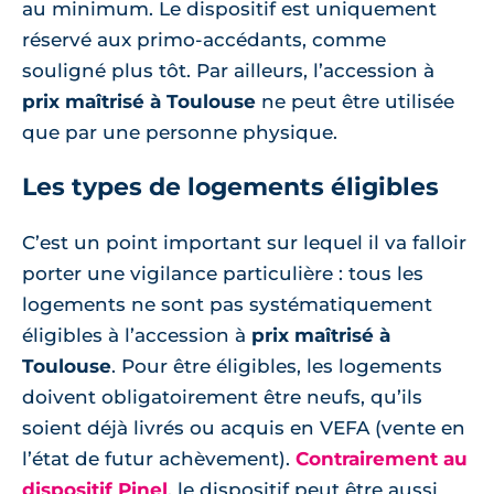
au minimum. Le dispositif est uniquement
réservé aux primo-accédants, comme
souligné plus tôt. Par ailleurs, l’accession à
prix maîtrisé à Toulouse
ne peut être utilisée
que par une personne physique.
Les types de logements éligibles
C’est un point important sur lequel il va falloir
porter une vigilance particulière : tous les
logements ne sont pas systématiquement
éligibles à l’accession à
prix maîtrisé à
Toulouse
. Pour être éligibles, les logements
doivent obligatoirement être neufs, qu’ils
soient déjà livrés ou acquis en VEFA (vente en
l’état de futur achèvement).
Contrairement au
dispositif Pinel
, le dispositif peut être aussi