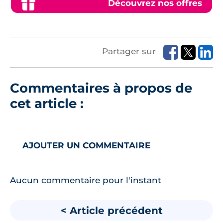
Découvrez nos offres
Partager sur
Commentaires à propos de
cet article :
AJOUTER UN COMMENTAIRE
Aucun commentaire pour l'instant
< Article précédent