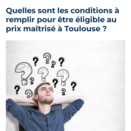
Quelles sont les conditions à
remplir pour être éligible au
prix maîtrisé à Toulouse ?