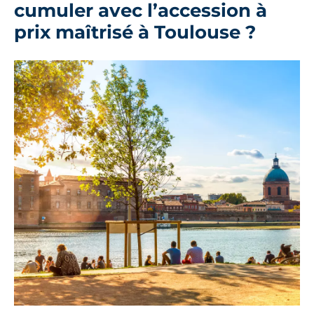
cumuler avec l’accession à
prix maîtrisé à Toulouse ?