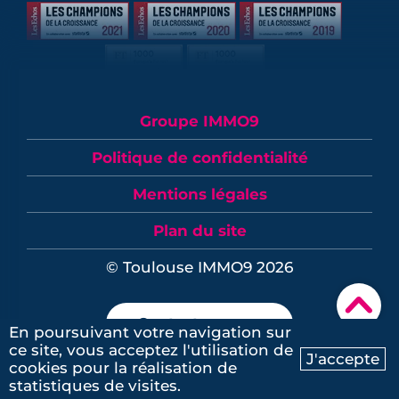
Groupe IMMO9
Politique de confidentialité
Mentions légales
Plan du site
© Toulouse IMMO9 2026
▾
Contactez-nous
En poursuivant votre navigation sur
ce site, vous acceptez l'utilisation de
J'accepte
cookies pour la réalisation de
Ma recherche
Contactez-nous
statistiques de visites.