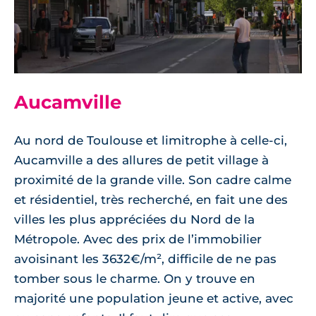
Aucamville
Au nord de Toulouse et limitrophe à celle-ci,
Aucamville a des allures de petit village à
proximité de la grande ville. Son cadre calme
et résidentiel, très recherché, en fait une des
villes les plus appréciées du Nord de la
Métropole. Avec des prix de l’immobilier
avoisinant les 3632€/m², difficile de ne pas
tomber sous le charme. On y trouve en
majorité une population jeune et active, avec