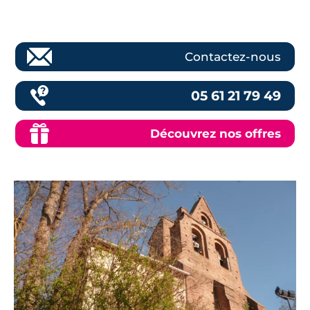
Contactez-nous
05 61 21 79 49
Découvrez nos offres