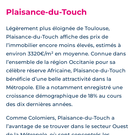
Plaisance-du-Touch
Légèrement plus éloignée de Toulouse,
Plaisance-du-Touch affiche des prix de
l’immobilier encore moins élevés, estimés à
environ 3320€/m² en moyenne. Connue dans
l’ensemble de la région Occitanie pour sa
célèbre réserve Africaine, Plaisance-du-Touch
bénéficie d’une belle attractivité dans la
Métropole. Elle a notamment enregistré une
croissance démographique de 18% au cours
des dix dernières années.
Comme Colomiers, Plaisance-du-Touch a
l’avantage de se trouver dans le secteur Ouest
de la Métropole, où sont concentrés les