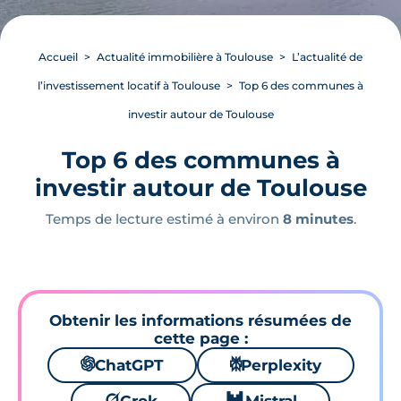
Accueil
Actualité immobilière à Toulouse
L’actualité de
l’investissement locatif à Toulouse
Top 6 des communes à
investir autour de Toulouse
Top 6 des communes à
investir autour de Toulouse
Temps de lecture estimé à environ
8 minutes
.
Obtenir les informations résumées de
cette page :
🌌
ChatGPT
⚙
Perplexity
🪐
🐱