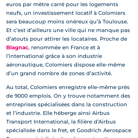
euros par mètre carré pour les logements
neufs, un investissement locatif à Colomiers
sera beaucoup moins onéreux qu’à Toulouse.
Et c’est d’ailleurs une ville qui ne manque pas
d’atouts pour attirer les locataires. Proche de
Blagnac
, renommée en France et à
l’international grâce à son industrie
aéronautique, Colomiers dispose elle-même
d’un grand nombre de zones d’activité.
Au total, Colomiers enregistre elle-même près
de 9000 emplois. On y trouve notamment des
entreprises spécialisées dans la construction
et l’industrie. Elle héberge ainsi Airbus
Transport International, la filière d’Airbus
spécialisée dans le fret, et Goodrich Aerospace