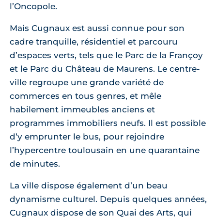
l’Oncopole.
Mais Cugnaux est aussi connue pour son
cadre tranquille, résidentiel et parcouru
d’espaces verts, tels que le Parc de la Françoy
et le Parc du Château de Maurens. Le centre-
ville regroupe une grande variété de
commerces en tous genres, et mêle
habilement immeubles anciens et
programmes immobiliers neufs. Il est possible
d’y emprunter le bus, pour rejoindre
l’hypercentre toulousain en une quarantaine
de minutes.
La ville dispose également d’un beau
dynamisme culturel. Depuis quelques années,
Cugnaux dispose de son Quai des Arts, qui