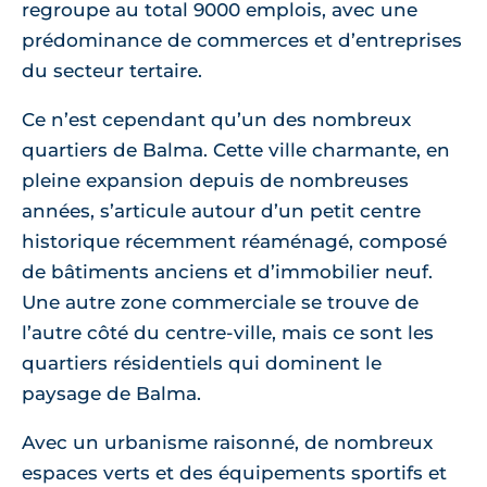
regroupe au total 9000 emplois, avec une
prédominance de commerces et d’entreprises
du secteur tertaire.
Ce n’est cependant qu’un des nombreux
quartiers de Balma. Cette ville charmante, en
pleine expansion depuis de nombreuses
années, s’articule autour d’un petit centre
historique récemment réaménagé, composé
de bâtiments anciens et d’immobilier neuf.
Une autre zone commerciale se trouve de
l’autre côté du centre-ville, mais ce sont les
quartiers résidentiels qui dominent le
paysage de Balma.
Avec un urbanisme raisonné, de nombreux
espaces verts et des équipements sportifs et