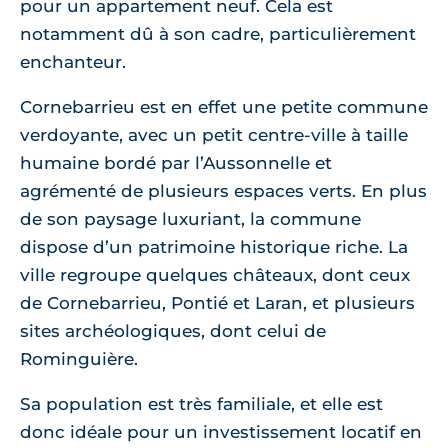
pour un appartement neuf. Cela est
notamment dû à son cadre, particulièrement
enchanteur.
Cornebarrieu est en effet une petite commune
verdoyante, avec un petit centre-ville à taille
humaine bordé par l’Aussonnelle et
agrémenté de plusieurs espaces verts. En plus
de son paysage luxuriant, la commune
dispose d’un patrimoine historique riche. La
ville regroupe quelques châteaux, dont ceux
de Cornebarrieu, Pontié et Laran, et plusieurs
sites archéologiques, dont celui de
Rominguière.
Sa population est très familiale, et elle est
donc idéale pour un investissement locatif en