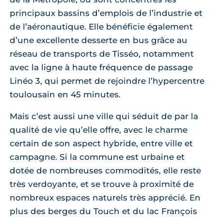
principaux bassins d’emplois de l’industrie et
de l’aéronautique. Elle bénéficie également
d’une excellente desserte en bus grâce au
réseau de transports de Tisséo, notamment
avec la ligne à haute fréquence de passage
Linéo 3, qui permet de rejoindre l’hypercentre
toulousain en 45 minutes.
Mais c’est aussi une ville qui séduit de par la
qualité de vie qu’elle offre, avec le charme
certain de son aspect hybride, entre ville et
campagne. Si la commune est urbaine et
dotée de nombreuses commodités, elle reste
très verdoyante, et se trouve à proximité de
nombreux espaces naturels très apprécié. En
plus des berges du Touch et du lac François