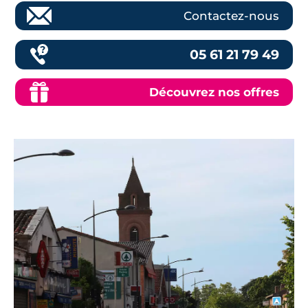
Contactez-nous
05 61 21 79 49
Découvrez nos offres