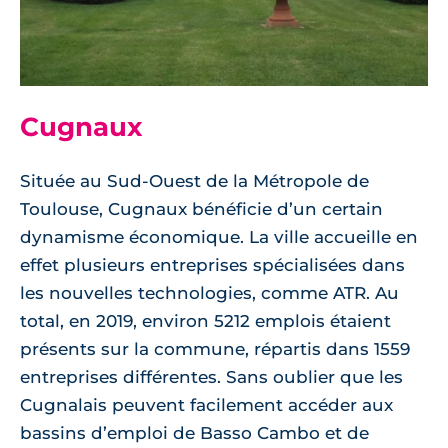
Cugnaux
Située au Sud-Ouest de la Métropole de
Toulouse, Cugnaux bénéficie d’un certain
dynamisme économique. La ville accueille en
effet plusieurs entreprises spécialisées dans
les nouvelles technologies, comme ATR. Au
total, en 2019, environ 5212 emplois étaient
présents sur la commune, répartis dans 1559
entreprises différentes. Sans oublier que les
Cugnalais peuvent facilement accéder aux
bassins d’emploi de Basso Cambo et de