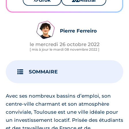
Grok
Mistral
Pierre Ferreiro
le mercredi 26 octobre 2022
[ mis à jour le mardi 08 novembre 2022 ]
SOMMAIRE
Avec ses nombreux bassins d’emploi, son
centre-ville charmant et son atmosphère
conviviale, Toulouse est une ville idéale pour
un investissement locatif. Prisée des étudiants
et des travailleurs de France et de