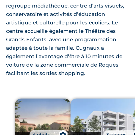
regroupe médiathèque, centre d’arts visuels,
conservatoire et activités d’éducation
artistique et culturelle pour les écoliers. Le
centre accueille également le Théâtre des
Grands Enfants, avec une programmation
adaptée à toute la famille. Cugnaux a
également l’avantage d’être à 10 minutes de
voiture de la zone commerciale de Roques,
facilitant les sorties shopping.
4 photos
📷
3 photos