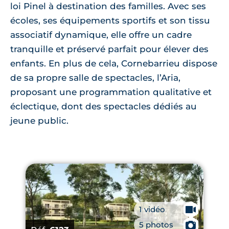
loi Pinel à destination des familles. Avec ses
écoles, ses équipements sportifs et son tissu
associatif dynamique, elle offre un cadre
tranquille et préservé parfait pour élever des
enfants. En plus de cela, Cornebarrieu dispose
de sa propre salle de spectacles, l’Aria,
proposant une programmation qualitative et
éclectique, dont des spectacles dédiés au
jeune public.
1 vidéo
🎥
5 photos
📷