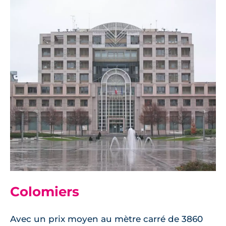
Colomiers
Avec un prix moyen au mètre carré de 3860