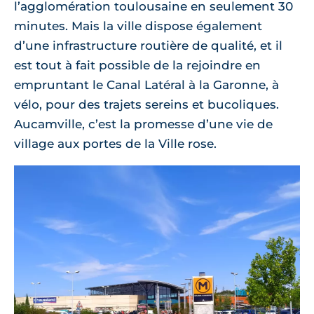
l’agglomération toulousaine en seulement 30
minutes. Mais la ville dispose également
d’une infrastructure routière de qualité, et il
est tout à fait possible de la rejoindre en
empruntant le Canal Latéral à la Garonne, à
vélo, pour des trajets sereins et bucoliques.
Aucamville, c’est la promesse d’une vie de
village aux portes de la Ville rose.