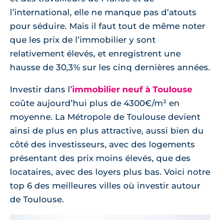
l’international, elle ne manque pas d’atouts
pour séduire. Mais il faut tout de même noter
que les prix de l’immobilier y sont
relativement élevés, et enregistrent une
hausse de 30,3% sur les cinq dernières années.
Investir dans l’
immobilier neuf à Toulouse
coûte aujourd’hui plus de 4300€/m² en
moyenne. La Métropole de Toulouse devient
ainsi de plus en plus attractive, aussi bien du
côté des investisseurs, avec des logements
présentant des prix moins élevés, que des
locataires, avec des loyers plus bas. Voici notre
top 6 des meilleures villes où investir autour
de Toulouse.