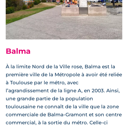
Balma
À la limite Nord de la Ville rose, Balma est la
première ville de la Métropole à avoir été reliée
à Toulouse par le métro, avec
l’agrandissement de la ligne A, en 2003. Ainsi,
une grande partie de la population
toulousaine ne connaît de la ville que la zone
commerciale de Balma-Gramont et son centre
commercial, à la sortie du métro. Celle-ci