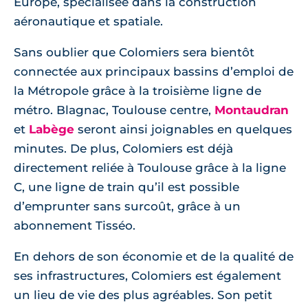
Europe, spécialisée dans la construction
aéronautique et spatiale.
Sans oublier que Colomiers sera bientôt
connectée aux principaux bassins d’emploi de
la Métropole grâce à la troisième ligne de
métro. Blagnac, Toulouse centre,
Montaudran
et
Labège
seront ainsi joignables en quelques
minutes. De plus, Colomiers est déjà
directement reliée à Toulouse grâce à la ligne
C, une ligne de train qu’il est possible
d’emprunter sans surcoût, grâce à un
abonnement Tisséo.
En dehors de son économie et de la qualité de
ses infrastructures, Colomiers est également
un lieu de vie des plus agréables. Son petit