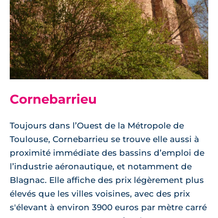
Cornebarrieu
Toujours dans l’Ouest de la Métropole de
Toulouse, Cornebarrieu se trouve elle aussi à
proximité immédiate des bassins d’emploi de
l’industrie aéronautique, et notamment de
Blagnac. Elle affiche des prix légèrement plus
élevés que les villes voisines, avec des prix
s'élevant à environ 3900 euros par mètre carré