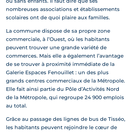
ou sans enfants. Il faut dire que ses
nombreuses associations et établissements
scolaires ont de quoi plaire aux familles.
La commune dispose de sa propre zone
commerciale, à l’Ouest, où les habitants
peuvent trouver une grande variété de
commerces. Mais elle a également l’avantage
de se trouver à proximité immédiate de la
Galerie Espaces Fenouillet : un des plus
grands centres commerciaux de la Métropole.
Elle fait ainsi partie du Pôle d’Activités Nord
de la Métropole, qui regroupe 24 900 emplois
au total.
Grâce au passage des lignes de bus de Tisséo,
les habitants peuvent rejoindre le cœur de