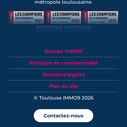
métropole toulousaine.
Groupe IMMO9
Politique de confidentialité
Mentions légales
Plan du site
© Toulouse IMMO9 2026
Contactez-nous