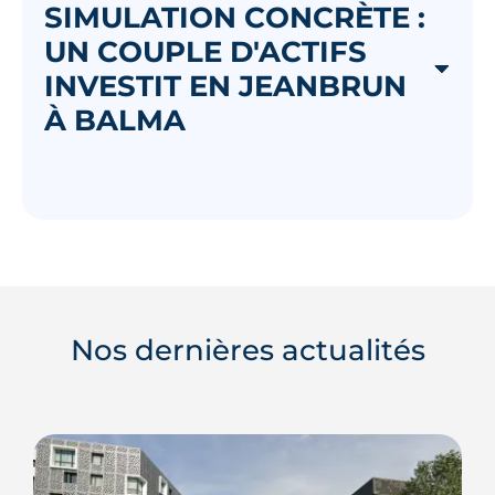
SIMULATION CONCRÈTE :
UN COUPLE D'ACTIFS
INVESTIT EN JEANBRUN
À BALMA
Nos dernières actualités