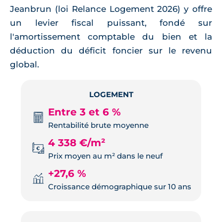
Jeanbrun (loi Relance Logement 2026) y offre
un levier fiscal puissant, fondé sur
l'amortissement comptable du bien et la
déduction du déficit foncier sur le revenu
global.
LOGEMENT
Entre 3 et 6 %
Rentabilité brute moyenne
4 338 €/m²
Prix moyen au m² dans le neuf
+27,6 %
Croissance démographique sur 10 ans