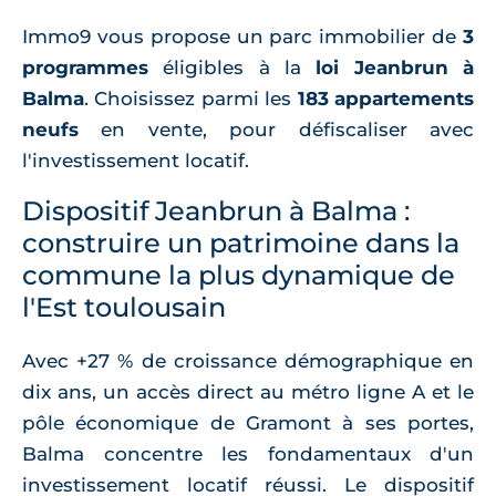
Immo9 vous propose un parc immobilier de
3
programmes
éligibles à la
loi Jeanbrun à
Balma
. Choisissez parmi les
183 appartements
neufs
en vente, pour défiscaliser avec
l'investissement locatif.
Dispositif Jeanbrun à Balma :
construire un patrimoine dans la
commune la plus dynamique de
l'Est toulousain
Avec +27 % de croissance démographique en
dix ans, un accès direct au métro ligne A et le
pôle économique de Gramont à ses portes,
Balma concentre les fondamentaux d'un
investissement locatif réussi. Le dispositif