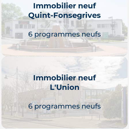
Immobilier neuf
Quint-Fonsegrives
Je découvre
6 programmes neufs
Immobilier neuf
L'Union
Je découvre
6 programmes neufs