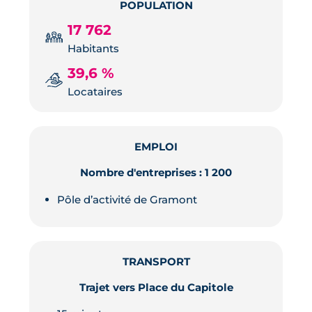
POPULATION
17 762
Habitants
39,6 %
Locataires
EMPLOI
Nombre d'entreprises : 1 200
Pôle d’activité de Gramont
TRANSPORT
Trajet vers Place du Capitole