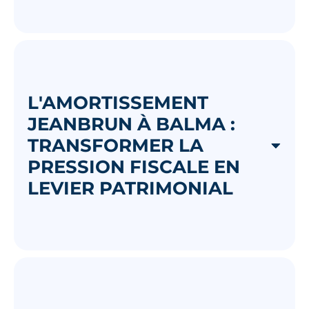
L'AMORTISSEMENT
JEANBRUN À BALMA :
TRANSFORMER LA
PRESSION FISCALE EN
LEVIER PATRIMONIAL