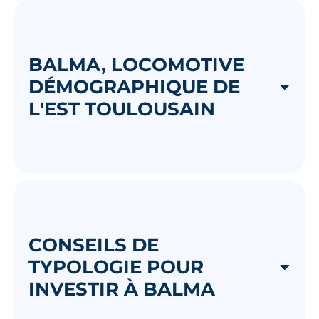
BALMA, LOCOMOTIVE
DÉMOGRAPHIQUE DE
L'EST TOULOUSAIN
CONSEILS DE
TYPOLOGIE POUR
INVESTIR À BALMA