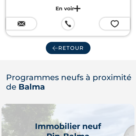
💗
RETOUR
Programmes neufs à proximité
de
Balma
Immobilier neuf