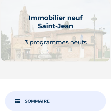
Immobilier neuf
Saint-Jean
Je découvre
3 programmes neufs
Je découvre
SOMMAIRE