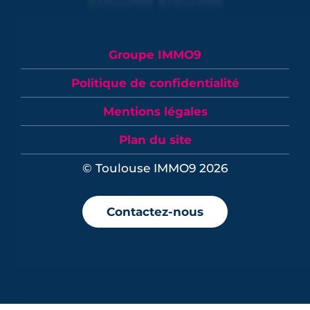
Groupe IMMO9
Politique de confidentialité
Mentions légales
Plan du site
© Toulouse IMMO9 2026
Contactez-nous