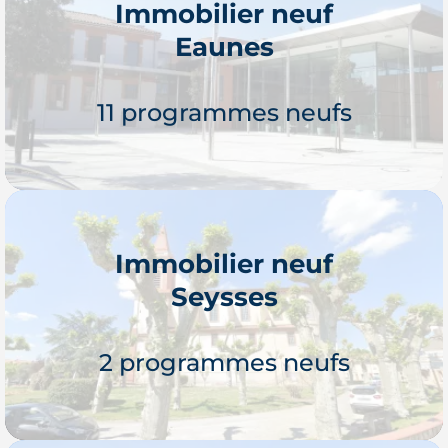
Immobilier neuf
Eaunes
11 programmes neufs
Immobilier neuf
Seysses
Je découvre
2 programmes neufs