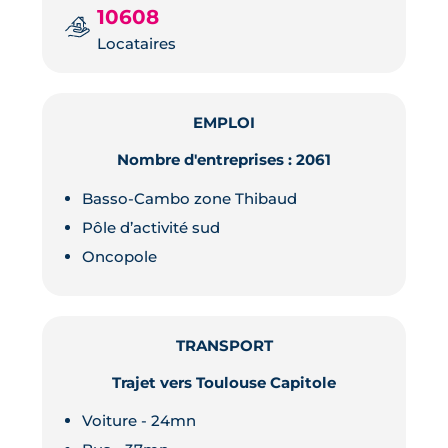
10608
Locataires
EMPLOI
Nombre d'entreprises : 2061
Basso-Cambo zone Thibaud
Pôle d’activité sud
Oncopole
TRANSPORT
Trajet vers Toulouse Capitole
Voiture - 24mn