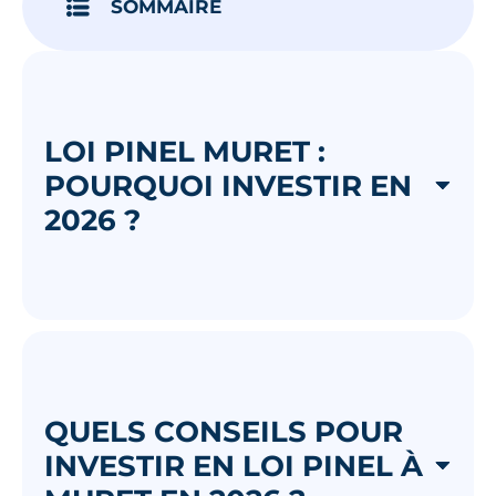
SOMMAIRE
LOI PINEL MURET :
POURQUOI INVESTIR EN
2026 ?
QUELS CONSEILS POUR
INVESTIR EN LOI PINEL À