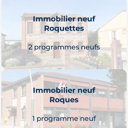
Immobilier neuf
Roquettes
Je découvre
2 programmes neufs
Immobilier neuf
Roques
Je découvre
1 programme neuf