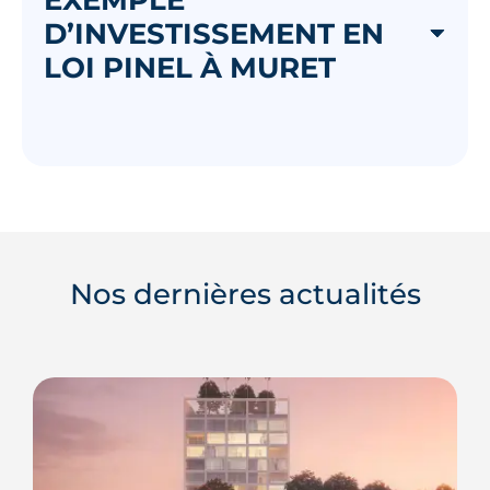
D’INVESTISSEMENT EN
LOI PINEL À MURET
Nos dernières actualités