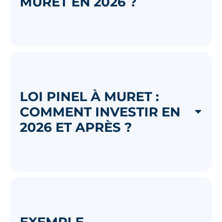
MURET EN 2026 ?
LOI PINEL À MURET :
COMMENT INVESTIR EN
2026 ET APRÈS ?
EXEMPLE