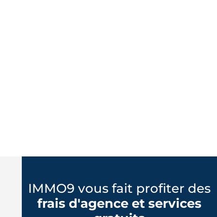
IMMO9 vous fait profiter des
frais d'agence et services