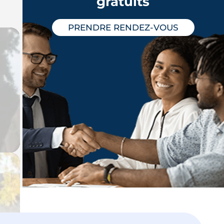
gratuits
PRENDRE RENDEZ-VOUS