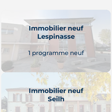
Immobilier neuf
Lespinasse
1 programme neuf
Immobilier neuf
Seilh
Je découvre