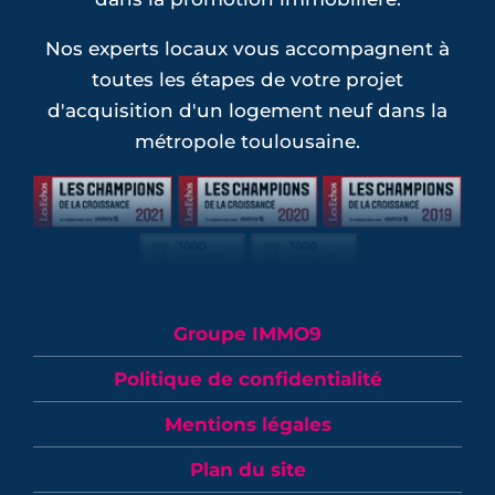
Nos experts locaux vous accompagnent à
toutes les étapes de votre projet
d'acquisition d'un logement neuf dans la
métropole toulousaine.
Groupe IMMO9
Politique de confidentialité
Mentions légales
Plan du site