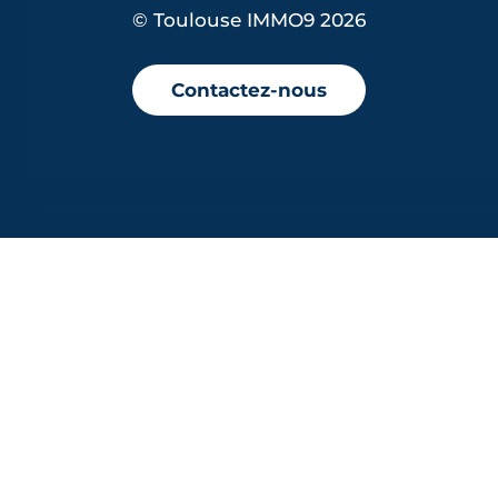
© Toulouse IMMO9 2026
Contactez-nous