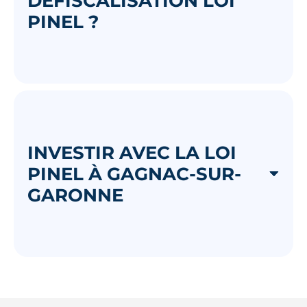
DÉFISCALISATION LOI
PINEL ?
INVESTIR AVEC LA LOI
PINEL À GAGNAC-SUR-
GARONNE