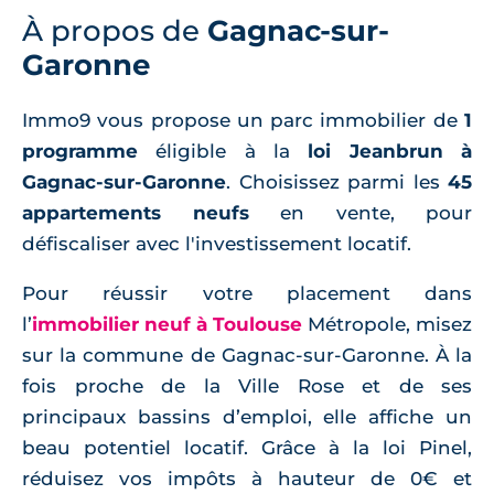
À propos de
Gagnac-sur-
Garonne
Immo9 vous propose un parc immobilier de
1
programme
éligible à la
loi Jeanbrun à
Gagnac-sur-Garonne
. Choisissez parmi les
45
appartements neufs
en vente, pour
défiscaliser avec l'investissement locatif.
Pour réussir votre placement dans
l’
immobilier neuf à Toulouse
Métropole, misez
sur la commune de Gagnac-sur-Garonne. À la
fois proche de la Ville Rose et de ses
principaux bassins d’emploi, elle affiche un
beau potentiel locatif. Grâce à la loi Pinel,
réduisez vos impôts à hauteur de 0€ et