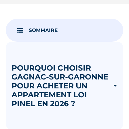
Je découvre
SOMMAIRE
POURQUOI CHOISIR
GAGNAC-SUR-GARONNE
POUR ACHETER UN
APPARTEMENT LOI
PINEL EN 2026 ?