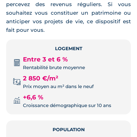
percevez des revenus réguliers. Si vous
souhaitez vous constituer un patrimoine ou
anticiper vos projets de vie, ce dispositif est
fait pour vous.
LOGEMENT
Entre 3 et 6 %
Rentabilité brute moyenne
2 850 €/m²
Prix moyen au m² dans le neuf
+6,6 %
Croissance démographique sur 10 ans
POPULATION