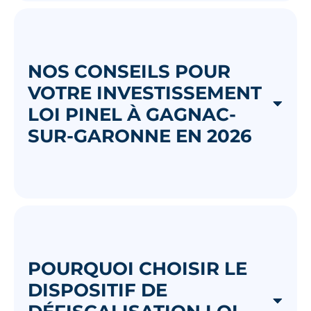
NOS CONSEILS POUR
VOTRE INVESTISSEMENT
LOI PINEL À GAGNAC-
SUR-GARONNE EN 2026
POURQUOI CHOISIR LE
DISPOSITIF DE