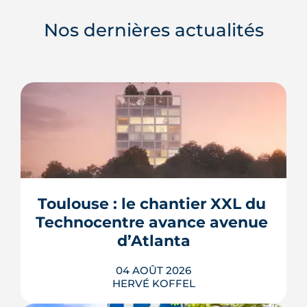
Nos dernières actualités
Toulouse : le chantier XXL du 
Technocentre avance avenue 
d’Atlanta
04 AOÛT 2026
HERVÉ KOFFEL