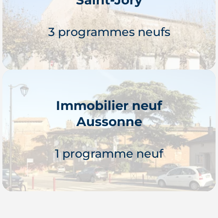
Je découvre
3 programmes neufs
Immobilier neuf
Aussonne
Je découvre
1 programme neuf