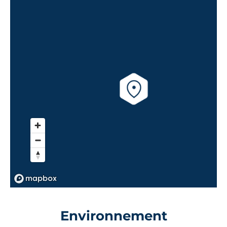
Environnement