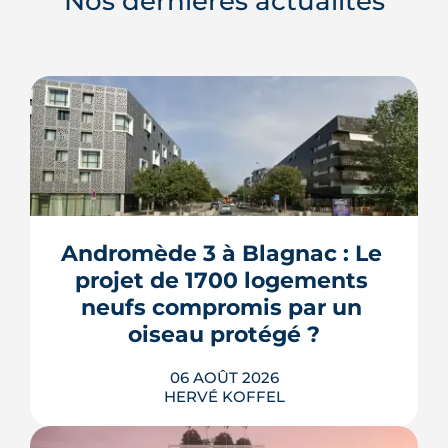
Nos dernières actualités
Andromède 3 à Blagnac : Le 
projet de 1700 logements 
neufs compromis par un 
oiseau protégé ?
06 AOÛT 2026
HERVÉ KOFFEL