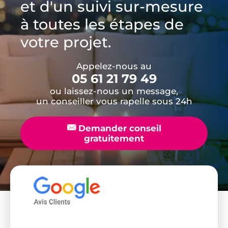
et d'un suivi sur-mesure
à toutes les étapes de
votre projet.
Appelez-nous au
05 61 21 79 49
ou laissez-nous un message,
un conseiller vous rapelle sous 24h
📧
Demander conseil
gratuitement