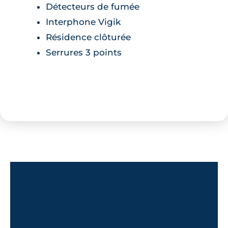
Détecteurs de fumée
Interphone Vigik
Résidence clôturée
Serrures 3 points