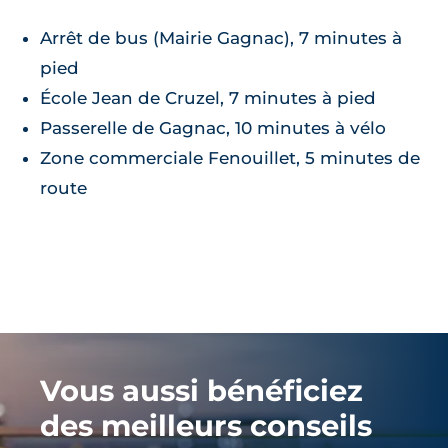
Arrêt de bus (Mairie Gagnac), 7 minutes à
pied
École Jean de Cruzel, 7 minutes à pied
Passerelle de Gagnac, 10 minutes à vélo
Zone commerciale Fenouillet, 5 minutes de
route
Vous aussi bénéficiez
des meilleurs conseils