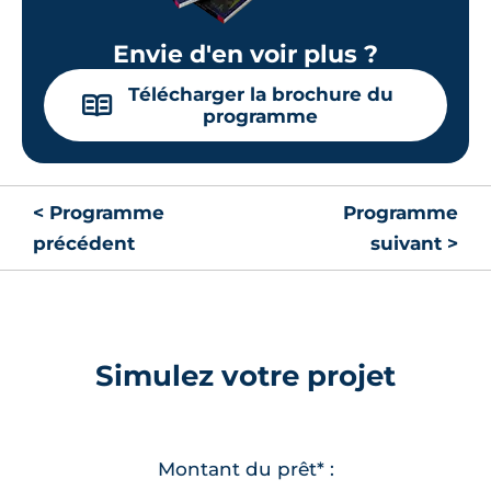
Envie d'en voir plus ?
Télécharger la brochure du
📖
programme
< Programme
Programme
précédent
suivant >
Simulez votre projet
Montant du prêt* :