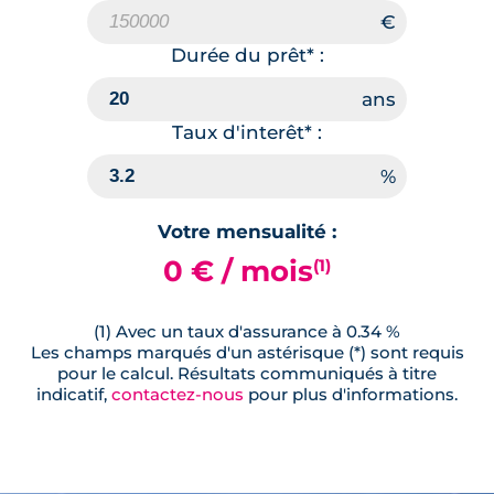
Durée du prêt* :
Taux d'interêt* :
Votre mensualité :
0 € / mois
(1)
(1) Avec un taux d'assurance à 0.34 %
Les champs marqués d'un astérisque (*) sont requis
pour le calcul. Résultats communiqués à titre
indicatif,
contactez-nous
pour plus d'informations.