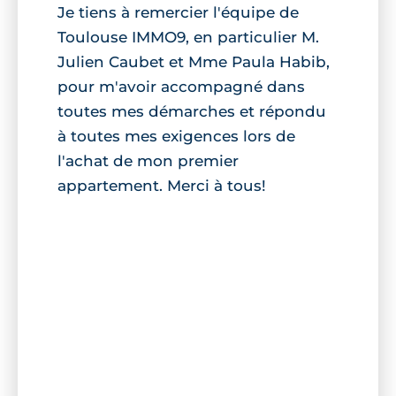
Je tiens à remercier l'équipe de
Toulouse IMMO9, en particulier M.
Julien Caubet et Mme Paula Habib,
pour m'avoir accompagné dans
toutes mes démarches et répondu
à toutes mes exigences lors de
l'achat de mon premier
appartement. Merci à tous!