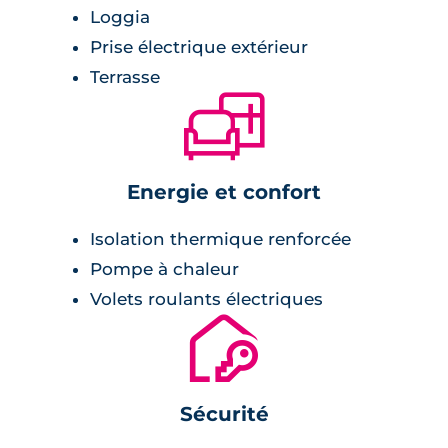
Loggia
Prise électrique extérieur
Terrasse
🛋
Energie et confort
Isolation thermique renforcée
Pompe à chaleur
Volets roulants électriques
🔐
Sécurité