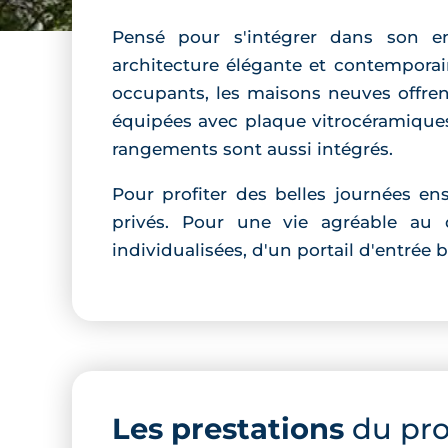
Pensé pour s'intégrer dans son 
architecture élégante et contemporai
occupants, les maisons neuves offrent
équipées avec plaque vitrocéramiques
rangements sont aussi intégrés.
Pour profiter des belles journées ens
privés. Pour une vie agréable au 
individualisées, d'un portail d'entré
Les prestations
du pr