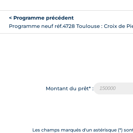
< Programme précédent
Programme neuf réf.4728 Toulouse : Croix de Pi
Montant du prêt* :
Les champs marqués d'un astérisque (*) sont 