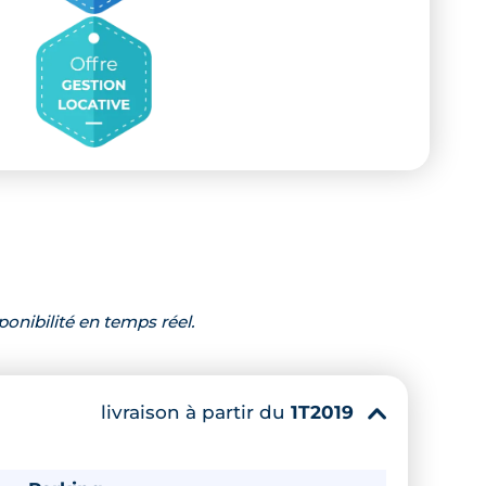
ponibilité en temps réel.
livraison à partir du
1T2019
▾