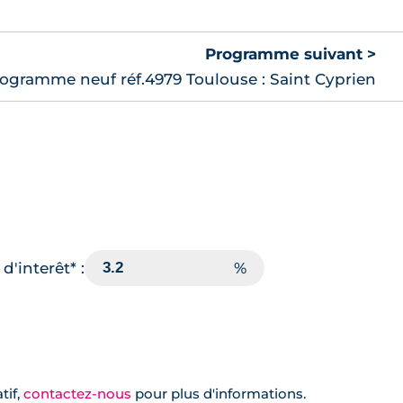
Programme suivant >
ogramme neuf réf.4979 Toulouse : Saint Cyprien
d'interêt* :
tif,
contactez-nous
pour plus d'informations.