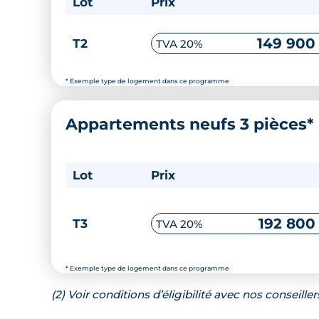
Lot
Prix
149 900
T2
TVA 20%
* Exemple type de logement dans ce programme
Appartements neufs 3 pièces*
Lot
Prix
192 800
T3
TVA 20%
* Exemple type de logement dans ce programme
(2) Voir conditions d’éligibilité avec nos conseiller