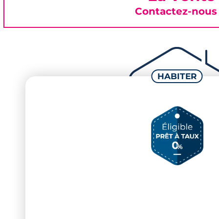
Contactez-nous 