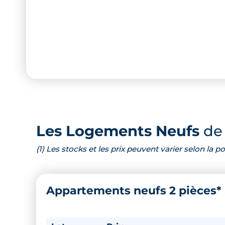
Les Logements Neufs
de 
(1) Les stocks et les prix peuvent varier selon la
Appartements neufs 2 pièces*