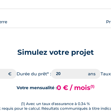
erre
Pr
Simulez votre projet
Durée du prêt* :
Taux 
0 € / mois
(1)
Votre mensualité :
(1) Avec un taux d'assurance à 0.34 %
requis pour le calcul. Résultats communiqués à titre indica