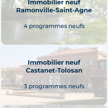
Immobilier neuf
Ramonville-Saint-Agne
4 programmes neufs
Immobilier neuf
Castanet-Tolosan
Je découvre
3 programmes neufs