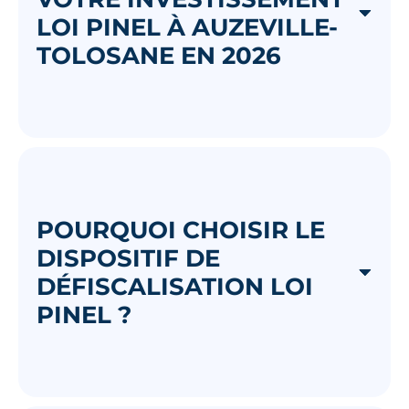
LOI PINEL À AUZEVILLE-
TOLOSANE EN 2026
POURQUOI CHOISIR LE
DISPOSITIF DE
DÉFISCALISATION LOI
PINEL ?