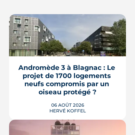
Andromède 3 à Blagnac : Le 
projet de 1700 logements 
neufs compromis par un 
oiseau protégé ?
06 AOÛT 2026
HERVÉ KOFFEL