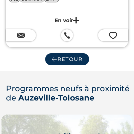
💗
RETOUR
Programmes neufs à proximité
de
Auzeville-Tolosane