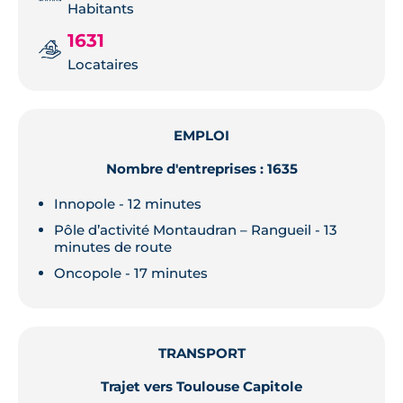
Habitants
1631
Locataires
EMPLOI
Nombre d'entreprises : 1635
Innopole - 12 minutes
Pôle d’activité Montaudran – Rangueil - 13
minutes de route
Oncopole - 17 minutes
TRANSPORT
Trajet vers Toulouse Capitole