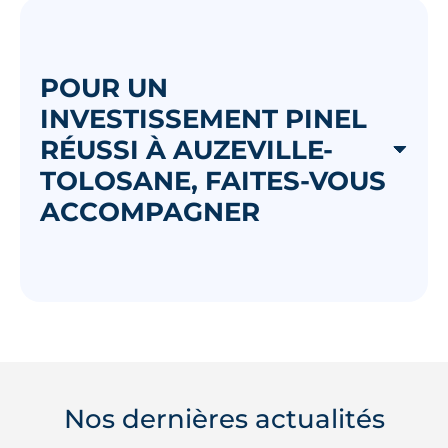
POUR UN
INVESTISSEMENT PINEL
RÉUSSI À AUZEVILLE-
TOLOSANE, FAITES-VOUS
ACCOMPAGNER
Nos dernières actualités