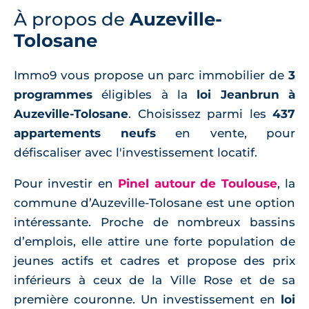
À propos de
Auzeville-
Tolosane
Immo9 vous propose un parc immobilier de
3
programmes
éligibles à la
loi Jeanbrun à
Auzeville-Tolosane
. Choisissez parmi les
437
appartements neufs
en vente, pour
défiscaliser avec l'investissement locatif.
Pour investir en
Pinel autour de Toulouse
, la
commune d’Auzeville-Tolosane est une option
intéressante. Proche de nombreux bassins
d’emplois, elle attire une forte population de
jeunes actifs et cadres et propose des prix
inférieurs à ceux de la Ville Rose et de sa
première couronne. Un investissement en
loi