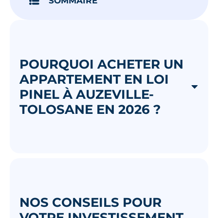
SOMMAIRE
POURQUOI ACHETER UN
APPARTEMENT EN LOI
PINEL À AUZEVILLE-
TOLOSANE EN 2026 ?
NOS CONSEILS POUR
VOTRE INVESTISSEMENT