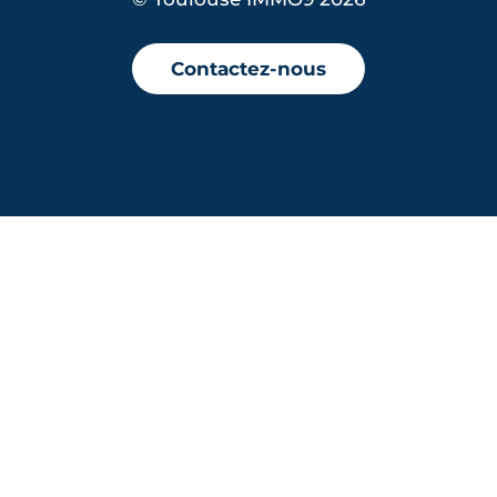
Contactez-nous