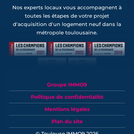
Nos experts locaux vous accompagnent à
toutes les étapes de votre projet
d'acquisition d'un logement neuf dans la
métropole toulousaine.
Groupe IMMO9
Politique de confidentialité
Mentions légales
Plan du site
© Toulouse IMMO9 2026