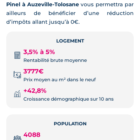
Pinel à Auzeville-Tolosane
vous permettra par
ailleurs de bénéficier d’une réduction
d’impôts allant jusqu’à 0€.
LOGEMENT
3,5% à 5%
Rentabilité brute moyenne
3777€
Prix moyen au m² dans le neuf
+42,8%
Croissance démographique sur 10 ans
POPULATION
4088