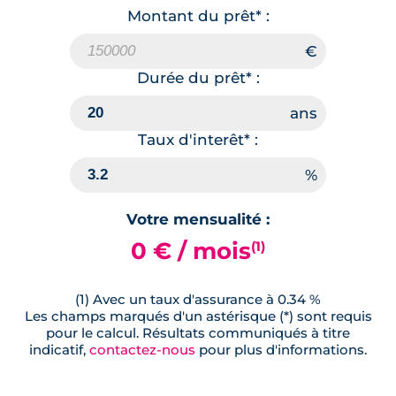
Montant du prêt* :
Durée du prêt* :
Taux d'interêt* :
Votre mensualité :
0 € / mois
(1)
(1) Avec un taux d'assurance à 0.34 %
Les champs marqués d'un astérisque (*) sont requis
pour le calcul. Résultats communiqués à titre
indicatif,
contactez-nous
pour plus d'informations.