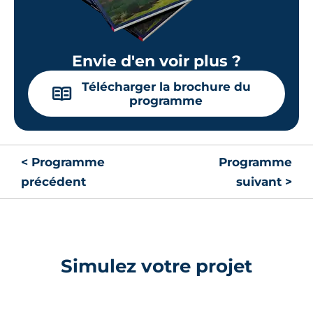
Envie d'en voir plus ?
Télécharger la brochure du
📖
programme
< Programme
Programme
précédent
suivant >
Simulez votre projet