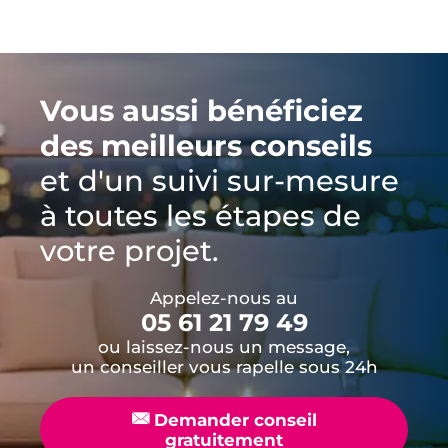
Vous aussi bénéficiez
des meilleurs conseils
et d'un suivi sur-mesure
à toutes les étapes de
votre projet.
Appelez-nous au
05 61 21 79 49
ou laissez-nous un message,
un conseiller vous rapelle sous 24h
📧
Demander conseil
gratuitement