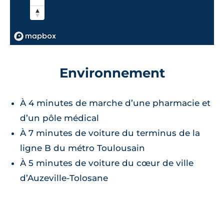
Environnement
À 4 minutes de marche d’une pharmacie et
d’un pôle médical
À 7 minutes de voiture du terminus de la
ligne B du métro Toulousain
À 5 minutes de voiture du cœur de ville
d’Auzeville-Tolosane