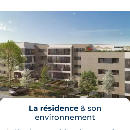
La résidence
& son
environnement