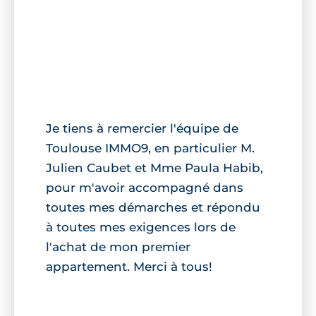
Je tiens à remercier l'équipe de
Toulouse IMMO9, en particulier M.
Julien Caubet et Mme Paula Habib,
pour m'avoir accompagné dans
toutes mes démarches et répondu
à toutes mes exigences lors de
l'achat de mon premier
appartement. Merci à tous!