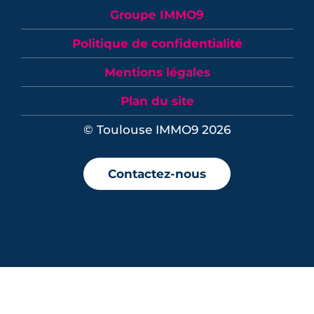
Groupe IMMO9
Politique de confidentialité
Mentions légales
Plan du site
© Toulouse IMMO9 2026
Contactez-nous