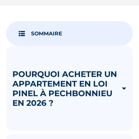
Je découvre
SOMMAIRE
POURQUOI ACHETER UN
APPARTEMENT EN LOI
PINEL À PECHBONNIEU
EN 2026 ?