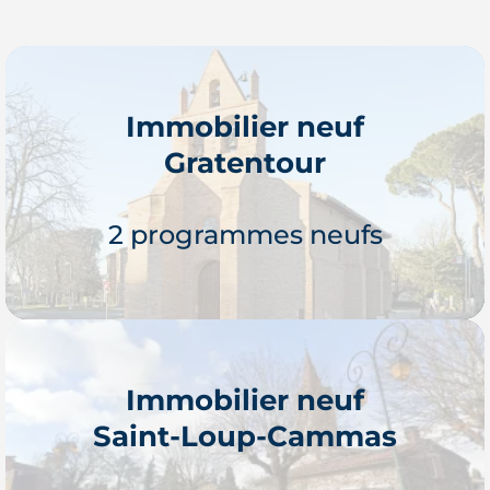
Immobilier neuf
Gratentour
2 programmes neufs
Immobilier neuf
Saint-Loup-Cammas
Je découvre