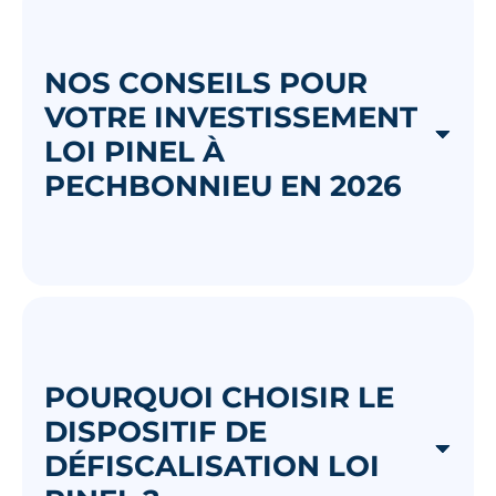
NOS CONSEILS POUR
VOTRE INVESTISSEMENT
LOI PINEL À
PECHBONNIEU EN 2026
POURQUOI CHOISIR LE
DISPOSITIF DE
DÉFISCALISATION LOI