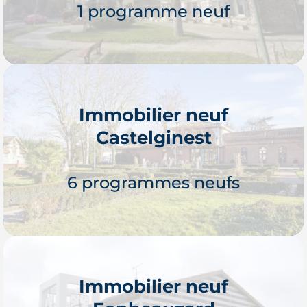
1 programme neuf
Immobilier neuf
Castelginest
Je découvre
6 programmes neufs
Immobilier neuf