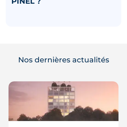
PINEL ?
Nos dernières actualités