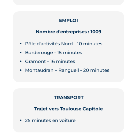
EMPLOI
Nombre d'entreprises : 1009
Pôle d'activités Nord - 10 minutes
Borderouge - 15 minutes
Gramont - 16 minutes
Montaudran – Rangueil - 20 minutes
TRANSPORT
Trajet vers Toulouse Capitole
25 minutes en voiture