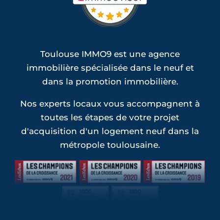
Programmes Jeanbrun Saint-Loup-
Cammas (1)
Programmes Jeanbrun Saint-Sauveur (1)
Toulouse IMMO9 est une agence
immobilière spécialisée dans le neuf et
dans la promotion immobilière.
Nos experts locaux vous accompagnent à
toutes les étapes de votre projet
d'acquisition d'un logement neuf dans la
métropole toulousaine.