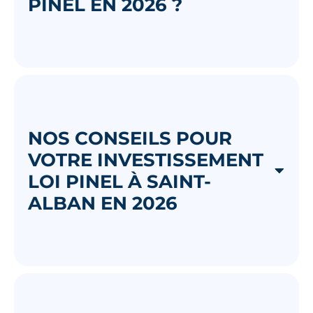
PINEL EN 2026 ?
NOS CONSEILS POUR
VOTRE INVESTISSEMENT
LOI PINEL À SAINT-
ALBAN EN 2026