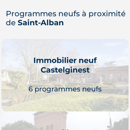
Programmes neufs à proximité
de
Saint-Alban
Immobilier neuf
Castelginest
6 programmes neufs