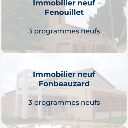
Immobilier neuf
Fenouillet
Je découvre
3 programmes neufs
Immobilier neuf
Fonbeauzard
Je découvre
3 programmes neufs