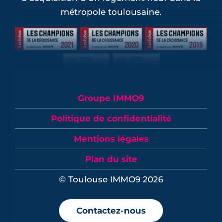
métropole toulousaine.
Groupe IMMO9
Politique de confidentialité
Mentions légales
Plan du site
© Toulouse IMMO9 2026
Contactez-nous