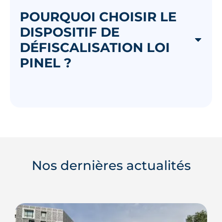
POURQUOI CHOISIR LE
DISPOSITIF DE
DÉFISCALISATION LOI
PINEL ?
Nos dernières actualités