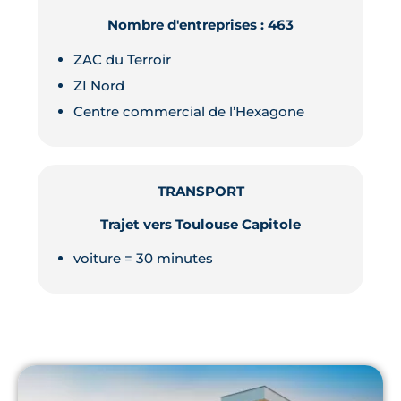
Nombre d'entreprises : 463
ZAC du Terroir
ZI Nord
Centre commercial de l’Hexagone
TRANSPORT
Trajet vers Toulouse Capitole
voiture = 30 minutes