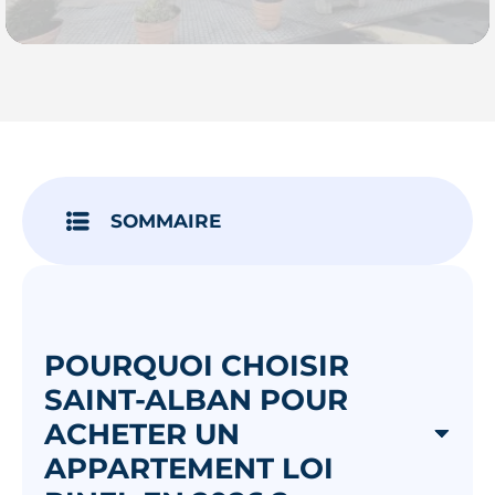
Je découvre
SOMMAIRE
POURQUOI CHOISIR
SAINT-ALBAN POUR
ACHETER UN
APPARTEMENT LOI