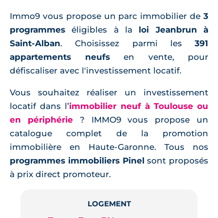
Immo9 vous propose un parc immobilier de
3
programmes
éligibles à la
loi Jeanbrun à
Saint-Alban
. Choisissez parmi les
391
appartements neufs
en vente, pour
défiscaliser avec l'investissement locatif.
Vous souhaitez réaliser un investissement
locatif dans l’
immobilier neuf à Toulouse ou
en périphérie
? IMMO9 vous propose un
catalogue complet de la promotion
immobilière en Haute-Garonne. Tous nos
programmes immobiliers Pinel
sont proposés
à prix direct promoteur.
LOGEMENT