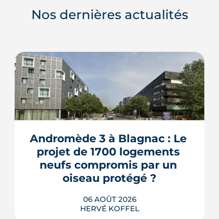
Nos dernières actualités
Andromède 3 à Blagnac : Le 
projet de 1700 logements 
neufs compromis par un 
oiseau protégé ?
06 AOÛT 2026
HERVÉ KOFFEL