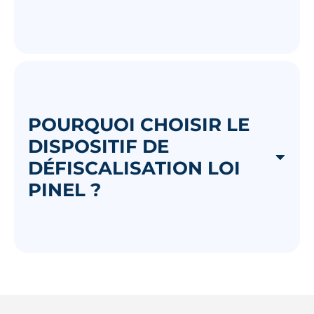
POURQUOI CHOISIR LE
DISPOSITIF DE
DÉFISCALISATION LOI
PINEL ?