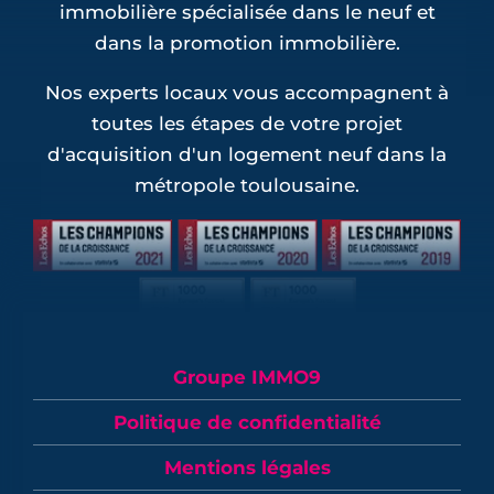
immobilière spécialisée dans le neuf et
dans la promotion immobilière.
Nos experts locaux vous accompagnent à
toutes les étapes de votre projet
d'acquisition d'un logement neuf dans la
métropole toulousaine.
Groupe IMMO9
Politique de confidentialité
Mentions légales