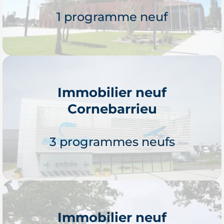
1 programme neuf
Immobilier neuf
Cornebarrieu
Je découvre
3 programmes neufs
Immobilier neuf