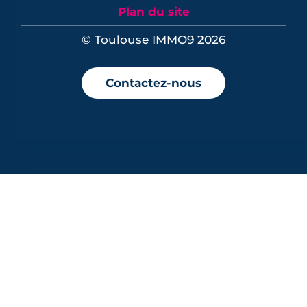
Plan du site
© Toulouse IMMO9 2026
Contactez-nous