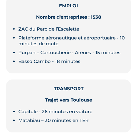
EMPLOI
Nombre d'entreprises : 1538
ZAC du Parc de l’Escalette
Plateforme aéronautique et aéroportuaire - 10
minutes de route
Purpan – Cartoucherie - Arènes - 15 minutes
Basso Cambo - 18 minutes
TRANSPORT
Trajet vers Toulouse
Capitole - 26 minutes en voiture
Matabiau – 30 minutes en TER