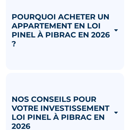
POURQUOI ACHETER UN
APPARTEMENT EN LOI
PINEL À PIBRAC EN 2026
?
NOS CONSEILS POUR
VOTRE INVESTISSEMENT
LOI PINEL À PIBRAC EN
2026