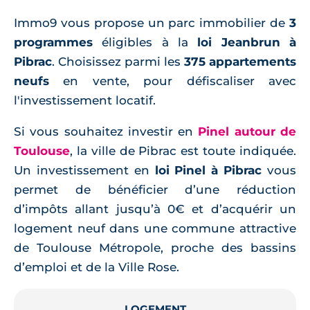
Immo9 vous propose un parc immobilier de
3
programmes
éligibles à la
loi Jeanbrun à
Pibrac
. Choisissez parmi les
375 appartements
neufs
en vente, pour défiscaliser avec
l'investissement locatif.
Si vous souhaitez investir en
Pinel autour de
Toulouse
, la ville de Pibrac est toute indiquée.
Un investissement en
loi Pinel à Pibrac
vous
permet de bénéficier d’une réduction
d’impôts allant jusqu’à 0€ et d’acquérir un
logement neuf dans une commune attractive
de Toulouse Métropole, proche des bassins
d’emploi et de la Ville Rose.
LOGEMENT