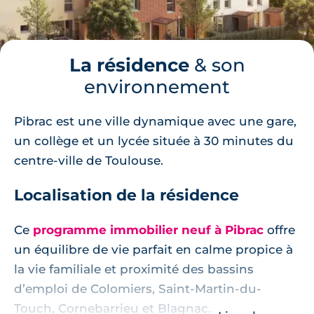
La résidence
& son
environnement
Pibrac est une ville dynamique avec une gare,
un collège et un lycée située à 30 minutes du
centre-ville de Toulouse.
Localisation de la résidence
Ce
programme immobilier neuf à Pibrac
offre
un équilibre de vie parfait en calme propice à
la vie familiale et proximité des bassins
d’emploi de Colomiers, Saint-Martin-du-
Touch, Cornebarrieu et Blagnac.