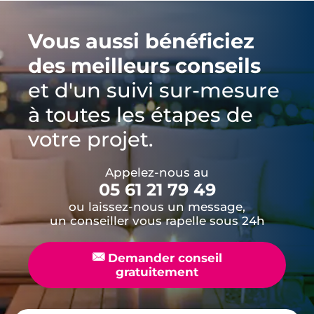
Vous aussi bénéficiez
des meilleurs conseils
et d'un suivi sur-mesure
à toutes les étapes de
votre projet.
Appelez-nous au
05 61 21 79 49
ou laissez-nous un message,
un conseiller vous rapelle sous 24h
📧
Demander conseil
gratuitement