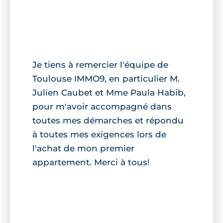
Je tiens à remercier l'équipe de
Toulouse IMMO9, en particulier M.
Julien Caubet et Mme Paula Habib,
pour m'avoir accompagné dans
toutes mes démarches et répondu
à toutes mes exigences lors de
l'achat de mon premier
appartement. Merci à tous!