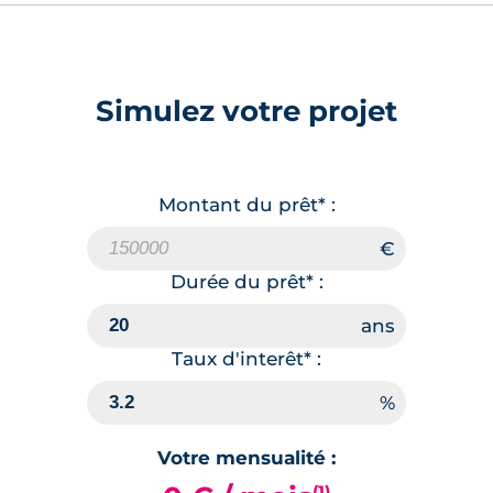
Simulez votre projet
Montant du prêt* :
Durée du prêt* :
Taux d'interêt* :
Votre mensualité :
(1)