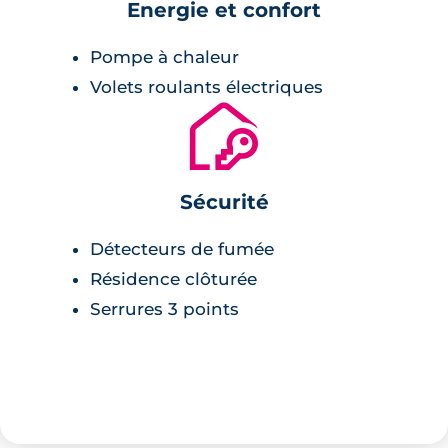
Energie et confort
Pompe à chaleur
Volets roulants électriques
🔐
Sécurité
Détecteurs de fumée
Résidence clôturée
Serrures 3 points