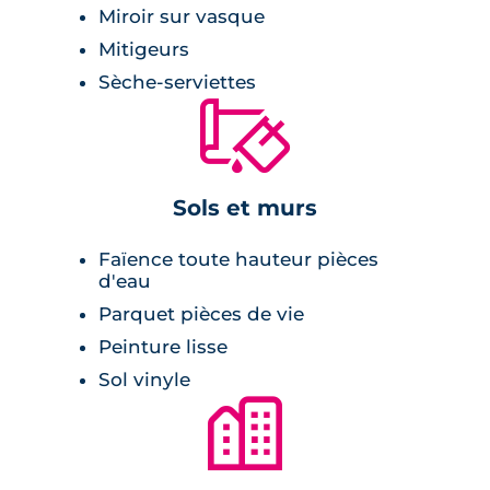
Miroir sur vasque
Mitigeurs
Sèche-serviettes
🔨
Sols et murs
Faïence toute hauteur pièces
d'eau
Parquet pièces de vie
Peinture lisse
Sol vinyle
🏙