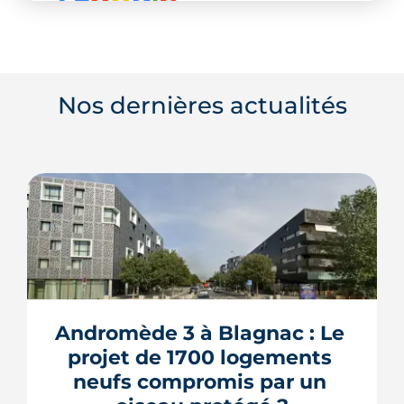
Nos dernières actualités
Andromède 3 à Blagnac : Le 
projet de 1700 logements 
neufs compromis par un 