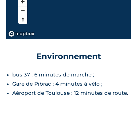
Environnement
bus 37 : 6 minutes de marche ;
Gare de Pibrac : 4 minutes à vélo ;
Aéroport de Toulouse : 12 minutes de route.