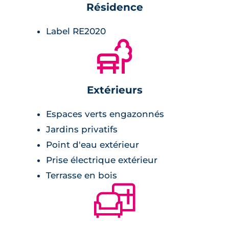
Résidence
Label RE2020
🌲
Extérieurs
Espaces verts engazonnés
Jardins privatifs
Point d'eau extérieur
Prise électrique extérieur
Terrasse en bois
🛋