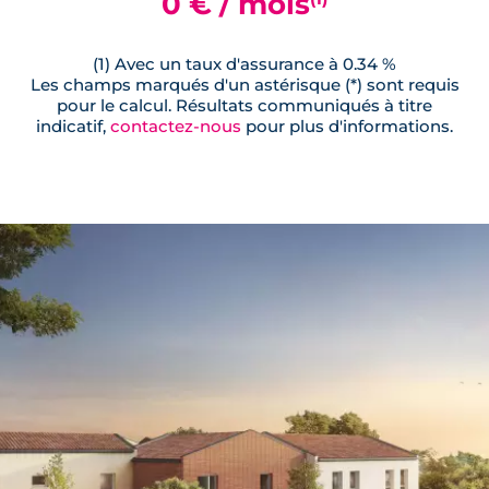
0 € / mois
(1) Avec un taux d'assurance à 0.34 %
Les champs marqués d'un astérisque (*) sont requis
pour le calcul. Résultats communiqués à titre
indicatif,
contactez-nous
pour plus d'informations.