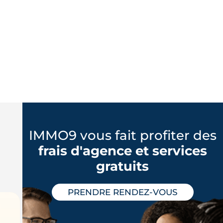
IMMO9 vous fait profiter des
frais d'agence et services
gratuits
PRENDRE RENDEZ-VOUS