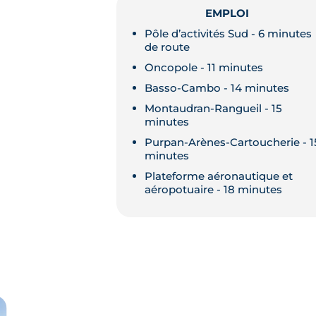
EMPLOI
Pôle d’activités Sud - 6 minutes
de route
Oncopole - 11 minutes
Basso-Cambo - 14 minutes
Montaudran-Rangueil - 15
minutes
Purpan-Arènes-Cartoucherie - 1
minutes
Plateforme aéronautique et
aéropotuaire - 18 minutes