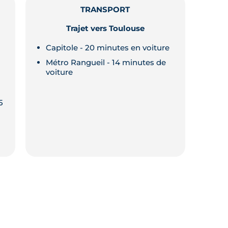
TRANSPORT
Trajet vers Toulouse
Capitole - 20 minutes en voiture
Métro Rangueil - 14 minutes de
voiture
5