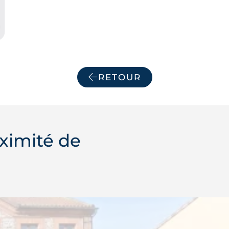
RETOUR
ximité de