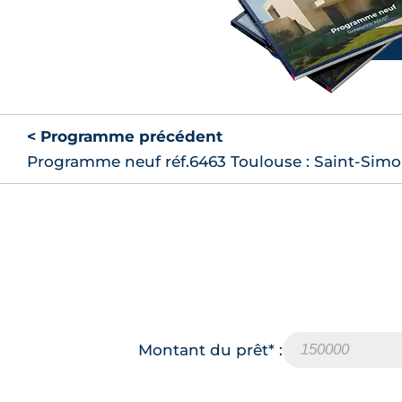
< Programme précédent
Programme neuf réf.6463 Toulouse : Saint-Sim
Montant du prêt* :