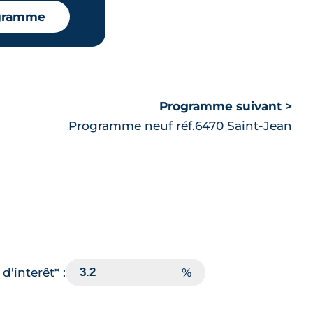
ogramme
Programme suivant >
Programme neuf réf.6470 Saint-Jean
d'interêt* :