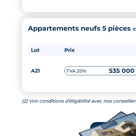
Appartements neufs 5 pièces
e
Lot
Prix
535 000
A21
TVA 20%
(2) Voir conditions d’éligibilité avec nos conseiller