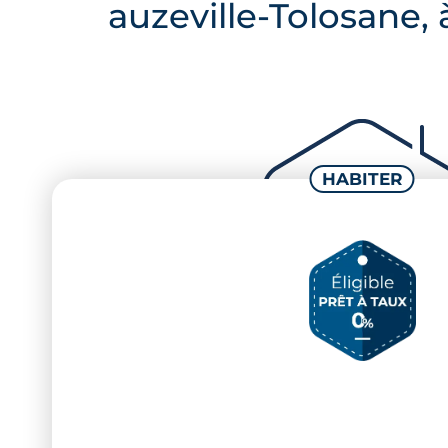
auzeville-Tolosane,