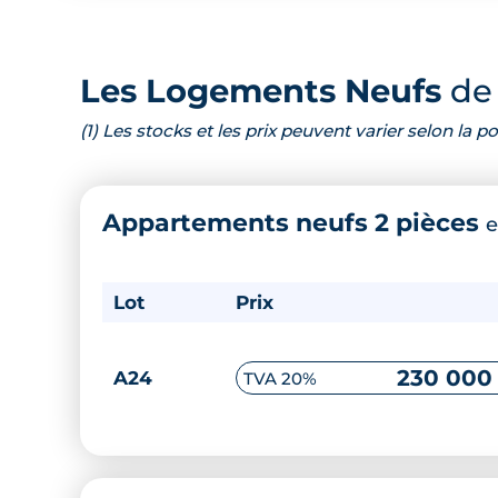
Les Logements Neufs
de 
(1) Les stocks et les prix peuvent varier selon la
Appartements neufs 2 pièces
e
Lot
Prix
230 000
A24
TVA 20%