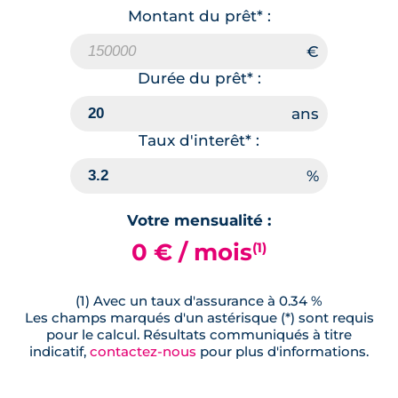
Montant du prêt* :
Durée du prêt* :
Taux d'interêt* :
Votre mensualité :
0 € / mois
(1)
(1) Avec un taux d'assurance à 0.34 %
Les champs marqués d'un astérisque (*) sont requis
pour le calcul. Résultats communiqués à titre
indicatif,
contactez-nous
pour plus d'informations.