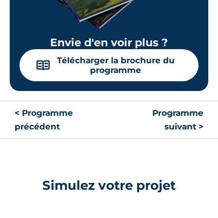
Envie d'en voir plus ?
Télécharger la brochure du
📖
programme
< Programme
Programme
précédent
suivant >
Simulez votre projet