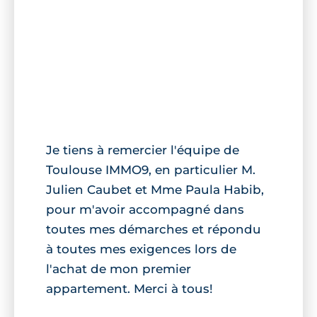
Je tiens à remercier l'équipe de
Toulouse IMMO9, en particulier M.
Julien Caubet et Mme Paula Habib,
pour m'avoir accompagné dans
toutes mes démarches et répondu
à toutes mes exigences lors de
l'achat de mon premier
appartement. Merci à tous!