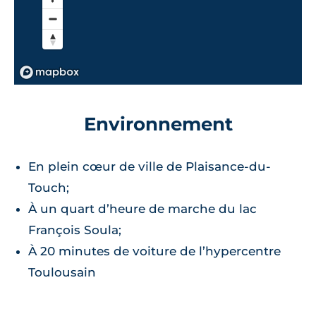
Environnement
En plein cœur de ville de Plaisance-du-
Touch;
À un quart d’heure de marche du lac
François Soula;
À 20 minutes de voiture de l’hypercentre
Toulousain