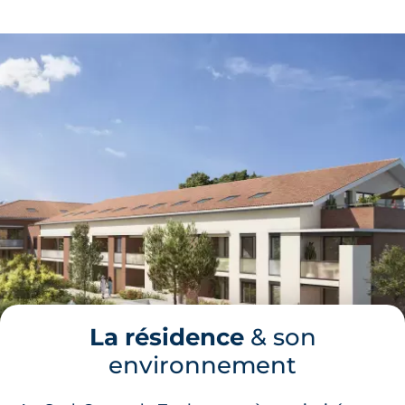
La résidence
& son
environnement