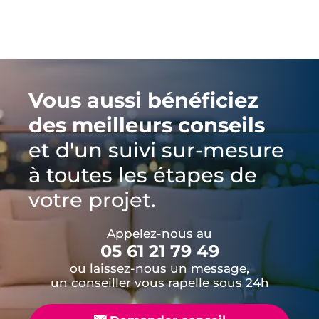
Vous aussi bénéficiez
des meilleurs conseils
et d'un suivi sur-mesure
à toutes les étapes de
votre projet.
Appelez-nous au
05 61 21 79 49
ou laissez-nous un message,
un conseiller vous rapelle sous 24h